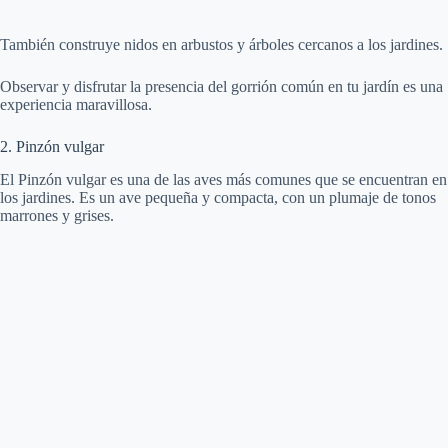
También construye nidos en arbustos y árboles cercanos a los jardines.
Observar y disfrutar la presencia del gorrión común en tu jardín es una
experiencia maravillosa.
2. Pinzón vulgar
El Pinzón vulgar es una de las aves más comunes que se encuentran en
los jardines. Es un ave pequeña y compacta, con un plumaje de tonos
marrones y grises.