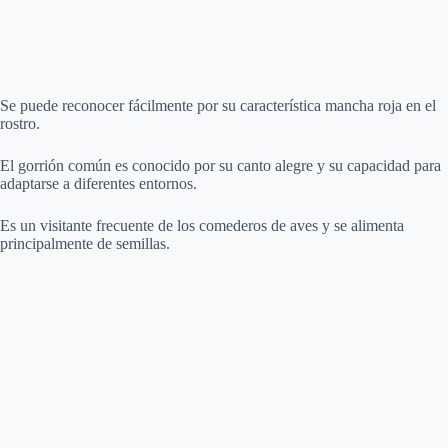
Se puede reconocer fácilmente por su característica mancha roja en el
rostro.
El gorrión común es conocido por su canto alegre y su capacidad para
adaptarse a diferentes entornos.
Es un visitante frecuente de los comederos de aves y se alimenta
principalmente de semillas.