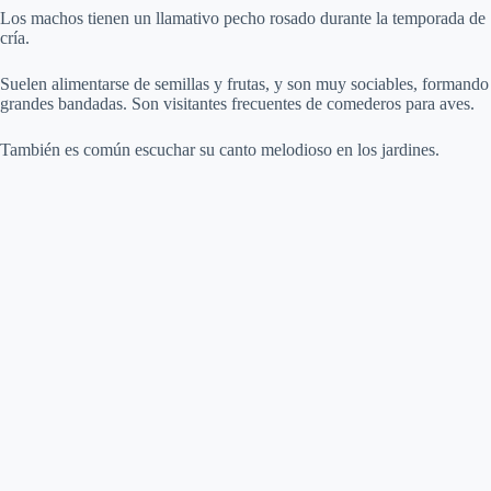
Los machos tienen un llamativo pecho rosado durante la temporada de
cría.
Suelen alimentarse de semillas y frutas, y son muy sociables, formando
grandes bandadas. Son visitantes frecuentes de comederos para aves.
También es común escuchar su canto melodioso en los jardines.