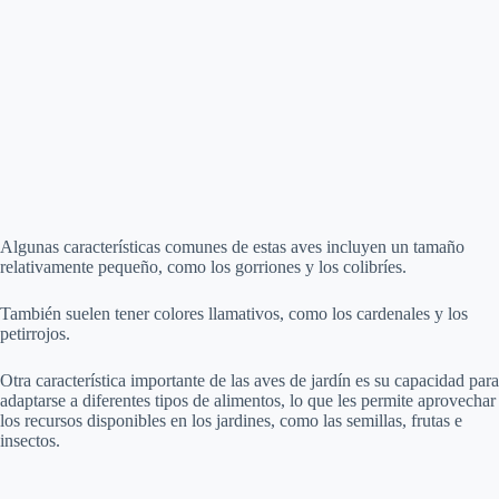
Algunas características comunes de estas aves incluyen un tamaño
relativamente pequeño, como los gorriones y los colibríes.
También suelen tener colores llamativos, como los cardenales y los
petirrojos.
Otra característica importante de las aves de jardín es su capacidad para
adaptarse a diferentes tipos de alimentos, lo que les permite aprovechar
los recursos disponibles en los jardines, como las semillas, frutas e
insectos.