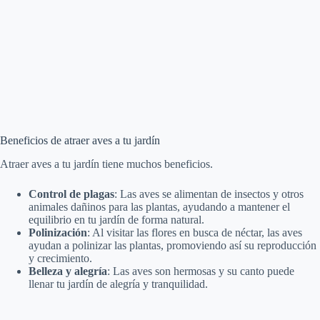
Beneficios de atraer aves a tu jardín
Atraer aves a tu jardín tiene muchos beneficios.
Control de plagas
: Las aves se alimentan de insectos y otros
animales dañinos para las plantas, ayudando a mantener el
equilibrio en tu jardín de forma natural.
Polinización
: Al visitar las flores en busca de néctar, las aves
ayudan a polinizar las plantas, promoviendo así su reproducción
y crecimiento.
Belleza y alegría
: Las aves son hermosas y su canto puede
llenar tu jardín de alegría y tranquilidad.