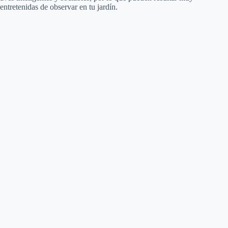
entretenidas de observar en tu jardín.