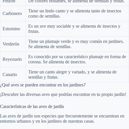
Pinzón
De colores brillantes, se alimenta de semillas y frutas.
Tiene un lindo canto y se alimenta tanto de insectos
Carbonero
como de semillas.
Es un ave muy sociable y se alimenta de insectos y
Estornino
frutas.
Tiene un plumaje verde y es muy común en jardines.
Verderón
Se alimenta de semillas.
Es conocido por su característico plumaje en forma de
Reyezuelo
corona. Se alimenta de insectos.
Tiene un canto alegre y variado, y se alimenta de
Canario
semillas y frutas.
¿Qué aves se pueden encontrar en los jardines?
¡Descubre las diversas aves que podrías encontrar en tu propio jardín!
Características de las aves de jardín
Las aves de jardín son especies que frecuentemente se encuentran en
entornos urbanos y en los jardines de nuestras casas.