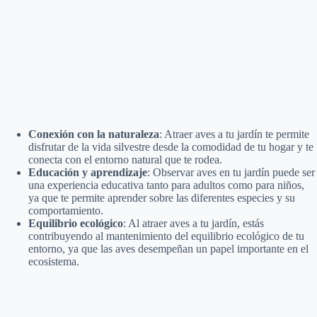
Conexión con la naturaleza
: Atraer aves a tu jardín te permite
disfrutar de la vida silvestre desde la comodidad de tu hogar y te
conecta con el entorno natural que te rodea.
Educación y aprendizaje
: Observar aves en tu jardín puede ser
una experiencia educativa tanto para adultos como para niños,
ya que te permite aprender sobre las diferentes especies y su
comportamiento.
Equilibrio ecológico
: Al atraer aves a tu jardín, estás
contribuyendo al mantenimiento del equilibrio ecológico de tu
entorno, ya que las aves desempeñan un papel importante en el
ecosistema.