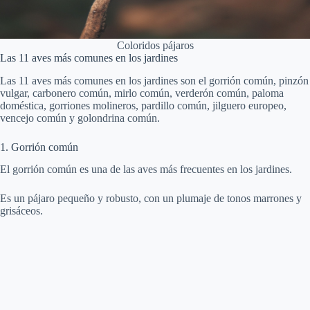
Coloridos pájaros
Las 11 aves más comunes en los jardines
Las 11 aves más comunes en los jardines son el gorrión común, pinzón
vulgar, carbonero común, mirlo común, verderón común, paloma
doméstica, gorriones molineros, pardillo común, jilguero europeo,
vencejo común y golondrina común.
1. Gorrión común
El gorrión común es una de las aves más frecuentes en los jardines.
Es un pájaro pequeño y robusto, con un plumaje de tonos marrones y
grisáceos.