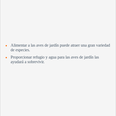
Alimentar a las aves de jardín puede atraer una gran variedad
de especies.
Proporcionar refugio y agua para las aves de jardín las
ayudará a sobrevivir.