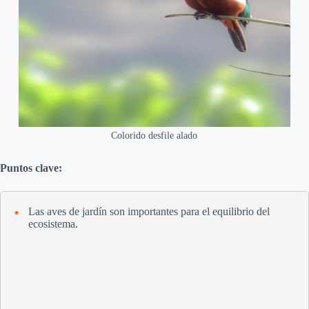
Colorido desfile alado
Puntos clave:
Las aves de jardín son importantes para el equilibrio del
ecosistema.