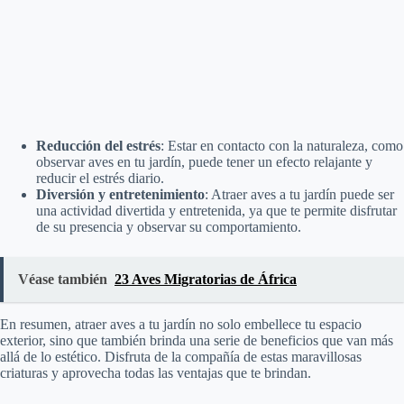
Reducción del estrés
: Estar en contacto con la naturaleza, como
observar aves en tu jardín, puede tener un efecto relajante y
reducir el estrés diario.
Diversión y entretenimiento
: Atraer aves a tu jardín puede ser
una actividad divertida y entretenida, ya que te permite disfrutar
de su presencia y observar su comportamiento.
Véase también
23 Aves Migratorias de África
En resumen, atraer aves a tu jardín no solo embellece tu espacio
exterior, sino que también brinda una serie de beneficios que van más
allá de lo estético. Disfruta de la compañía de estas maravillosas
criaturas y aprovecha todas las ventajas que te brindan.