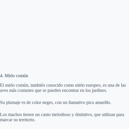
4. Mirlo común
El mirlo común, también conocido como mirlo europeo, es una de las
aves más comunes que se pueden encontrar en los jardines.
Su plumaje es de color negro, con un llamativo pico amarillo.
Los machos tienen un canto melodioso y distintivo, que utilizan para
marcar su territorio.