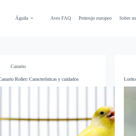
Águila
Aves FAQ
Petirrojo europeo
Sobre m
Canario
Canario Roller: Características y cuidados
Lorito