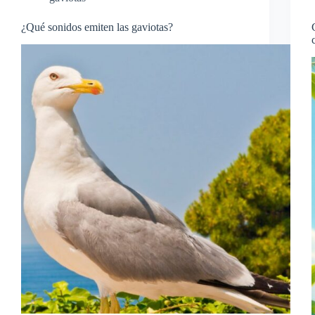
¿Qué sonidos emiten las gaviotas?