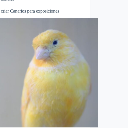
criar Canarios para exposiciones