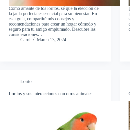
Como amante de los loritos, sé que la elección de
la jaula perfecta es esencial para su bienestar. En
esta guía, compartiré mis consejos y
recomendaciones para crear un hogar cómodo y
seguro para tu amigo emplumado. Descubre las
consideraciones…
Carol
March 13, 2024
Lorito
Loritos y sus interacciones con otros animales