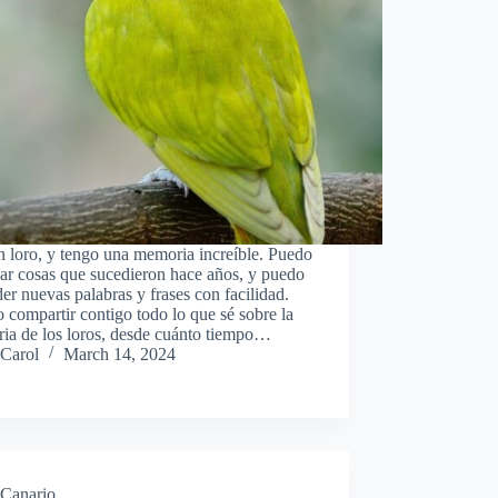
 loro, y tengo una memoria increíble. Puedo
ar cosas que sucedieron hace años, y puedo
er nuevas palabras y frases con facilidad.
 compartir contigo todo lo que sé sobre la
ia de los loros, desde cuánto tiempo…
Carol
March 14, 2024
Canario