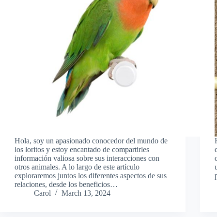
Hola, soy un apasionado conocedor del mundo de
los loritos y estoy encantado de compartirles
información valiosa sobre sus interacciones con
otros animales. A lo largo de este artículo
exploraremos juntos los diferentes aspectos de sus
relaciones, desde los beneficios…
Carol
March 13, 2024