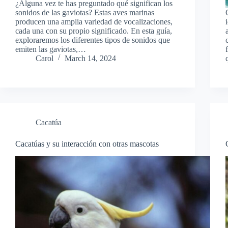
¿Alguna vez te has preguntado qué significan los
sonidos de las gaviotas? Estas aves marinas
producen una amplia variedad de vocalizaciones,
cada una con su propio significado. En esta guía,
exploraremos los diferentes tipos de sonidos que
emiten las gaviotas,…
Carol
March 14, 2024
Cacatúa
Cacatúas y su interacción con otras mascotas