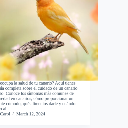
eocupa la salud de tu canario? Aquí tienes
ía completa sobre el cuidado de un canario
mo. Conoce los síntomas más comunes de
medad en canarios, cómo proporcionar un
nte cómodo, qué alimentos darle y cuándo
lo al…
Carol
March 12, 2024