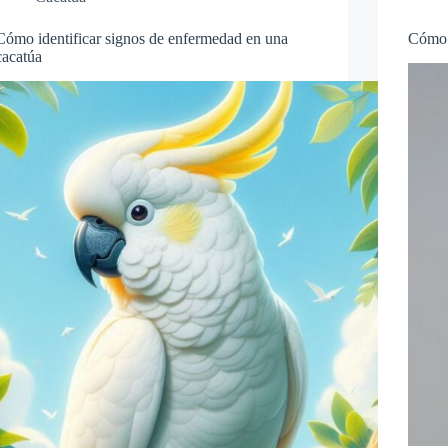
Cómo identificar signos de enfermedad en una
Cómo 
cacatúa