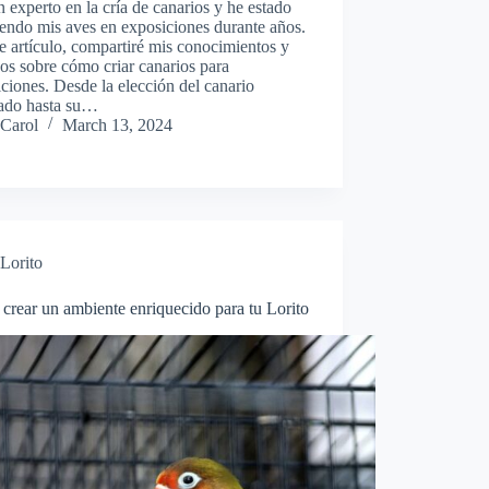
 experto en la cría de canarios y he estado
endo mis aves en exposiciones durante años.
e artículo, compartiré mis conocimientos y
os sobre cómo criar canarios para
ciones. Desde la elección del canario
ado hasta su…
Carol
March 13, 2024
Lorito
rear un ambiente enriquecido para tu Lorito