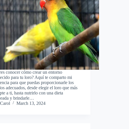
res conocer cómo crear un entorno
ecido para tu loro? Aquí te comparto mi
encia para que puedas proporcionarle los
os adecuados, desde elegir el loro que más
pte a ti, hasta nutrirlo con una dieta
ceada y brindarle…
Carol
March 13, 2024