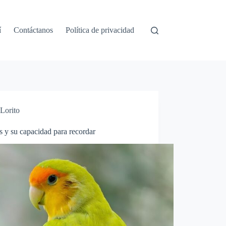
í
Contáctanos
Política de privacidad
Lorito
s y su capacidad para recordar