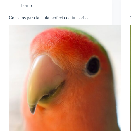
Lorito
Consejos para la jaula perfecta de tu Lorito