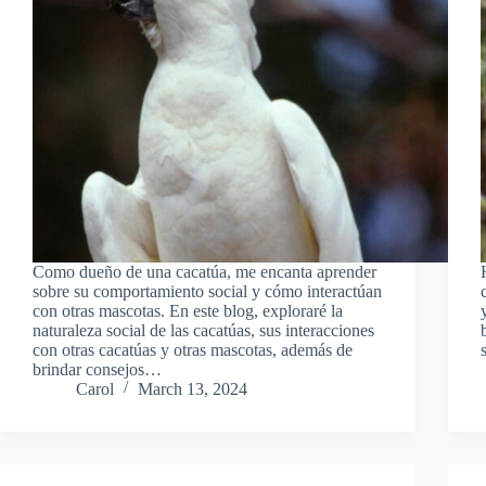
Como dueño de una cacatúa, me encanta aprender
sobre su comportamiento social y cómo interactúan
con otras mascotas. En este blog, exploraré la
naturaleza social de las cacatúas, sus interacciones
con otras cacatúas y otras mascotas, además de
brindar consejos…
Carol
March 13, 2024