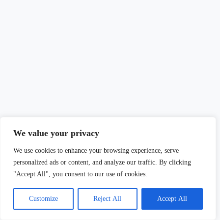
We value your privacy
We use cookies to enhance your browsing experience, serve
personalized ads or content, and analyze our traffic. By clicking
"Accept All", you consent to our use of cookies.
Customize
Reject All
Accept All