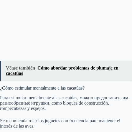
Véase también
Cómo abordar problemas de plumaje en
cacatúas
¿Cómo estimular mentalmente a las cacatúas?
Para estimular mentalmente a las cacatúas, можно предоставить им
разнообразные игрушки, como bloques de construcción,
rompecabezas y espejos.
Se recomienda rotar los juguetes con frecuencia para mantener el
interés de las aves.