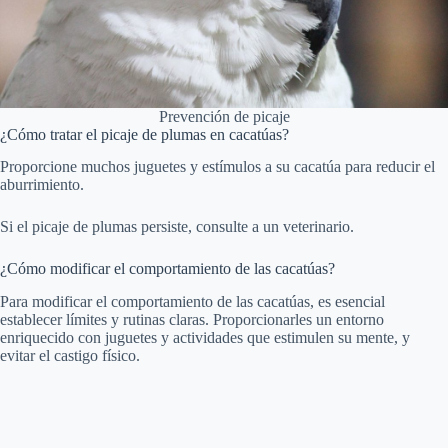
Prevención de picaje
¿Cómo tratar el picaje de plumas en cacatúas?
Proporcione muchos juguetes y estímulos a su cacatúa para reducir el
aburrimiento.
Si el picaje de plumas persiste, consulte a un veterinario.
¿Cómo modificar el comportamiento de las cacatúas?
Para modificar el comportamiento de las cacatúas, es esencial
establecer límites y rutinas claras. Proporcionarles un entorno
enriquecido con juguetes y actividades que estimulen su mente, y
evitar el castigo físico.