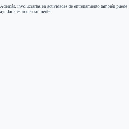
Además, involucrarlas en actividades de entrenamiento también puede
ayudar a estimular su mente.