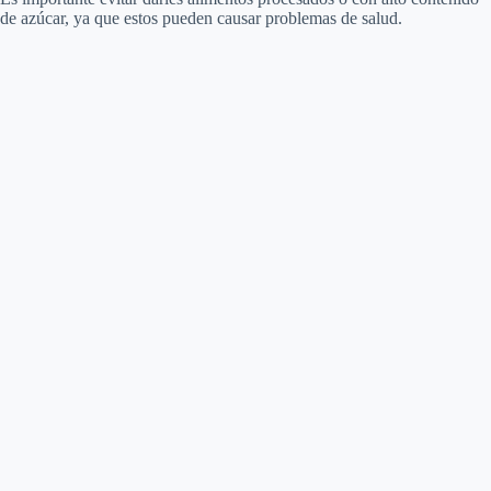
de azúcar, ya que estos pueden causar problemas de salud.