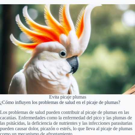
Evita picaje plumas
¿Cómo influyen los problemas de salud en el picaje de plumas?
Los problemas de salud pueden contribuir al picaje de plumas en las
cacatúas. Enfermedades como la enfermedad del pico y las plumas de
las psitácidas, la deficiencia de nutrientes y las infecciones parasitarias
pueden causar dolor, picazón o estrés, lo que lleva al picaje de plumas
como un mecanismo de afrontamiento.