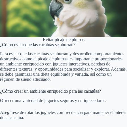
Evitar picaje de plumas
¿Cómo evitar que las cacatúas se aburran?
Para evitar que las cacatúas se aburran y desarrollen comportamientos
destructivos como el picaje de plumas, es importante proporcionarles
un ambiente enriquecido con juguetes interactivos, perchas de
diferentes texturas, y oportunidades para socializar y explorar. Además,
se debe garantizar una dieta equilibrada y variada, así como un
régimen de sueño adecuado.
¿Cómo crear un ambiente enriquecido para las cacatúas?
Ofrecer una variedad de juguetes seguros y enriquecedores.
Asegúrese de rotar los juguetes con frecuencia para mantener el interés
de la cacatúa.