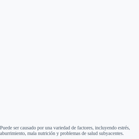
Puede ser causado por una variedad de factores, incluyendo estrés,
aburrimiento, mala nutrición y problemas de salud subyacentes.