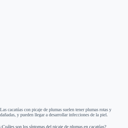
Las cacatúas con picaje de plumas suelen tener plumas rotas y
dañadas, y pueden llegar a desarrollar infecciones de la piel.
¿Cuáles son los síntomas del picaje de plumas en cacatúas?