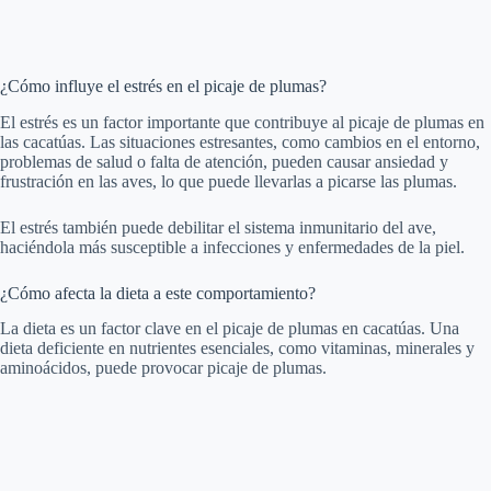
¿Cómo influye el estrés en el picaje de plumas?
El estrés es un factor importante que contribuye al picaje de plumas en
las cacatúas. Las situaciones estresantes, como cambios en el entorno,
problemas de salud o falta de atención, pueden causar ansiedad y
frustración en las aves, lo que puede llevarlas a picarse las plumas.
El estrés también puede debilitar el sistema inmunitario del ave,
haciéndola más susceptible a infecciones y enfermedades de la piel.
¿Cómo afecta la dieta a este comportamiento?
La dieta es un factor clave en el picaje de plumas en cacatúas. Una
dieta deficiente en nutrientes esenciales, como vitaminas, minerales y
aminoácidos, puede provocar picaje de plumas.