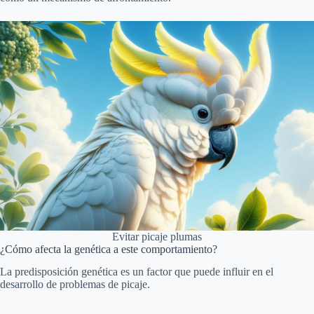
Evitar picaje plumas
¿Cómo afecta la genética a este comportamiento?
La predisposición genética es un factor que puede influir en el
desarrollo de problemas de picaje.