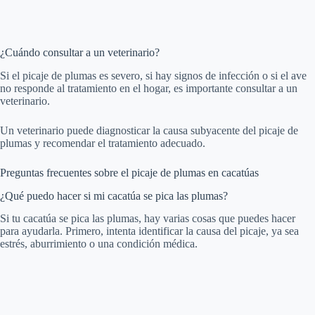
¿Cuándo consultar a un veterinario?
Si el picaje de plumas es severo, si hay signos de infección o si el ave
no responde al tratamiento en el hogar, es importante consultar a un
veterinario.
Un veterinario puede diagnosticar la causa subyacente del picaje de
plumas y recomendar el tratamiento adecuado.
Preguntas frecuentes sobre el picaje de plumas en cacatúas
¿Qué puedo hacer si mi cacatúa se pica las plumas?
Si tu cacatúa se pica las plumas, hay varias cosas que puedes hacer
para ayudarla. Primero, intenta identificar la causa del picaje, ya sea
estrés, aburrimiento o una condición médica.