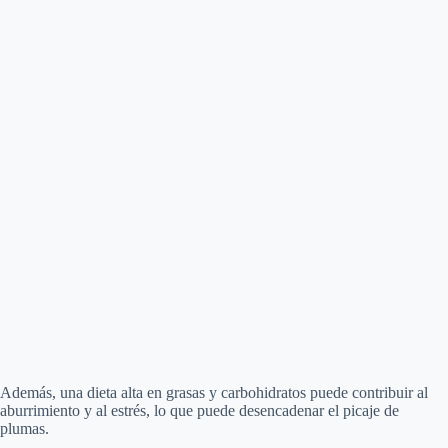
Además, una dieta alta en grasas y carbohidratos puede contribuir al
aburrimiento y al estrés, lo que puede desencadenar el picaje de
plumas.