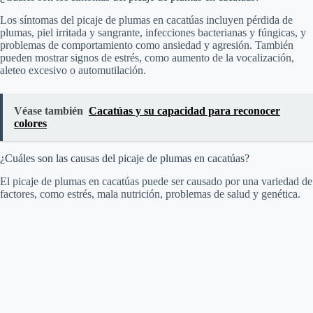
Los síntomas del picaje de plumas en cacatúas incluyen pérdida de
plumas, piel irritada y sangrante, infecciones bacterianas y fúngicas, y
problemas de comportamiento como ansiedad y agresión. También
pueden mostrar signos de estrés, como aumento de la vocalización,
aleteo excesivo o automutilación.
Véase también
Cacatúas y su capacidad para reconocer
colores
¿Cuáles son las causas del picaje de plumas en cacatúas?
El picaje de plumas en cacatúas puede ser causado por una variedad de
factores, como estrés, mala nutrición, problemas de salud y genética.