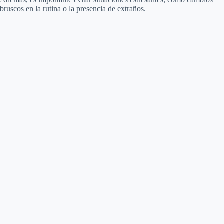
bruscos en la rutina o la presencia de extraños.