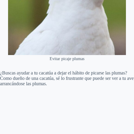
Evitar picaje plumas
¿Buscas ayudar a tu cacatúa a dejar el hábito de picarse las plumas?
Como dueño de una cacatúa, sé lo frustrante que puede ser ver a tu ave
arrancándose las plumas.