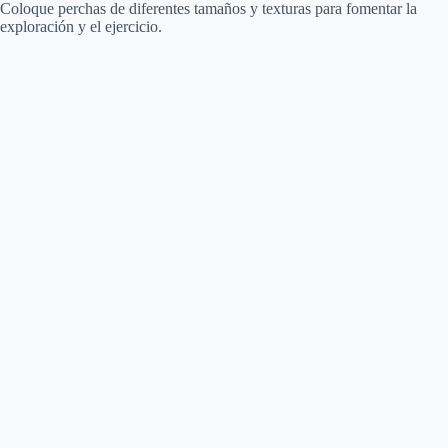
Coloque perchas de diferentes tamaños y texturas para fomentar la
exploración y el ejercicio.