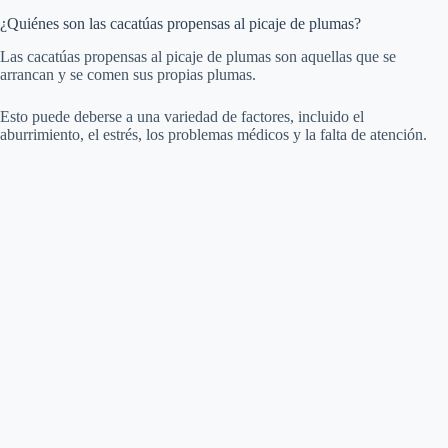
¿Quiénes son las cacatúas propensas al picaje de plumas?
Las cacatúas propensas al picaje de plumas son aquellas que se
arrancan y se comen sus propias plumas.
Esto puede deberse a una variedad de factores, incluido el
aburrimiento, el estrés, los problemas médicos y la falta de atención.