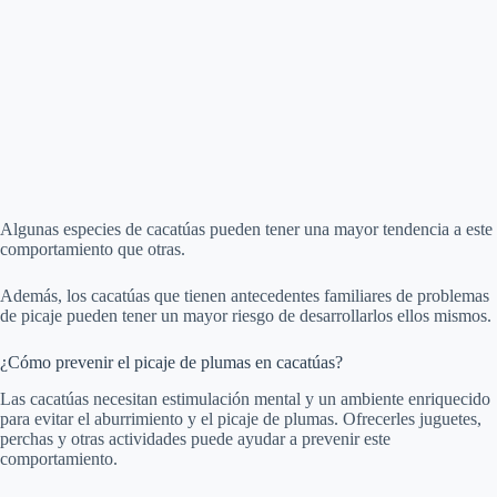
Algunas especies de cacatúas pueden tener una mayor tendencia a este
comportamiento que otras.
Además, los cacatúas que tienen antecedentes familiares de problemas
de picaje pueden tener un mayor riesgo de desarrollarlos ellos mismos.
¿Cómo prevenir el picaje de plumas en cacatúas?
Las cacatúas necesitan estimulación mental y un ambiente enriquecido
para evitar el aburrimiento y el picaje de plumas. Ofrecerles juguetes,
perchas y otras actividades puede ayudar a prevenir este
comportamiento.