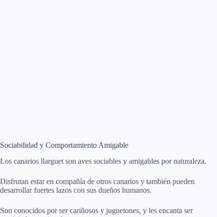
Sociabilidad y Comportamiento Amigable
Los canarios llarguet son aves sociables y amigables por naturaleza.
Disfrutan estar en compañía de otros canarios y también pueden
desarrollar fuertes lazos con sus dueños humanos.
Son conocidos por ser cariñosos y juguetones, y les encanta ser