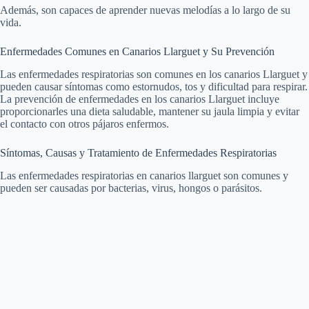
Además, son capaces de aprender nuevas melodías a lo largo de su
vida.
Enfermedades Comunes en Canarios Llarguet y Su Prevención
Las enfermedades respiratorias son comunes en los canarios Llarguet y
pueden causar síntomas como estornudos, tos y dificultad para respirar.
La prevención de enfermedades en los canarios Llarguet incluye
proporcionarles una dieta saludable, mantener su jaula limpia y evitar
el contacto con otros pájaros enfermos.
Síntomas, Causas y Tratamiento de Enfermedades Respiratorias
Las enfermedades respiratorias en canarios llarguet son comunes y
pueden ser causadas por bacterias, virus, hongos o parásitos.