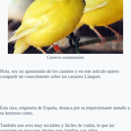
Canarios ornamentales
Hola, soy un apasionado de los canarios y en este artículo quiero
compartir mi conocimiento sobre los canarios Llarguet.
Esta raza, originaria de España, destaca por su impresionante tamaño y
su hermoso canto.
También son aves muy sociables y fáciles de cuidar, lo que las
convierte en mascotas ideales para familias con niños.