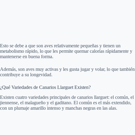
Esto se debe a que son aves relativamente pequeñas y tienen un
metabolismo rápido, lo que les permite quemar calorías rápidamente y
mantenerse en buena forma.
Además, son aves muy activas y les gusta jugar y volar, lo que también
contribuye a su longevidad.
¿Qué Variedades de Canarios Llarguet Existen?
Existen cuatro variedades principales de canarios llarguet: el común, el
jiennense, el malagueño y el gaditano. El común es el más extendido,
con un plumaje amarillo intenso y manchas negras en las alas.