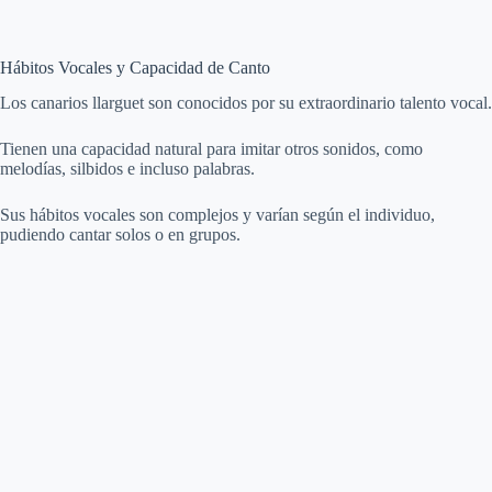
Hábitos Vocales y Capacidad de Canto
Los canarios llarguet son conocidos por su extraordinario talento vocal.
Tienen una capacidad natural para imitar otros sonidos, como
melodías, silbidos e incluso palabras.
Sus hábitos vocales son complejos y varían según el individuo,
pudiendo cantar solos o en grupos.