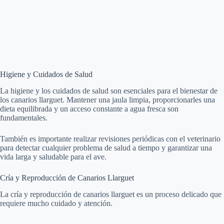
Higiene y Cuidados de Salud
La higiene y los cuidados de salud son esenciales para el bienestar de
los canarios llarguet. Mantener una jaula limpia, proporcionarles una
dieta equilibrada y un acceso constante a agua fresca son
fundamentales.
También es importante realizar revisiones periódicas con el veterinario
para detectar cualquier problema de salud a tiempo y garantizar una
vida larga y saludable para el ave.
Cría y Reproducción de Canarios Llarguet
La cría y reproducción de canarios llarguet es un proceso delicado que
requiere mucho cuidado y atención.