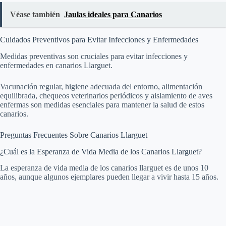
Véase también
Jaulas ideales para Canarios
Cuidados Preventivos para Evitar Infecciones y Enfermedades
Medidas preventivas son cruciales para evitar infecciones y
enfermedades en canarios Llarguet.
Vacunación regular, higiene adecuada del entorno, alimentación
equilibrada, chequeos veterinarios periódicos y aislamiento de aves
enfermas son medidas esenciales para mantener la salud de estos
canarios.
Preguntas Frecuentes Sobre Canarios Llarguet
¿Cuál es la Esperanza de Vida Media de los Canarios Llarguet?
La esperanza de vida media de los canarios llarguet es de unos 10
años, aunque algunos ejemplares pueden llegar a vivir hasta 15 años.