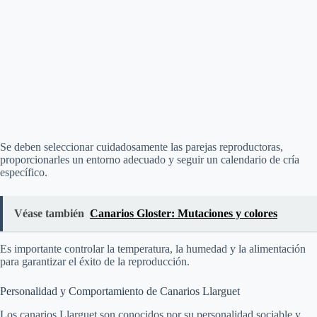
Se deben seleccionar cuidadosamente las parejas reproductoras,
proporcionarles un entorno adecuado y seguir un calendario de cría
específico.
Véase también
Canarios Gloster: Mutaciones y colores
Es importante controlar la temperatura, la humedad y la alimentación
para garantizar el éxito de la reproducción.
Personalidad y Comportamiento de Canarios Llarguet
Los canarios Llarguet son conocidos por su personalidad sociable y