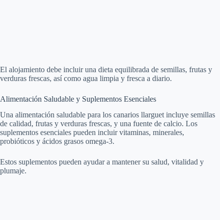
El alojamiento debe incluir una dieta equilibrada de semillas, frutas y
verduras frescas, así como agua limpia y fresca a diario.
Alimentación Saludable y Suplementos Esenciales
Una alimentación saludable para los canarios llarguet incluye semillas
de calidad, frutas y verduras frescas, y una fuente de calcio. Los
suplementos esenciales pueden incluir vitaminas, minerales,
probióticos y ácidos grasos omega-3.
Estos suplementos pueden ayudar a mantener su salud, vitalidad y
plumaje.