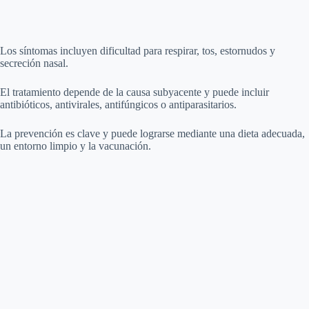
Los síntomas incluyen dificultad para respirar, tos, estornudos y
secreción nasal.
El tratamiento depende de la causa subyacente y puede incluir
antibióticos, antivirales, antifúngicos o antiparasitarios.
La prevención es clave y puede lograrse mediante una dieta adecuada,
un entorno limpio y la vacunación.