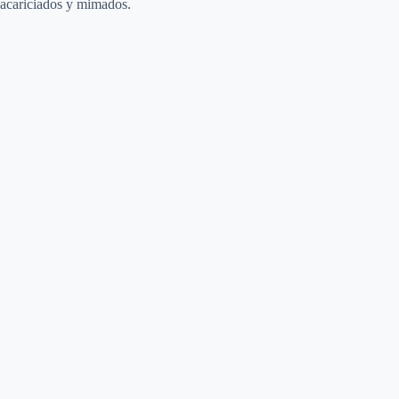
acariciados y mimados.