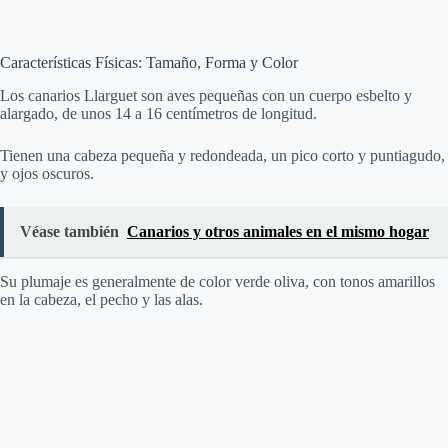
Características Físicas: Tamaño, Forma y Color
Los canarios Llarguet son aves pequeñas con un cuerpo esbelto y
alargado, de unos 14 a 16 centímetros de longitud.
Tienen una cabeza pequeña y redondeada, un pico corto y puntiagudo,
y ojos oscuros.
Véase también
Canarios y otros animales en el mismo hogar
Su plumaje es generalmente de color verde oliva, con tonos amarillos
en la cabeza, el pecho y las alas.