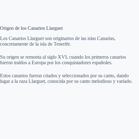
Origen de los Canarios Llarguet
Los Canarios Llarguet son originarios de las islas Canarias,
concretamente de la isla de Tenerife.
Su origen se remonta al siglo XVI, cuando los primeros canarios
fueron traídos a Europa por los conquistadores españoles.
Estos canarios fueron criados y seleccionados por su canto, dando
lugar a la raza Llarguet, conocida por su canto melodioso y variado.