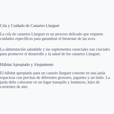
Cría y Cuidado de Canarios Llarguet
La cría de canarios Llarguet es un proceso delicado que requiere
cuidados específicos para garantizar el bienestar de las aves.
La alimentación saludable y los suplementos esenciales son cruciales
para promover el desarrollo y la salud de los canarios Llarguet.
Hábitat Apropiado y Alojamiento
El hábitat apropiado para un canario llarguet consiste en una jaula
espaciosa con perchas de diferentes grosores, juguetes y un baño. La
jaula debe colocarse en un lugar tranquilo y luminoso, lejos de
corrientes de aire.