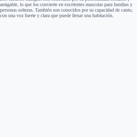
amigable, lo que los convierte en excelentes mascotas para familias y
personas solteras. También son conocidos por su capacidad de canto,
con una voz fuerte y clara que puede llenar una habitación.