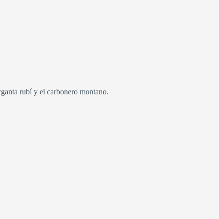
rganta rubí y el carbonero montano.