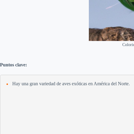
Colorid
Puntos clave:
Hay una gran variedad de aves exóticas en América del Norte.