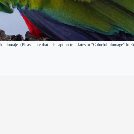
o plumaje. (Please note that this caption translates to "Colorful plumage" in E