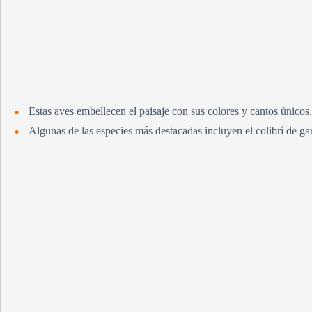
Estas aves embellecen el paisaje con sus colores y cantos únicos.
Algunas de las especies más destacadas incluyen el colibrí de ga