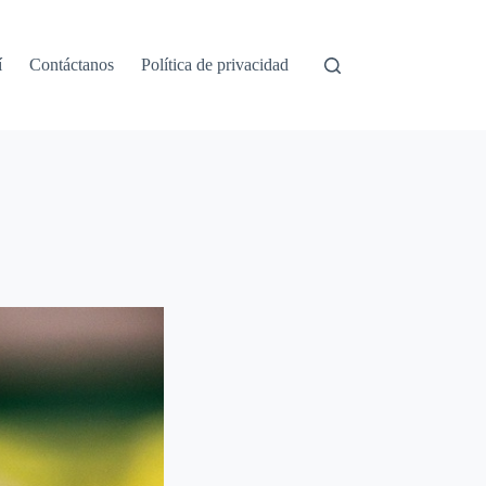
í
Contáctanos
Política de privacidad