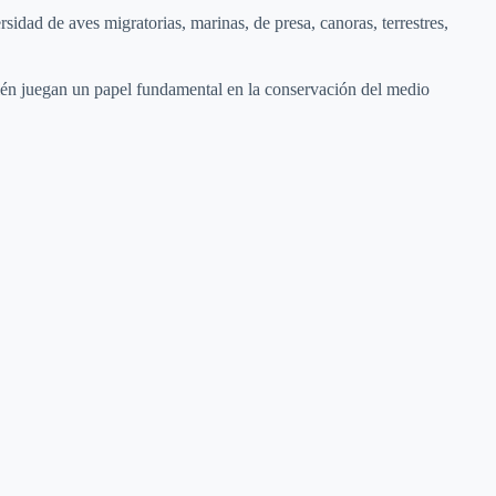
idad de aves migratorias, marinas, de presa, canoras, terrestres,
mbién juegan un papel fundamental en la conservación del medio