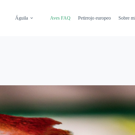
Águila
Aves FAQ
Petirrojo europeo
Sobre m