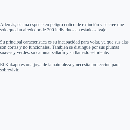
Además, es una especie en peligro crítico de extinción y se cree que
solo quedan alrededor de 200 individuos en estado salvaje.
Su principal característica es su incapacidad para volar, ya que sus alas
son cortas y no funcionales. También se distingue por sus plumas
suaves y verdes, su caminar saltarín y su llamado estridente.
El Kakapo es una joya de la naturaleza y necesita protección para
sobrevivir.