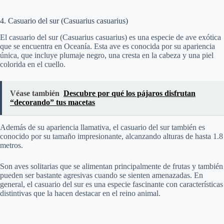
4. Casuario del sur (Casuarius casuarius)
El casuario del sur (Casuarius casuarius) es una especie de ave exótica
que se encuentra en Oceanía. Esta ave es conocida por su apariencia
única, que incluye plumaje negro, una cresta en la cabeza y una piel
colorida en el cuello.
Véase también
Descubre por qué los pájaros disfrutan
“decorando” tus macetas
Además de su apariencia llamativa, el casuario del sur también es
conocido por su tamaño impresionante, alcanzando alturas de hasta 1.8
metros.
Son aves solitarias que se alimentan principalmente de frutas y también
pueden ser bastante agresivas cuando se sienten amenazadas. En
general, el casuario del sur es una especie fascinante con características
distintivas que la hacen destacar en el reino animal.