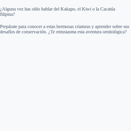
¿Alguna vez has oído hablar del Kakapo, el Kiwi o la Cacatúa
filipina?
Prepárate para conocer a estas hermosas criaturas y aprender sobre sus
desafíos de conservación. ¿Te entusiasma esta aventura ornitológica?