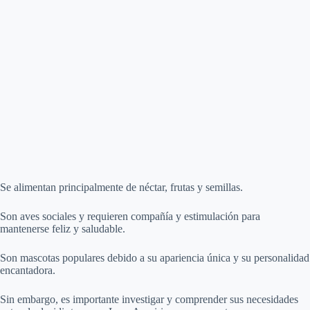
Se alimentan principalmente de néctar, frutas y semillas.
Son aves sociales y requieren compañía y estimulación para
mantenerse feliz y saludable.
Son mascotas populares debido a su apariencia única y su personalidad
encantadora.
Sin embargo, es importante investigar y comprender sus necesidades