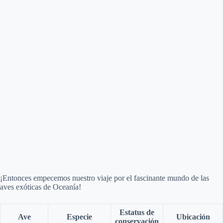
¡Entonces empecemos nuestro viaje por el fascinante mundo de las
aves exóticas de Oceanía!
Estatus de
Ave
Especie
Ubicación
conservación