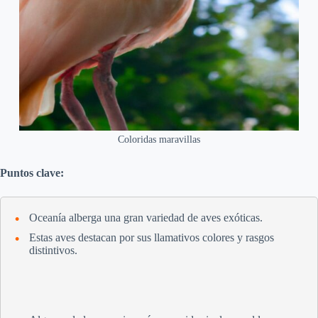
Coloridas maravillas
Puntos clave:
Oceanía alberga una gran variedad de aves exóticas.
Estas aves destacan por sus llamativos colores y rasgos
distintivos.