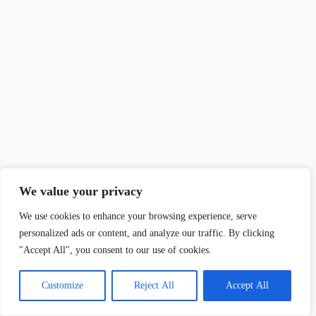
We value your privacy
We use cookies to enhance your browsing experience, serve
personalized ads or content, and analyze our traffic. By clicking
"Accept All", you consent to our use of cookies.
Customize
Reject All
Accept All