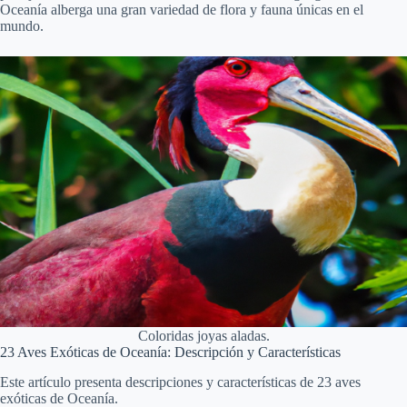
Oceanía alberga una gran variedad de flora y fauna únicas en el
mundo.
Coloridas joyas aladas.
23 Aves Exóticas de Oceanía: Descripción y Características
Este artículo presenta descripciones y características de 23 aves
exóticas de Oceanía.