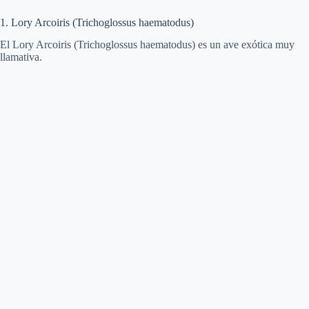
1. Lory Arcoiris (Trichoglossus haematodus)
El Lory Arcoiris (Trichoglossus haematodus) es un ave exótica muy
llamativa.