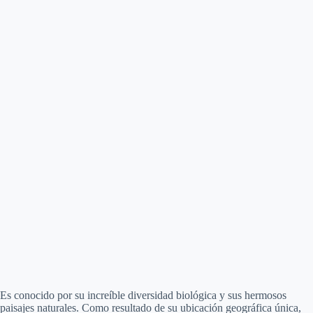
Es conocido por su increíble diversidad biológica y sus hermosos
paisajes naturales. Como resultado de su ubicación geográfica única,