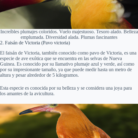
Increíbles plumajes coloridos. Vuelo majestuoso. Tesoro alado. Belleza
emplumada. Diversidad alada. Plumas fascinantes
2. Faisán de Victoria (Pavo victoria)
El faisán de Victoria, también conocido como pavo de Victoria, es una
especie de ave exótica que se encuentra en las selvas de Nueva
Guinea. Es conocido por su llamativo plumaje azul y verde, así como
por su impresionante tamaño, ya que puede medir hasta un metro de
altura y pesar alrededor de 5 kilogramos.
Esta especie es conocida por su belleza y se considera una joya para
los amantes de la avicultura.