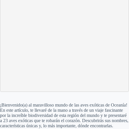
¡Bienvenido(a) al maravilloso mundo de las aves exóticas de Oceanía!
En este artículo, te llevaré de la mano a través de un viaje fascinante
por la increíble biodiversidad de esta región del mundo y te presentaré
a 23 aves exóticas que te robarán el corazón. Descubrirás sus nombres,
características únicas y, lo más importante, dónde encontrarlas.