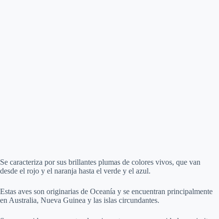
Se caracteriza por sus brillantes plumas de colores vivos, que van
desde el rojo y el naranja hasta el verde y el azul.
Estas aves son originarias de Oceanía y se encuentran principalmente
en Australia, Nueva Guinea y las islas circundantes.