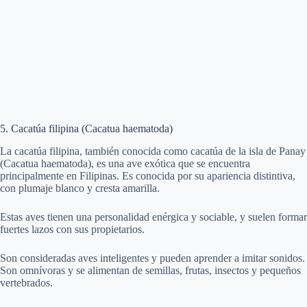
5. Cacatúa filipina (Cacatua haematoda)
La cacatúa filipina, también conocida como cacatúa de la isla de Panay
(Cacatua haematoda), es una ave exótica que se encuentra
principalmente en Filipinas. Es conocida por su apariencia distintiva,
con plumaje blanco y cresta amarilla.
Estas aves tienen una personalidad enérgica y sociable, y suelen formar
fuertes lazos con sus propietarios.
Son consideradas aves inteligentes y pueden aprender a imitar sonidos.
Son omnívoras y se alimentan de semillas, frutas, insectos y pequeños
vertebrados.