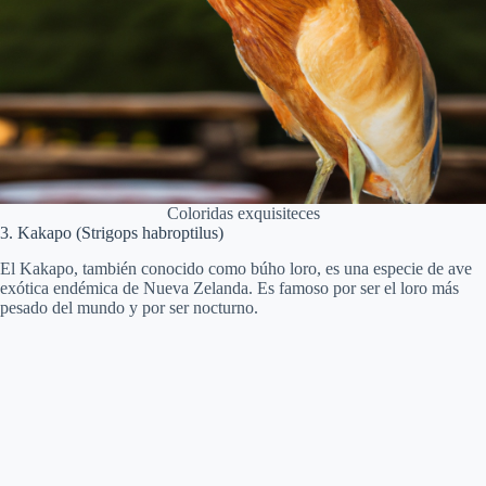
Coloridas exquisiteces
3. Kakapo (Strigops habroptilus)
El Kakapo, también conocido como búho loro, es una especie de ave
exótica endémica de Nueva Zelanda. Es famoso por ser el loro más
pesado del mundo y por ser nocturno.