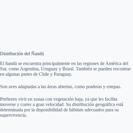
Distribución del Ñandú
El ñandú se encuentra principalmente en las regiones de América del
Sur, como Argentina, Uruguay y Brasil. También se pueden encontrar
en algunas partes de Chile y Paraguay.
Son aves adaptadas a las áreas abiertas, como praderas y estepas.
Prefieren vivir en zonas con vegetación baja, ya que les facilita
moverse y correr a gran velocidad. Su distribución geográfica está
determinada por la disponibilidad de hábitats adecuados para su
supervivencia.