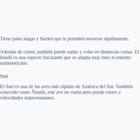
Tiene patas largas y fuertes que le permiten moverse rápidamente.
Además de correr, también puede nadar y volar en distancias cortas. El
ñandú es una especie fascinante que se adapta muy bien al entorno
sudamericano.
Suri
El Suri es una de las aves más rápidas de América del Sur. También
conocido como Ñandú, este ave no vuela pero puede correr a
velocidades impresionantes.