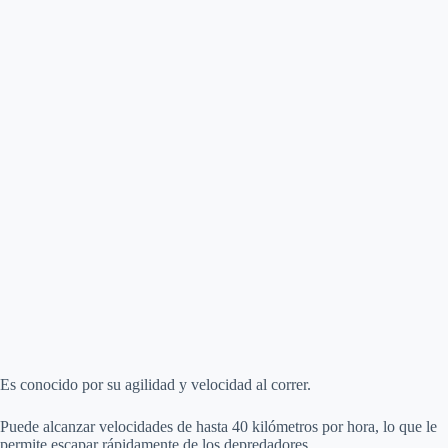
Es conocido por su agilidad y velocidad al correr.
Puede alcanzar velocidades de hasta 40 kilómetros por hora, lo que le
permite escapar rápidamente de los depredadores.