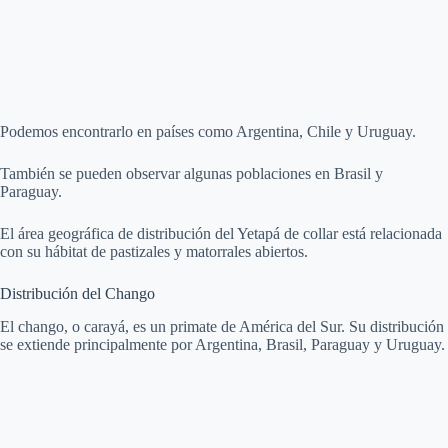
Podemos encontrarlo en países como Argentina, Chile y Uruguay.
También se pueden observar algunas poblaciones en Brasil y
Paraguay.
El área geográfica de distribución del Yetapá de collar está relacionada
con su hábitat de pastizales y matorrales abiertos.
Distribución del Chango
El chango, o carayá, es un primate de América del Sur. Su distribución
se extiende principalmente por Argentina, Brasil, Paraguay y Uruguay.