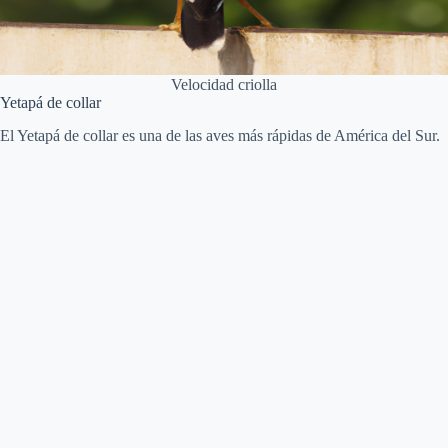
Velocidad criolla
Yetapá de collar
El Yetapá de collar es una de las aves más rápidas de América del Sur.