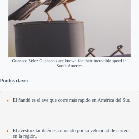
Guanaco Veloz Guanaco's are known for their incredible speed in
South America
Puntos clave:
El ñandú es el ave que corre más rápido en América del Sur.
El avestruz también es conocido por su velocidad de carrera
en la región.