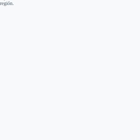
región.