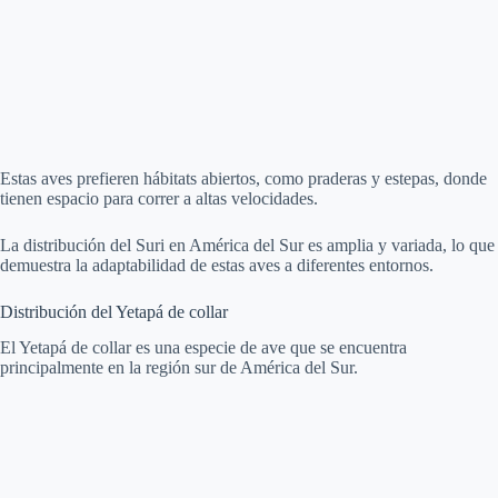
Estas aves prefieren hábitats abiertos, como praderas y estepas, donde
tienen espacio para correr a altas velocidades.
La distribución del Suri en América del Sur es amplia y variada, lo que
demuestra la adaptabilidad de estas aves a diferentes entornos.
Distribución del Yetapá de collar
El Yetapá de collar es una especie de ave que se encuentra
principalmente en la región sur de América del Sur.