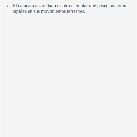
El caracara australiano es otro ejemplar que posee una gran
rapidez en sus movimientos terrestres.