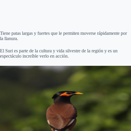
Tiene patas largas y fuertes que le permiten moverse rápidamente por
la llanura.
El Suri es parte de la cultura y vida silvestre de la región y es un
espectáculo increíble verlo en acción.