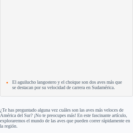
El aguilucho langostero y el choique son dos aves más que
se destacan por su velocidad de carrera en Sudamérica.
¿Te has preguntado alguna vez cuáles son las aves más veloces de
América del Sur? ¡No te preocupes más! En este fascinante artículo,
exploraremos el mundo de las aves que pueden correr rápidamente en
la región.