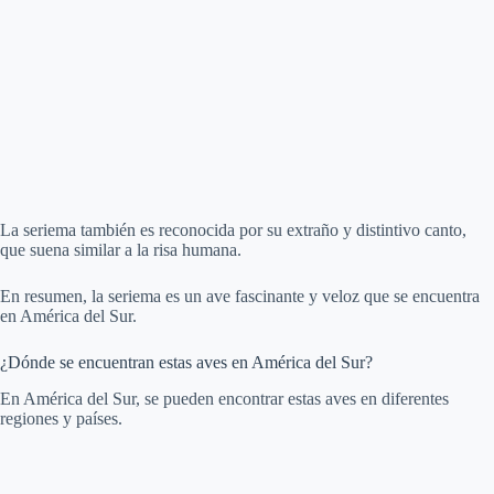
La seriema también es reconocida por su extraño y distintivo canto,
que suena similar a la risa humana.
En resumen, la seriema es un ave fascinante y veloz que se encuentra
en América del Sur.
¿Dónde se encuentran estas aves en América del Sur?
En América del Sur, se pueden encontrar estas aves en diferentes
regiones y países.