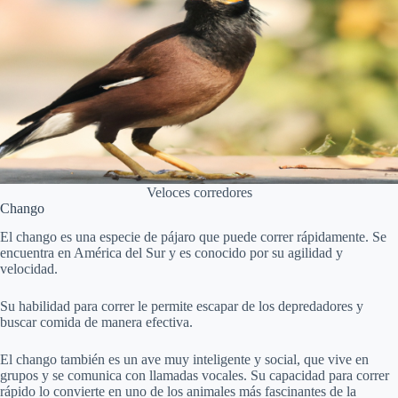
Veloces corredores
Chango
El chango es una especie de pájaro que puede correr rápidamente. Se
encuentra en América del Sur y es conocido por su agilidad y
velocidad.
Su habilidad para correr le permite escapar de los depredadores y
buscar comida de manera efectiva.
El chango también es un ave muy inteligente y social, que vive en
grupos y se comunica con llamadas vocales. Su capacidad para correr
rápido lo convierte en uno de los animales más fascinantes de la