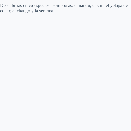
Descubrirás cinco especies asombrosas: el ñandú, el suri, el yetapá de
collar, el chango y la seriema.