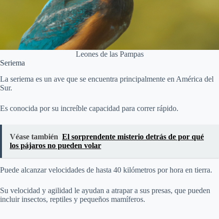
Leones de las Pampas
Seriema
La seriema es un ave que se encuentra principalmente en América del
Sur.
Es conocida por su increíble capacidad para correr rápido.
Véase también
El sorprendente misterio detrás de por qué
los pájaros no pueden volar
Puede alcanzar velocidades de hasta 40 kilómetros por hora en tierra.
Su velocidad y agilidad le ayudan a atrapar a sus presas, que pueden
incluir insectos, reptiles y pequeños mamíferos.