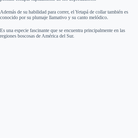
Además de su habilidad para correr, el Yetapá de collar también es
conocido por su plumaje llamativo y su canto melódico.
Es una especie fascinante que se encuentra principalmente en las
regiones boscosas de América del Sur.