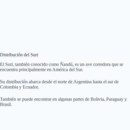
Distribución del Suri
El Suri, también conocido como Ñandú, es un ave corredora que se
encuentra principalmente en América del Sur.
Su distribución abarca desde el norte de Argentina hasta el sur de
Colombia y Ecuador.
También se puede encontrar en algunas partes de Bolivia, Paraguay y
Brasil.