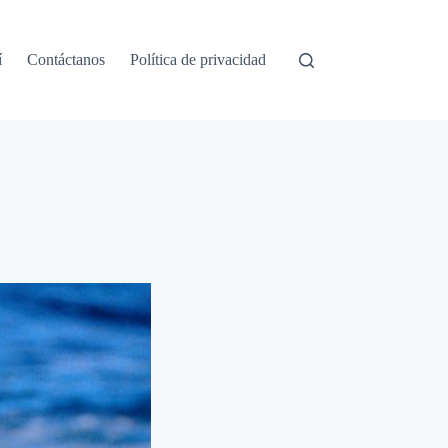
í
Contáctanos
Política de privacidad