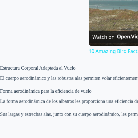
Watch on
10 Amazing Bird Fact
Estructura Corporal Adaptada al Vuelo
El cuerpo aerodinámico y las robustas alas permiten volar eficientement
Forma aerodinámica para la eficiencia de vuelo
La forma aerodinámica de los albatros les proporciona una eficiencia d
Sus largas y estrechas alas, junto con su cuerpo aerodinámico, les permi