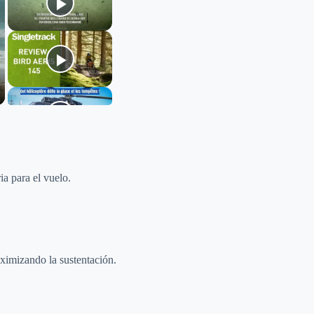
ia para el vuelo.
aximizando la sustentación.