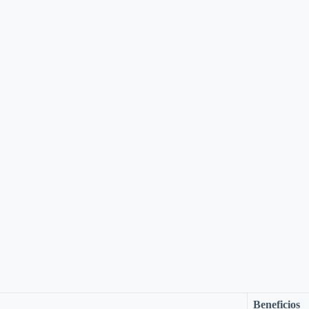
Beneficios