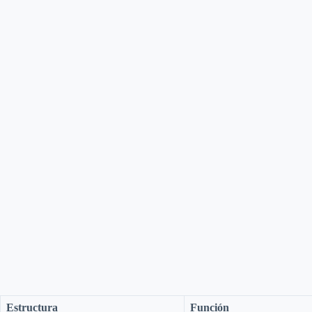
Estructura
Función