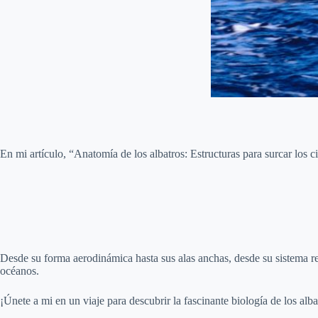
En mi artículo, “Anatomía de los albatros: Estructuras para surcar los c
Desde su forma aerodinámica hasta sus alas anchas, desde su sistema res
océanos.
¡Únete a mi en un viaje para descubrir la fascinante biología de los alba