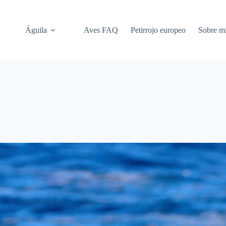
Águila
Aves FAQ
Petirrojo europeo
Sobre m