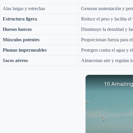
Alas largas y estrechas
Generan sustentación y per
Estructura ligera
Reduce el peso y facilita el
Huesos huecos
Disminuye la densidad y faci
Músculos potentes
Proporcionan fuerza para el
Plumas impermeables
Protegen contra el agua y el
Sacos aéreos
Almacenan aire y regulan l
10 Amazing