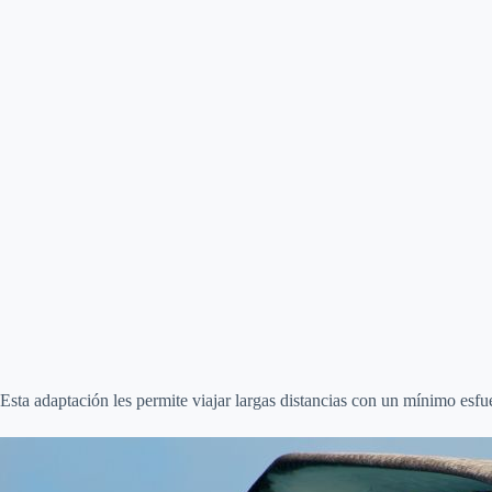
Esta adaptación les permite viajar largas distancias con un mínimo esfu