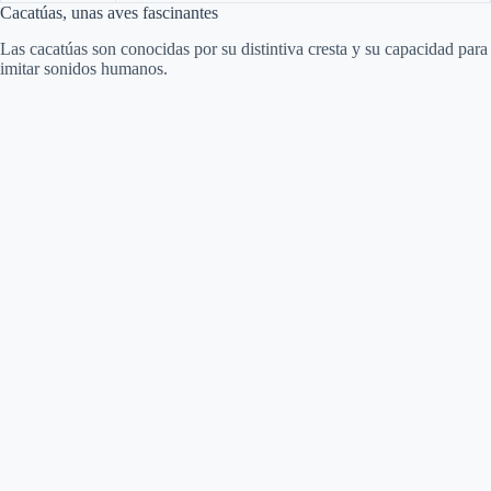
Cacatúas, unas aves fascinantes
Las cacatúas son conocidas por su distintiva cresta y su capacidad para
imitar sonidos humanos.