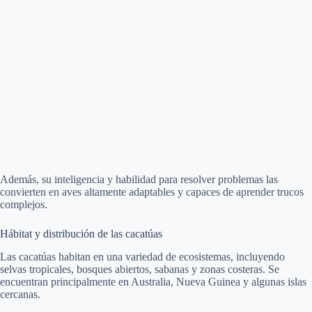
Además, su inteligencia y habilidad para resolver problemas las
convierten en aves altamente adaptables y capaces de aprender trucos
complejos.
Hábitat y distribución de las cacatúas
Las cacatúas habitan en una variedad de ecosistemas, incluyendo
selvas tropicales, bosques abiertos, sabanas y zonas costeras. Se
encuentran principalmente en Australia, Nueva Guinea y algunas islas
cercanas.