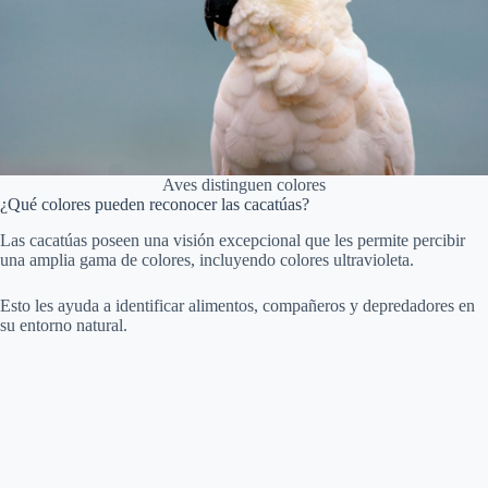
Aves distinguen colores
¿Qué colores pueden reconocer las cacatúas?
Las cacatúas poseen una visión excepcional que les permite percibir
una amplia gama de colores, incluyendo colores ultravioleta.
Esto les ayuda a identificar alimentos, compañeros y depredadores en
su entorno natural.