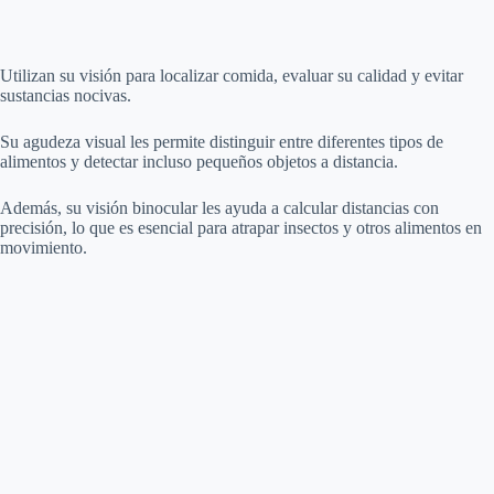
Utilizan su visión para localizar comida, evaluar su calidad y evitar
sustancias nocivas.
Su agudeza visual les permite distinguir entre diferentes tipos de
alimentos y detectar incluso pequeños objetos a distancia.
Además, su visión binocular les ayuda a calcular distancias con
precisión, lo que es esencial para atrapar insectos y otros alimentos en
movimiento.