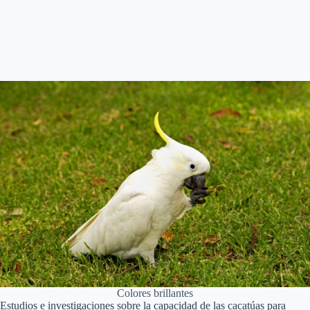
Colores brillantes
Estudios e investigaciones sobre la capacidad de las cacatúas para