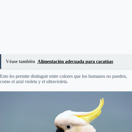
Véase también
Alimentación adecuada para cacatúas
Esto les permite distinguir entre colores que los humanos no pueden,
como el azul violeta y el ultravioleta.