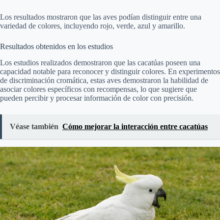
Los resultados mostraron que las aves podían distinguir entre una
variedad de colores, incluyendo rojo, verde, azul y amarillo.
Resultados obtenidos en los estudios
Los estudios realizados demostraron que las cacatúas poseen una
capacidad notable para reconocer y distinguir colores. En experimentos
de discriminación cromática, estas aves demostraron la habilidad de
asociar colores específicos con recompensas, lo que sugiere que
pueden percibir y procesar información de color con precisión.
Véase también
Cómo mejorar la interacción entre cacatúas