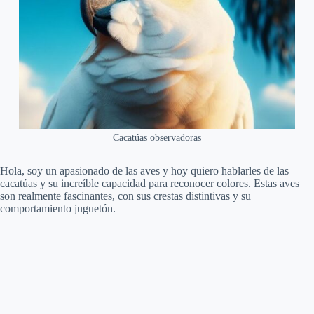
Cacatúas observadoras
Hola, soy un apasionado de las aves y hoy quiero hablarles de las
cacatúas y su increíble capacidad para reconocer colores. Estas aves
son realmente fascinantes, con sus crestas distintivas y su
comportamiento juguetón.