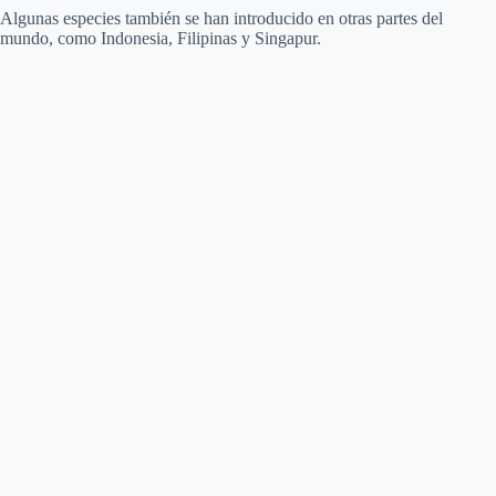
Algunas especies también se han introducido en otras partes del
mundo, como Indonesia, Filipinas y Singapur.