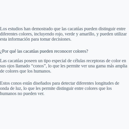
Los estudios han demostrado que las cacatúas pueden distinguir entre
diferentes colores, incluyendo rojo, verde y amarillo, y pueden utilizar
esta información para tomar decisiones.
¿Por qué las cacatúas pueden reconocer colores?
Las cacatúas poseen un tipo especial de células receptoras de color en
sus ojos llamado “conos”, lo que les permite ver una gama más amplia
de colores que los humanos.
Estos conos están diseñados para detectar diferentes longitudes de
onda de luz, lo que les permite distinguir entre colores que los
humanos no pueden ver.