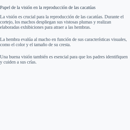
Papel de la visión en la reproducción de las cacatúas
La visión es crucial para la reproducción de las cacatúas. Durante el
cortejo, los machos despliegan sus vistosas plumas y realizan
elaboradas exhibiciones para atraer a las hembras.
La hembra evalúa al macho en función de sus características visuales,
como el color y el tamaño de su cresta.
Una buena visión también es esencial para que los padres identifiquen
y cuiden a sus crías.