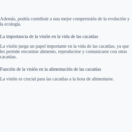
Además, podría contribuir a una mejor comprensión de la evolución y
la ecología.
La importancia de la visión en la vida de las cacatúas
La visión juega un papel importante en la vida de las cacatúas, ya que
les permite encontrar alimento, reproducirse y comunicarse con otras
cacatúas.
Función de la visión en la alimentación de las cacatúas
La visión es crucial para las cacatúas a la hora de alimentarse.