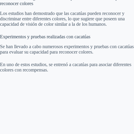
reconocer colores
Los estudios han demostrado que las cacatúas pueden reconocer y
discriminar entre diferentes colores, lo que sugiere que poseen una
capacidad de visión de color similar a la de los humanos.
Experimentos y pruebas realizadas con cacatúas
Se han llevado a cabo numerosos experimentos y pruebas con cacatúas
para evaluar su capacidad para reconocer colores.
En uno de estos estudios, se entrenó a cacatúas para asociar diferentes
colores con recompensas.