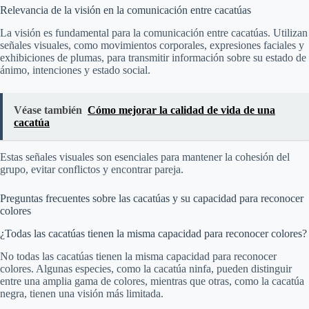
Relevancia de la visión en la comunicación entre cacatúas
La visión es fundamental para la comunicación entre cacatúas. Utilizan
señales visuales, como movimientos corporales, expresiones faciales y
exhibiciones de plumas, para transmitir información sobre su estado de
ánimo, intenciones y estado social.
Véase también
Cómo mejorar la calidad de vida de una
cacatúa
Estas señales visuales son esenciales para mantener la cohesión del
grupo, evitar conflictos y encontrar pareja.
Preguntas frecuentes sobre las cacatúas y su capacidad para reconocer
colores
¿Todas las cacatúas tienen la misma capacidad para reconocer colores?
No todas las cacatúas tienen la misma capacidad para reconocer
colores. Algunas especies, como la cacatúa ninfa, pueden distinguir
entre una amplia gama de colores, mientras que otras, como la cacatúa
negra, tienen una visión más limitada.