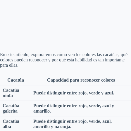
En este artículo, exploraremos cómo ven los colores las cacatúas, qué
colores pueden reconocer y por qué esta habilidad es tan importante
para ellas.
Cacatúa
Capacidad para reconocer colores
Cacatúa
Puede distinguir entre rojo, verde y azul.
ninfa
Cacatúa
Puede distinguir entre rojo, verde, azul y
galerita
amarillo.
Cacatúa
Puede distinguir entre rojo, verde, azul,
alba
amarillo y naranja.