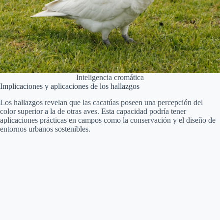
Inteligencia cromática
Implicaciones y aplicaciones de los hallazgos
Los hallazgos revelan que las cacatúas poseen una percepción del
color superior a la de otras aves. Esta capacidad podría tener
aplicaciones prácticas en campos como la conservación y el diseño de
entornos urbanos sostenibles.