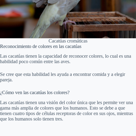
Cacatúas cromáticas
Reconocimiento de colores en las cacatúas
Las cacatúas tienen la capacidad de reconocer colores, lo cual es una
habilidad poco común entre las aves.
Se cree que esta habilidad les ayuda a encontrar comida y a elegir
pareja.
¿Cómo ven las cacatúas los colores?
Las cacatúas tienen una visión del color única que les permite ver una
gama más amplia de colores que los humanos. Esto se debe a que
tienen cuatro tipos de células receptoras de color en sus ojos, mientras
que los humanos solo tienen tres.