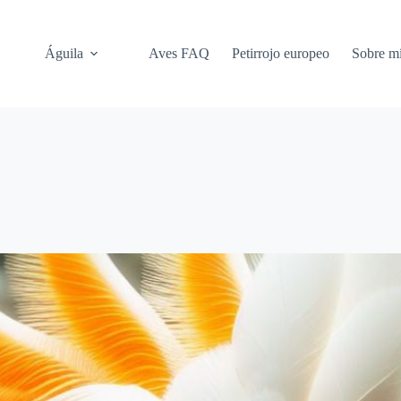
Águila
Aves FAQ
Petirrojo europeo
Sobre m