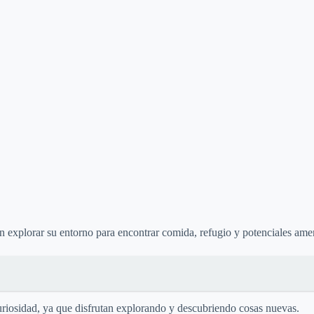
an explorar su entorno para encontrar comida, refugio y potenciales ame
uriosidad, ya que disfrutan explorando y descubriendo cosas nuevas.