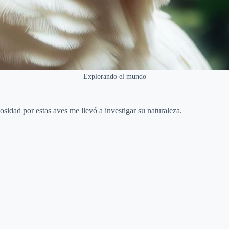
Explorando el mundo
osidad por estas aves me llevó a investigar su naturaleza.