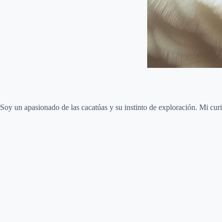
Soy un apasionado de las cacatúas y su instinto de exploración. Mi curi