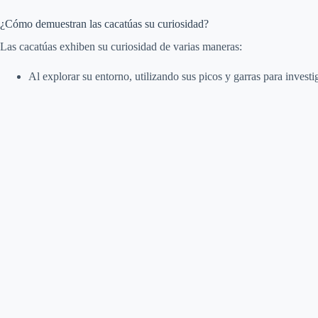
¿Cómo demuestran las cacatúas su curiosidad?
Las cacatúas exhiben su curiosidad de varias maneras:
Al explorar su entorno, utilizando sus picos y garras para invest