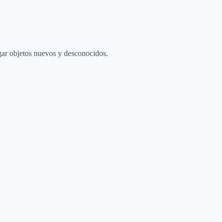
igar objetos nuevos y desconocidos.