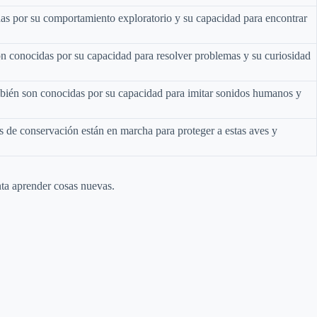
idas por su comportamiento exploratorio y su capacidad para encontrar
n conocidas por su capacidad para resolver problemas y su curiosidad
mbién son conocidas por su capacidad para imitar sonidos humanos y
os de conservación están en marcha para proteger a estas aves y
nta aprender cosas nuevas.