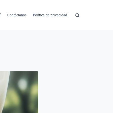
í
Contáctanos
Política de privacidad