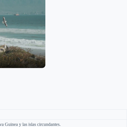
va Guinea y las islas circundantes.