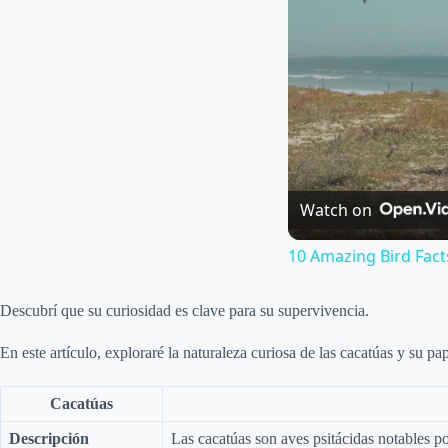
Watch on
10 Amazing Bird Fact
Descubrí que su curiosidad es clave para su supervivencia.
En este artículo, exploraré la naturaleza curiosa de las cacatúas y su pa
Cacatúas
Descripción
Las cacatúas son aves psitácidas notables por