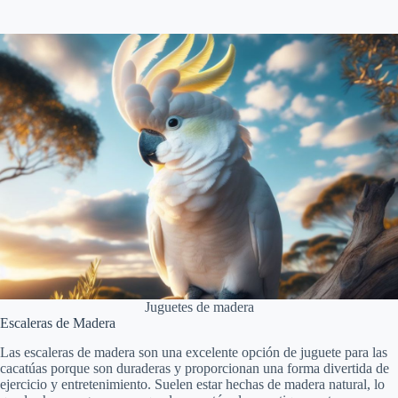
Juguetes de madera
Escaleras de Madera
Las escaleras de madera son una excelente opción de juguete para las
cacatúas porque son duraderas y proporcionan una forma divertida de
ejercicio y entretenimiento. Suelen estar hechas de madera natural, lo