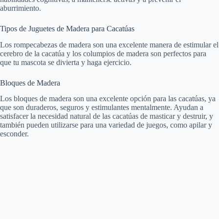
aburrimiento.
Tipos de Juguetes de Madera para Cacatúas
Los rompecabezas de madera son una excelente manera de estimular el
cerebro de la cacatúa y los columpios de madera son perfectos para
que tu mascota se divierta y haga ejercicio.
Bloques de Madera
Los bloques de madera son una excelente opción para las cacatúas, ya
que son duraderos, seguros y estimulantes mentalmente. Ayudan a
satisfacer la necesidad natural de las cacatúas de masticar y destruir, y
también pueden utilizarse para una variedad de juegos, como apilar y
esconder.