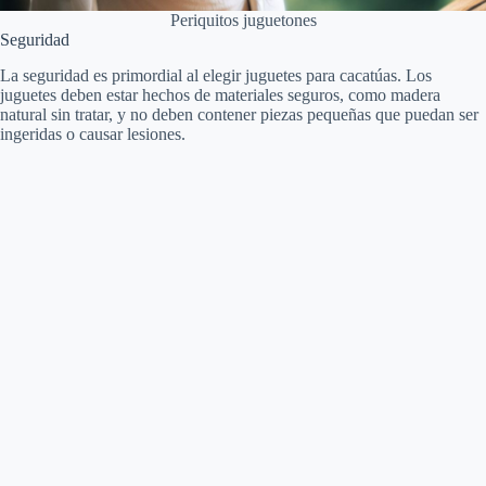
Periquitos juguetones
Seguridad
La seguridad es primordial al elegir juguetes para cacatúas. Los
juguetes deben estar hechos de materiales seguros, como madera
natural sin tratar, y no deben contener piezas pequeñas que puedan ser
ingeridas o causar lesiones.