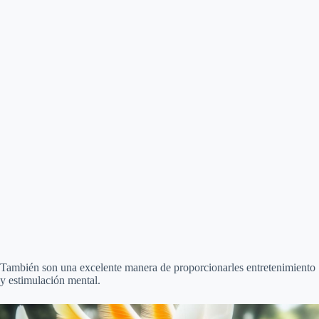
También son una excelente manera de proporcionarles entretenimiento
y estimulación mental.