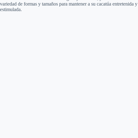
variedad de formas y tamaños para mantener a su cacatúa entretenida y
estimulada.