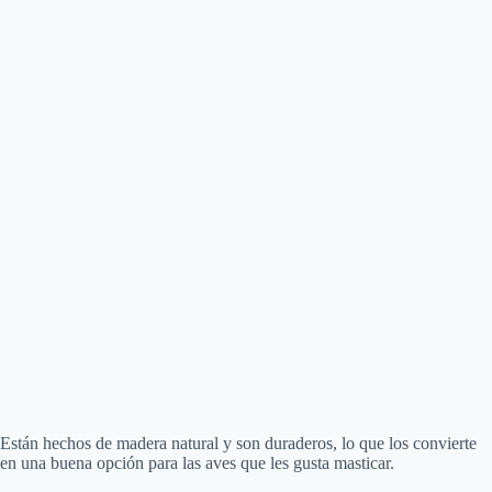
Están hechos de madera natural y son duraderos, lo que los convierte
en una buena opción para las aves que les gusta masticar.