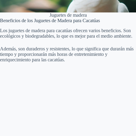
Juguetes de madera
Beneficios de los Juguetes de Madera para Cacatúas
Los juguetes de madera para cacatúas ofrecen varios beneficios. Son
ecológicos y biodegradables, lo que es mejor para el medio ambiente.
Además, son duraderos y resistentes, lo que significa que durarán más
tiempo y proporcionarán más horas de entretenimiento y
enriquecimiento para las cacatúas.