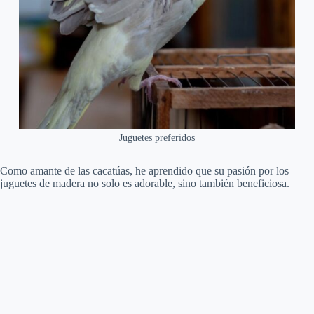
Juguetes preferidos
Como amante de las cacatúas, he aprendido que su pasión por los
juguetes de madera no solo es adorable, sino también beneficiosa.