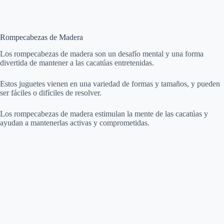
Rompecabezas de Madera
Los rompecabezas de madera son un desafío mental y una forma
divertida de mantener a las cacatúas entretenidas.
Estos juguetes vienen en una variedad de formas y tamaños, y pueden
ser fáciles o difíciles de resolver.
Los rompecabezas de madera estimulan la mente de las cacatúas y
ayudan a mantenerlas activas y comprometidas.