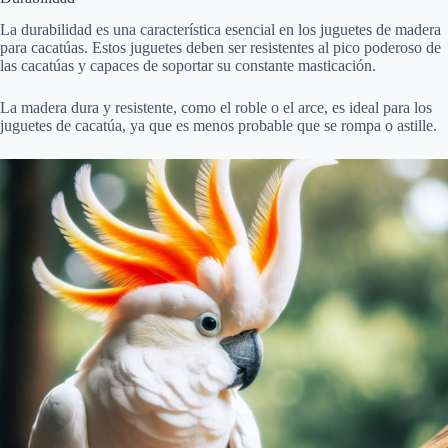
La durabilidad es una característica esencial en los juguetes de madera
para cacatúas. Estos juguetes deben ser resistentes al pico poderoso de
las cacatúas y capaces de soportar su constante masticación.
La madera dura y resistente, como el roble o el arce, es ideal para los
juguetes de cacatúa, ya que es menos probable que se rompa o astille.