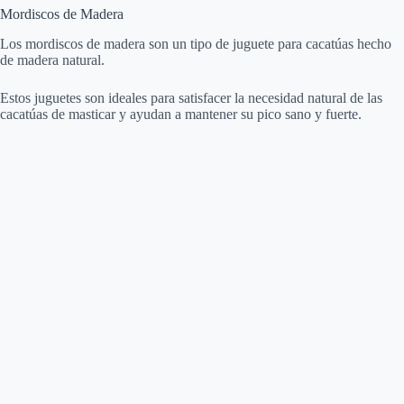
Mordiscos de Madera
Los mordiscos de madera son un tipo de juguete para cacatúas hecho
de madera natural.
Estos juguetes son ideales para satisfacer la necesidad natural de las
cacatúas de masticar y ayudan a mantener su pico sano y fuerte.