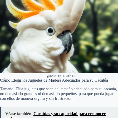
Juguetes de madera
Cómo Elegir los Juguetes de Madera Adecuados para su Cacatúa
Tamaño: Elija juguetes que sean del tamaño adecuado para su cacatúa,
no demasiado grandes ni demasiado pequeños, para que pueda jugar
con ellos de manera segura y sin frustración.
Véase también
Cacatúas y su capacidad para reconocer