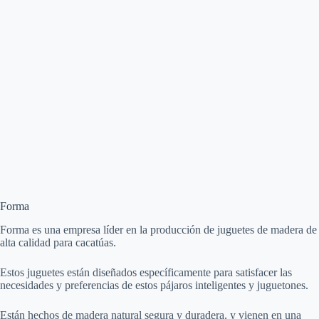
Forma
Forma es una empresa líder en la producción de juguetes de madera de
alta calidad para cacatúas.
Estos juguetes están diseñados específicamente para satisfacer las
necesidades y preferencias de estos pájaros inteligentes y juguetones.
Están hechos de madera natural segura y duradera, y vienen en una