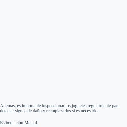
Además, es importante inspeccionar los juguetes regularmente para
detectar signos de daño y reemplazarlos si es necesario.
Estimulación Mental