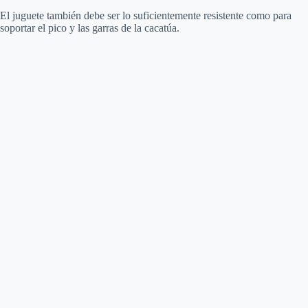
El juguete también debe ser lo suficientemente resistente como para
soportar el pico y las garras de la cacatúa.