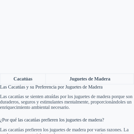
Cacatúas
Juguetes de Madera
Las Cacatúas y su Preferencia por Juguetes de Madera
Las cacatúas se sienten atraídas por los juguetes de madera porque son
duraderos, seguros y estimulantes mentalmente, proporcionándoles un
enriquecimiento ambiental necesario.
¿Por qué las cacatúas prefieren los juguetes de madera?
Las cacatúas prefieren los juguetes de madera por varias razones. La