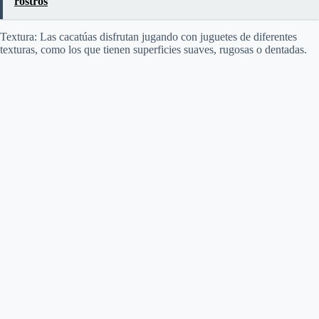
rostros
Textura: Las cacatúas disfrutan jugando con juguetes de diferentes
texturas, como los que tienen superficies suaves, rugosas o dentadas.