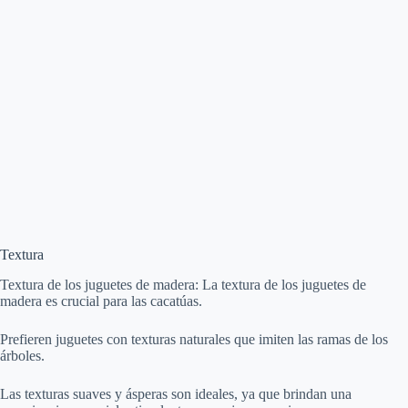
Textura
Textura de los juguetes de madera: La textura de los juguetes de
madera es crucial para las cacatúas.
Prefieren juguetes con texturas naturales que imiten las ramas de los
árboles.
Las texturas suaves y ásperas son ideales, ya que brindan una