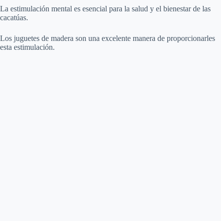
La estimulación mental es esencial para la salud y el bienestar de las
cacatúas.
Los juguetes de madera son una excelente manera de proporcionarles
esta estimulación.