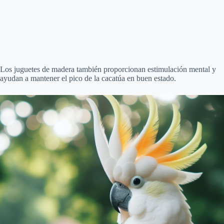
Los juguetes de madera también proporcionan estimulación mental y
ayudan a mantener el pico de la cacatúa en buen estado.