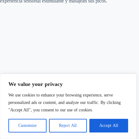
experiencia sensorial estimulante y masajean sus picos.
We value your privacy
We use cookies to enhance your browsing experience, serve
personalized ads or content, and analyze our traffic. By clicking
"Accept All", you consent to our use of cookies.
Customize
Reject All
Accept All