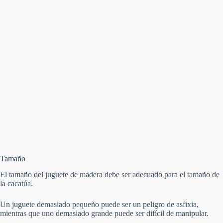
Tamaño
El tamaño del juguete de madera debe ser adecuado para el tamaño de
la cacatúa.
Un juguete demasiado pequeño puede ser un peligro de asfixia,
mientras que uno demasiado grande puede ser difícil de manipular.