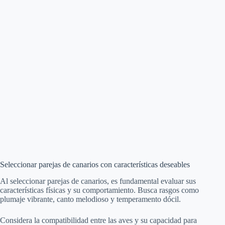
Seleccionar parejas de canarios con características deseables
Al seleccionar parejas de canarios, es fundamental evaluar sus
características físicas y su comportamiento. Busca rasgos como
plumaje vibrante, canto melodioso y temperamento dócil.
Considera la compatibilidad entre las aves y su capacidad para