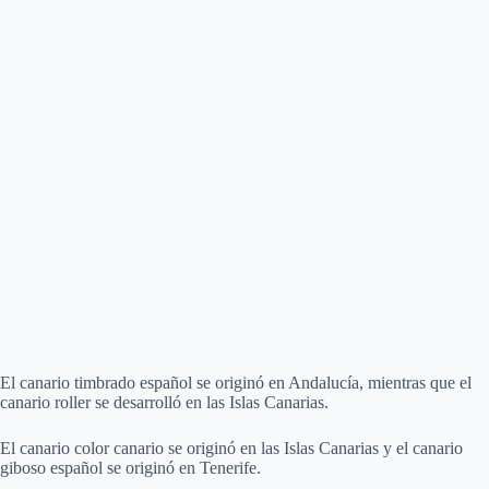
El canario timbrado español se originó en Andalucía, mientras que el
canario roller se desarrolló en las Islas Canarias.
El canario color canario se originó en las Islas Canarias y el canario
giboso español se originó en Tenerife.