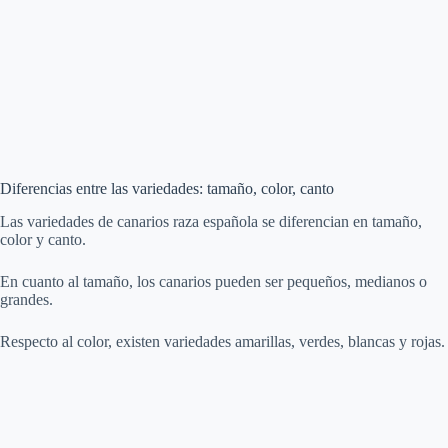
Diferencias entre las variedades: tamaño, color, canto
Las variedades de canarios raza española se diferencian en tamaño,
color y canto.
En cuanto al tamaño, los canarios pueden ser pequeños, medianos o
grandes.
Respecto al color, existen variedades amarillas, verdes, blancas y rojas.