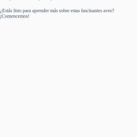
¿Estás listo para aprender más sobre estas fascinantes aves?
¡Comencemos!