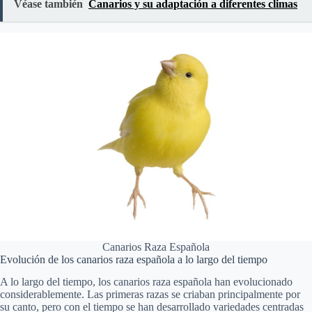
Véase también
Canarios y su adaptación a diferentes climas
Canarios Raza Española
Evolución de los canarios raza española a lo largo del tiempo
A lo largo del tiempo, los canarios raza española han evolucionado
considerablemente. Las primeras razas se criaban principalmente por
su canto, pero con el tiempo se han desarrollado variedades centradas