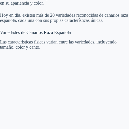
en su apariencia y color.
Hoy en día, existen más de 20 variedades reconocidas de canarios raza
española, cada una con sus propias características únicas.
Variedades de Canarios Raza Española
Las características físicas varían entre las variedades, incluyendo
tamaño, color y canto.