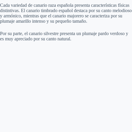
Cada variedad de canario raza española presenta características físicas
distintivas. El canario timbrado español destaca por su canto melodioso
y armónico, mientras que el canario majorero se caracteriza por su
plumaje amarillo intenso y su pequeño tamaño.
Por su parte, el canario silvestre presenta un plumaje pardo verdoso y
es muy apreciado por su canto natural.