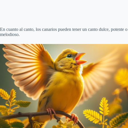
En cuanto al canto, los canarios pueden tener un canto dulce, potente o
melodioso.