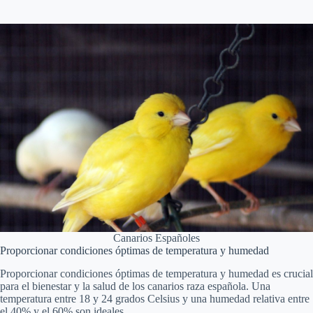
Canarios Españoles
Proporcionar condiciones óptimas de temperatura y humedad
Proporcionar condiciones óptimas de temperatura y humedad es crucial
para el bienestar y la salud de los canarios raza española. Una
temperatura entre 18 y 24 grados Celsius y una humedad relativa entre
el 40% y el 60% son ideales.