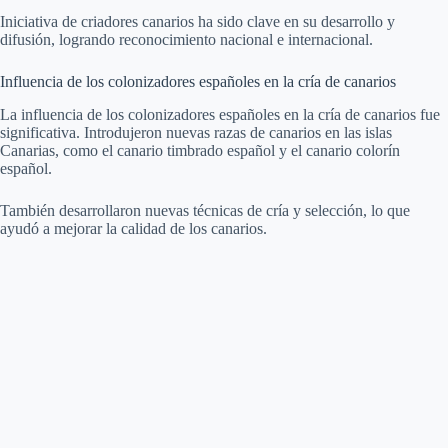
Iniciativa de criadores canarios ha sido clave en su desarrollo y
difusión, logrando reconocimiento nacional e internacional.
Influencia de los colonizadores españoles en la cría de canarios
La influencia de los colonizadores españoles en la cría de canarios fue
significativa. Introdujeron nuevas razas de canarios en las islas
Canarias, como el canario timbrado español y el canario colorín
español.
También desarrollaron nuevas técnicas de cría y selección, lo que
ayudó a mejorar la calidad de los canarios.