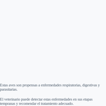
Estas aves son propensas a enfermedades respiratorias, digestivas y
parasitarias.
El veterinario puede detectar estas enfermedades en sus etapas
tempranas y recomendar el tratamiento adecuado.