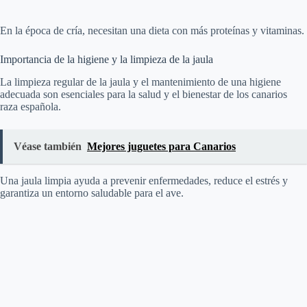
En la época de cría, necesitan una dieta con más proteínas y vitaminas.
Importancia de la higiene y la limpieza de la jaula
La limpieza regular de la jaula y el mantenimiento de una higiene
adecuada son esenciales para la salud y el bienestar de los canarios
raza española.
Véase también
Mejores juguetes para Canarios
Una jaula limpia ayuda a prevenir enfermedades, reduce el estrés y
garantiza un entorno saludable para el ave.