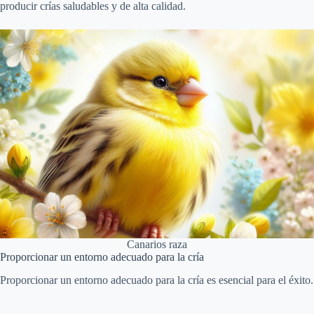
producir crías saludables y de alta calidad.
Canarios raza
Proporcionar un entorno adecuado para la cría
Proporcionar un entorno adecuado para la cría es esencial para el éxito.