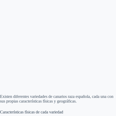
Existen diferentes variedades de canarios raza española, cada una con
sus propias características físicas y geográficas.
Características físicas de cada variedad