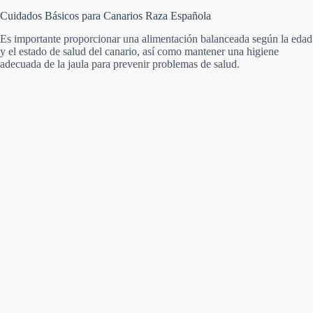
Cuidados Básicos para Canarios Raza Española
Es importante proporcionar una alimentación balanceada según la edad
y el estado de salud del canario, así como mantener una higiene
adecuada de la jaula para prevenir problemas de salud.