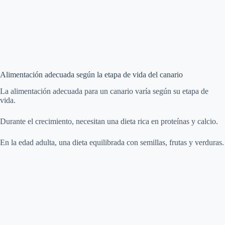
Alimentación adecuada según la etapa de vida del canario
La alimentación adecuada para un canario varía según su etapa de
vida.
Durante el crecimiento, necesitan una dieta rica en proteínas y calcio.
En la edad adulta, una dieta equilibrada con semillas, frutas y verduras.