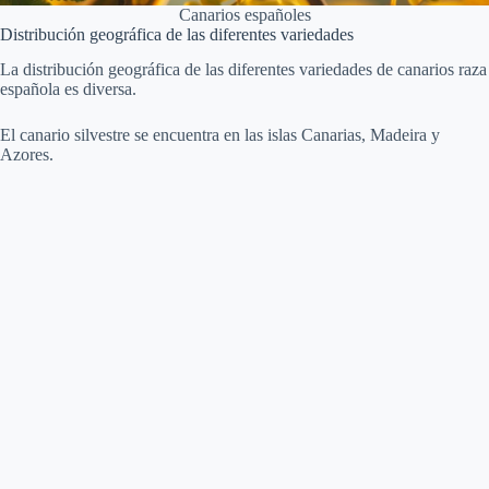
Canarios españoles
Distribución geográfica de las diferentes variedades
La distribución geográfica de las diferentes variedades de canarios raza
española es diversa.
El canario silvestre se encuentra en las islas Canarias, Madeira y
Azores.