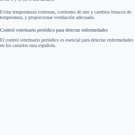
Evitar temperaturas extremas, corrientes de aire y cambios bruscos de
temperatura, y proporcionar ventilación adecuada.
Control veterinario periódico para detectar enfermedades
El control veterinario periódico es esencial para detectar enfermedades
en los canarios raza española.