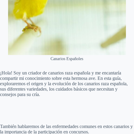
Canarios Españoles
¡Hola! Soy un criador de canarios raza española y me encantaría
compartir mi conocimiento sobre esta hermosa ave. En esta guía,
exploraremos el origen y la evolución de los canarios raza española,
sus diferentes variedades, los cuidados básicos que necesitan y
consejos para su cría.
También hablaremos de las enfermedades comunes en estos canarios y
la importancia de la participación en concursos.