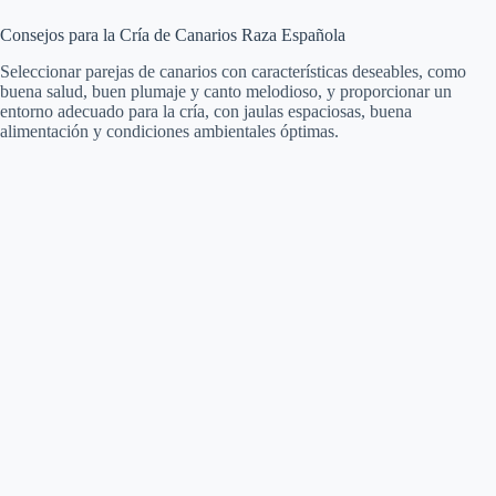
Consejos para la Cría de Canarios Raza Española
Seleccionar parejas de canarios con características deseables, como
buena salud, buen plumaje y canto melodioso, y proporcionar un
entorno adecuado para la cría, con jaulas espaciosas, buena
alimentación y condiciones ambientales óptimas.