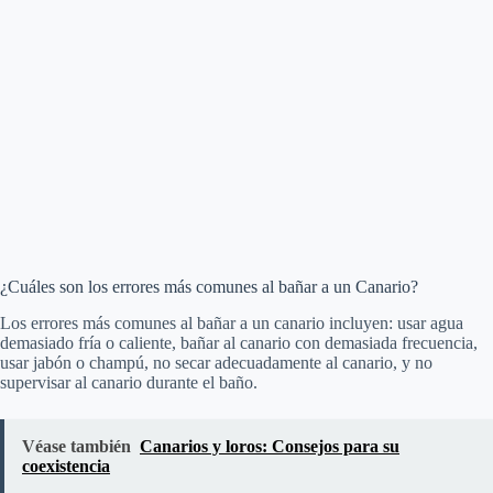
¿Cuáles son los errores más comunes al bañar a un Canario?
Los errores más comunes al bañar a un canario incluyen: usar agua
demasiado fría o caliente, bañar al canario con demasiada frecuencia,
usar jabón o champú, no secar adecuadamente al canario, y no
supervisar al canario durante el baño.
Véase también
Canarios y loros: Consejos para su
coexistencia