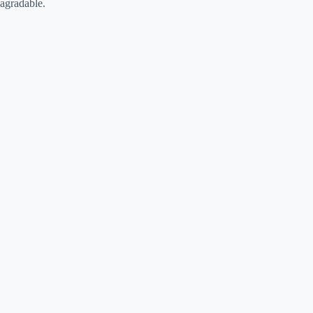
agradable.