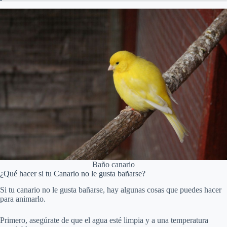
Baño canario
¿Qué hacer si tu Canario no le gusta bañarse?
Si tu canario no le gusta bañarse, hay algunas cosas que puedes hacer
para animarlo.
Primero, asegúrate de que el agua esté limpia y a una temperatura