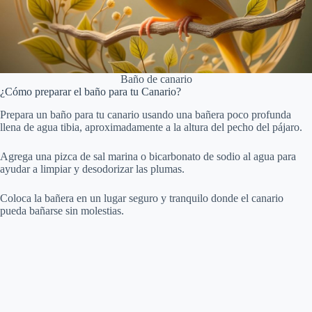
Baño de canario
¿Cómo preparar el baño para tu Canario?
Prepara un baño para tu canario usando una bañera poco profunda
llena de agua tibia, aproximadamente a la altura del pecho del pájaro.
Agrega una pizca de sal marina o bicarbonato de sodio al agua para
ayudar a limpiar y desodorizar las plumas.
Coloca la bañera en un lugar seguro y tranquilo donde el canario
pueda bañarse sin molestias.