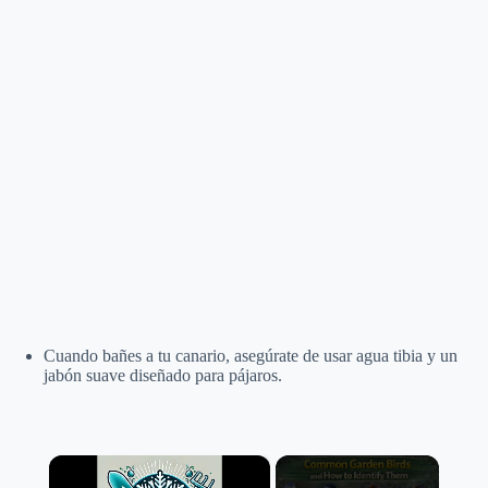
Cuando bañes a tu canario, asegúrate de usar agua tibia y un
jabón suave diseñado para pájaros.
×