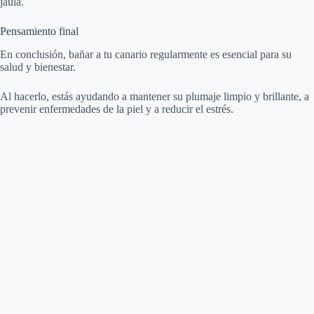
jaula.
Pensamiento final
En conclusión, bañar a tu canario regularmente es esencial para su
salud y bienestar.
Al hacerlo, estás ayudando a mantener su plumaje limpio y brillante, a
prevenir enfermedades de la piel y a reducir el estrés.