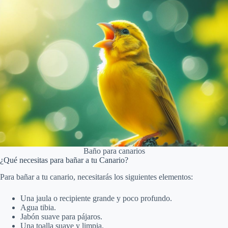
Baño para canarios
¿Qué necesitas para bañar a tu Canario?
Para bañar a tu canario, necesitarás los siguientes elementos:
Una jaula o recipiente grande y poco profundo.
Agua tibia.
Jabón suave para pájaros.
Una toalla suave y limpia.