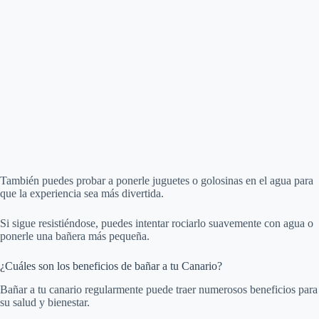
También puedes probar a ponerle juguetes o golosinas en el agua para
que la experiencia sea más divertida.
Si sigue resistiéndose, puedes intentar rociarlo suavemente con agua o
ponerle una bañera más pequeña.
¿Cuáles son los beneficios de bañar a tu Canario?
Bañar a tu canario regularmente puede traer numerosos beneficios para
su salud y bienestar.