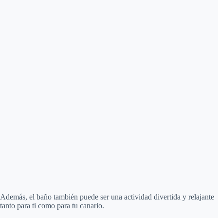
Además, el baño también puede ser una actividad divertida y relajante
tanto para ti como para tu canario.