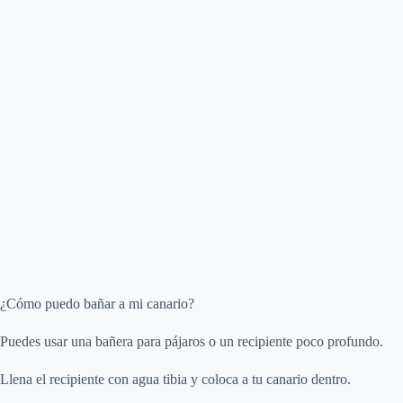
¿Cómo puedo bañar a mi canario?
Puedes usar una bañera para pájaros o un recipiente poco profundo.
Llena el recipiente con agua tibia y coloca a tu canario dentro.