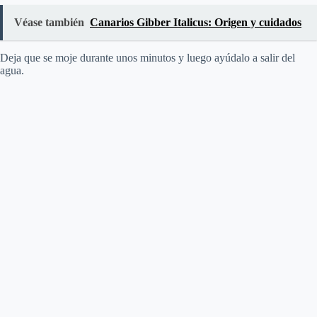
Véase también
Canarios Gibber Italicus: Origen y cuidados
Deja que se moje durante unos minutos y luego ayúdalo a salir del
agua.