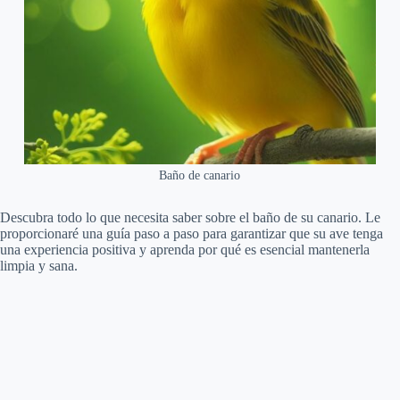
Baño de canario
Descubra todo lo que necesita saber sobre el baño de su canario. Le
proporcionaré una guía paso a paso para garantizar que su ave tenga
una experiencia positiva y aprenda por qué es esencial mantenerla
limpia y sana.