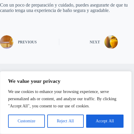
Con un poco de preparación y cuidado, puedes asegurarte de que tu
canario tenga una experiencia de baño segura y agradable.
PREVIOUS
NEXT
We value your privacy
Related Posts
We use cookies to enhance your browsing experience, serve
personalized ads or content, and analyze our traffic. By clicking
"Accept All", you consent to our use of cookies.
Customize
Reject All
Accept All