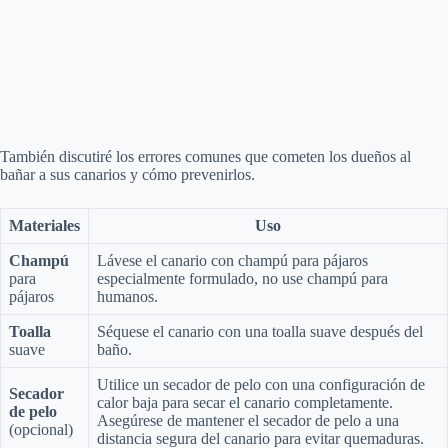
También discutiré los errores comunes que cometen los dueños al
bañar a sus canarios y cómo prevenirlos.
Materiales
Uso
Champú
Lávese el canario con champú para pájaros
para
especialmente formulado, no use champú para
pájaros
humanos.
Toalla
Séquese el canario con una toalla suave después del
suave
baño.
Utilice un secador de pelo con una configuración de
Secador
calor baja para secar el canario completamente.
de pelo
Asegúrese de mantener el secador de pelo a una
(opcional)
distancia segura del canario para evitar quemaduras.