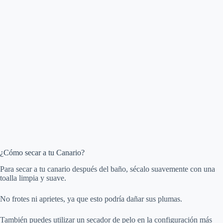
¿Cómo secar a tu Canario?
Para secar a tu canario después del baño, sécalo suavemente con una
toalla limpia y suave.
No frotes ni aprietes, ya que esto podría dañar sus plumas.
También puedes utilizar un secador de pelo en la configuración más