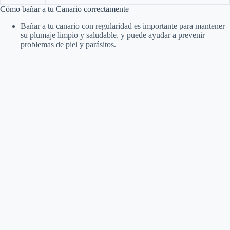
Cómo bañar a tu Canario correctamente
Bañar a tu canario con regularidad es importante para mantener
su plumaje limpio y saludable, y puede ayudar a prevenir
problemas de piel y parásitos.