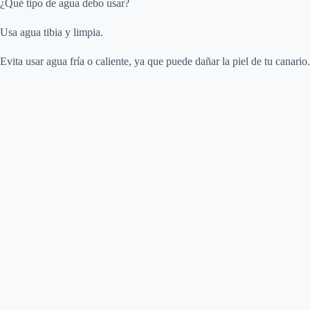
¿Qué tipo de agua debo usar?
Usa agua tibia y limpia.
Evita usar agua fría o caliente, ya que puede dañar la piel de tu canario.