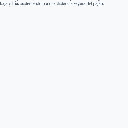
baja y fría, sosteniéndolo a una distancia segura del pájaro.