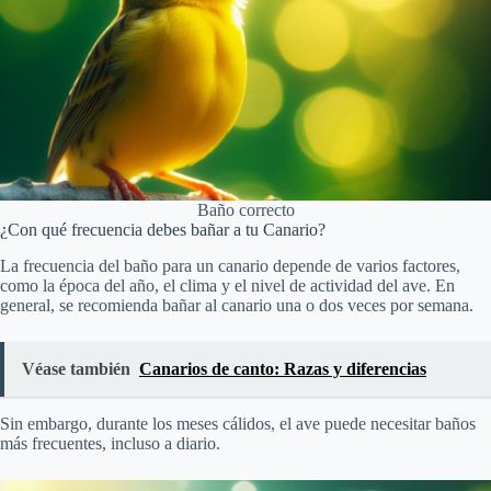
Baño correcto
¿Con qué frecuencia debes bañar a tu Canario?
La frecuencia del baño para un canario depende de varios factores,
como la época del año, el clima y el nivel de actividad del ave. En
general, se recomienda bañar al canario una o dos veces por semana.
Véase también
Canarios de canto: Razas y diferencias
Sin embargo, durante los meses cálidos, el ave puede necesitar baños
más frecuentes, incluso a diario.