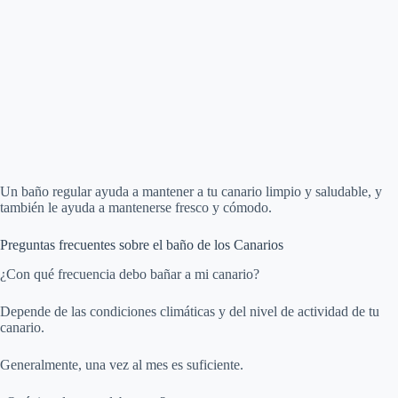
Un baño regular ayuda a mantener a tu canario limpio y saludable, y
también le ayuda a mantenerse fresco y cómodo.
Preguntas frecuentes sobre el baño de los Canarios
¿Con qué frecuencia debo bañar a mi canario?
Depende de las condiciones climáticas y del nivel de actividad de tu
canario.
Generalmente, una vez al mes es suficiente.