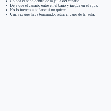
Coloca el baño dentro de la jaula del canario.
Deja que el canario entre en el baño y juegue en el agua.
No lo fuerces a bañarse si no quiere.
Una vez que haya terminado, retira el baño de la jaula.