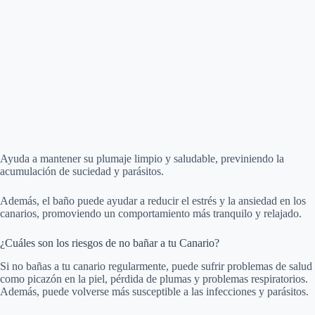
Ayuda a mantener su plumaje limpio y saludable, previniendo la
acumulación de suciedad y parásitos.
Además, el baño puede ayudar a reducir el estrés y la ansiedad en los
canarios, promoviendo un comportamiento más tranquilo y relajado.
¿Cuáles son los riesgos de no bañar a tu Canario?
Si no bañas a tu canario regularmente, puede sufrir problemas de salud
como picazón en la piel, pérdida de plumas y problemas respiratorios.
Además, puede volverse más susceptible a las infecciones y parásitos.