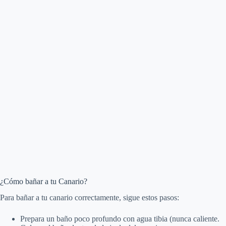
¿Cómo bañar a tu Canario?
Para bañar a tu canario correctamente, sigue estos pasos:
Prepara un baño poco profundo con agua tibia (nunca caliente.