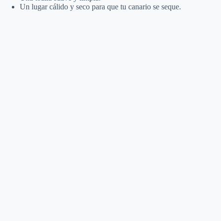
Un lugar cálido y seco para que tu canario se seque.