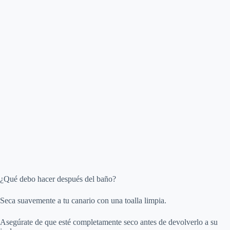
¿Qué debo hacer después del baño?
Seca suavemente a tu canario con una toalla limpia.
Asegúrate de que esté completamente seco antes de devolverlo a su