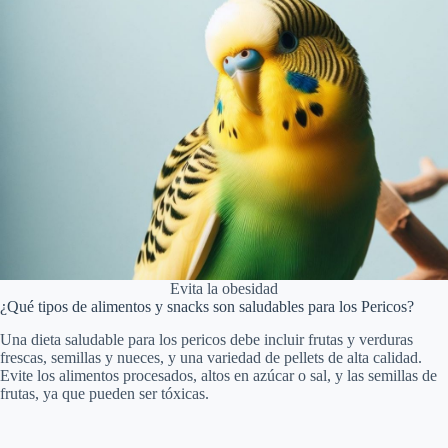
Evita la obesidad
¿Qué tipos de alimentos y snacks son saludables para los Pericos?
Una dieta saludable para los pericos debe incluir frutas y verduras
frescas, semillas y nueces, y una variedad de pellets de alta calidad.
Evite los alimentos procesados, altos en azúcar o sal, y las semillas de
frutas, ya que pueden ser tóxicas.