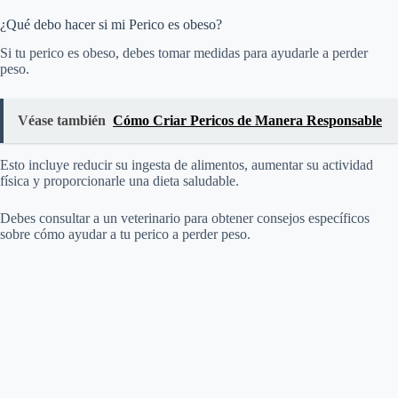
¿Qué debo hacer si mi Perico es obeso?
Si tu perico es obeso, debes tomar medidas para ayudarle a perder
peso.
Véase también
Cómo Criar Pericos de Manera Responsable
Esto incluye reducir su ingesta de alimentos, aumentar su actividad
física y proporcionarle una dieta saludable.
Debes consultar a un veterinario para obtener consejos específicos
sobre cómo ayudar a tu perico a perder peso.