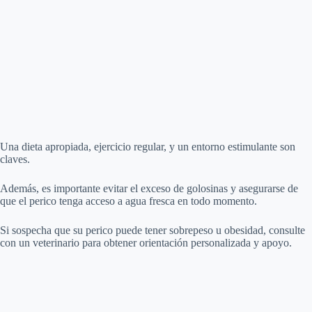
Una dieta apropiada, ejercicio regular, y un entorno estimulante son
claves.
Además, es importante evitar el exceso de golosinas y asegurarse de
que el perico tenga acceso a agua fresca en todo momento.
Si sospecha que su perico puede tener sobrepeso u obesidad, consulte
con un veterinario para obtener orientación personalizada y apoyo.