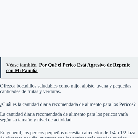
Véase también
Por Qué el Perico Está Agresivo de Repente
con Mi Familia
Ofrezca bocadillos saludables como mijo, alpiste, avena y pequeñas
cantidades de frutas y verduras.
¿Cuál es la cantidad diaria recomendada de alimento para los Pericos?
La cantidad diaria recomendada de alimento para los pericos varía
según su tamaño y nivel de actividad.
En general, los pericos pequeños necesitan alrededor de 1/4 a 1/2 taza