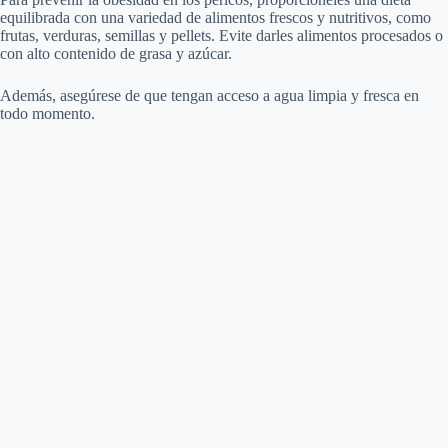
equilibrada con una variedad de alimentos frescos y nutritivos, como
frutas, verduras, semillas y pellets. Evite darles alimentos procesados o
con alto contenido de grasa y azúcar.
Además, asegúrese de que tengan acceso a agua limpia y fresca en
todo momento.