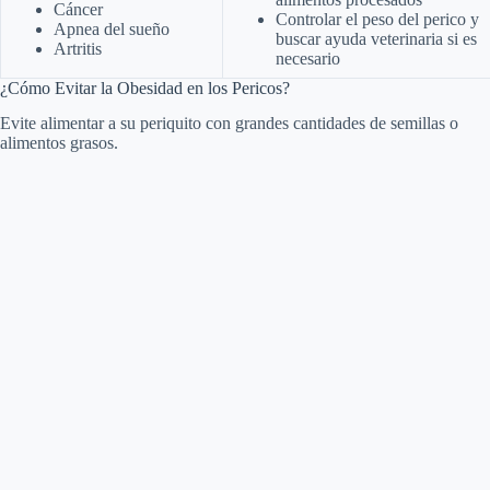
o
Cáncer
Controlar el peso del perico y
Apnea del sueño
buscar ayuda veterinaria si es
Artritis
necesario
¿Cómo Evitar la Obesidad en los Pericos?
Evite alimentar a su periquito con grandes cantidades de semillas o
alimentos grasos.