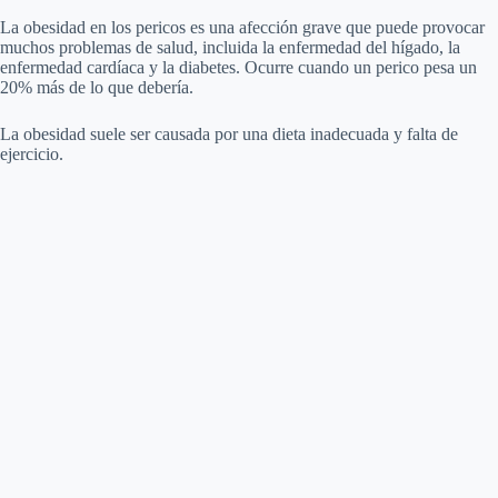
La obesidad en los pericos es una afección grave que puede provocar
muchos problemas de salud, incluida la enfermedad del hígado, la
enfermedad cardíaca y la diabetes. Ocurre cuando un perico pesa un
20% más de lo que debería.
La obesidad suele ser causada por una dieta inadecuada y falta de
ejercicio.