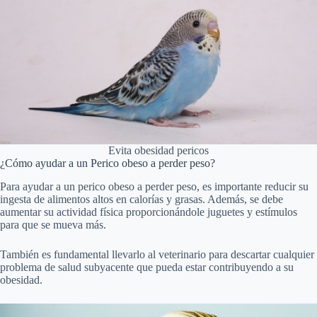
Evita obesidad pericos
¿Cómo ayudar a un Perico obeso a perder peso?
Para ayudar a un perico obeso a perder peso, es importante reducir su
ingesta de alimentos altos en calorías y grasas. Además, se debe
aumentar su actividad física proporcionándole juguetes y estímulos
para que se mueva más.
También es fundamental llevarlo al veterinario para descartar cualquier
problema de salud subyacente que pueda estar contribuyendo a su
obesidad.