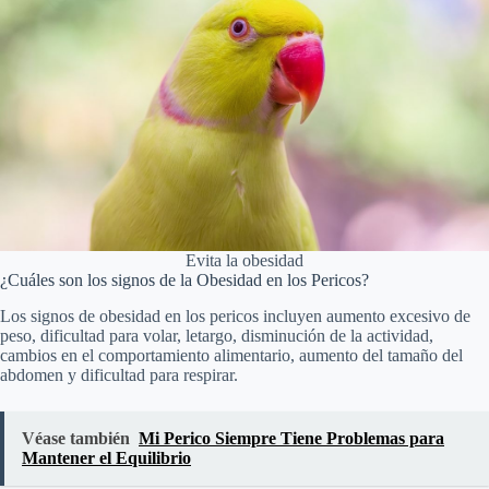
Evita la obesidad
¿Cuáles son los signos de la Obesidad en los Pericos?
Los signos de obesidad en los pericos incluyen aumento excesivo de
peso, dificultad para volar, letargo, disminución de la actividad,
cambios en el comportamiento alimentario, aumento del tamaño del
abdomen y dificultad para respirar.
Véase también
Mi Perico Siempre Tiene Problemas para
Mantener el Equilibrio