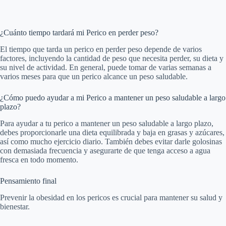
¿Cuánto tiempo tardará mi Perico en perder peso?
El tiempo que tarda un perico en perder peso depende de varios
factores, incluyendo la cantidad de peso que necesita perder, su dieta y
su nivel de actividad. En general, puede tomar de varias semanas a
varios meses para que un perico alcance un peso saludable.
¿Cómo puedo ayudar a mi Perico a mantener un peso saludable a largo
plazo?
Para ayudar a tu perico a mantener un peso saludable a largo plazo,
debes proporcionarle una dieta equilibrada y baja en grasas y azúcares,
así como mucho ejercicio diario. También debes evitar darle golosinas
con demasiada frecuencia y asegurarte de que tenga acceso a agua
fresca en todo momento.
Pensamiento final
Prevenir la obesidad en los pericos es crucial para mantener su salud y
bienestar.