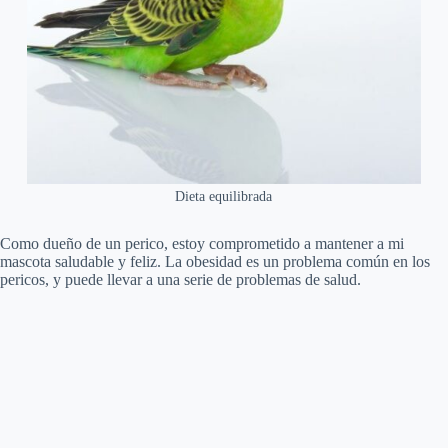
Dieta equilibrada
Como dueño de un perico, estoy comprometido a mantener a mi
mascota saludable y feliz. La obesidad es un problema común en los
pericos, y puede llevar a una serie de problemas de salud.