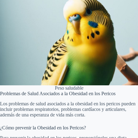
Peso saludable
Problemas de Salud Asociados a la Obesidad en los Pericos
Los problemas de salud asociados a la obesidad en los pericos pueden
incluir problemas respiratorios, problemas cardíacos y articulares,
además de una esperanza de vida más corta.
¿Cómo prevenir la Obesidad en los Pericos?
Para prevenir la obesidad en los pericos, proporcióneles una dieta