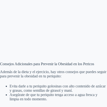
Consejos Adicionales para Prevenir la Obesidad en los Pericos
Además de la dieta y el ejercicio, hay otros consejos que puedes seguir
para prevenir la obesidad en tu periquito:
Evita darle a tu periquito golosinas con alto contenido de azúcar
y grasas, como semillas de girasol y maní.
Asegúrate de que tu periquito tenga acceso a agua fresca y
limpia en todo momento.