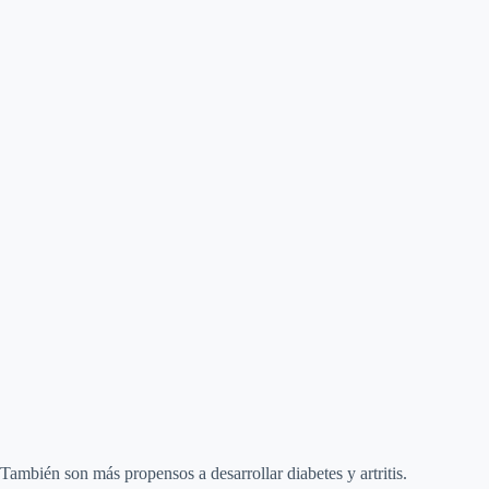
También son más propensos a desarrollar diabetes y artritis.