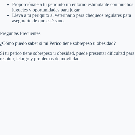
Proporciónale a tu periquito un entorno estimulante con muchos
juguetes y oportunidades para jugar.
Lleva a tu periquito al veterinario para chequeos regulares para
asegurarte de que esté sano.
Preguntas Frecuentes
¿Cómo puedo saber si mi Perico tiene sobrepeso u obesidad?
Si tu perico tiene sobrepeso u obesidad, puede presentar dificultad para
respirar, letargo y problemas de movilidad.