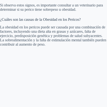
Si observa estos signos, es importante consultar a un veterinario para
determinar si su perico tiene sobrepeso u obesidad.
¿Cuáles son las causas de la Obesidad en los Pericos?
La obesidad en los pericos puede ser causada por una combinación de
factores, incluyendo una dieta alta en grasas y azúcares, falta de
ejercicio, predisposición genética y problemas de salud subyacentes.
La sobrealimentación y la falta de estimulación mental también pueden
contribuir al aumento de peso.