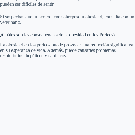
pueden ser difíciles de sentir.
Si sospechas que tu perico tiene sobrepeso u obesidad, consulta con un
veterinario.
¿Cuáles son las consecuencias de la obesidad en los Pericos?
La obesidad en los pericos puede provocar una reducción significativa
en su esperanza de vida. Además, puede causarles problemas
respiratorios, hepáticos y cardíacos.