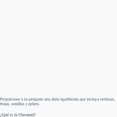
Proporcione a su periquito una dieta equilibrada que incluya verduras,
frutas, semillas y pellets.
¿Qué es la Obesidad?