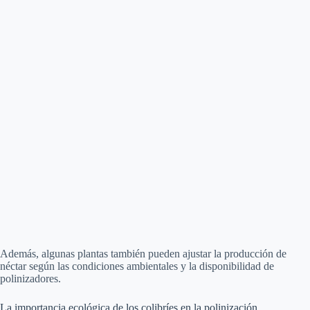
Además, algunas plantas también pueden ajustar la producción de
néctar según las condiciones ambientales y la disponibilidad de
polinizadores.
La importancia ecológica de los colibríes en la polinización