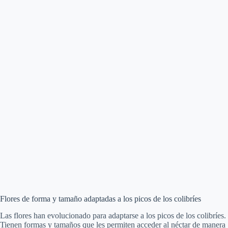
Flores de forma y tamaño adaptadas a los picos de los colibríes
Las flores han evolucionado para adaptarse a los picos de los colibríes.
Tienen formas y tamaños que les permiten acceder al néctar de manera