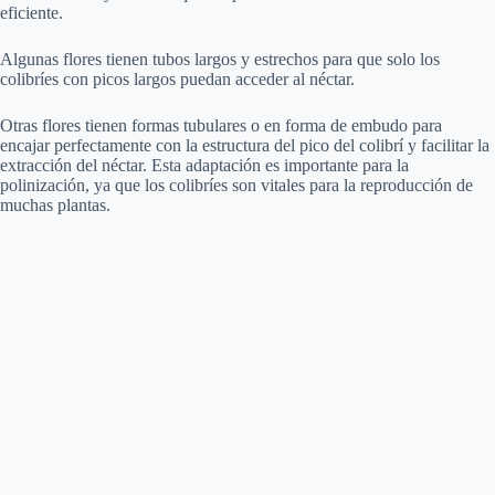
eficiente.
Algunas flores tienen tubos largos y estrechos para que solo los
colibríes con picos largos puedan acceder al néctar.
Otras flores tienen formas tubulares o en forma de embudo para
encajar perfectamente con la estructura del pico del colibrí y facilitar la
extracción del néctar. Esta adaptación es importante para la
polinización, ya que los colibríes son vitales para la reproducción de
muchas plantas.