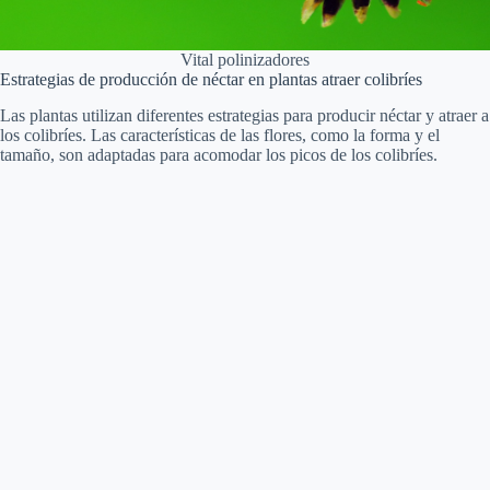
Vital polinizadores
Estrategias de producción de néctar en plantas atraer colibríes
Las plantas utilizan diferentes estrategias para producir néctar y atraer a
los colibríes. Las características de las flores, como la forma y el
tamaño, son adaptadas para acomodar los picos de los colibríes.