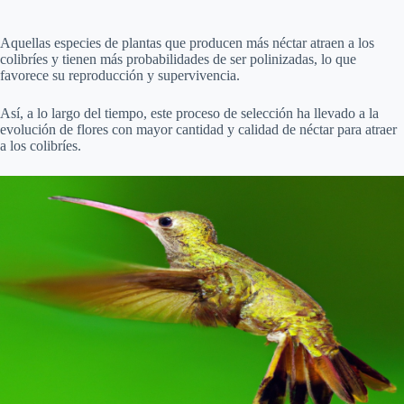
Aquellas especies de plantas que producen más néctar atraen a los
colibríes y tienen más probabilidades de ser polinizadas, lo que
favorece su reproducción y supervivencia.
Así, a lo largo del tiempo, este proceso de selección ha llevado a la
evolución de flores con mayor cantidad y calidad de néctar para atraer
a los colibríes.