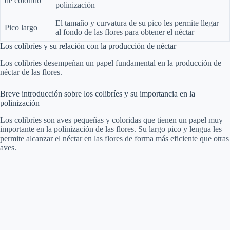
de colorido
polinización
El tamaño y curvatura de su pico les permite llegar
Pico largo
al fondo de las flores para obtener el néctar
Los colibríes y su relación con la producción de néctar
Los colibríes desempeñan un papel fundamental en la producción de
néctar de las flores.
Breve introducción sobre los colibríes y su importancia en la
polinización
Los colibríes son aves pequeñas y coloridas que tienen un papel muy
importante en la polinización de las flores. Su largo pico y lengua les
permite alcanzar el néctar en las flores de forma más eficiente que otras
aves.