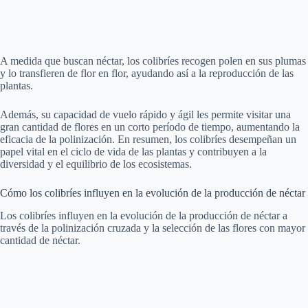
A medida que buscan néctar, los colibríes recogen polen en sus plumas
y lo transfieren de flor en flor, ayudando así a la reproducción de las
plantas.
Además, su capacidad de vuelo rápido y ágil les permite visitar una
gran cantidad de flores en un corto período de tiempo, aumentando la
eficacia de la polinización. En resumen, los colibríes desempeñan un
papel vital en el ciclo de vida de las plantas y contribuyen a la
diversidad y el equilibrio de los ecosistemas.
Cómo los colibríes influyen en la evolución de la producción de néctar
Los colibríes influyen en la evolución de la producción de néctar a
través de la polinización cruzada y la selección de las flores con mayor
cantidad de néctar.