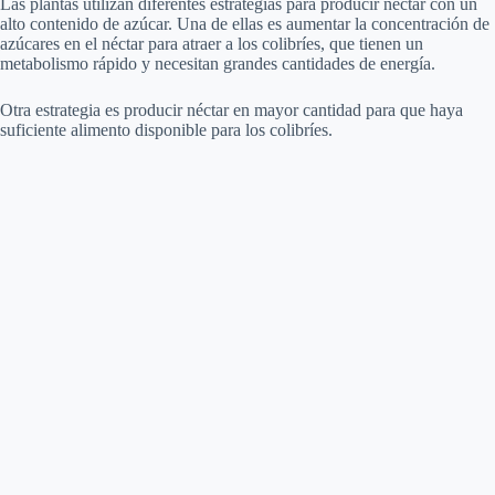
Las plantas utilizan diferentes estrategias para producir néctar con un
alto contenido de azúcar. Una de ellas es aumentar la concentración de
azúcares en el néctar para atraer a los colibríes, que tienen un
metabolismo rápido y necesitan grandes cantidades de energía.
Otra estrategia es producir néctar en mayor cantidad para que haya
suficiente alimento disponible para los colibríes.