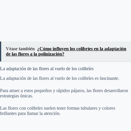
Véase también
¿Cómo influyen los colibríes en la adaptación
de las flores a la polinización?
La adaptación de las flores al vuelo de los colibríes
La adaptación de las flores al vuelo de los colibríes es fascinante.
Para atraer a estos pequeños y rápidos pájaros, las flores desarrollaron
estrategias únicas.
Las flores con colibríes suelen tener formas tubulares y colores
brillantes para llamar la atención.