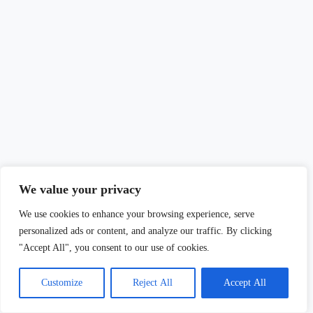
We value your privacy
We use cookies to enhance your browsing experience, serve
personalized ads or content, and analyze our traffic. By clicking
"Accept All", you consent to our use of cookies.
Customize
Reject All
Accept All