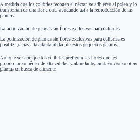
A medida que los colibríes recogen el néctar, se adhieren al polen y lo
transportan de una flor a otra, ayudando así a la reproducción de las
plantas.
La polinización de plantas sin flores exclusivas para colibríes
La polinización de plantas sin flores exclusivas para colibríes es
posible gracias a la adaptabilidad de estos pequeños pájaros.
Aunque se sabe que los colibríes prefieren las flores que les
proporcionan néctar de alta calidad y abundante, también visitan otras
plantas en busca de alimento.