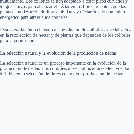
mutuamente. Los colibríes se han adaptado a tener picos curvados y
lenguas largas para alcanzar el néctar en las flores, mientras que las
plantas han desarrollado flores tubulares y néctar de alto contenido
energético para atraer a los colibríes.
Esta coevolución ha llevado a la evolución de colibríes especializados
en la recolección de néctar y de plantas que dependen de los colibríes
para la polinización.
La selección natural y la evolución de la producción de néctar
La selección natural es un proceso importante en la evolución de la
producción de néctar. Los colibríes, al ser polinizadores efectivos, han
influido en la selección de flores con mayor producción de néctar.