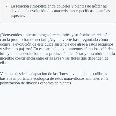
La relación simbiótica entre colibríes y plantas de néctar ha
llevado a la evolución de características específicas en ambas
especies.
¡Bienvenidos a nuestro blog sobre colibríes y su fascinante relación
con la producción de néctar! ¿Alguna vez te has preguntado cómo
ocurre la evolución de esta dulce sustancia que atrae a estos pequeños
y vibrantes pájaros? En este artículo, exploraremos cómo los colibríes
influyen en la evolución de la producción de néctar y descubriremos la
increíble coexistencia entre estas aves y las flores que dependen de
ellas.
Veremos desde la adaptación de las flores al vuelo de los colibríes
hasta la importancia ecológica de estos maravillosos animales en la
polinización de diversas especies de plantas.