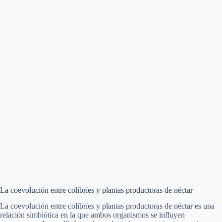
La coevolución entre colibríes y plantas productoras de néctar
La coevolución entre colibríes y plantas productoras de néctar es una
relación simbiótica en la que ambos organismos se influyen