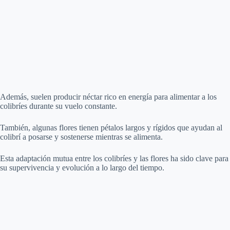
Además, suelen producir néctar rico en energía para alimentar a los
colibríes durante su vuelo constante.
También, algunas flores tienen pétalos largos y rígidos que ayudan al
colibrí a posarse y sostenerse mientras se alimenta.
Esta adaptación mutua entre los colibríes y las flores ha sido clave para
su supervivencia y evolución a lo largo del tiempo.