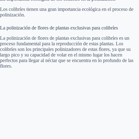
Los colibríes tienen una gran importancia ecológica en el proceso de
polinización.
La polinización de flores de plantas exclusivas para colibríes
La polinización de flores de plantas exclusivas para colibríes es un
proceso fundamental para la reproducción de estas plantas. Los
colibríes son los principales polinizadores de estas flores, ya que su
largo pico y su capacidad de volar en el mismo lugar los hacen
perfectos para llegar al néctar que se encuentra en lo profundo de las
flores.