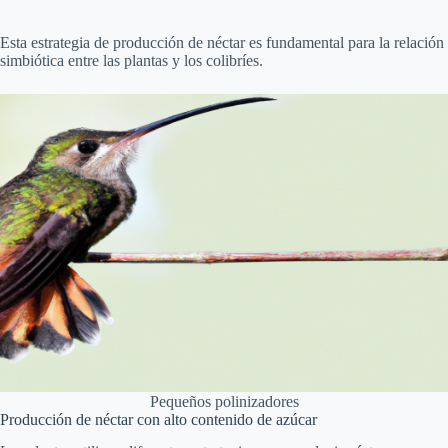
Esta estrategia de producción de néctar es fundamental para la relación
simbiótica entre las plantas y los colibríes.
Pequeños polinizadores
Producción de néctar con alto contenido de azúcar