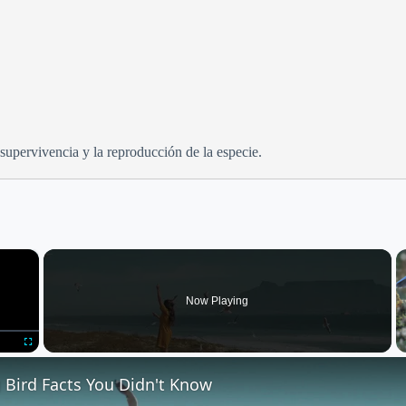
 supervivencia y la reproducción de la especie.
×
Now Playing
Fullscreen
 Bird Facts You Didn't Know