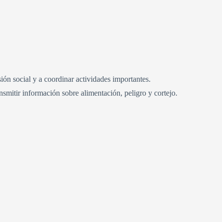
ón social y a coordinar actividades importantes.
smitir información sobre alimentación, peligro y cortejo.