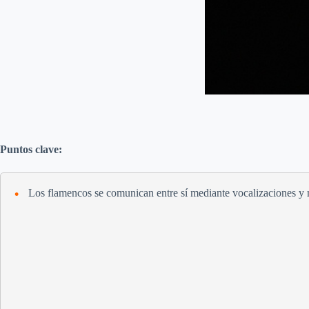
Puntos clave:
Los flamencos se comunican entre sí mediante vocalizaciones y 