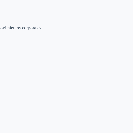
movimientos corporales.