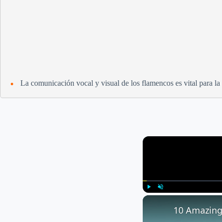
La comunicación vocal y visual de los flamencos es vital para la
Play
Unmute
10 Amazing