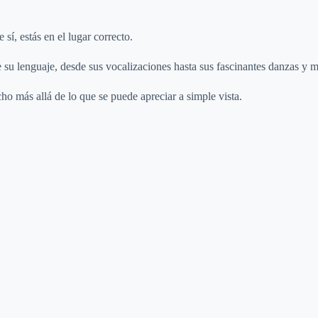
í, estás en el lugar correcto.
de su lenguaje, desde sus vocalizaciones hasta sus fascinantes danzas y 
 más allá de lo que se puede apreciar a simple vista.