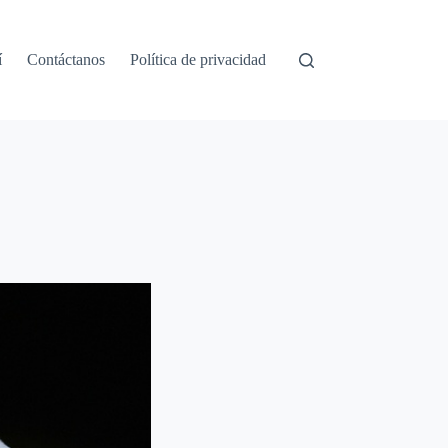
í
Contáctanos
Política de privacidad