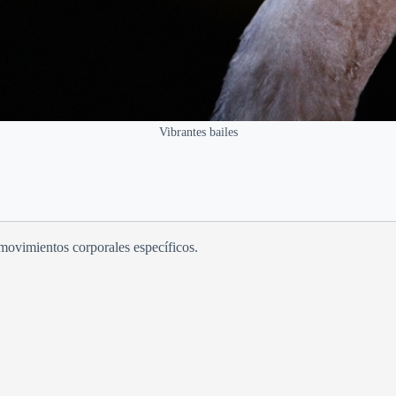
Vibrantes bailes
movimientos corporales específicos.