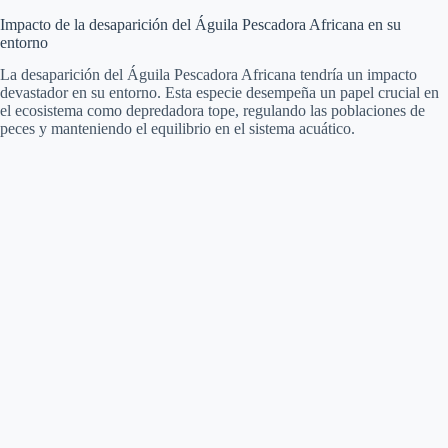
Impacto de la desaparición del Águila Pescadora Africana en su
entorno
La desaparición del Águila Pescadora Africana tendría un impacto
devastador en su entorno. Esta especie desempeña un papel crucial en
el ecosistema como depredadora tope, regulando las poblaciones de
peces y manteniendo el equilibrio en el sistema acuático.