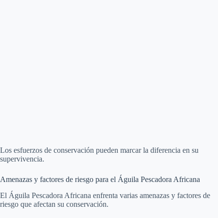
Los esfuerzos de conservación pueden marcar la diferencia en su
supervivencia.
Amenazas y factores de riesgo para el Águila Pescadora Africana
El Águila Pescadora Africana enfrenta varias amenazas y factores de
riesgo que afectan su conservación.