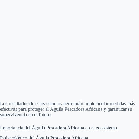
Los resultados de estos estudios permitirán implementar medidas más
efectivas para proteger al Águila Pescadora Africana y garantizar su
supervivencia en el futuro.
Importancia del Águila Pescadora Africana en el ecosistema
Rol ecológico del Águila Pescadora Africana