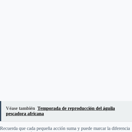
Véase también
Temporada de reproducción del águila
pescadora africana
Recuerda que cada pequeña acción suma y puede marcar la diferencia