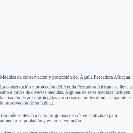
Medidas de conservación y protección del Águila Pescadora Africana
La conservación y protección del Águila Pescadora Africana se lleva a
cabo a través de diversas medidas. Algunas de estas medidas incluyen
la creación de áreas protegidas y reservas naturales donde se garantice
la preservación de su hábitat.
También se llevan a cabo programas de cría en cautividad para
aumentar su población y evitar su extinción.