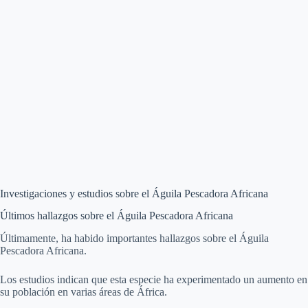
Investigaciones y estudios sobre el Águila Pescadora Africana
Últimos hallazgos sobre el Águila Pescadora Africana
Últimamente, ha habido importantes hallazgos sobre el Águila
Pescadora Africana.
Los estudios indican que esta especie ha experimentado un aumento en
su población en varias áreas de África.