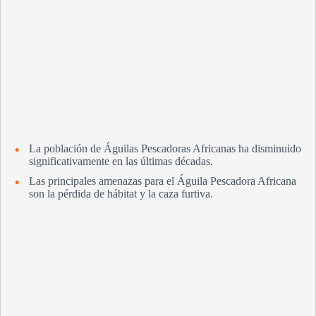
La población de Águilas Pescadoras Africanas ha disminuido
significativamente en las últimas décadas.
Las principales amenazas para el Águila Pescadora Africana
son la pérdida de hábitat y la caza furtiva.