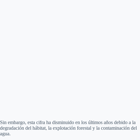
Sin embargo, esta cifra ha disminuido en los últimos años debido a la
degradación del hábitat, la explotación forestal y la contaminación del
agua.