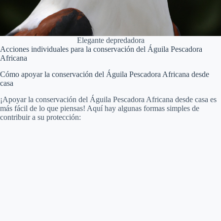
Elegante depredadora
Acciones individuales para la conservación del Águila Pescadora
Africana
Cómo apoyar la conservación del Águila Pescadora Africana desde
casa
¡Apoyar la conservación del Águila Pescadora Africana desde casa es
más fácil de lo que piensas! Aquí hay algunas formas simples de
contribuir a su protección: