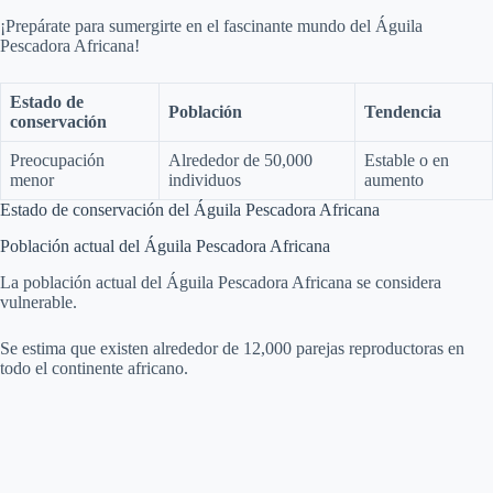
¡Prepárate para sumergirte en el fascinante mundo del Águila
Pescadora Africana!
Estado de
Población
Tendencia
conservación
Preocupación
Alrededor de 50,000
Estable o en
menor
individuos
aumento
Estado de conservación del Águila Pescadora Africana
Población actual del Águila Pescadora Africana
La población actual del Águila Pescadora Africana se considera
vulnerable.
Se estima que existen alrededor de 12,000 parejas reproductoras en
todo el continente africano.