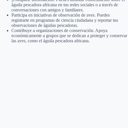
águila pescadora africana en tus redes sociales o a través de
conversaciones con amigos y familiares.
Participa en iniciativas de observación de aves. Puedes
registrarte en programas de ciencia ciudadana y reportar tus
observaciones de águilas pescadoras.
Contribuye a organizaciones de conservación. Apoya
económicamente a grupos que se dedican a proteger y conservar
las aves, como el águila pescadora africana.