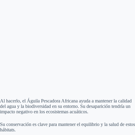
Al hacerlo, el Águila Pescadora Africana ayuda a mantener la calidad
del agua y la biodiversidad en su entorno. Su desaparición tendría un
impacto negativo en los ecosistemas acuáticos.
Su conservación es clave para mantener el equilibrio y la salud de estos
hábitats.