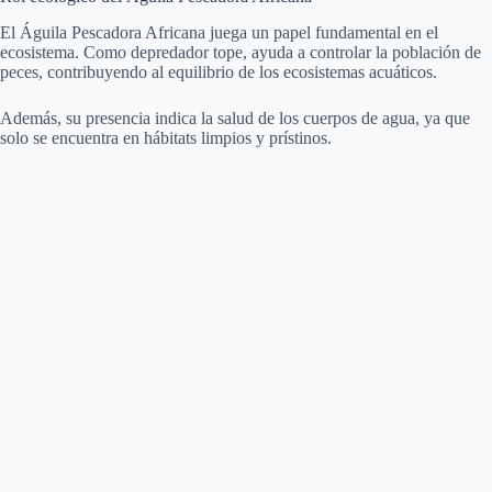
El Águila Pescadora Africana juega un papel fundamental en el
ecosistema. Como depredador tope, ayuda a controlar la población de
peces, contribuyendo al equilibrio de los ecosistemas acuáticos.
Además, su presencia indica la salud de los cuerpos de agua, ya que
solo se encuentra en hábitats limpios y prístinos.