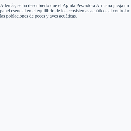
Además, se ha descubierto que el Águila Pescadora Africana juega un
papel esencial en el equilibrio de los ecosistemas acuáticos al controlar
las poblaciones de peces y aves acuáticas.