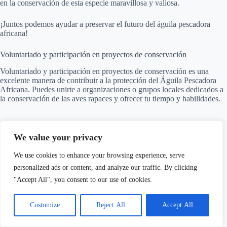
en la conservación de esta especie maravillosa y valiosa.
¡Juntos podemos ayudar a preservar el futuro del águila pescadora
africana!
Voluntariado y participación en proyectos de conservación
Voluntariado y participación en proyectos de conservación es una
excelente manera de contribuir a la protección del Águila Pescadora
Africana. Puedes unirte a organizaciones o grupos locales dedicados a
la conservación de las aves rapaces y ofrecer tu tiempo y habilidades.
We value your privacy
We use cookies to enhance your browsing experience, serve
personalized ads or content, and analyze our traffic. By clicking
"Accept All", you consent to our use of cookies.
Customize
Reject All
Accept All