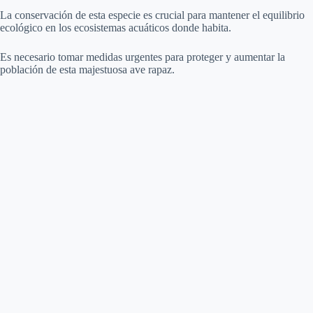
La conservación de esta especie es crucial para mantener el equilibrio
ecológico en los ecosistemas acuáticos donde habita.
Es necesario tomar medidas urgentes para proteger y aumentar la
población de esta majestuosa ave rapaz.