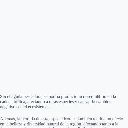
Sin el águila pescadora, se podría producir un desequilibrio en la
cadena trófica, afectando a otras especies y causando cambios
negativos en el ecosistema.
Además, la pérdida de esta especie icónica también tendría un efecto
en la belleza y diversidad natural de la región, afectando tanto a la