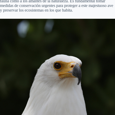
fauna como a los amantes de la naturaleza. Es fundamental tomar
medidas de conservación urgentes para proteger a este majestuoso ave
y preservar los ecosistemas en los que habita.