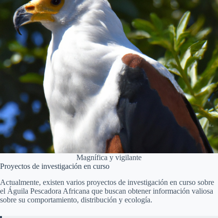
Magnífica y vigilante
Proyectos de investigación en curso
Actualmente, existen varios proyectos de investigación en curso sobre
el Águila Pescadora Africana que buscan obtener información valiosa
sobre su comportamiento, distribución y ecología.