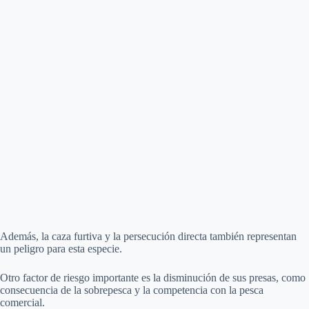
Además, la caza furtiva y la persecución directa también representan
un peligro para esta especie.
Otro factor de riesgo importante es la disminución de sus presas, como
consecuencia de la sobrepesca y la competencia con la pesca
comercial.