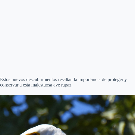
Estos nuevos descubrimientos resaltan la importancia de proteger y
conservar a esta majestuosa ave rapaz.