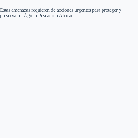
Estas amenazas requieren de acciones urgentes para proteger y
preservar el Águila Pescadora Africana.