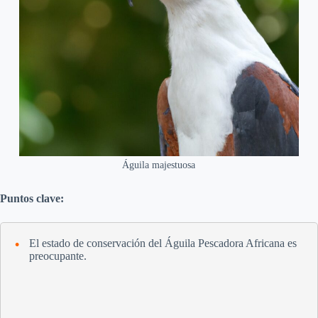
Águila majestuosa
Puntos clave:
El estado de conservación del Águila Pescadora Africana es
preocupante.