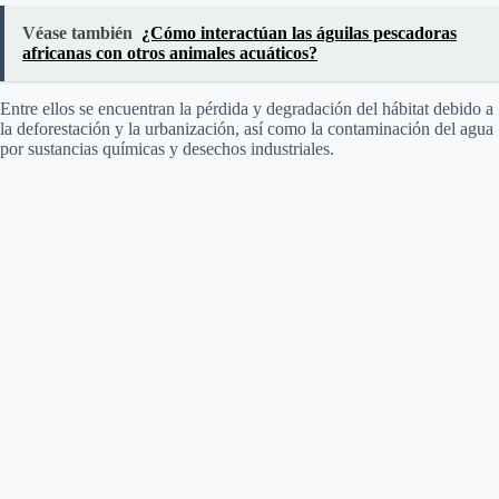
Véase también
¿Cómo interactúan las águilas pescadoras
africanas con otros animales acuáticos?
Entre ellos se encuentran la pérdida y degradación del hábitat debido a
la deforestación y la urbanización, así como la contaminación del agua
por sustancias químicas y desechos industriales.