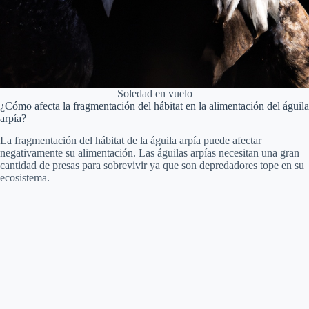
Soledad en vuelo
¿Cómo afecta la fragmentación del hábitat en la alimentación del águila
arpía?
La fragmentación del hábitat de la águila arpía puede afectar
negativamente su alimentación. Las águilas arpías necesitan una gran
cantidad de presas para sobrevivir ya que son depredadores tope en su
ecosistema.