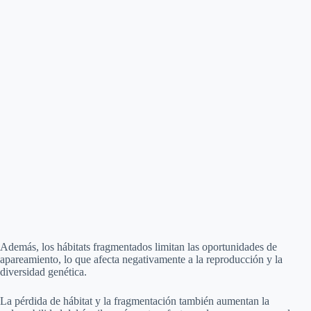
Además, los hábitats fragmentados limitan las oportunidades de
apareamiento, lo que afecta negativamente a la reproducción y la
diversidad genética.
La pérdida de hábitat y la fragmentación también aumentan la