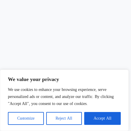
We value your privacy
We use cookies to enhance your browsing experience, serve
personalized ads or content, and analyze our traffic. By clicking
"Accept All", you consent to our use of cookies.
Customize
Reject All
Accept All