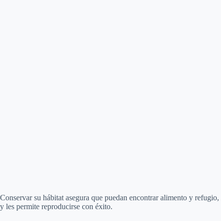
Conservar su hábitat asegura que puedan encontrar alimento y refugio,
y les permite reproducirse con éxito.