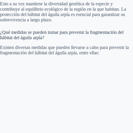
Esto a su vez mantiene la diversidad genética de la especie y
contribuye al equilibrio ecológico de la región en la que habitan. La
protección del hábitat del águila arpía es esencial para garantizar su
sobrevivencia a largo plazo.
¿Qué medidas se pueden tomar para prevenir la fragmentación del
hábitat del águila arpía?
Existen diversas medidas que pueden llevarse a cabo para prevenir la
fragmentación del hábitat del águila arpía, entre ellas: