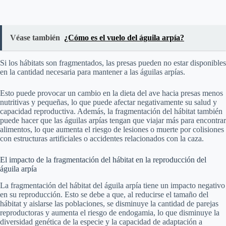
Véase también
¿Cómo es el vuelo del águila arpía?
Si los hábitats son fragmentados, las presas pueden no estar disponibles
en la cantidad necesaria para mantener a las águilas arpías.
Esto puede provocar un cambio en la dieta del ave hacia presas menos
nutritivas y pequeñas, lo que puede afectar negativamente su salud y
capacidad reproductiva. Además, la fragmentación del hábitat también
puede hacer que las águilas arpías tengan que viajar más para encontrar
alimentos, lo que aumenta el riesgo de lesiones o muerte por colisiones
con estructuras artificiales o accidentes relacionados con la caza.
El impacto de la fragmentación del hábitat en la reproducción del
águila arpía
La fragmentación del hábitat del águila arpía tiene un impacto negativo
en su reproducción. Esto se debe a que, al reducirse el tamaño del
hábitat y aislarse las poblaciones, se disminuye la cantidad de parejas
reproductoras y aumenta el riesgo de endogamia, lo que disminuye la
diversidad genética de la especie y la capacidad de adaptación a