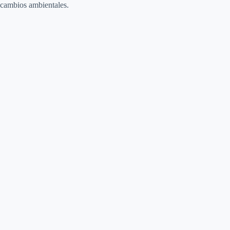
cambios ambientales.