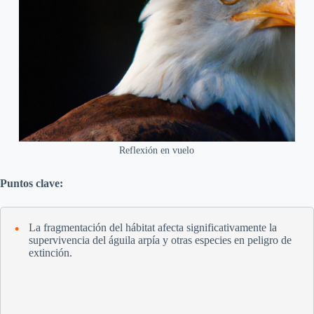
Reflexión en vuelo
Puntos clave:
La fragmentación del hábitat afecta significativamente la
supervivencia del águila arpía y otras especies en peligro de
extinción.