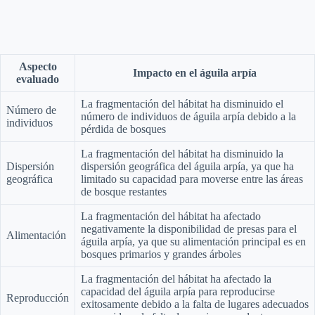
Aspecto
Impacto en el águila arpía
evaluado
La fragmentación del hábitat ha disminuido el
Número de
número de individuos de águila arpía debido a la
individuos
pérdida de bosques
La fragmentación del hábitat ha disminuido la
Dispersión
dispersión geográfica del águila arpía, ya que ha
geográfica
limitado su capacidad para moverse entre las áreas
de bosque restantes
La fragmentación del hábitat ha afectado
negativamente la disponibilidad de presas para el
Alimentación
águila arpía, ya que su alimentación principal es en
bosques primarios y grandes árboles
La fragmentación del hábitat ha afectado la
capacidad del águila arpía para reproducirse
Reproducción
exitosamente debido a la falta de lugares adecuados