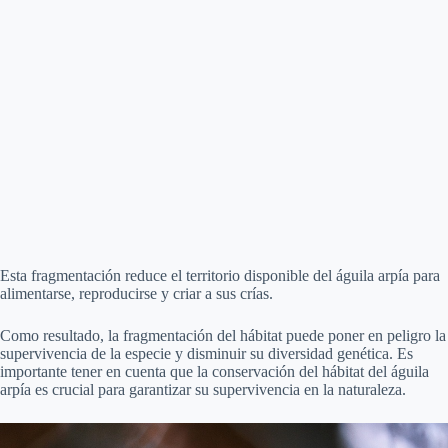
Esta fragmentación reduce el territorio disponible del águila arpía para
alimentarse, reproducirse y criar a sus crías.
Como resultado, la fragmentación del hábitat puede poner en peligro la
supervivencia de la especie y disminuir su diversidad genética. Es
importante tener en cuenta que la conservación del hábitat del águila
arpía es crucial para garantizar su supervivencia en la naturaleza.