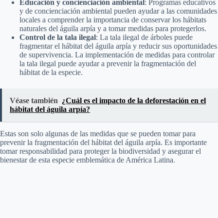
Educación y concienciación ambiental
: Programas educativos
y de concienciación ambiental pueden ayudar a las comunidades
locales a comprender la importancia de conservar los hábitats
naturales del águila arpía y a tomar medidas para protegerlos.
Control de la tala ilegal
: La tala ilegal de árboles puede
fragmentar el hábitat del águila arpía y reducir sus oportunidades
de supervivencia. La implementación de medidas para controlar
la tala ilegal puede ayudar a prevenir la fragmentación del
hábitat de la especie.
Véase también
¿Cuál es el impacto de la deforestación en el
hábitat del águila arpía?
Estas son solo algunas de las medidas que se pueden tomar para
prevenir la fragmentación del hábitat del águila arpía. Es importante
tomar responsabilidad para proteger la biodiversidad y asegurar el
bienestar de esta especie emblemática de América Latina.