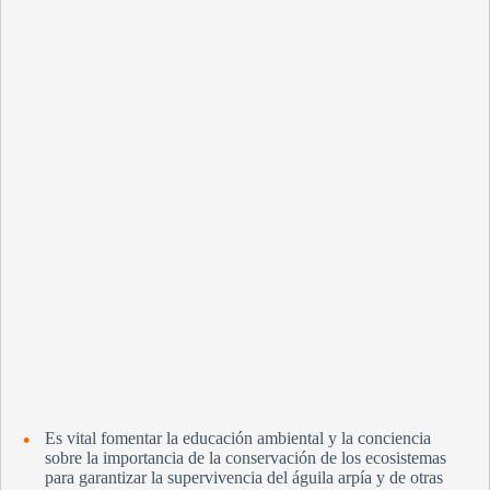
Es vital fomentar la educación ambiental y la conciencia
sobre la importancia de la conservación de los ecosistemas
para garantizar la supervivencia del águila arpía y de otras