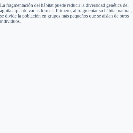
La fragmentación del hábitat puede reducir la diversidad genética del
águila arpía de varias formas. Primero, al fragmentar su hábitat natural,
se divide la población en grupos más pequeños que se aíslan de otros
individuos.