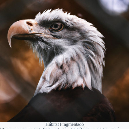
Hábitat Fragmentado