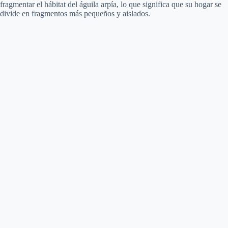
fragmentar el hábitat del águila arpía, lo que significa que su hogar se
divide en fragmentos más pequeños y aislados.