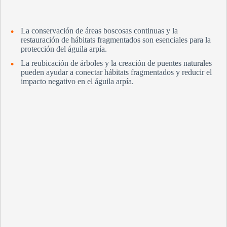
La conservación de áreas boscosas continuas y la
restauración de hábitats fragmentados son esenciales para la
protección del águila arpía.
La reubicación de árboles y la creación de puentes naturales
pueden ayudar a conectar hábitats fragmentados y reducir el
impacto negativo en el águila arpía.