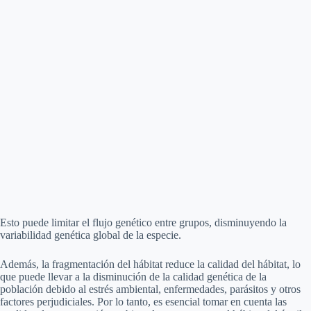
Esto puede limitar el flujo genético entre grupos, disminuyendo la
variabilidad genética global de la especie.
Además, la fragmentación del hábitat reduce la calidad del hábitat, lo
que puede llevar a la disminución de la calidad genética de la
población debido al estrés ambiental, enfermedades, parásitos y otros
factores perjudiciales. Por lo tanto, es esencial tomar en cuenta las