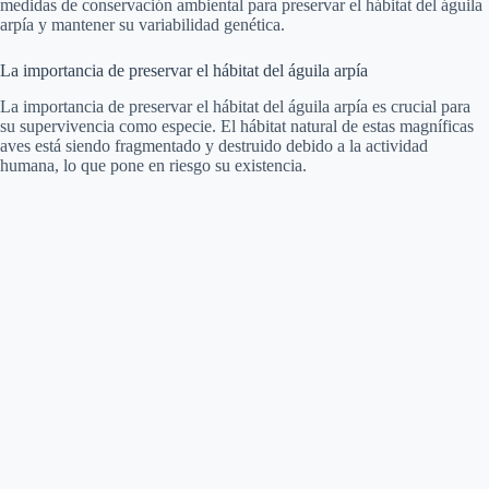
medidas de conservación ambiental para preservar el hábitat del águila
arpía y mantener su variabilidad genética.
La importancia de preservar el hábitat del águila arpía
La importancia de preservar el hábitat del águila arpía es crucial para
su supervivencia como especie. El hábitat natural de estas magníficas
aves está siendo fragmentado y destruido debido a la actividad
humana, lo que pone en riesgo su existencia.