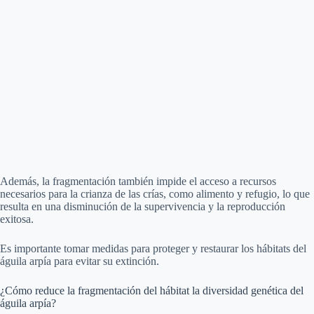
Además, la fragmentación también impide el acceso a recursos
necesarios para la crianza de las crías, como alimento y refugio, lo que
resulta en una disminución de la supervivencia y la reproducción
exitosa.
Es importante tomar medidas para proteger y restaurar los hábitats del
águila arpía para evitar su extinción.
¿Cómo reduce la fragmentación del hábitat la diversidad genética del
águila arpía?