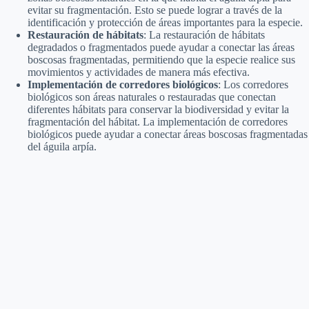
evitar su fragmentación. Esto se puede lograr a través de la
identificación y protección de áreas importantes para la especie.
Restauración de hábitats
: La restauración de hábitats
degradados o fragmentados puede ayudar a conectar las áreas
boscosas fragmentadas, permitiendo que la especie realice sus
movimientos y actividades de manera más efectiva.
Implementación de corredores biológicos
: Los corredores
biológicos son áreas naturales o restauradas que conectan
diferentes hábitats para conservar la biodiversidad y evitar la
fragmentación del hábitat. La implementación de corredores
biológicos puede ayudar a conectar áreas boscosas fragmentadas
del águila arpía.