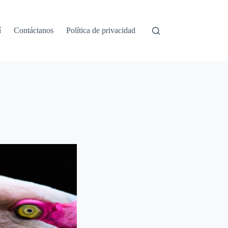
í
Contáctanos
Política de privacidad