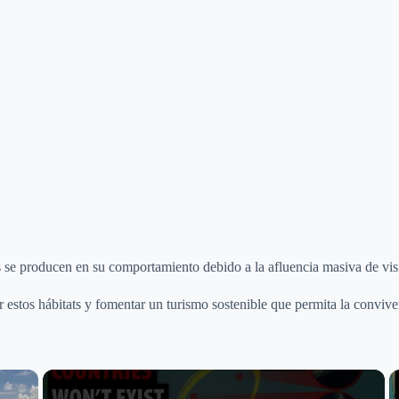
 se producen en su comportamiento debido a la afluencia masiva de visi
estos hábitats y fomentar un turismo sostenible que permita la conviven
×