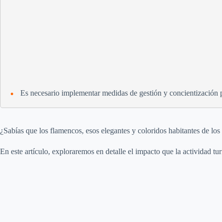
Es necesario implementar medidas de gestión y concientización p
¿Sabías que los flamencos, esos elegantes y coloridos habitantes de l
En este artículo, exploraremos en detalle el impacto que la actividad turí