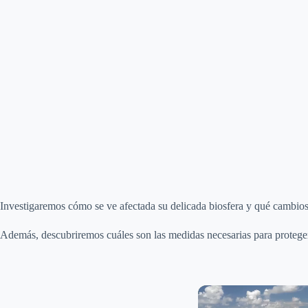
Investigaremos cómo se ve afectada su delicada biosfera y qué cambios
Además, descubriremos cuáles son las medidas necesarias para proteger 