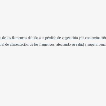
ats de los flamencos debido a la pérdida de vegetación y la contaminació
tural de alimentación de los flamencos, afectando su salud y supervivenc