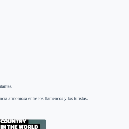
tantes.
cia armoniosa entre los flamencos y los turistas.