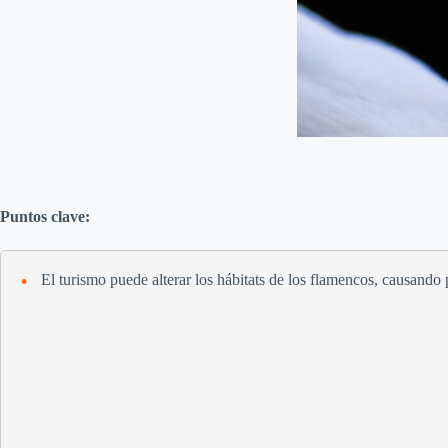
Puntos clave:
El turismo puede alterar los hábitats de los flamencos, causand