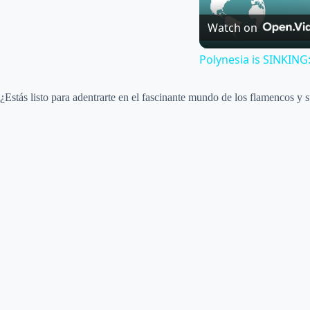
Watch on
Polynesia is SINKING
¿Estás listo para adentrarte en el fascinante mundo de los flamencos y s