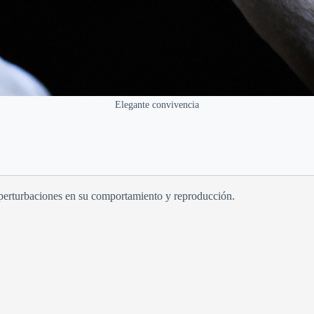
Elegante convivencia
o perturbaciones en su comportamiento y reproducción.