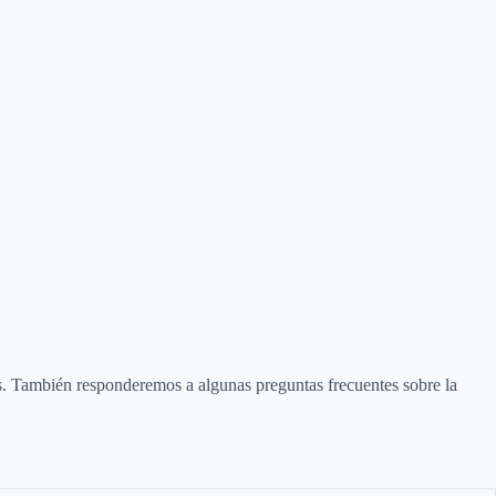
s. También responderemos a algunas preguntas frecuentes sobre la