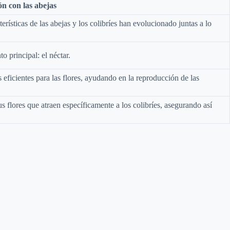
n con las abejas
erísticas de las abejas y los colibríes han evolucionado juntas a lo
o principal: el néctar.
 eficientes para las flores, ayudando en la reproducción de las
s flores que atraen específicamente a los colibríes, asegurando así