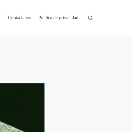
í
Contáctanos
Política de privacidad