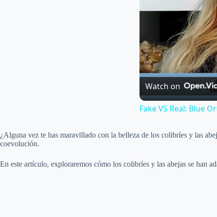
Watch on
Fake VS Real: Blue Or
¿Alguna vez te has maravillado con la belleza de los colibríes y las a
coevolución.
En este artículo, exploraremos cómo los colibríes y las abejas se han a