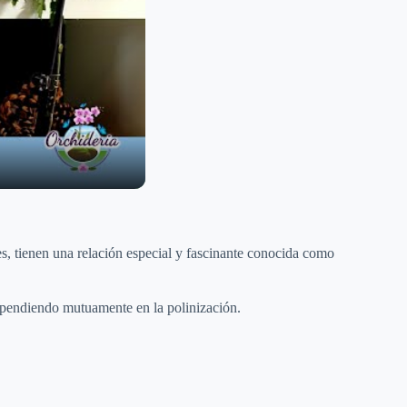
es, tienen una relación especial y fascinante conocida como
dependiendo mutuamente en la polinización.