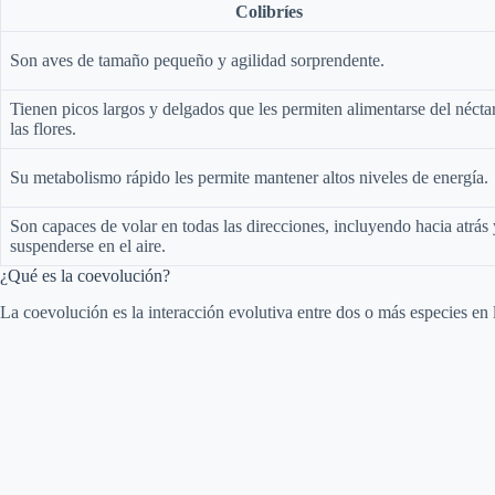
Colibríes
Son aves de tamaño pequeño y agilidad sorprendente.
Tienen picos largos y delgados que les permiten alimentarse del nécta
las flores.
Su metabolismo rápido les permite mantener altos niveles de energía.
Son capaces de volar en todas las direcciones, incluyendo hacia atrás 
suspenderse en el aire.
¿Qué es la coevolución?
La coevolución es la interacción evolutiva entre dos o más especies e