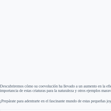
Descubriremos cómo su coevolución ha llevado a un aumento en la efici
importancia de estas criaturas para la naturaleza y otros ejemplos marav
¡Prepárate para adentrarte en el fascinante mundo de estas pequeñas joy