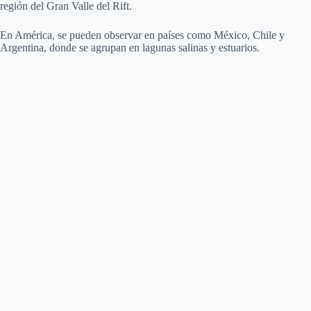
región del Gran Valle del Rift.
En América, se pueden observar en países como México, Chile y
Argentina, donde se agrupan en lagunas salinas y estuarios.