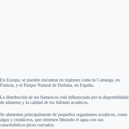
En Europa, se pueden encontrar en regiones como la Camarga, en
Francia, y el Parque Natural de Doñana, en España.
La distribución de los flamencos está influenciada por la disponibilidad
de alimento y la calidad de los hábitats acuáticos.
Se alimentan principalmente de pequeños organismos acuáticos, como
algas y crustáceos, que obtienen filtrando el agua con sus
característicos picos curvados.