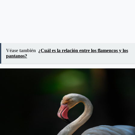
Véase también
¿Cuál es la relación entre los flamencos y los
pantanos?