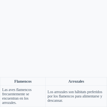
Flamencos
Arrozales
Las aves flamencos
Los arrozales son hábitats preferidos
frecuentemente se
por los flamencos para alimentarse y
encuentran en los
descansar.
arrozales.