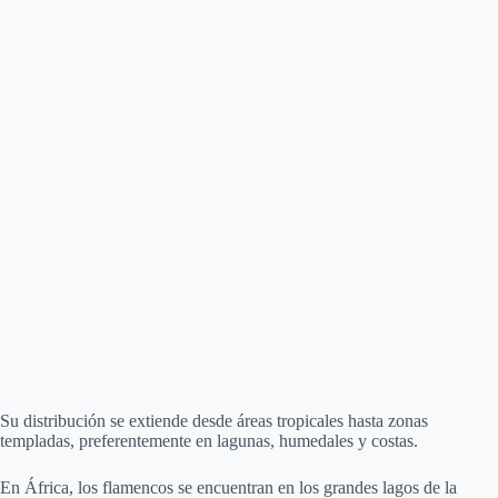
Su distribución se extiende desde áreas tropicales hasta zonas
templadas, preferentemente en lagunas, humedales y costas.
En África, los flamencos se encuentran en los grandes lagos de la