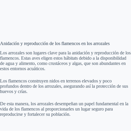
Anidación y reproducción de los flamencos en los arrozales
Los arrozales son lugares clave para la anidación y reproducción de los
flamencos. Estas aves eligen estos hábitats debido a la disponibilidad
de agua y alimento, como crustáceos y algas, que son abundantes en
estos entornos acuáticos.
Los flamencos construyen nidos en terrenos elevados y poco
profundos dentro de los arrozales, asegurando así la protección de sus
huevos y crías.
De esta manera, los arrozales desempeñan un papel fundamental en la
vida de los flamencos al proporcionarles un lugar seguro para
reproducirse y fortalecer su población.