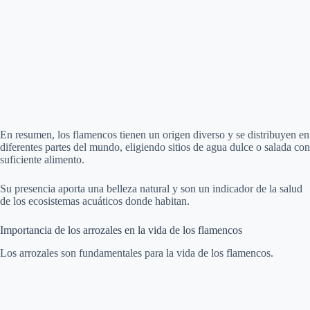
En resumen, los flamencos tienen un origen diverso y se distribuyen en
diferentes partes del mundo, eligiendo sitios de agua dulce o salada con
suficiente alimento.
Su presencia aporta una belleza natural y son un indicador de la salud
de los ecosistemas acuáticos donde habitan.
Importancia de los arrozales en la vida de los flamencos
Los arrozales son fundamentales para la vida de los flamencos.