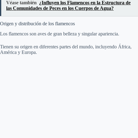
Véase también
¿Influyen los Flamencos en la Estructura de
las Comunidades de Peces en los Cuerpos de Agua?
Origen y distribución de los flamencos
Los flamencos son aves de gran belleza y singular apariencia.
Tienen su origen en diferentes partes del mundo, incluyendo África,
América y Europa.