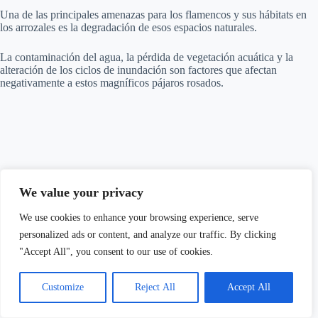
Una de las principales amenazas para los flamencos y sus hábitats en
los arrozales es la degradación de esos espacios naturales.
La contaminación del agua, la pérdida de vegetación acuática y la
alteración de los ciclos de inundación son factores que afectan
negativamente a estos magníficos pájaros rosados.
We value your privacy
We use cookies to enhance your browsing experience, serve
personalized ads or content, and analyze our traffic. By clicking
"Accept All", you consent to our use of cookies.
Customize
Reject All
Accept All