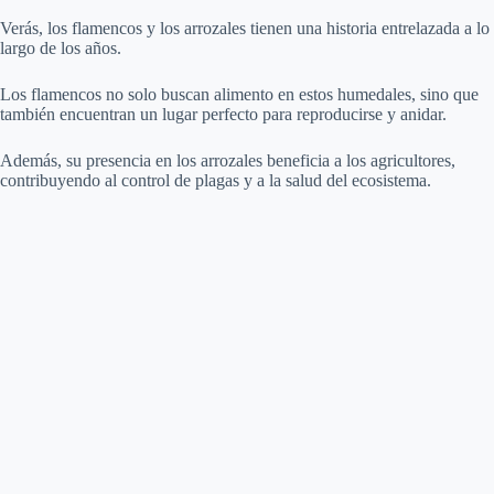
Verás, los flamencos y los arrozales tienen una historia entrelazada a lo
largo de los años.
Los flamencos no solo buscan alimento en estos humedales, sino que
también encuentran un lugar perfecto para reproducirse y anidar.
Además, su presencia en los arrozales beneficia a los agricultores,
contribuyendo al control de plagas y a la salud del ecosistema.