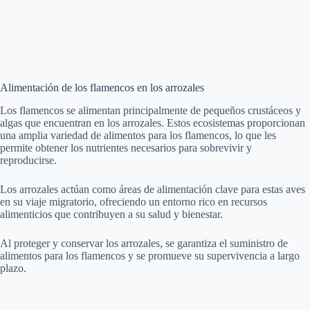
Alimentación de los flamencos en los arrozales
Los flamencos se alimentan principalmente de pequeños crustáceos y
algas que encuentran en los arrozales. Estos ecosistemas proporcionan
una amplia variedad de alimentos para los flamencos, lo que les
permite obtener los nutrientes necesarios para sobrevivir y
reproducirse.
Los arrozales actúan como áreas de alimentación clave para estas aves
en su viaje migratorio, ofreciendo un entorno rico en recursos
alimenticios que contribuyen a su salud y bienestar.
Al proteger y conservar los arrozales, se garantiza el suministro de
alimentos para los flamencos y se promueve su supervivencia a largo
plazo.