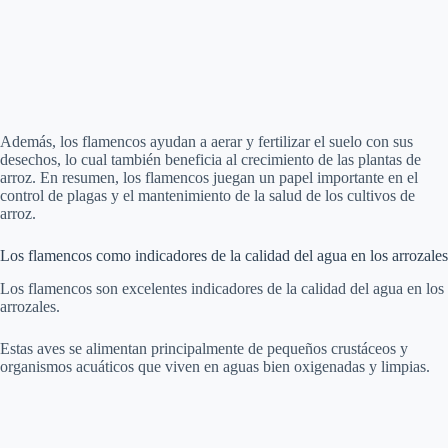
Además, los flamencos ayudan a aerar y fertilizar el suelo con sus
desechos, lo cual también beneficia al crecimiento de las plantas de
arroz. En resumen, los flamencos juegan un papel importante en el
control de plagas y el mantenimiento de la salud de los cultivos de
arroz.
Los flamencos como indicadores de la calidad del agua en los arrozales
Los flamencos son excelentes indicadores de la calidad del agua en los
arrozales.
Estas aves se alimentan principalmente de pequeños crustáceos y
organismos acuáticos que viven en aguas bien oxigenadas y limpias.