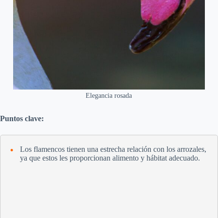
Elegancia rosada
Puntos clave:
Los flamencos tienen una estrecha relación con los arrozales,
ya que estos les proporcionan alimento y hábitat adecuado.