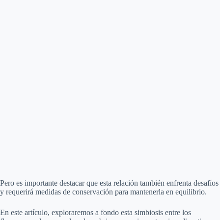
Pero es importante destacar que esta relación también enfrenta desafíos
y requerirá medidas de conservación para mantenerla en equilibrio.
En este artículo, exploraremos a fondo esta simbiosis entre los