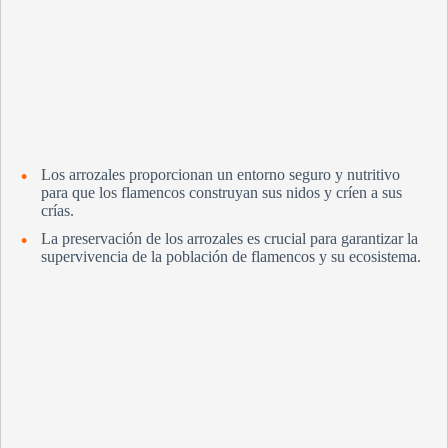
Los arrozales proporcionan un entorno seguro y nutritivo
para que los flamencos construyan sus nidos y críen a sus
crías.
La preservación de los arrozales es crucial para garantizar la
supervivencia de la población de flamencos y su ecosistema.