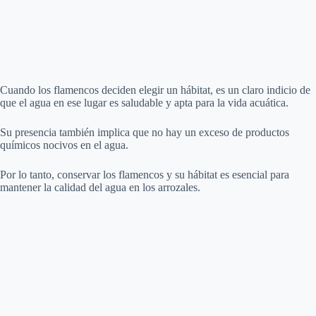
Cuando los flamencos deciden elegir un hábitat, es un claro indicio de
que el agua en ese lugar es saludable y apta para la vida acuática.
Su presencia también implica que no hay un exceso de productos
químicos nocivos en el agua.
Por lo tanto, conservar los flamencos y su hábitat es esencial para
mantener la calidad del agua en los arrozales.