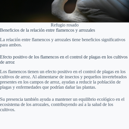
Refugio rosado
Beneficios de la relación entre flamencos y arrozales
La relación entre flamencos y arrozales tiene beneficios significativos
para ambos.
Efecto positivo de los flamencos en el control de plagas en los cultivos
de arroz
Los flamencos tienen un efecto positivo en el control de plagas en los
cultivos de arroz. Al alimentarse de insectos y pequeños invertebrados
presentes en los campos de arroz, ayudan a reducir la población de
plagas y enfermedades que podrían dañar las plantas.
Su presencia también ayuda a mantener un equilibrio ecológico en el
ecosistema de los arrozales, contribuyendo así a la salud de los
cultivos.