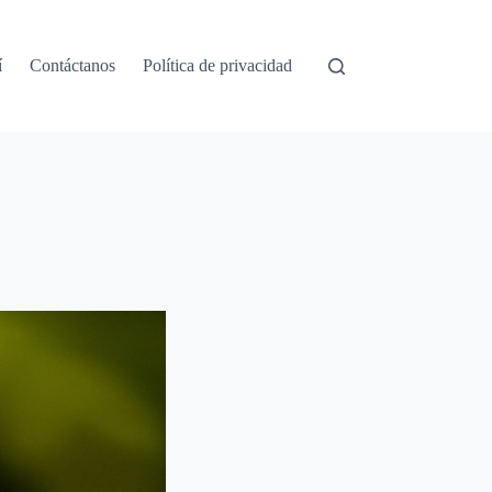
í
Contáctanos
Política de privacidad