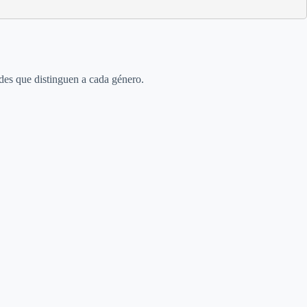
ades que distinguen a cada género.