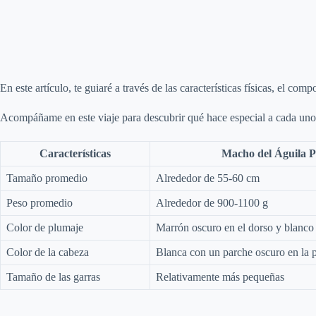
En este artículo, te guiaré a través de las características físicas, el c
Acompáñame en este viaje para descubrir qué hace especial a cada uno d
Características
Macho del Águila P
Tamaño promedio
Alrededor de 55-60 cm
Peso promedio
Alrededor de 900-1100 g
Color de plumaje
Marrón oscuro en el dorso y blanco
Color de la cabeza
Blanca con un parche oscuro en la p
Tamaño de las garras
Relativamente más pequeñas