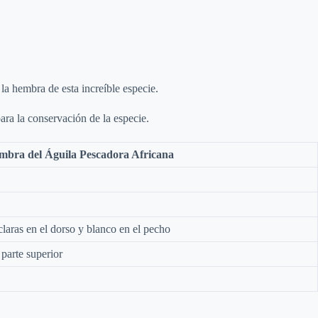
 la hembra de esta increíble especie.
ara la conservación de la especie.
mbra del Águila Pescadora Africana
aras en el dorso y blanco en el pecho
parte superior