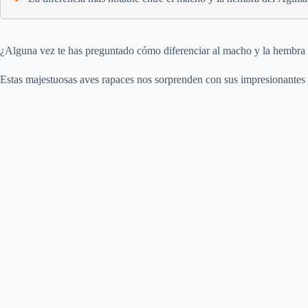
¿Alguna vez te has preguntado cómo diferenciar al macho y la hembra
Estas majestuosas aves rapaces nos sorprenden con sus impresionantes h