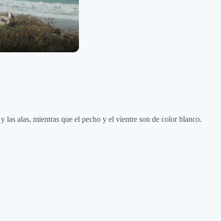
las alas, mientras que el pecho y el vientre son de color blanco.