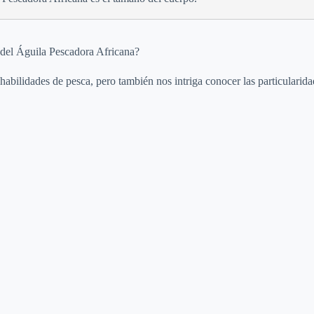
 del Águila Pescadora Africana?
abilidades de pesca, pero también nos intriga conocer las particularid