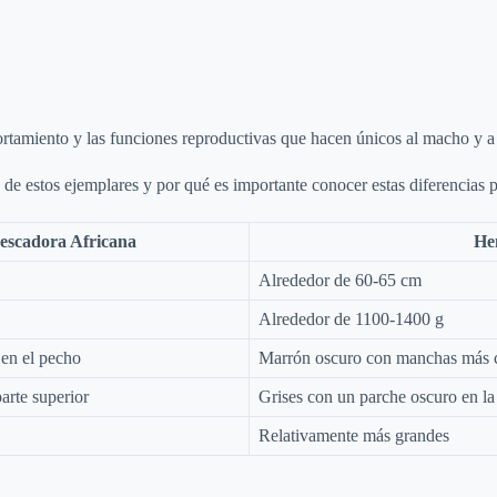
omportamiento y las funciones reproductivas que hacen únicos al macho y a
e estos ejemplares y por qué es importante conocer estas diferencias p
escadora Africana
He
Alrededor de 60-65 cm
Alrededor de 1100-1400 g
 en el pecho
Marrón oscuro con manchas más cl
arte superior
Grises con un parche oscuro en la 
Relativamente más grandes