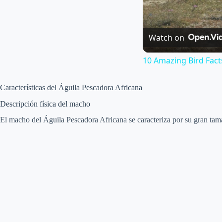
Watch on
10 Amazing Bird Fact
Características del Águila Pescadora Africana
Descripción física del macho
El macho del Águila Pescadora Africana se caracteriza por su gran tama