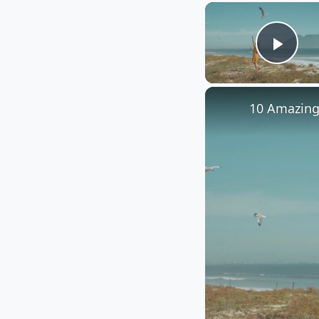
Play
10 Amazing