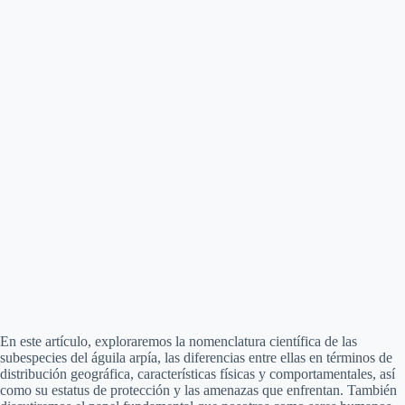
En este artículo, exploraremos la nomenclatura científica de las
subespecies del águila arpía, las diferencias entre ellas en términos de
distribución geográfica, características físicas y comportamentales, así
como su estatus de protección y las amenazas que enfrentan. También