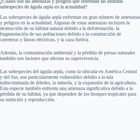
¿Cuáles son las amenazas y peligros que enfrentan las distintas
subespecies de águila arpía en la actualidad?
Las subespecies de águila arpía enfrentan un gran número de amenazas
y peligros en la actualidad. Algunas de estas amenazas incluyen la
destrucción de su hábitat natural debido a la deforestación, la
fragmentación de sus poblaciones debido a la construcción de
carreteras y líneas eléctricas, y la caza furtiva.
Además, la contaminación ambiental y la pérdida de presas naturales
también son factores que afectan su supervivencia.
Las subespecies del águila arpía, como la ubicada en América Central
y del Sur, son particularmente vulnerables debido a la tala
indiscriminada de árboles, la minería, y la expansión de la agricultura.
Esta especie también enfrenta una amenaza significativa debido a la
pérdida de su hábitat, ya que dependen de los bosques tropicales para
su nutrición y reproducción.