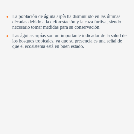
La población de águila arpía ha disminuido en las últimas
décadas debido a la deforestación y la caza furtiva, siendo
necesario tomar medidas para su conservación.
Las águilas arpías son un importante indicador de la salud de
los bosques tropicales, ya que su presencia es una señal de
que el ecosistema está en buen estado.