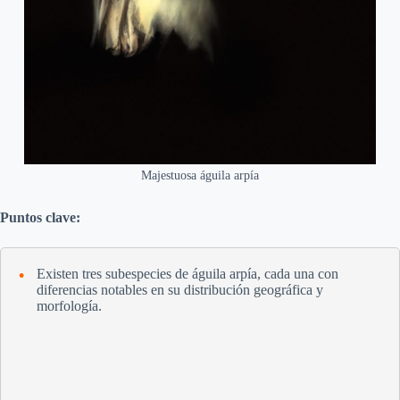
Majestuosa águila arpía
Puntos clave:
Existen tres subespecies de águila arpía, cada una con
diferencias notables en su distribución geográfica y
morfología.