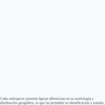
Cada subespecie presenta ligeras diferencias en su morfología y
distribución geográfica, lo que ha permitido su identificación y estudio.