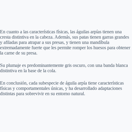
En cuanto a las características físicas, las águilas arpías tienen una
cresta distintiva en la cabeza. Además, sus patas tienen garras grandes
y afiladas para atrapar a sus presas, y tienen una mandíbula
extremadamente fuerte que les permite romper los huesos para obtener
la carne de su presa.
Su plumaje es predominantemente gris oscuro, con una banda blanca
distintiva en la base de la cola.
En conclusión, cada subespecie de águila arpía tiene características
físicas y comportamentales únicas, y ha desarrollado adaptaciones
distintas para sobrevivir en su entorno natural.