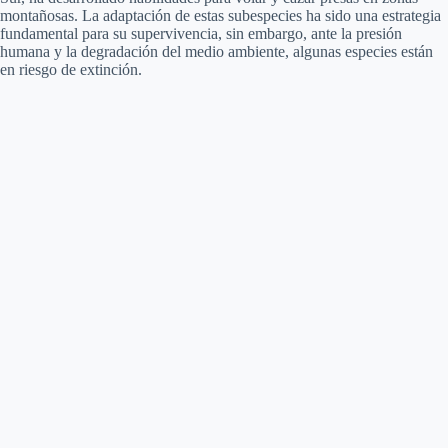
montañosas. La adaptación de estas subespecies ha sido una estrategia
fundamental para su supervivencia, sin embargo, ante la presión
humana y la degradación del medio ambiente, algunas especies están
en riesgo de extinción.