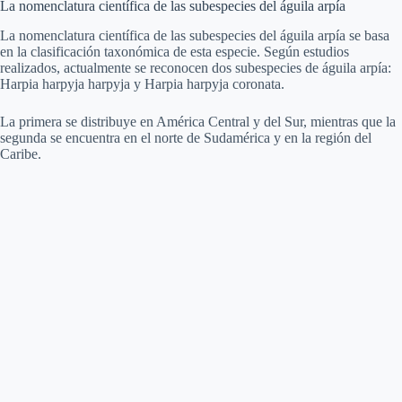
La nomenclatura científica de las subespecies del águila arpía
La nomenclatura científica de las subespecies del águila arpía se basa
en la clasificación taxonómica de esta especie. Según estudios
realizados, actualmente se reconocen dos subespecies de águila arpía:
Harpia harpyja harpyja y Harpia harpyja coronata.
La primera se distribuye en América Central y del Sur, mientras que la
segunda se encuentra en el norte de Sudamérica y en la región del
Caribe.