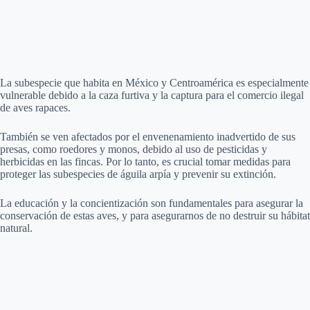
La subespecie que habita en México y Centroamérica es especialmente
vulnerable debido a la caza furtiva y la captura para el comercio ilegal
de aves rapaces.
También se ven afectados por el envenenamiento inadvertido de sus
presas, como roedores y monos, debido al uso de pesticidas y
herbicidas en las fincas. Por lo tanto, es crucial tomar medidas para
proteger las subespecies de águila arpía y prevenir su extinción.
La educación y la concientización son fundamentales para asegurar la
conservación de estas aves, y para asegurarnos de no destruir su hábitat
natural.