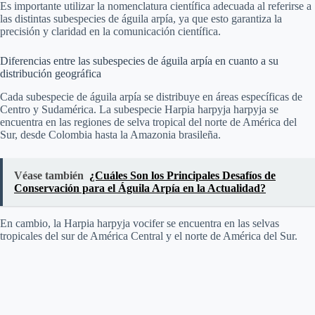
Es importante utilizar la nomenclatura científica adecuada al referirse a
las distintas subespecies de águila arpía, ya que esto garantiza la
precisión y claridad en la comunicación científica.
Diferencias entre las subespecies de águila arpía en cuanto a su
distribución geográfica
Cada subespecie de águila arpía se distribuye en áreas específicas de
Centro y Sudamérica. La subespecie Harpia harpyja harpyja se
encuentra en las regiones de selva tropical del norte de América del
Sur, desde Colombia hasta la Amazonia brasileña.
Véase también
¿Cuáles Son los Principales Desafíos de
Conservación para el Águila Arpía en la Actualidad?
En cambio, la Harpia harpyja vocifer se encuentra en las selvas
tropicales del sur de América Central y el norte de América del Sur.