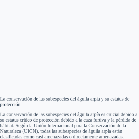
La conservación de las subespecies del águila arpía y su estatus de
protección
La conservación de las subespecies del águila arpía es crucial debido a
su estatus crítico de protección debido a la caza furtiva y la pérdida de
hábitat. Según la Unión Internacional para la Conservación de la
Naturaleza (UICN), todas las subespecies de águila arpía están
clasificadas como casi amenazadas o directamente amenazadas.