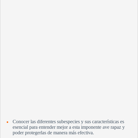
Conocer las diferentes subespecies y sus características es
esencial para entender mejor a esta imponente ave rapaz y
poder protegerlas de manera más efectiva.