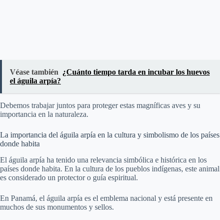
Véase también
¿Cuánto tiempo tarda en incubar los huevos
el águila arpía?
Debemos trabajar juntos para proteger estas magníficas aves y su
importancia en la naturaleza.
La importancia del águila arpía en la cultura y simbolismo de los países
donde habita
El águila arpía ha tenido una relevancia simbólica e histórica en los
países donde habita. En la cultura de los pueblos indígenas, este animal
es considerado un protector o guía espiritual.
En Panamá, el águila arpía es el emblema nacional y está presente en
muchos de sus monumentos y sellos.