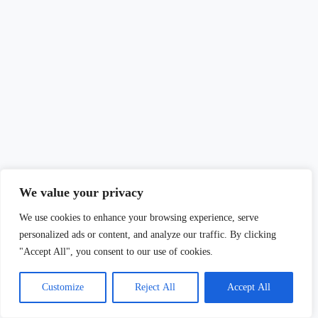
We value your privacy
We use cookies to enhance your browsing experience, serve
personalized ads or content, and analyze our traffic. By clicking
"Accept All", you consent to our use of cookies.
Customize
Reject All
Accept All