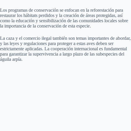
Los programas de conservación se enfocan en la reforestación para
restaurar los hábitats perdidos y la creación de áreas protegidas, así
como la educación y sensibilización de las comunidades locales sobre
la importancia de la conservación de esta especie.
La caza y el comercio ilegal también son temas importantes de abordar,
y las leyes y regulaciones para proteger a estas aves deben ser
estrictamente aplicadas. La cooperación internacional es fundamental
para garantizar la supervivencia a largo plazo de las subespecies del
águila arpía.