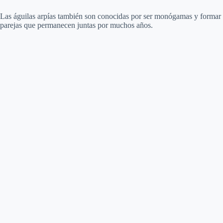
Las águilas arpías también son conocidas por ser monógamas y formar
parejas que permanecen juntas por muchos años.