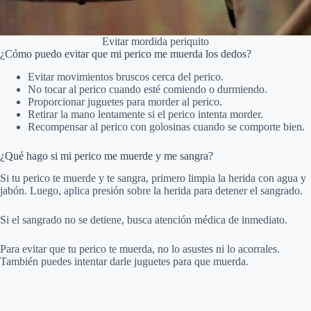
Evitar mordida periquito
¿Cómo puedo evitar que mi perico me muerda los dedos?
Evitar movimientos bruscos cerca del perico.
No tocar al perico cuando esté comiendo o durmiendo.
Proporcionar juguetes para morder al perico.
Retirar la mano lentamente si el perico intenta morder.
Recompensar al perico con golosinas cuando se comporte bien.
¿Qué hago si mi perico me muerde y me sangra?
Si tu perico te muerde y te sangra, primero limpia la herida con agua y
jabón. Luego, aplica presión sobre la herida para detener el sangrado.
Si el sangrado no se detiene, busca atención médica de inmediato.
Para evitar que tu perico te muerda, no lo asustes ni lo acorrales.
También puedes intentar darle juguetes para que muerda.