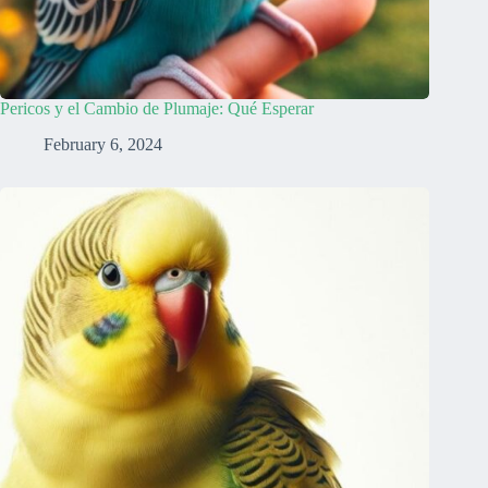
Pericos y el Cambio de Plumaje: Qué Esperar
February 6, 2024