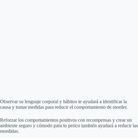
Observar su lenguaje corporal y hábitos te ayudará a identificar la
causa y tomar medidas para reducir el comportamiento de morder.
Reforzar los comportamientos positivos con recompensas y crear un
ambiente seguro y cómodo para tu perico también ayudará a reducir las
mordidas.