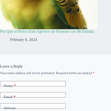
Por Qué el Perico Está Agresivo de Repente con Mi Familia
February 6, 2024
Leave a Reply
Your email address will not be published.
Required fields are marked
*
Name
*
Email
*
Website