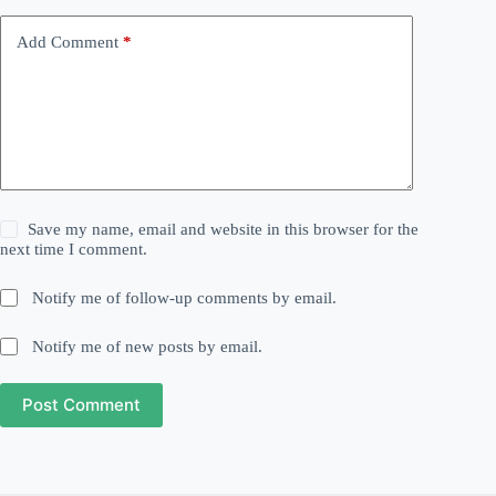
Add Comment
*
Save my name, email and website in this browser for the
next time I comment.
Notify me of follow-up comments by email.
Notify me of new posts by email.
Post Comment