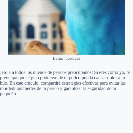
Evitar mordidas
¡Hola a todos los dueños de pericos preocupados! Si eres como yo, te
preocupa que el pico poderoso de tu perico pueda causar dolor a tu
hijo. En este artículo, compartiré estrategias efectivas para evitar las
mordeduras fuertes de tu perico y garantizar la seguridad de tu
pequeño.