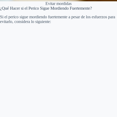
Evitar mordidas
¿Qué Hacer si el Perico Sigue Mordiendo Fuertemente?
Si el perico sigue mordiendo fuertemente a pesar de los esfuerzos para
evitarlo, considera lo siguiente: