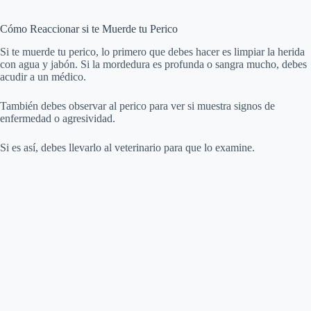
Cómo Reaccionar si te Muerde tu Perico
Si te muerde tu perico, lo primero que debes hacer es limpiar la herida
con agua y jabón. Si la mordedura es profunda o sangra mucho, debes
acudir a un médico.
También debes observar al perico para ver si muestra signos de
enfermedad o agresividad.
Si es así, debes llevarlo al veterinario para que lo examine.