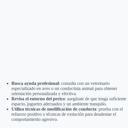
Busca ayuda profesional
: consulta con un veterinario
especializado en aves o un conductista animal para obtener
orientación personalizada y efectiva.
Revisa el entorno del perico
: asegúrate de que tenga suficiente
espacio, juguetes adecuados y un ambiente tranquilo.
Utiliza técnicas de modificación de conducta
: prueba con el
refuerzo positivo o técnicas de extinción para desalentar el
comportamiento agresivo.