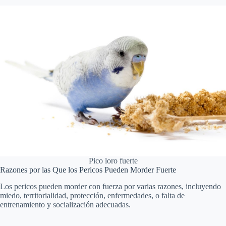
Pico loro fuerte
Razones por las Que los Pericos Pueden Morder Fuerte
Los pericos pueden morder con fuerza por varias razones, incluyendo
miedo, territorialidad, protección, enfermedades, o falta de
entrenamiento y socialización adecuadas.