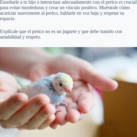
Enseñarle a tu hijo a interactuar adecuadamente con el perico es crucial
para evitar mordeduras y crear un vínculo positivo. Muéstrale cómo
acariciar suavemente al perico, hablarle en voz baja y respetar su
espacio.
Explícale que el perico no es un juguete y que debe tratarlo con
amabilidad y respeto.