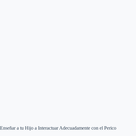
Enseñar a tu Hijo a Interactuar Adecuadamente con el Perico