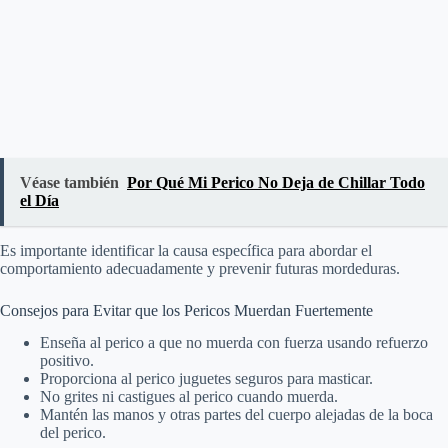
Véase también
Por Qué Mi Perico No Deja de Chillar Todo
el Día
Es importante identificar la causa específica para abordar el
comportamiento adecuadamente y prevenir futuras mordeduras.
Consejos para Evitar que los Pericos Muerdan Fuertemente
Enseña al perico a que no muerda con fuerza usando refuerzo
positivo.
Proporciona al perico juguetes seguros para masticar.
No grites ni castigues al perico cuando muerda.
Mantén las manos y otras partes del cuerpo alejadas de la boca
del perico.