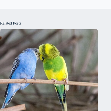
Related Posts