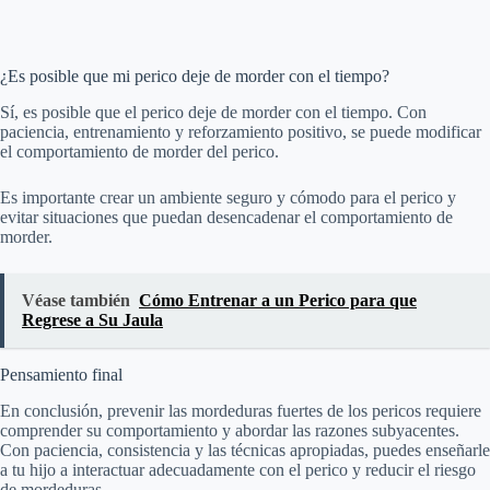
¿Es posible que mi perico deje de morder con el tiempo?
Sí, es posible que el perico deje de morder con el tiempo. Con
paciencia, entrenamiento y reforzamiento positivo, se puede modificar
el comportamiento de morder del perico.
Es importante crear un ambiente seguro y cómodo para el perico y
evitar situaciones que puedan desencadenar el comportamiento de
morder.
Véase también
Cómo Entrenar a un Perico para que
Regrese a Su Jaula
Pensamiento final
En conclusión, prevenir las mordeduras fuertes de los pericos requiere
comprender su comportamiento y abordar las razones subyacentes.
Con paciencia, consistencia y las técnicas apropiadas, puedes enseñarle
a tu hijo a interactuar adecuadamente con el perico y reducir el riesgo
de mordeduras.