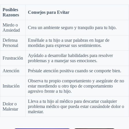
Posibles
Consejos para Evitar
Razones
Miedo o
Crea un ambiente seguro y tranquilo para tu hijo.
Ansiedad
Defensa
Enséñale a tu hijo a usar palabras en lugar de
Personal
mordidas para expresar sus sentimientos.
Ayúdalo a desarrollar habilidades para resolver
Frustración
problemas y a manejar sus emociones.
Atención
Préstale atención positiva cuando se comporte bien.
Observa tu propio comportamiento y asegúrate de no
Imitación
estar mordiendo u otro tipo de comportamiento
agresivo frente a tu hijo.
Lleva a tu hijo al médico para descartar cualquier
Dolor o
problema médico que pueda estar causándole dolor o
Malestar
malestar.