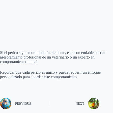
Si el perico sigue mordiendo fuertemente, es recomendable buscar
asesoramiento profesional de un veterinario o un experto en
comportamiento animal.
Recordar que cada perico es único y puede requerir un enfoque
personalizado para abordar este comportamiento.
PREVIOUS
NEXT