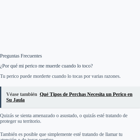
Preguntas Frecuentes
¿Por qué mi perico me muerde cuando lo toco?
Tu perico puede morderte cuando lo tocas por varias razones.
Véase también
Qué Tipos de Perchas Necesita un Perico en
Su Jaula
Quizás se sienta amenazado o asustado, o quizás esté tratando de
proteger su territorio.
También es posible que simplemente esté tratando de llamar tu
atención o de jugar contigo.