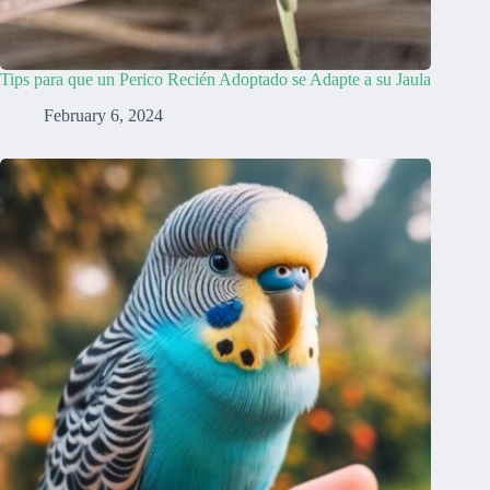
Tips para que un Perico Recién Adoptado se Adapte a su Jaula
February 6, 2024