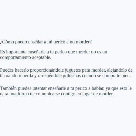
¿Cómo puedo enseñar a mi perico a no morder?
Es importante enseñarle a tu perico que morder no es un
comportamiento aceptable.
Puedes hacerlo proporcionándole juguetes para morder, alejándolo de
ti cuando muerda y ofreciéndole golosinas cuando se comporte bien.
También puedes intentar enseñarle a tu perico a hablar, ya que esto le
dará una forma de comunicarse contigo en lugar de morder.