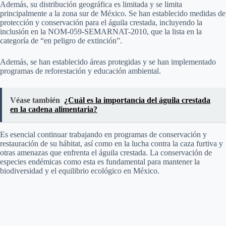
Además, su distribución geográfica es limitada y se limita
principalmente a la zona sur de México. Se han establecido medidas de
protección y conservación para el águila crestada, incluyendo la
inclusión en la NOM-059-SEMARNAT-2010, que la lista en la
categoría de “en peligro de extinción”.
Además, se han establecido áreas protegidas y se han implementado
programas de reforestación y educación ambiental.
Véase también
¿Cuál es la importancia del águila crestada
en la cadena alimentaria?
Es esencial continuar trabajando en programas de conservación y
restauración de su hábitat, así como en la lucha contra la caza furtiva y
otras amenazas que enfrenta el águila crestada. La conservación de
especies endémicas como esta es fundamental para mantener la
biodiversidad y el equilibrio ecológico en México.