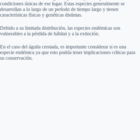
condiciones únicas de ese lugar. Estas especies generalmente se
desarrollan a lo largo de un período de tiempo largo y tienen
características físicas y genéticas distintas.
Debido a su limitada distribución, las especies endémicas son
vulnerables a la pérdida de hábitat y a la extinción.
En el caso del águila crestada, es importante considerar si es una
especie endémica ya que esto podría tener implicaciones críticas para
su conservación.