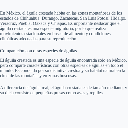
En México, el águila crestada habita en las zonas montañosas de los
estados de Chihuahua, Durango, Zacatecas, San Luis Potosí, Hidalgo,
Veracruz, Puebla, Oaxaca y Chiapas. Es importante destacar que el
águila crestada es una especie migratoria, por lo que realiza
movimientos estacionales en busca de alimento y condiciones
climáticas adecuadas para su reproducción.
Comparación con otras especies de águilas
El águila crestada es una especie de águila encontrada solo en México,
pero comparte características con otras especies de águilas en todo el
mundo. Es conocida por su distintiva crestoa y su hábitat natural en la
cima de las montañas y en zonas boscosas.
A diferencia del águila real, el águila crestada es de tamaño mediano, y
su dieta consiste en pequeñas presas como aves y reptiles.