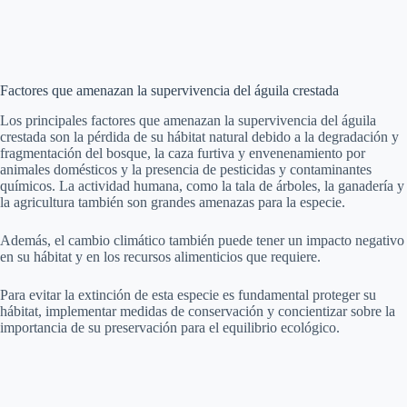
Factores que amenazan la supervivencia del águila crestada
Los principales factores que amenazan la supervivencia del águila
crestada son la pérdida de su hábitat natural debido a la degradación y
fragmentación del bosque, la caza furtiva y envenenamiento por
animales domésticos y la presencia de pesticidas y contaminantes
químicos. La actividad humana, como la tala de árboles, la ganadería y
la agricultura también son grandes amenazas para la especie.
Además, el cambio climático también puede tener un impacto negativo
en su hábitat y en los recursos alimenticios que requiere.
Para evitar la extinción de esta especie es fundamental proteger su
hábitat, implementar medidas de conservación y concientizar sobre la
importancia de su preservación para el equilibrio ecológico.