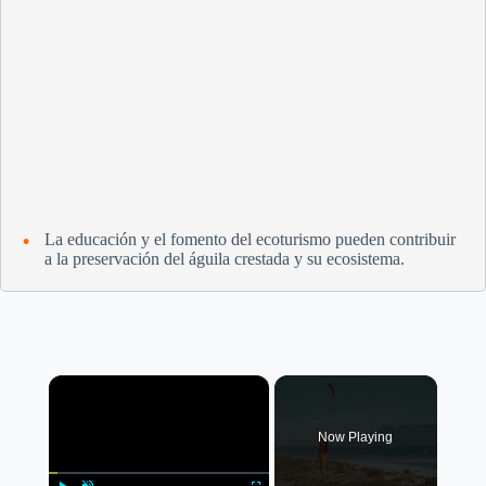
La educación y el fomento del ecoturismo pueden contribuir
a la preservación del águila crestada y su ecosistema.
×
Now Playing