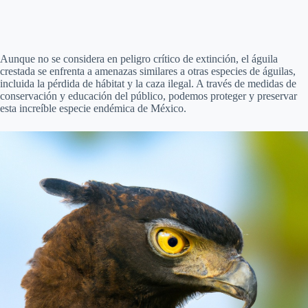
Aunque no se considera en peligro crítico de extinción, el águila
crestada se enfrenta a amenazas similares a otras especies de águilas,
incluida la pérdida de hábitat y la caza ilegal. A través de medidas de
conservación y educación del público, podemos proteger y preservar
esta increíble especie endémica de México.