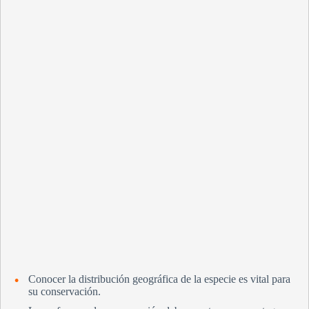
Conocer la distribución geográfica de la especie es vital para
su conservación.