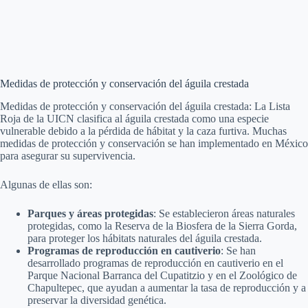
Medidas de protección y conservación del águila crestada
Medidas de protección y conservación del águila crestada: La Lista
Roja de la UICN clasifica al águila crestada como una especie
vulnerable debido a la pérdida de hábitat y la caza furtiva. Muchas
medidas de protección y conservación se han implementado en México
para asegurar su supervivencia.
Algunas de ellas son:
Parques y áreas protegidas
: Se establecieron áreas naturales
protegidas, como la Reserva de la Biosfera de la Sierra Gorda,
para proteger los hábitats naturales del águila crestada.
Programas de reproducción en cautiverio
: Se han
desarrollado programas de reproducción en cautiverio en el
Parque Nacional Barranca del Cupatitzio y en el Zoológico de
Chapultepec, que ayudan a aumentar la tasa de reproducción y a
preservar la diversidad genética.