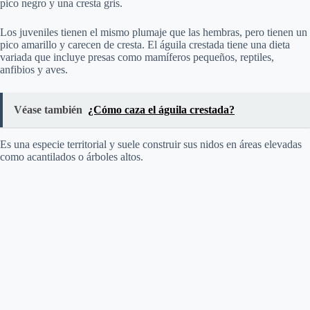
pico negro y una cresta gris.
Los juveniles tienen el mismo plumaje que las hembras, pero tienen un
pico amarillo y carecen de cresta. El águila crestada tiene una dieta
variada que incluye presas como mamíferos pequeños, reptiles,
anfibios y aves.
Véase también
¿Cómo caza el águila crestada?
Es una especie territorial y suele construir sus nidos en áreas elevadas
como acantilados o árboles altos.