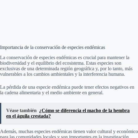
Importancia de la conservación de especies endémicas
La conservación de especies endémicas es crucial para mantener la
biodiversidad y el equilibrio del ecosistema. Estas especies son
exclusivas de una determinada región geográfica y, por lo tanto, más
vulnerables a los cambios ambientales y la interferencia humana.
La pérdida de una especie endémica puede tener efectos negativos en
la cadena alimentaria y el medio ambiente en general.
Véase también
¿Cómo se diferencia el macho de la hembra
en el águila crestada?
Además, muchas especies endémicas tienen valor cultural y económico
para las comunidades locales y son importantes en la investigación