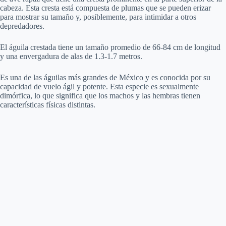
cabeza. Esta cresta está compuesta de plumas que se pueden erizar
para mostrar su tamaño y, posiblemente, para intimidar a otros
depredadores.
El águila crestada tiene un tamaño promedio de 66-84 cm de longitud
y una envergadura de alas de 1.3-1.7 metros.
Es una de las águilas más grandes de México y es conocida por su
capacidad de vuelo ágil y potente. Esta especie es sexualmente
dimórfica, lo que significa que los machos y las hembras tienen
características físicas distintas.