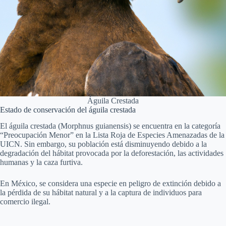
Águila Crestada
Estado de conservación del águila crestada
El águila crestada (Morphnus guianensis) se encuentra en la categoría
“Preocupación Menor” en la Lista Roja de Especies Amenazadas de la
UICN. Sin embargo, su población está disminuyendo debido a la
degradación del hábitat provocada por la deforestación, las actividades
humanas y la caza furtiva.
En México, se considera una especie en peligro de extinción debido a
la pérdida de su hábitat natural y a la captura de individuos para
comercio ilegal.