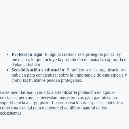
Protección legal
: El águila crestada está protegida por la ley
mexicana, lo que incluye la prohibición de matarla, capturarla o
dañar su hábitat.
Sensibilización y educación
: El gobierno y las organizaciones
trabajan para concientizar sobre la importancia de esta especie y
cómo los humanos pueden protegerlas.
Estas medidas han ayudado a estabilizar la población de águilas
crestadas, pero aún se necesitan más esfuerzos para garantizar su
supervivencia a largo plazo. La conservación de especies endémicas
como esta es vital para mantener el equilibrio natural de los
ecosistemas.