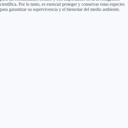
científica. Por lo tanto, es esencial proteger y conservar estas especies
para garantizar su supervivencia y el bienestar del medio ambiente.