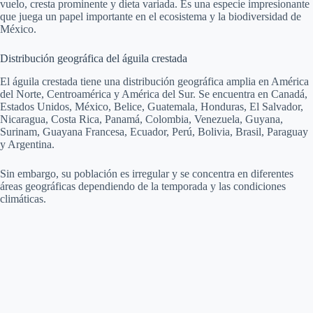
vuelo, cresta prominente y dieta variada. Es una especie impresionante
que juega un papel importante en el ecosistema y la biodiversidad de
México.
Distribución geográfica del águila crestada
El águila crestada tiene una distribución geográfica amplia en América
del Norte, Centroamérica y América del Sur. Se encuentra en Canadá,
Estados Unidos, México, Belice, Guatemala, Honduras, El Salvador,
Nicaragua, Costa Rica, Panamá, Colombia, Venezuela, Guyana,
Surinam, Guayana Francesa, Ecuador, Perú, Bolivia, Brasil, Paraguay
y Argentina.
Sin embargo, su población es irregular y se concentra en diferentes
áreas geográficas dependiendo de la temporada y las condiciones
climáticas.