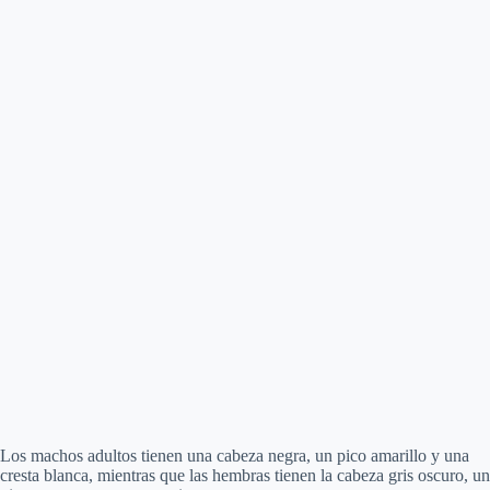
Los machos adultos tienen una cabeza negra, un pico amarillo y una
cresta blanca, mientras que las hembras tienen la cabeza gris oscuro, un