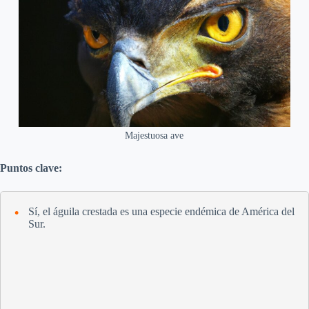
Majestuosa ave
Puntos clave:
Sí, el águila crestada es una especie endémica de América del
Sur.