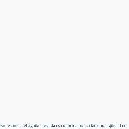
En resumen, el águila crestada es conocida por su tamaño, agilidad en