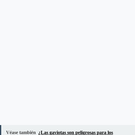
Véase también
¿Las gaviotas son peligrosas para los