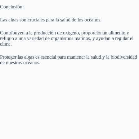
Conclusión:
Las algas son cruciales para la salud de los océanos.
Contribuyen a la producción de oxígeno, proporcionan alimento y
refugio a una variedad de organismos marinos, y ayudan a regular el
clima.
Proteger las algas es esencial para mantener la salud y la biodiversidad
de nuestros océanos.