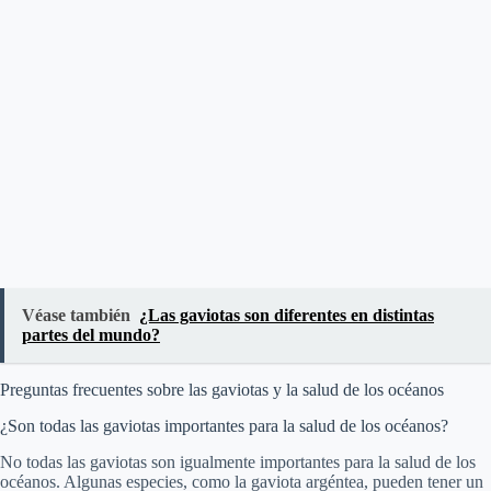
Véase también
¿Las gaviotas son diferentes en distintas
partes del mundo?
Preguntas frecuentes sobre las gaviotas y la salud de los océanos
¿Son todas las gaviotas importantes para la salud de los océanos?
No todas las gaviotas son igualmente importantes para la salud de los
océanos. Algunas especies, como la gaviota argéntea, pueden tener un