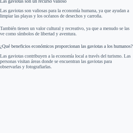
Las gaviotas son un recurso valioso
Las gaviotas son valiosas para la economía humana, ya que ayudan a
limpiar las playas y los océanos de desechos y carroña.
También tienen un valor cultural y recreativo, ya que a menudo se las
ve como símbolos de libertad y aventura.
¿Qué beneficios económicos proporcionan las gaviotas a los humanos?
Las gaviotas contribuyen a la economía local a través del turismo. Las
personas visitan áreas donde se encuentran las gaviotas para
observarlas y fotografiarlas.