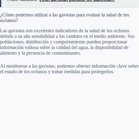
¿Cómo podemos utilizar a las gaviotas para evaluar la salud de los
océanos?
Las gaviotas son excelentes indicadores de la salud de los océanos
debido a su alta sensibilidad a los cambios en el medio ambiente. Sus
poblaciones, distribución y comportamiento pueden proporcionar
información valiosa sobre la calidad del agua, la disponibilidad de
alimento y la presencia de contaminantes.
Al monitorear a las gaviotas, podemos obtener información clave sobre
el estado de los océanos y tomar medidas para protegerlos.