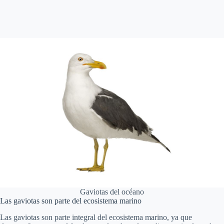
Gaviotas del océano
Las gaviotas son parte del ecosistema marino
Las gaviotas son parte integral del ecosistema marino, ya que