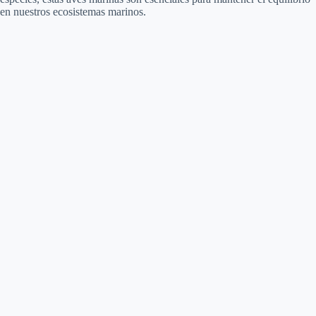
en nuestros ecosistemas marinos.