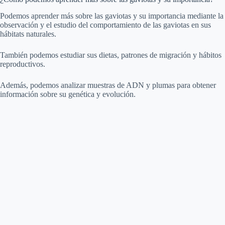
Podemos aprender más sobre las gaviotas y su importancia mediante la
observación y el estudio del comportamiento de las gaviotas en sus
hábitats naturales.
También podemos estudiar sus dietas, patrones de migración y hábitos
reproductivos.
Además, podemos analizar muestras de ADN y plumas para obtener
información sobre su genética y evolución.