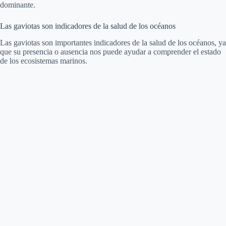
dominante.
Las gaviotas son indicadores de la salud de los océanos
Las gaviotas son importantes indicadores de la salud de los océanos, ya
que su presencia o ausencia nos puede ayudar a comprender el estado
de los ecosistemas marinos.