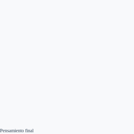
Pensamiento final