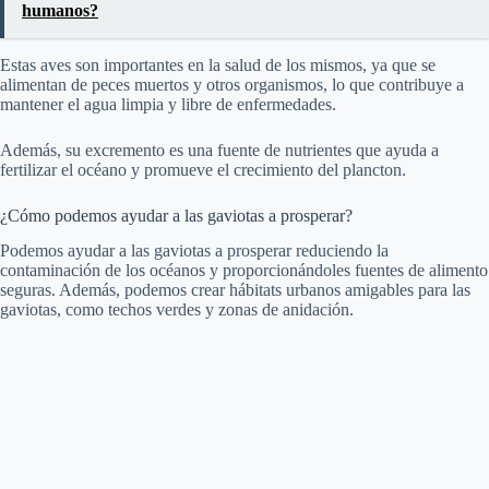
humanos?
Estas aves son importantes en la salud de los mismos, ya que se
alimentan de peces muertos y otros organismos, lo que contribuye a
mantener el agua limpia y libre de enfermedades.
Además, su excremento es una fuente de nutrientes que ayuda a
fertilizar el océano y promueve el crecimiento del plancton.
¿Cómo podemos ayudar a las gaviotas a prosperar?
Podemos ayudar a las gaviotas a prosperar reduciendo la
contaminación de los océanos y proporcionándoles fuentes de alimento
seguras. Además, podemos crear hábitats urbanos amigables para las
gaviotas, como techos verdes y zonas de anidación.