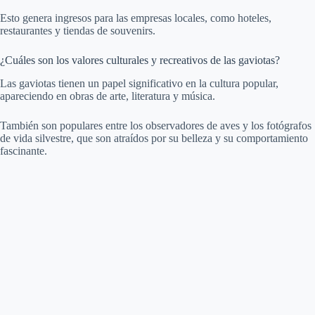
Esto genera ingresos para las empresas locales, como hoteles,
restaurantes y tiendas de souvenirs.
¿Cuáles son los valores culturales y recreativos de las gaviotas?
Las gaviotas tienen un papel significativo en la cultura popular,
apareciendo en obras de arte, literatura y música.
También son populares entre los observadores de aves y los fotógrafos
de vida silvestre, que son atraídos por su belleza y su comportamiento
fascinante.