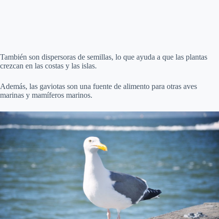
También son dispersoras de semillas, lo que ayuda a que las plantas
crezcan en las costas y las islas.
Además, las gaviotas son una fuente de alimento para otras aves
marinas y mamíferos marinos.