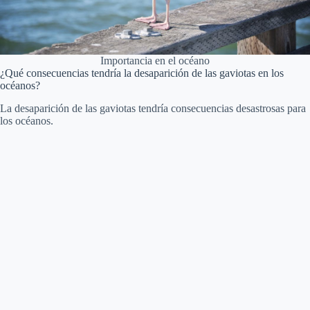
Importancia en el océano
¿Qué consecuencias tendría la desaparición de las gaviotas en los
océanos?
La desaparición de las gaviotas tendría consecuencias desastrosas para
los océanos.