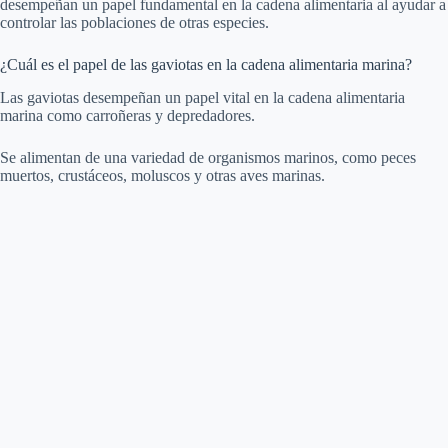
desempeñan un papel fundamental en la cadena alimentaria al ayudar a
controlar las poblaciones de otras especies.
¿Cuál es el papel de las gaviotas en la cadena alimentaria marina?
Las gaviotas desempeñan un papel vital en la cadena alimentaria
marina como carroñeras y depredadores.
Se alimentan de una variedad de organismos marinos, como peces
muertos, crustáceos, moluscos y otras aves marinas.