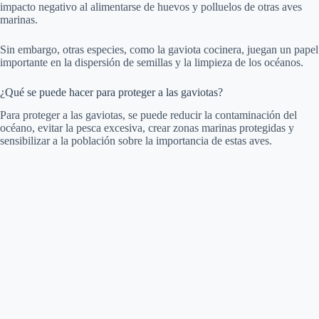
impacto negativo al alimentarse de huevos y polluelos de otras aves
marinas.
Sin embargo, otras especies, como la gaviota cocinera, juegan un papel
importante en la dispersión de semillas y la limpieza de los océanos.
¿Qué se puede hacer para proteger a las gaviotas?
Para proteger a las gaviotas, se puede reducir la contaminación del
océano, evitar la pesca excesiva, crear zonas marinas protegidas y
sensibilizar a la población sobre la importancia de estas aves.