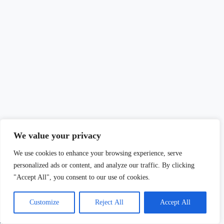
We value your privacy
We use cookies to enhance your browsing experience, serve
personalized ads or content, and analyze our traffic. By clicking
"Accept All", you consent to our use of cookies.
Customize
Reject All
Accept All