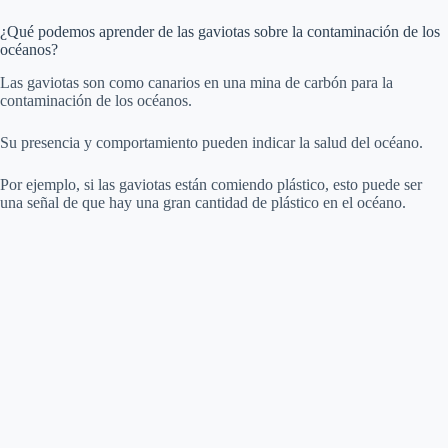
¿Qué podemos aprender de las gaviotas sobre la contaminación de los
océanos?
Las gaviotas son como canarios en una mina de carbón para la
contaminación de los océanos.
Su presencia y comportamiento pueden indicar la salud del océano.
Por ejemplo, si las gaviotas están comiendo plástico, esto puede ser
una señal de que hay una gran cantidad de plástico en el océano.