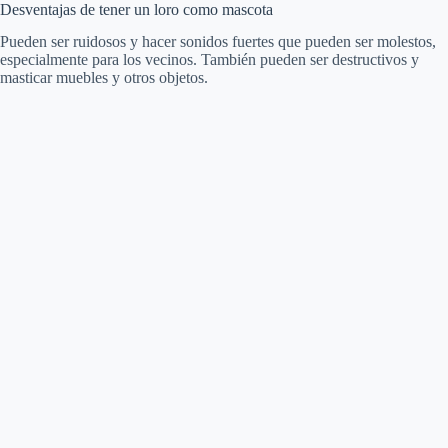
Desventajas de tener un loro como mascota
Pueden ser ruidosos y hacer sonidos fuertes que pueden ser molestos,
especialmente para los vecinos. También pueden ser destructivos y
masticar muebles y otros objetos.