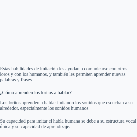
Estas habilidades de imitación les ayudan a comunicarse con otros
loros y con los humanos, y también les permiten aprender nuevas
palabras y frases.
¿Cómo aprenden los loritos a hablar?
Los loritos aprenden a hablar imitando los sonidos que escuchan a su
alrededor, especialmente los sonidos humanos.
Su capacidad para imitar el habla humana se debe a su estructura vocal
única y su capacidad de aprendizaje.