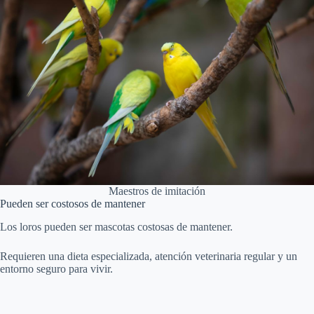
Maestros de imitación
Pueden ser costosos de mantener
Los loros pueden ser mascotas costosas de mantener.
Requieren una dieta especializada, atención veterinaria regular y un
entorno seguro para vivir.