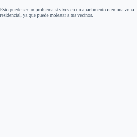
Esto puede ser un problema si vives en un apartamento o en una zona
residencial, ya que puede molestar a tus vecinos.