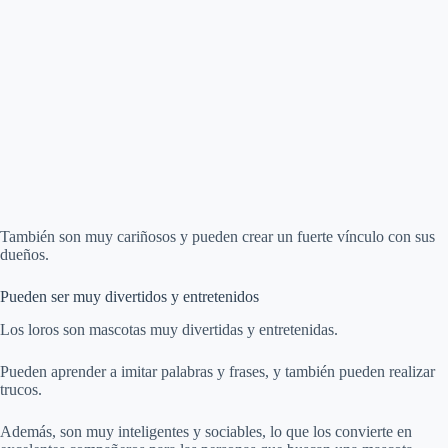
También son muy cariñosos y pueden crear un fuerte vínculo con sus
dueños.
Pueden ser muy divertidos y entretenidos
Los loros son mascotas muy divertidas y entretenidas.
Pueden aprender a imitar palabras y frases, y también pueden realizar
trucos.
Además, son muy inteligentes y sociables, lo que los convierte en