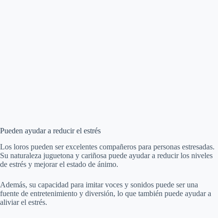
Pueden ayudar a reducir el estrés
Los loros pueden ser excelentes compañeros para personas estresadas.
Su naturaleza juguetona y cariñosa puede ayudar a reducir los niveles
de estrés y mejorar el estado de ánimo.
Además, su capacidad para imitar voces y sonidos puede ser una
fuente de entretenimiento y diversión, lo que también puede ayudar a
aliviar el estrés.