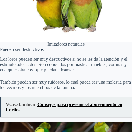
Imitadores naturales
Pueden ser destructivos
Los loros pueden ser muy destructivos si no se les da la atención y el
estímulo adecuados. Son conocidos por masticar muebles, cortinas y
cualquier otra cosa que puedan alcanzar.
También pueden ser muy ruidosos, lo cual puede ser una molestia para
los vecinos y los miembros de la familia.
Véase también
Consejos para prevenir el aburrimiento en
Loritos