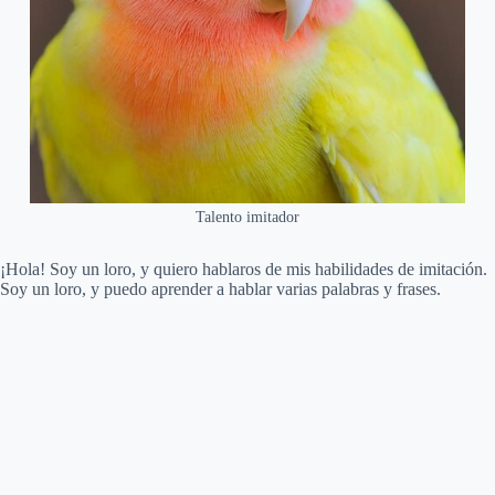
Talento imitador
¡Hola! Soy un loro, y quiero hablaros de mis habilidades de imitación.
Soy un loro, y puedo aprender a hablar varias palabras y frases.