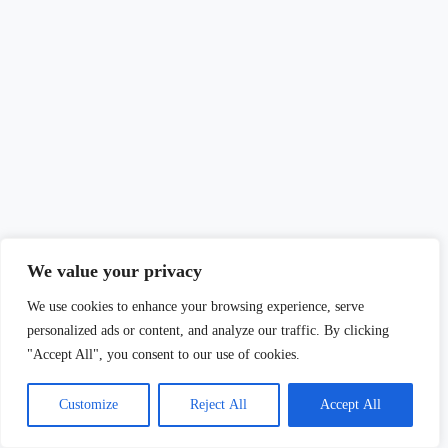
We value your privacy
We use cookies to enhance your browsing experience, serve
personalized ads or content, and analyze our traffic. By clicking
"Accept All", you consent to our use of cookies.
Customize
Reject All
Accept All