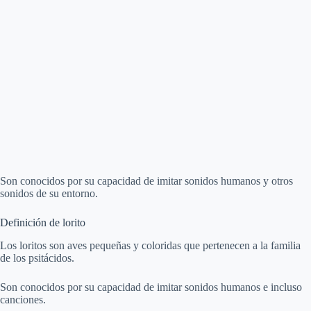
Son conocidos por su capacidad de imitar sonidos humanos y otros
sonidos de su entorno.
Definición de lorito
Los loritos son aves pequeñas y coloridas que pertenecen a la familia
de los psitácidos.
Son conocidos por su capacidad de imitar sonidos humanos e incluso
canciones.