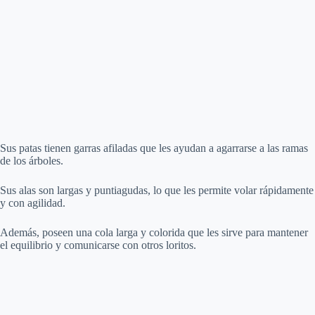
Sus patas tienen garras afiladas que les ayudan a agarrarse a las ramas
de los árboles.
Sus alas son largas y puntiagudas, lo que les permite volar rápidamente
y con agilidad.
Además, poseen una cola larga y colorida que les sirve para mantener
el equilibrio y comunicarse con otros loritos.