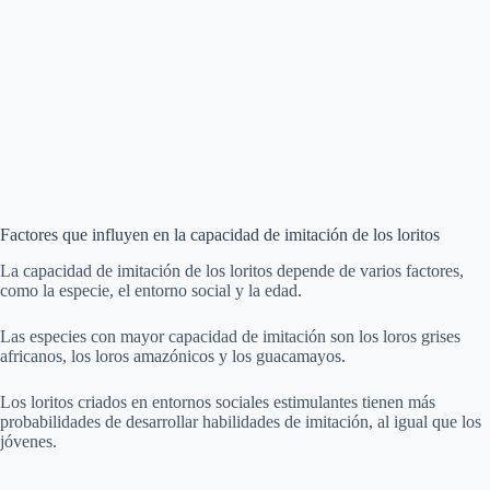
Factores que influyen en la capacidad de imitación de los loritos
La capacidad de imitación de los loritos depende de varios factores,
como la especie, el entorno social y la edad.
Las especies con mayor capacidad de imitación son los loros grises
africanos, los loros amazónicos y los guacamayos.
Los loritos criados en entornos sociales estimulantes tienen más
probabilidades de desarrollar habilidades de imitación, al igual que los
jóvenes.