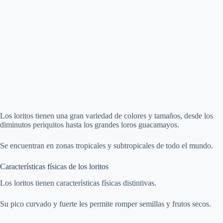
Los loritos tienen una gran variedad de colores y tamaños, desde los
diminutos periquitos hasta los grandes loros guacamayos.
Se encuentran en zonas tropicales y subtropicales de todo el mundo.
Características físicas de los loritos
Los loritos tienen características físicas distintivas.
Su pico curvado y fuerte les permite romper semillas y frutos secos.