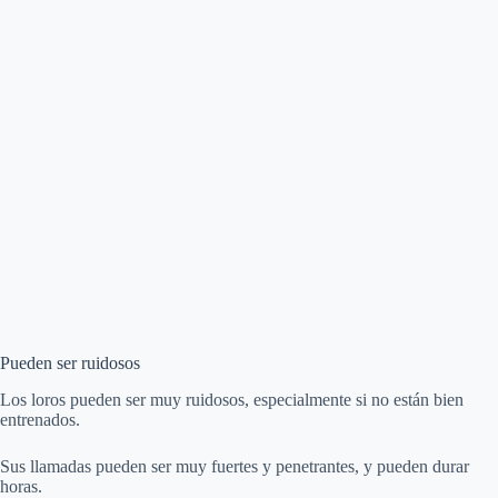
Pueden ser ruidosos
Los loros pueden ser muy ruidosos, especialmente si no están bien
entrenados.
Sus llamadas pueden ser muy fuertes y penetrantes, y pueden durar
horas.