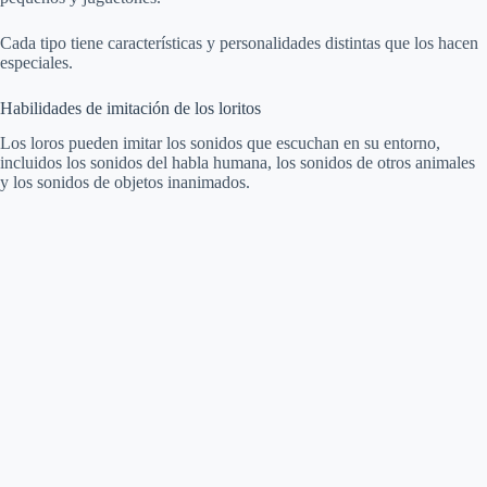
Cada tipo tiene características y personalidades distintas que los hacen
especiales.
Habilidades de imitación de los loritos
Los loros pueden imitar los sonidos que escuchan en su entorno,
incluidos los sonidos del habla humana, los sonidos de otros animales
y los sonidos de objetos inanimados.