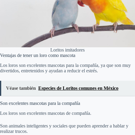
Loritos imitadores
Ventajas de tener un loro como mascota
Los loros son excelentes mascotas para la compañía, ya que son muy
divertidos, entretenidos y ayudan a reducir el estrés.
Véase también
Especies de Loritos comunes en México
Son excelentes mascotas para la compañía
Los loros son excelentes mascotas de compañía.
Son animales inteligentes y sociales que pueden aprender a hablar y
realizar trucos.