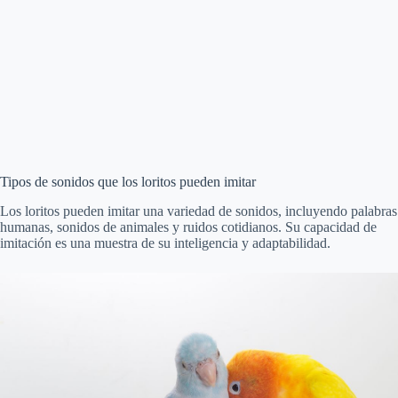
Tipos de sonidos que los loritos pueden imitar
Los loritos pueden imitar una variedad de sonidos, incluyendo palabras
humanas, sonidos de animales y ruidos cotidianos. Su capacidad de
imitación es una muestra de su inteligencia y adaptabilidad.