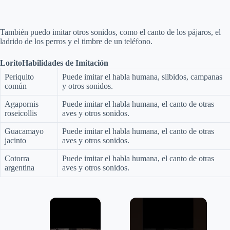
También puedo imitar otros sonidos, como el canto de los pájaros, el
ladrido de los perros y el timbre de un teléfono.
Lorito
Habilidades de Imitación
Periquito
Puede imitar el habla humana, silbidos, campanas
común
y otros sonidos.
Agapornis
Puede imitar el habla humana, el canto de otras
roseicollis
aves y otros sonidos.
Guacamayo
Puede imitar el habla humana, el canto de otras
jacinto
aves y otros sonidos.
Cotorra
Puede imitar el habla humana, el canto de otras
argentina
aves y otros sonidos.
×