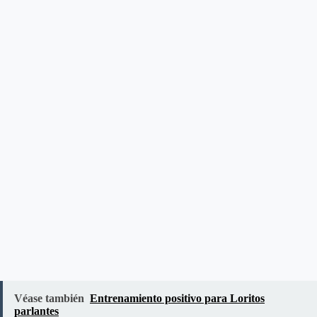
Véase también
Entrenamiento positivo para Loritos
parlantes