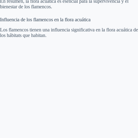
En resumen, la flora acuática es esencial para la supervivencia y el
bienestar de los flamencos.
Influencia de los flamencos en la flora acuática
Los flamencos tienen una influencia significativa en la flora acuática de
los hábitats que habitan.