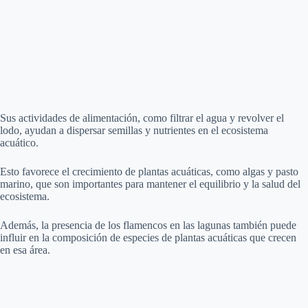
Sus actividades de alimentación, como filtrar el agua y revolver el
lodo, ayudan a dispersar semillas y nutrientes en el ecosistema
acuático.
Esto favorece el crecimiento de plantas acuáticas, como algas y pasto
marino, que son importantes para mantener el equilibrio y la salud del
ecosistema.
Además, la presencia de los flamencos en las lagunas también puede
influir en la composición de especies de plantas acuáticas que crecen
en esa área.