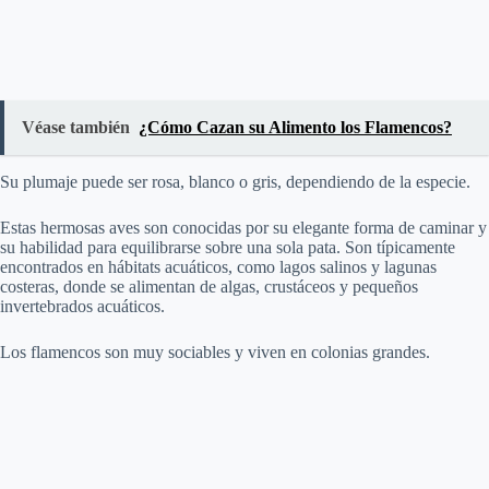
Véase también
¿Cómo Cazan su Alimento los Flamencos?
Su plumaje puede ser rosa, blanco o gris, dependiendo de la especie.
Estas hermosas aves son conocidas por su elegante forma de caminar y
su habilidad para equilibrarse sobre una sola pata. Son típicamente
encontrados en hábitats acuáticos, como lagos salinos y lagunas
costeras, donde se alimentan de algas, crustáceos y pequeños
invertebrados acuáticos.
Los flamencos son muy sociables y viven en colonias grandes.