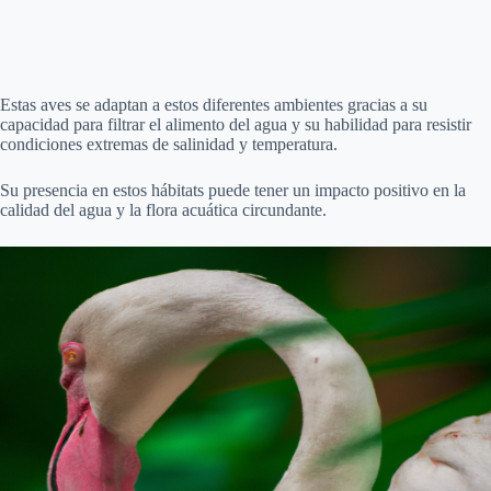
Estas aves se adaptan a estos diferentes ambientes gracias a su
capacidad para filtrar el alimento del agua y su habilidad para resistir
condiciones extremas de salinidad y temperatura.
Su presencia en estos hábitats puede tener un impacto positivo en la
calidad del agua y la flora acuática circundante.