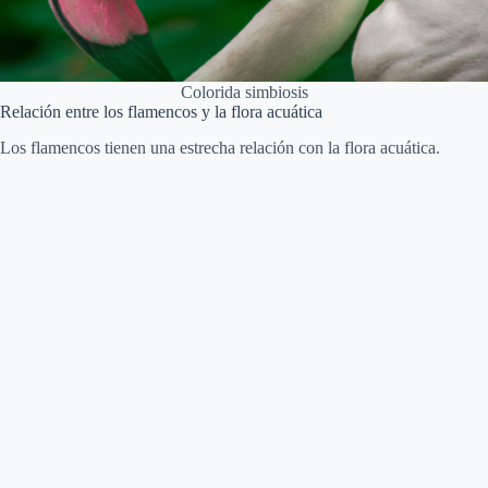
Colorida simbiosis
Relación entre los flamencos y la flora acuática
Los flamencos tienen una estrecha relación con la flora acuática.