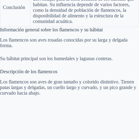
habitan. Su influencia depende de varios factores,
Conclusión
como la densidad de población de flamencos, la
disponibilidad de alimento y la estructura de la
comunidad acuática.
Información general sobre los flamencos y su hábitat
Los flamencos son aves rosadas conocidas por su larga y delgada
forma.
Su hábitat principal son los humedales y lagunas costeras.
Descripción de los flamencos
Los flamencos son aves de gran tamaño y colorido distintivo. Tienen
patas largas y delgadas, un cuello largo y curvado, y un pico grande y
curvado hacia abajo.