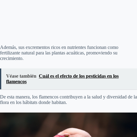
Además, sus excrementos ricos en nutrientes funcionan como
fertilizante natural para las plantas acuáticas, promoviendo su
crecimiento.
Véase también
Cuál es el efecto de los pesticidas en los
flamencos
De esta manera, los flamencos contribuyen a la salud y diversidad de la
flora en los hábitats donde habitan.