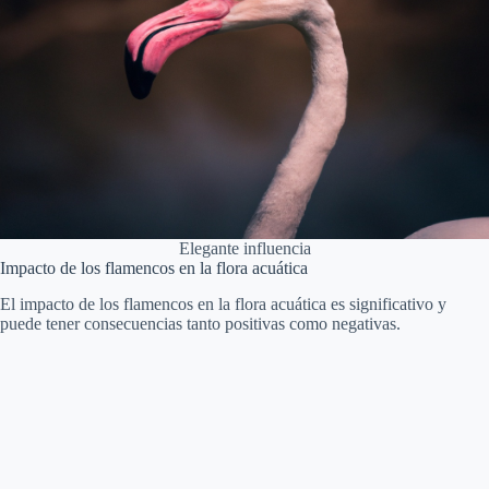
Elegante influencia
Impacto de los flamencos en la flora acuática
El impacto de los flamencos en la flora acuática es significativo y
puede tener consecuencias tanto positivas como negativas.