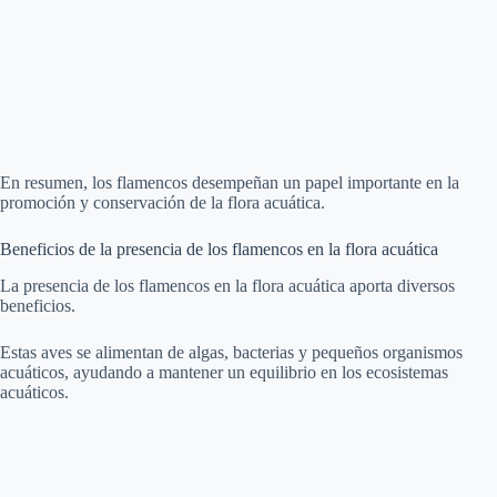
En resumen, los flamencos desempeñan un papel importante en la
promoción y conservación de la flora acuática.
Beneficios de la presencia de los flamencos en la flora acuática
La presencia de los flamencos en la flora acuática aporta diversos
beneficios.
Estas aves se alimentan de algas, bacterias y pequeños organismos
acuáticos, ayudando a mantener un equilibrio en los ecosistemas
acuáticos.