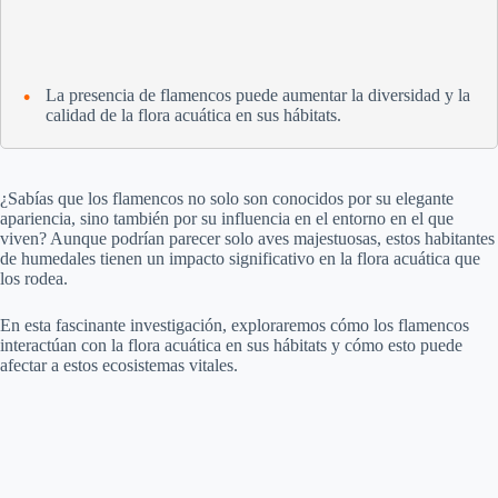
La presencia de flamencos puede aumentar la diversidad y la
calidad de la flora acuática en sus hábitats.
¿Sabías que los flamencos no solo son conocidos por su elegante
apariencia, sino también por su influencia en el entorno en el que
viven? Aunque podrían parecer solo aves majestuosas, estos habitantes
de humedales tienen un impacto significativo en la flora acuática que
los rodea.
En esta fascinante investigación, exploraremos cómo los flamencos
interactúan con la flora acuática en sus hábitats y cómo esto puede
afectar a estos ecosistemas vitales.