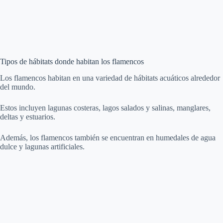
Tipos de hábitats donde habitan los flamencos
Los flamencos habitan en una variedad de hábitats acuáticos alrededor
del mundo.
Estos incluyen lagunas costeras, lagos salados y salinas, manglares,
deltas y estuarios.
Además, los flamencos también se encuentran en humedales de agua
dulce y lagunas artificiales.