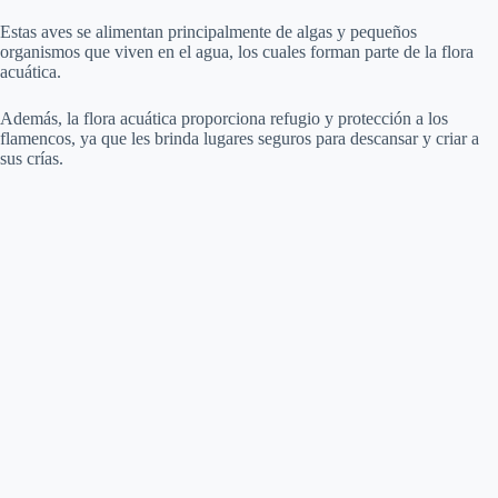
Estas aves se alimentan principalmente de algas y pequeños
organismos que viven en el agua, los cuales forman parte de la flora
acuática.
Además, la flora acuática proporciona refugio y protección a los
flamencos, ya que les brinda lugares seguros para descansar y criar a
sus crías.