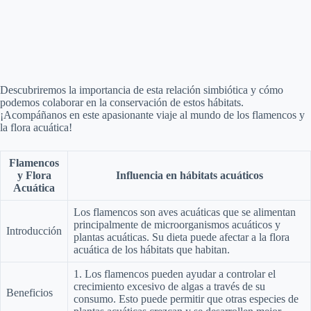
Descubriremos la importancia de esta relación simbiótica y cómo
podemos colaborar en la conservación de estos hábitats.
¡Acompáñanos en este apasionante viaje al mundo de los flamencos y
la flora acuática!
Flamencos
y Flora
Influencia en hábitats acuáticos
Acuática
Los flamencos son aves acuáticas que se alimentan
principalmente de microorganismos acuáticos y
Introducción
plantas acuáticas. Su dieta puede afectar a la flora
acuática de los hábitats que habitan.
1. Los flamencos pueden ayudar a controlar el
crecimiento excesivo de algas a través de su
Beneficios
consumo. Esto puede permitir que otras especies de