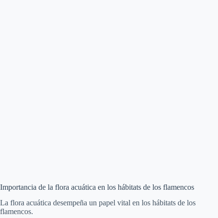
Importancia de la flora acuática en los hábitats de los flamencos
La flora acuática desempeña un papel vital en los hábitats de los
flamencos.