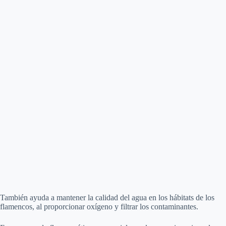
También ayuda a mantener la calidad del agua en los hábitats de los
flamencos, al proporcionar oxígeno y filtrar los contaminantes.