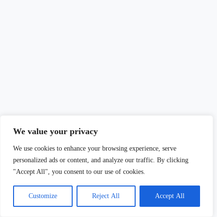
We value your privacy
We use cookies to enhance your browsing experience, serve
personalized ads or content, and analyze our traffic. By clicking
"Accept All", you consent to our use of cookies.
Customize
Reject All
Accept All