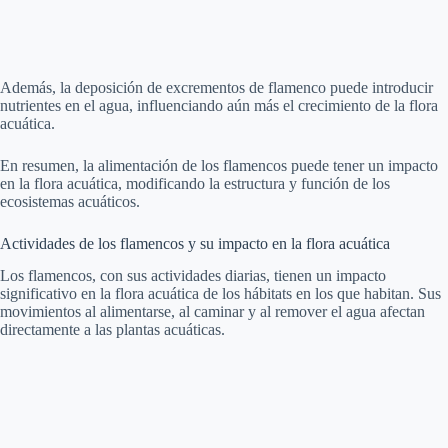
Además, la deposición de excrementos de flamenco puede introducir
nutrientes en el agua, influenciando aún más el crecimiento de la flora
acuática.
En resumen, la alimentación de los flamencos puede tener un impacto
en la flora acuática, modificando la estructura y función de los
ecosistemas acuáticos.
Actividades de los flamencos y su impacto en la flora acuática
Los flamencos, con sus actividades diarias, tienen un impacto
significativo en la flora acuática de los hábitats en los que habitan. Sus
movimientos al alimentarse, al caminar y al remover el agua afectan
directamente a las plantas acuáticas.