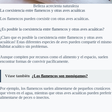
Belleza acrecienta naturaleza
La coexistencia entre flamencos y otras aves acuáticas
Los flamencos pueden coexistir con otras aves acuáticas.
¿Es posible la coexistencia entre flamencos y otras aves acuáticas?
¡Claro que es posible la coexistencia entre flamencos y otras aves
acuáticas! Estas diferentes especies de aves pueden compartir el mismo
hábitat acuático sin problemas.
Aunque compiten por recursos como el alimento y el espacio, suelen
encontrar formas de convivir pacíficamente.
Véase también
¿Los flamencos son monógamos?
Por ejemplo, los flamencos suelen alimentarse de pequeños crustáceos
que viven en el agua, mientras que otras aves acuáticas pueden preferir
alimentarse de peces o insectos.