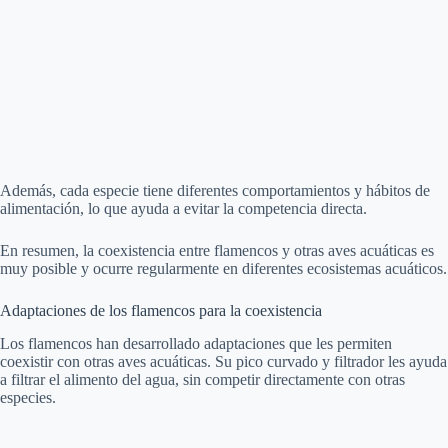
Además, cada especie tiene diferentes comportamientos y hábitos de
alimentación, lo que ayuda a evitar la competencia directa.
En resumen, la coexistencia entre flamencos y otras aves acuáticas es
muy posible y ocurre regularmente en diferentes ecosistemas acuáticos.
Adaptaciones de los flamencos para la coexistencia
Los flamencos han desarrollado adaptaciones que les permiten
coexistir con otras aves acuáticas. Su pico curvado y filtrador les ayuda
a filtrar el alimento del agua, sin competir directamente con otras
especies.