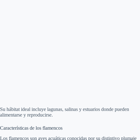
Su hábitat ideal incluye lagunas, salinas y estuarios donde pueden
alimentarse y reproducirse.
Características de los flamencos
Los flamencos son aves acuáticas conocidas por su distintivo plumaje