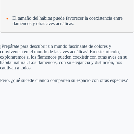
El tamaño del hábitat puede favorecer la coexistencia entre
flamencos y otras aves acuáticas.
¡Prepárate para descubrir un mundo fascinante de colores y
convivencia en el mundo de las aves acuáticas! En este artículo,
exploraremos si los flamencos pueden coexistir con otras aves en su
hábitat natural. Los flamencos, con su elegancia y distinción, nos
cautivan a todos.
Pero, ¿qué sucede cuando comparten su espacio con otras especies?