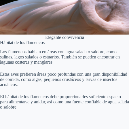
Elegante convivencia
Hábitat de los flamencos
Los flamencos habitan en áreas con agua salada o salobre, como
salinas, lagos salados o estuarios. También se pueden encontrar en
lagunas costeras y manglares.
Estas aves prefieren áreas poco profundas con una gran disponibilidad
de comida, como algas, pequeños crustáceos y larvas de insectos
acuáticos.
El hábitat de los flamencos debe proporcionarles suficiente espacio
para alimentarse y anidar, así como una fuente confiable de agua salada
o salobre.