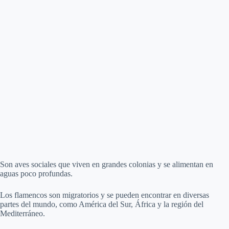
Son aves sociales que viven en grandes colonias y se alimentan en
aguas poco profundas.
Los flamencos son migratorios y se pueden encontrar en diversas
partes del mundo, como América del Sur, África y la región del
Mediterráneo.