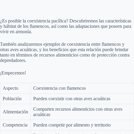
¿Es posible la coexistencia pacífica? Descubriremos las características
y hábitat de los flamencos, así como las adaptaciones que poseen para
vivir en armonía.
También analizaremos ejemplos de coexistencia entre flamencos y
otras aves acuáticas, y los beneficios que esta relación puede brindar
tanto en términos de recursos alimenticios como de protección contra
depredadores.
¡Empecemos!
Aspecto
Coexistencia con flamencos
Población
Pueden coexistir con otras aves acuáticas
Comparten recursos alimenticios con otras aves
Alimentación
acuáticas
Competencia
Pueden competir por alimento y territorio