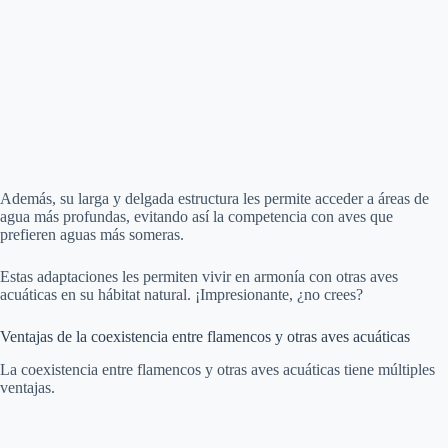
Además, su larga y delgada estructura les permite acceder a áreas de
agua más profundas, evitando así la competencia con aves que
prefieren aguas más someras.
Estas adaptaciones les permiten vivir en armonía con otras aves
acuáticas en su hábitat natural. ¡Impresionante, ¿no crees?
Ventajas de la coexistencia entre flamencos y otras aves acuáticas
La coexistencia entre flamencos y otras aves acuáticas tiene múltiples
ventajas.