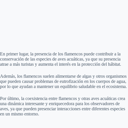
En primer lugar, la presencia de los flamencos puede contribuir a la
conservación de las especies de aves acuáticas, ya que su presencia
atrae a más turistas y aumenta el interés en la protección del hábitat.
Además, los flamencos suelen alimentarse de algas y otros organismos
que pueden causar problemas de eutrofización en los cuerpos de agua,
por lo que ayudan a mantener un equilibrio saludable en el ecosistema.
Por último, la coexistencia entre flamencos y otras aves acuáticas crea
una dinámica interesante y enriquecedora para los observadores de
aves, ya que pueden presenciar interacciones entre diferentes especies
en un mismo entorno.