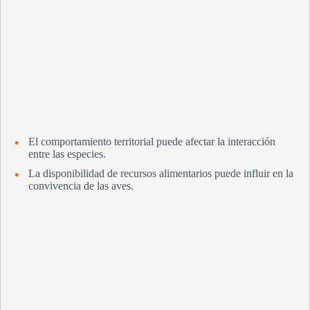
El comportamiento territorial puede afectar la interacción
entre las especies.
La disponibilidad de recursos alimentarios puede influir en la
convivencia de las aves.