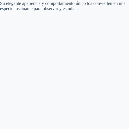
Su elegante apariencia y comportamiento único los convierten en una
especie fascinante para observar y estudiar.