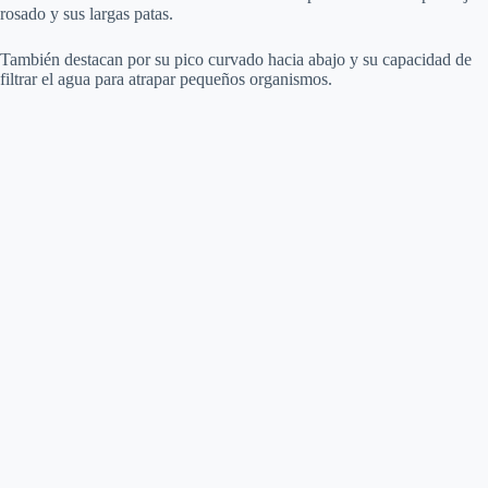
rosado y sus largas patas.
También destacan por su pico curvado hacia abajo y su capacidad de
filtrar el agua para atrapar pequeños organismos.