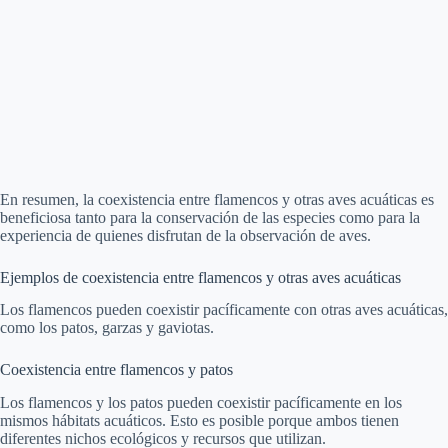
En resumen, la coexistencia entre flamencos y otras aves acuáticas es
beneficiosa tanto para la conservación de las especies como para la
experiencia de quienes disfrutan de la observación de aves.
Ejemplos de coexistencia entre flamencos y otras aves acuáticas
Los flamencos pueden coexistir pacíficamente con otras aves acuáticas,
como los patos, garzas y gaviotas.
Coexistencia entre flamencos y patos
Los flamencos y los patos pueden coexistir pacíficamente en los
mismos hábitats acuáticos. Esto es posible porque ambos tienen
diferentes nichos ecológicos y recursos que utilizan.