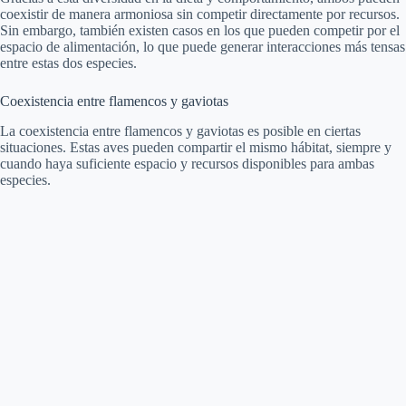
coexistir de manera armoniosa sin competir directamente por recursos.
Sin embargo, también existen casos en los que pueden competir por el
espacio de alimentación, lo que puede generar interacciones más tensas
entre estas dos especies.
Coexistencia entre flamencos y gaviotas
La coexistencia entre flamencos y gaviotas es posible en ciertas
situaciones. Estas aves pueden compartir el mismo hábitat, siempre y
cuando haya suficiente espacio y recursos disponibles para ambas
especies.