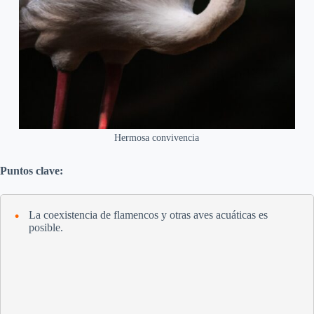
Hermosa convivencia
Puntos clave:
La coexistencia de flamencos y otras aves acuáticas es
posible.