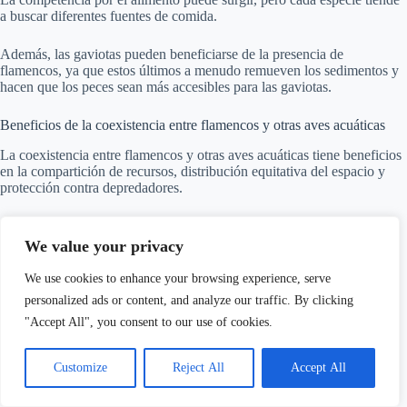
a buscar diferentes fuentes de comida.
Además, las gaviotas pueden beneficiarse de la presencia de
flamencos, ya que estos últimos a menudo remueven los sedimentos y
hacen que los peces sean más accesibles para las gaviotas.
Beneficios de la coexistencia entre flamencos y otras aves acuáticas
La coexistencia entre flamencos y otras aves acuáticas tiene beneficios
en la compartición de recursos, distribución equitativa del espacio y
protección contra depredadores.
We value your privacy
We use cookies to enhance your browsing experience, serve
personalized ads or content, and analyze our traffic. By clicking
"Accept All", you consent to our use of cookies.
Customize
Reject All
Accept All