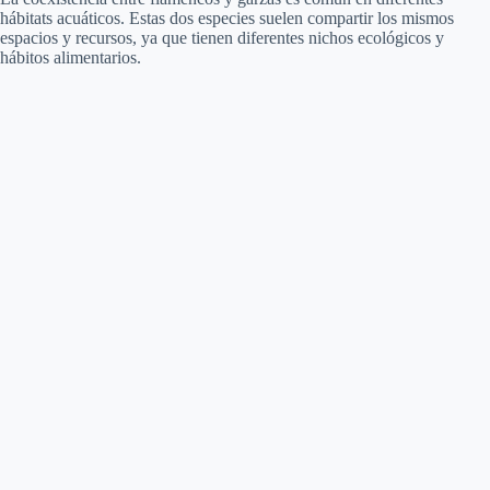
hábitats acuáticos. Estas dos especies suelen compartir los mismos
espacios y recursos, ya que tienen diferentes nichos ecológicos y
hábitos alimentarios.