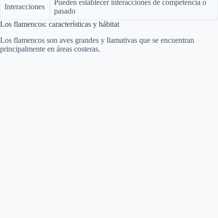
Pueden establecer interacciones de competencia o
Interacciones
pasado
Los flamencos: características y hábitat
Los flamencos son aves grandes y llamativas que se encuentran
principalmente en áreas costeras.