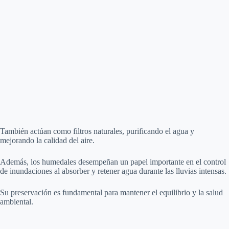
También actúan como filtros naturales, purificando el agua y
mejorando la calidad del aire.
Además, los humedales desempeñan un papel importante en el control
de inundaciones al absorber y retener agua durante las lluvias intensas.
Su preservación es fundamental para mantener el equilibrio y la salud
ambiental.