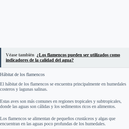
Véase también
¿Los flamencos pueden ser utilizados como
indicadores de la calidad del agua?
Hábitat de los flamencos
El hábitat de los flamencos se encuentra principalmente en humedales
costeros y lagunas salinas.
Estas aves son más comunes en regiones tropicales y subtropicales,
donde las aguas son cálidas y los sedimentos ricos en alimentos.
Los flamencos se alimentan de pequeños crustáceos y algas que
encuentran en las aguas poco profundas de los humedales.