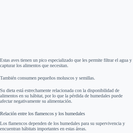
Estas aves tienen un pico especializado que les permite filtrar el agua y
capturar los alimentos que necesitan.
También consumen pequeños moluscos y semillas.
Su dieta está estrechamente relacionada con la disponibilidad de
alimentos en su hábitat, por lo que la pérdida de humedales puede
afectar negativamente su alimentación.
Relación entre los flamencos y los humedales
Los flamencos dependen de los humedales para su supervivencia y
encuentran hábitats importantes en estas áreas.