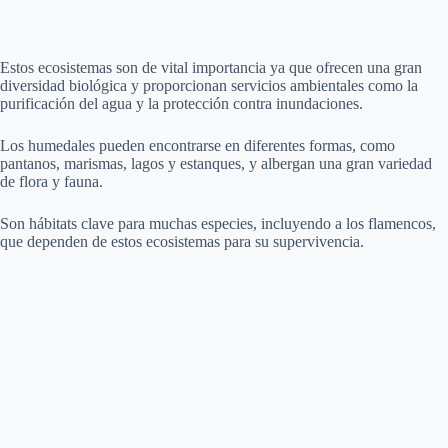
Estos ecosistemas son de vital importancia ya que ofrecen una gran
diversidad biológica y proporcionan servicios ambientales como la
purificación del agua y la protección contra inundaciones.
Los humedales pueden encontrarse en diferentes formas, como
pantanos, marismas, lagos y estanques, y albergan una gran variedad
de flora y fauna.
Son hábitats clave para muchas especies, incluyendo a los flamencos,
que dependen de estos ecosistemas para su supervivencia.