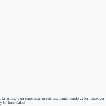
¿Estás listo para sumergirte en este fascinante mundo de los flamencos
y los humedales?