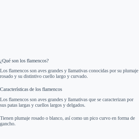
¿Qué son los flamencos?
Los flamencos son aves grandes y llamativas conocidas por su plumaje
rosado y su distintivo cuello largo y curvado.
Características de los flamencos
Los flamencos son aves grandes y llamativas que se caracterizan por
sus patas largas y cuellos largos y delgados.
Tienen plumaje rosado o blanco, así como un pico curvo en forma de
gancho.