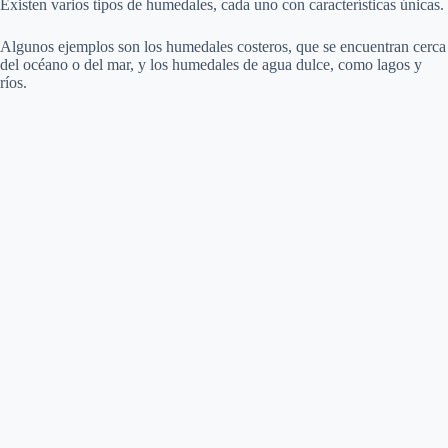
Existen varios tipos de humedales, cada uno con características únicas.
Algunos ejemplos son los humedales costeros, que se encuentran cerca
del océano o del mar, y los humedales de agua dulce, como lagos y
ríos.