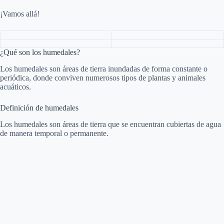
¡Vamos allá!
¿Qué son los humedales?
Los humedales son áreas de tierra inundadas de forma constante o
periódica, donde conviven numerosos tipos de plantas y animales
acuáticos.
Definición de humedales
Los humedales son áreas de tierra que se encuentran cubiertas de agua
de manera temporal o permanente.