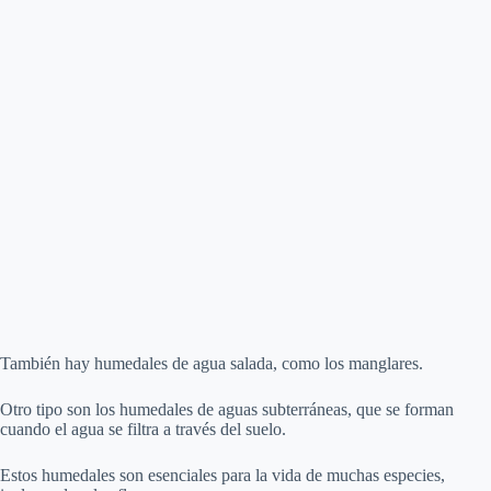
También hay humedales de agua salada, como los manglares.
Otro tipo son los humedales de aguas subterráneas, que se forman
cuando el agua se filtra a través del suelo.
Estos humedales son esenciales para la vida de muchas especies,