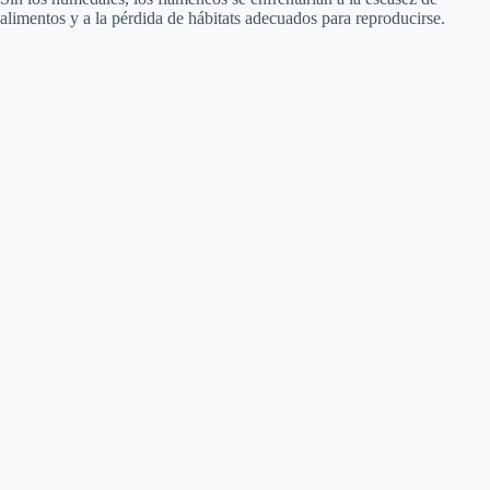
alimentos y a la pérdida de hábitats adecuados para reproducirse.