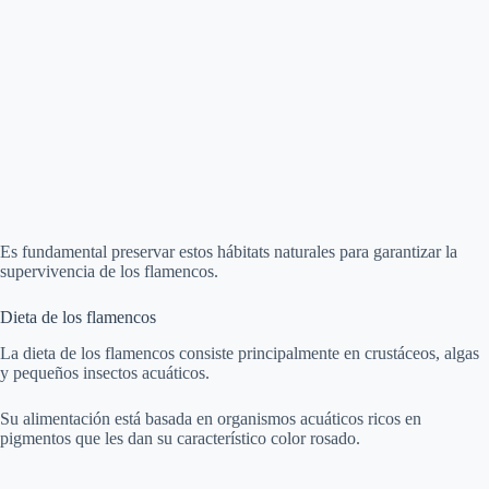
Es fundamental preservar estos hábitats naturales para garantizar la
supervivencia de los flamencos.
Dieta de los flamencos
La dieta de los flamencos consiste principalmente en crustáceos, algas
y pequeños insectos acuáticos.
Su alimentación está basada en organismos acuáticos ricos en
pigmentos que les dan su característico color rosado.