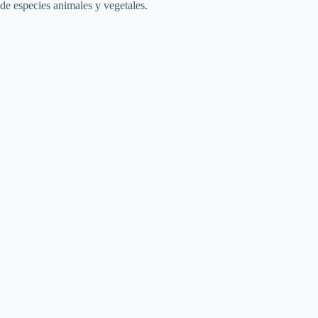
de especies animales y vegetales.