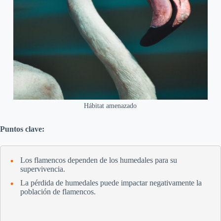
Hábitat amenazado
Puntos clave:
Los flamencos dependen de los humedales para su
supervivencia.
La pérdida de humedales puede impactar negativamente la
población de flamencos.