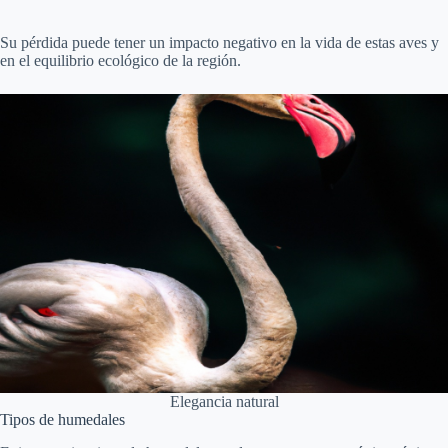
Su pérdida puede tener un impacto negativo en la vida de estas aves y
en el equilibrio ecológico de la región.
Elegancia natural
Tipos de humedales