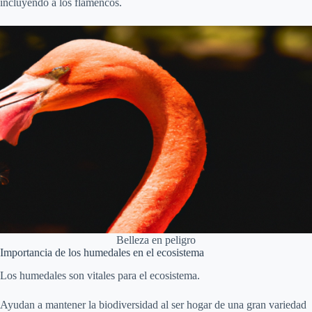
incluyendo a los flamencos.
Belleza en peligro
Importancia de los humedales en el ecosistema
Los humedales son vitales para el ecosistema.
Ayudan a mantener la biodiversidad al ser hogar de una gran variedad