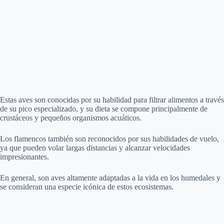
Estas aves son conocidas por su habilidad para filtrar alimentos a través
de su pico especializado, y su dieta se compone principalmente de
crustáceos y pequeños organismos acuáticos.
Los flamencos también son reconocidos por sus habilidades de vuelo,
ya que pueden volar largas distancias y alcanzar velocidades
impresionantes.
En general, son aves altamente adaptadas a la vida en los humedales y
se consideran una especie icónica de estos ecosistemas.