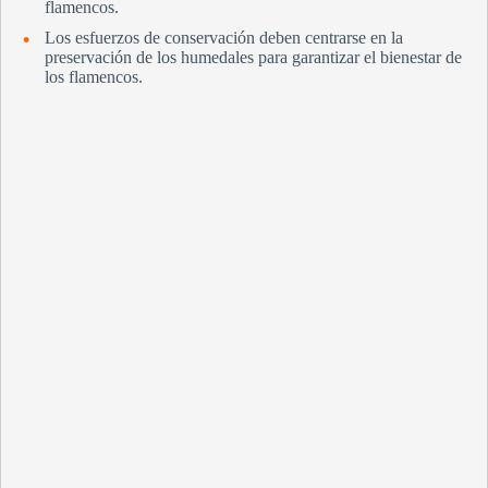
flamencos.
Los esfuerzos de conservación deben centrarse en la
preservación de los humedales para garantizar el bienestar de
los flamencos.