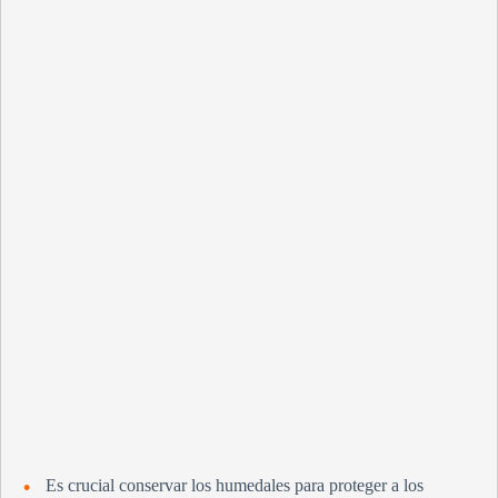
Es crucial conservar los humedales para proteger a los