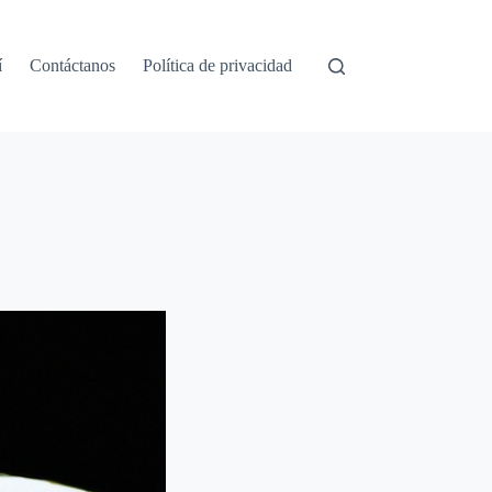
í
Contáctanos
Política de privacidad