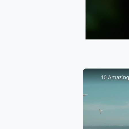
10 Amazing