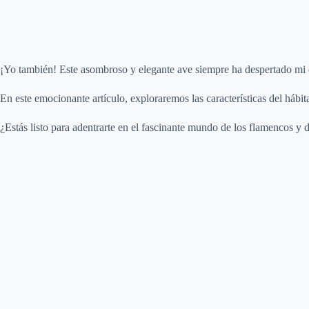
¡Yo también! Este asombroso y elegante ave siempre ha despertado mi c
En este emocionante artículo, exploraremos las características del hábit
¿Estás listo para adentrarte en el fascinante mundo de los flamencos y 