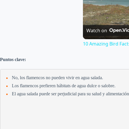
Watch on
10 Amazing Bird Fact
Puntos clave:
No, los flamencos no pueden vivir en agua salada.
Los flamencos prefieren hábitats de agua dulce o salobre.
El agua salada puede ser perjudicial para su salud y alimentación