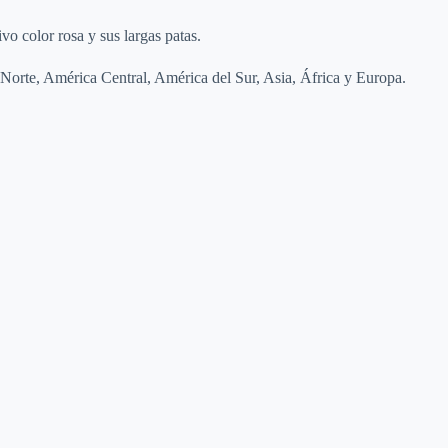
o color rosa y sus largas patas.
Norte, América Central, América del Sur, Asia, África y Europa.