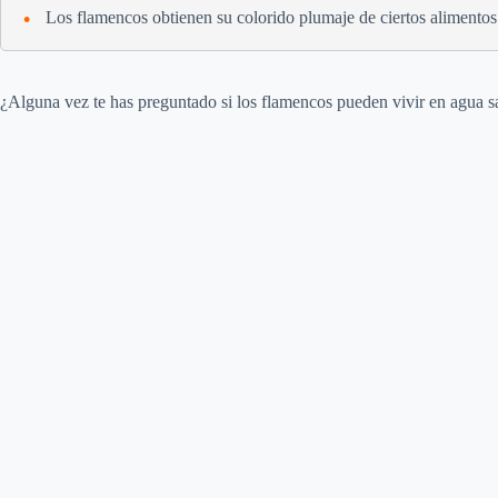
Los flamencos obtienen su colorido plumaje de ciertos alimentos
¿Alguna vez te has preguntado si los flamencos pueden vivir en agua s