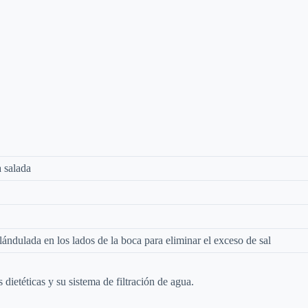
 salada
lándulada en los lados de la boca para eliminar el exceso de sal
ietéticas y su sistema de filtración de agua.