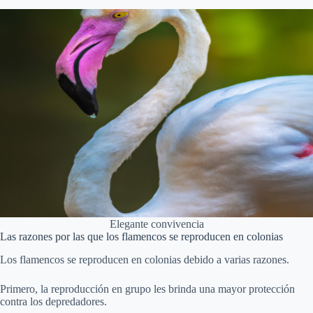
Elegante convivencia
Las razones por las que los flamencos se reproducen en colonias
Los flamencos se reproducen en colonias debido a varias razones.
Primero, la reproducción en grupo les brinda una mayor protección
contra los depredadores.