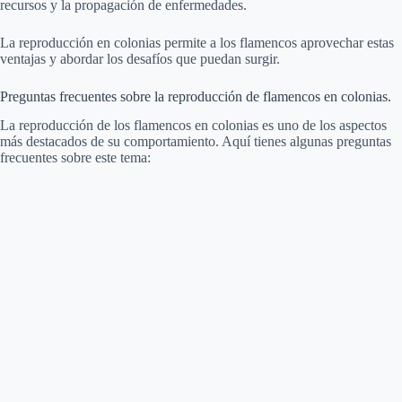
recursos y la propagación de enfermedades.
La reproducción en colonias permite a los flamencos aprovechar estas
ventajas y abordar los desafíos que puedan surgir.
Preguntas frecuentes sobre la reproducción de flamencos en colonias.
La reproducción de los flamencos en colonias es uno de los aspectos
más destacados de su comportamiento. Aquí tienes algunas preguntas
frecuentes sobre este tema: