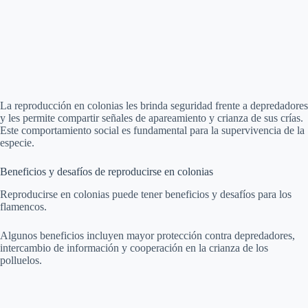
La reproducción en colonias les brinda seguridad frente a depredadores
y les permite compartir señales de apareamiento y crianza de sus crías.
Este comportamiento social es fundamental para la supervivencia de la
especie.
Beneficios y desafíos de reproducirse en colonias
Reproducirse en colonias puede tener beneficios y desafíos para los
flamencos.
Algunos beneficios incluyen mayor protección contra depredadores,
intercambio de información y cooperación en la crianza de los
polluelos.