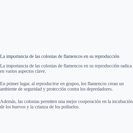
La importancia de las colonias de flamencos en su reproducción
La importancia de las colonias de flamencos en su reproducción radica
en varios aspectos clave.
En primer lugar, al reproducirse en grupos, los flamencos crean un
ambiente de seguridad y protección contra los depredadores.
Además, las colonias permiten una mejor cooperación en la incubación
de los huevos y la crianza de los polluelos.