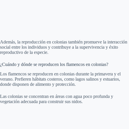
Además, la reproducción en colonias también promueve la interacción
social entre los individuos y contribuye a la supervivencia y éxito
reproductivo de la especie.
¿Cuándo y dónde se reproducen los flamencos en colonias?
Los flamencos se reproducen en colonias durante la primavera y el
verano. Prefieren hábitats costeros, como lagos salinos y estuarios,
donde disponen de alimento y protección.
Las colonias se concentran en áreas con agua poco profunda y
vegetación adecuada para construir sus nidos.