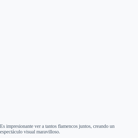
Es impresionante ver a tantos flamencos juntos, creando un
espectáculo visual maravilloso.