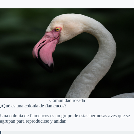
Comunidad rosada
¿Qué es una colonia de flamencos?
Una colonia de flamencos es un grupo de estas hermosas aves que se
agrupan para reproducirse y anidar.