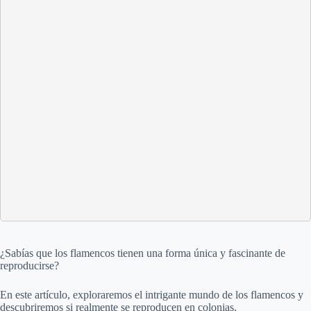
¿Sabías que los flamencos tienen una forma única y fascinante de
reproducirse?
En este artículo, exploraremos el intrigante mundo de los flamencos y
descubriremos si realmente se reproducen en colonias.