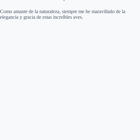
Como amante de la naturaleza, siempre me he maravillado de la
elegancia y gracia de estas increíbles aves.