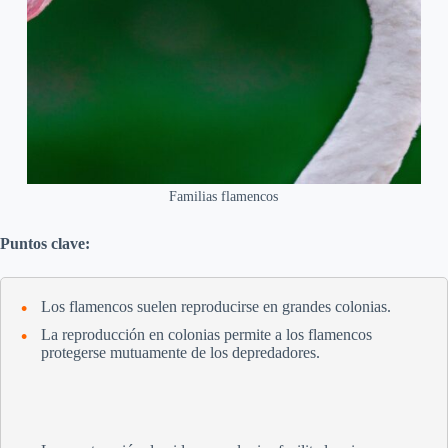
Familias flamencos
Puntos clave:
Los flamencos suelen reproducirse en grandes colonias.
La reproducción en colonias permite a los flamencos
protegerse mutuamente de los depredadores.