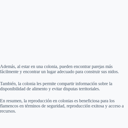
Además, al estar en una colonia, pueden encontrar parejas más
fácilmente y encontrar un lugar adecuado para construir sus nidos.
También, la colonia les permite compartir información sobre la
disponibilidad de alimento y evitar disputas territoriales.
En resumen, la reproducción en colonias es beneficiosa para los
flamencos en términos de seguridad, reproducción exitosa y acceso a
recursos.