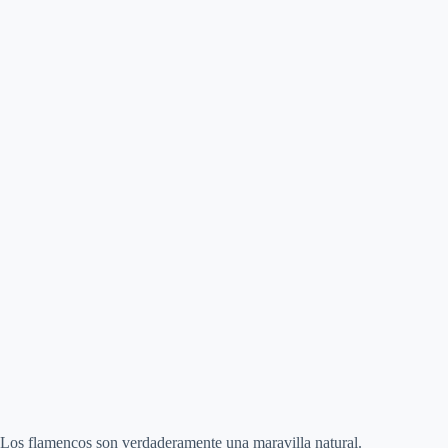
Los flamencos son verdaderamente una maravilla natural.