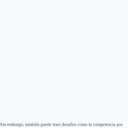
Sin embargo, también puede traer desafíos como la competencia por