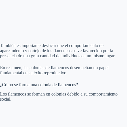
También es importante destacar que el comportamiento de
apareamiento y cortejo de los flamencos se ve favorecido por la
presencia de una gran cantidad de individuos en un mismo lugar.
En resumen, las colonias de flamencos desempeñan un papel
fundamental en su éxito reproductivo.
¿Cómo se forma una colonia de flamencos?
Los flamencos se forman en colonias debido a su comportamiento
social.