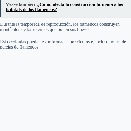
Véase también
¿Cómo afecta la construcción humana a los
hábitats de los flamencos?
Durante la temporada de reproducción, los flamencos construyen
montículos de barro en los que ponen sus huevos.
Estas colonias pueden estar formadas por cientos e, incluso, miles de
parejas de flamencos.