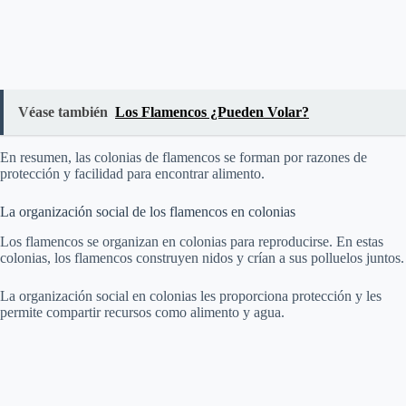
Véase también
Los Flamencos ¿Pueden Volar?
En resumen, las colonias de flamencos se forman por razones de
protección y facilidad para encontrar alimento.
La organización social de los flamencos en colonias
Los flamencos se organizan en colonias para reproducirse. En estas
colonias, los flamencos construyen nidos y crían a sus polluelos juntos.
La organización social en colonias les proporciona protección y les
permite compartir recursos como alimento y agua.