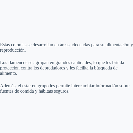
Estas colonias se desarrollan en áreas adecuadas para su alimentación y
reproducción.
Los flamencos se agrupan en grandes cantidades, lo que les brinda
protección contra los depredadores y les facilita la búsqueda de
alimento.
Además, el estar en grupo les permite intercambiar información sobre
fuentes de comida y hábitats seguros.