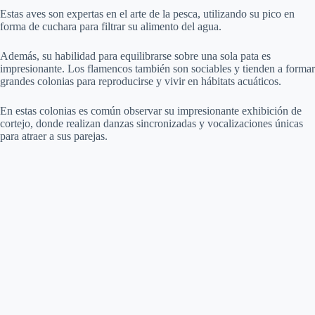
Estas aves son expertas en el arte de la pesca, utilizando su pico en
forma de cuchara para filtrar su alimento del agua.
Además, su habilidad para equilibrarse sobre una sola pata es
impresionante. Los flamencos también son sociables y tienden a formar
grandes colonias para reproducirse y vivir en hábitats acuáticos.
En estas colonias es común observar su impresionante exhibición de
cortejo, donde realizan danzas sincronizadas y vocalizaciones únicas
para atraer a sus parejas.