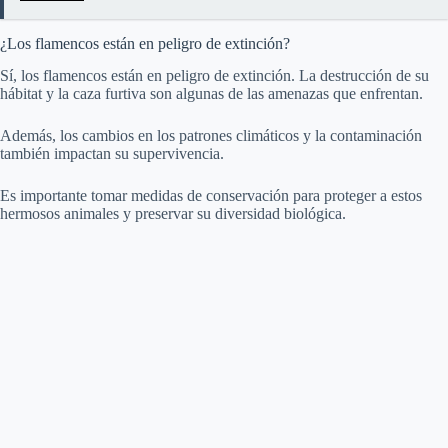
¿Los flamencos están en peligro de extinción?
Sí, los flamencos están en peligro de extinción. La destrucción de su
hábitat y la caza furtiva son algunas de las amenazas que enfrentan.
Además, los cambios en los patrones climáticos y la contaminación
también impactan su supervivencia.
Es importante tomar medidas de conservación para proteger a estos
hermosos animales y preservar su diversidad biológica.