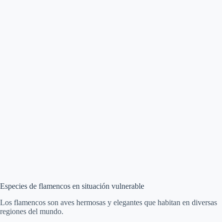
Especies de flamencos en situación vulnerable
Los flamencos son aves hermosas y elegantes que habitan en diversas
regiones del mundo.