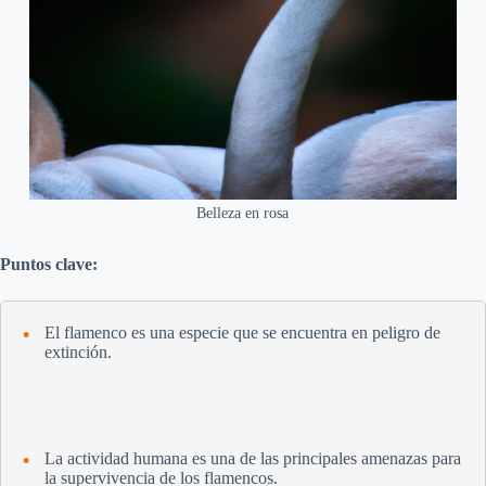
Belleza en rosa
Puntos clave:
El flamenco es una especie que se encuentra en peligro de
extinción.
La actividad humana es una de las principales amenazas para
la supervivencia de los flamencos.