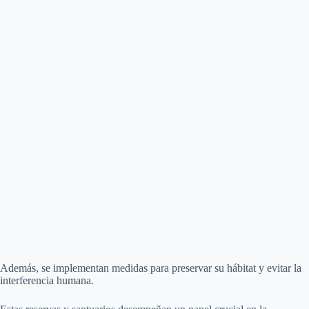
Además, se implementan medidas para preservar su hábitat y evitar la
interferencia humana.