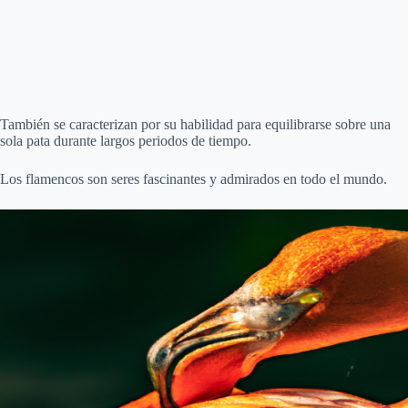
También se caracterizan por su habilidad para equilibrarse sobre una
sola pata durante largos periodos de tiempo.
Los flamencos son seres fascinantes y admirados en todo el mundo.