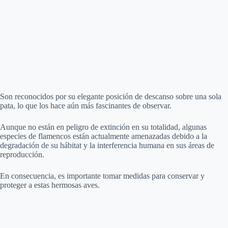
Son reconocidos por su elegante posición de descanso sobre una sola
pata, lo que los hace aún más fascinantes de observar.
Aunque no están en peligro de extinción en su totalidad, algunas
especies de flamencos están actualmente amenazadas debido a la
degradación de su hábitat y la interferencia humana en sus áreas de
reproducción.
En consecuencia, es importante tomar medidas para conservar y
proteger a estas hermosas aves.