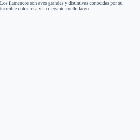
Los flamencos son aves grandes y distintivas conocidas por su
increíble color rosa y su elegante cuello largo.