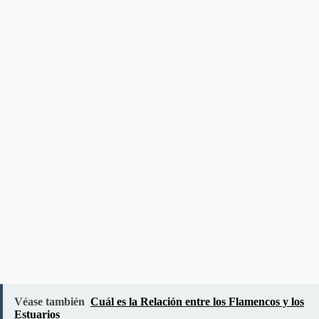
Véase también
Cuál es la Relación entre los Flamencos y los
Estuarios