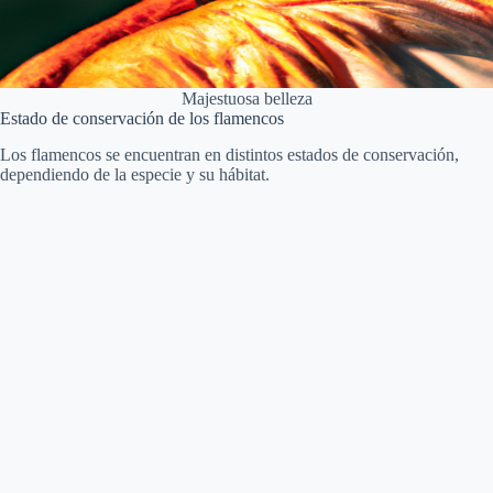
Majestuosa belleza
Estado de conservación de los flamencos
Los flamencos se encuentran en distintos estados de conservación,
dependiendo de la especie y su hábitat.