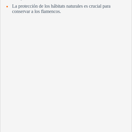
La protección de los hábitats naturales es crucial para
conservar a los flamencos.