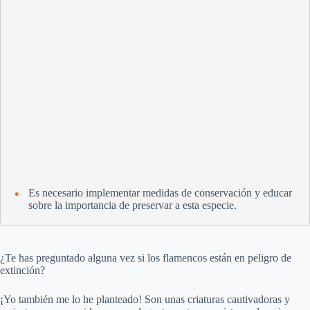
Es necesario implementar medidas de conservación y educar
sobre la importancia de preservar a esta especie.
¿Te has preguntado alguna vez si los flamencos están en peligro de
extinción?
¡Yo también me lo he planteado! Son unas criaturas cautivadoras y