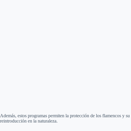
Además, estos programas permiten la protección de los flamencos y su
reintroducción en la naturaleza.