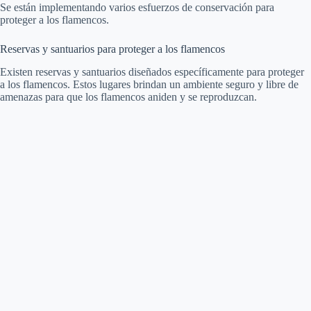
Se están implementando varios esfuerzos de conservación para
proteger a los flamencos.
Reservas y santuarios para proteger a los flamencos
Existen reservas y santuarios diseñados específicamente para proteger
a los flamencos. Estos lugares brindan un ambiente seguro y libre de
amenazas para que los flamencos aniden y se reproduzcan.