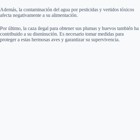
Además, la contaminación del agua por pesticidas y vertidos tóxicos
afecta negativamente a su alimentación.
Por último, la caza ilegal para obtener sus plumas y huevos también ha
contribuido a su disminución. Es necesario tomar medidas para
proteger a estas hermosas aves y garantizar su supervivencia.