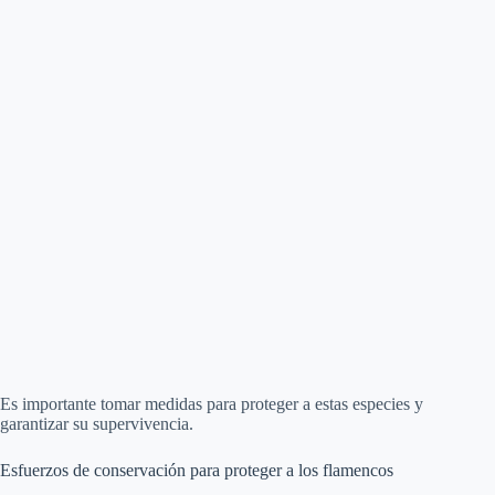
Es importante tomar medidas para proteger a estas especies y
garantizar su supervivencia.
Esfuerzos de conservación para proteger a los flamencos