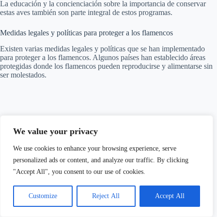
La educación y la concienciación sobre la importancia de conservar
estas aves también son parte integral de estos programas.
Medidas legales y políticas para proteger a los flamencos
Existen varias medidas legales y políticas que se han implementado
para proteger a los flamencos. Algunos países han establecido áreas
protegidas donde los flamencos pueden reproducirse y alimentarse sin
ser molestados.
We value your privacy
We use cookies to enhance your browsing experience, serve
personalized ads or content, and analyze our traffic. By clicking
"Accept All", you consent to our use of cookies.
Customize
Reject All
Accept All