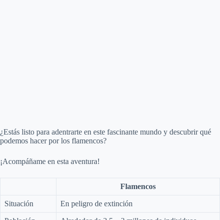
¿Estás listo para adentrarte en este fascinante mundo y descubrir qué
podemos hacer por los flamencos?
¡Acompáñame en esta aventura!
Flamencos
Situación
En peligro de extinción