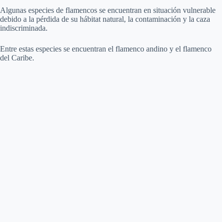
Algunas especies de flamencos se encuentran en situación vulnerable
debido a la pérdida de su hábitat natural, la contaminación y la caza
indiscriminada.
Entre estas especies se encuentran el flamenco andino y el flamenco
del Caribe.