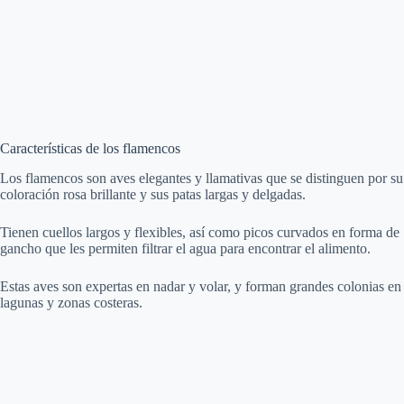
Características de los flamencos
Los flamencos son aves elegantes y llamativas que se distinguen por su
coloración rosa brillante y sus patas largas y delgadas.
Tienen cuellos largos y flexibles, así como picos curvados en forma de
gancho que les permiten filtrar el agua para encontrar el alimento.
Estas aves son expertas en nadar y volar, y forman grandes colonias en
lagunas y zonas costeras.