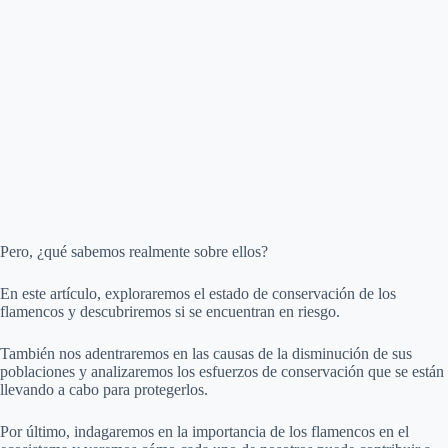
Pero, ¿qué sabemos realmente sobre ellos?
En este artículo, exploraremos el estado de conservación de los
flamencos y descubriremos si se encuentran en riesgo.
También nos adentraremos en las causas de la disminución de sus
poblaciones y analizaremos los esfuerzos de conservación que se están
llevando a cabo para protegerlos.
Por último, indagaremos en la importancia de los flamencos en el