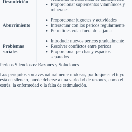
Desnutrición
Proporcionar suplementos vitamínicos y
minerales
Proporcionar juguetes y actividades
Aburrimiento
Interactuar con los pericos regularmente
Permitirles volar fuera de la jaula
Introducir nuevos pericos gradualmente
Problemas
Resolver conflictos entre pericos
sociales
Proporcionar perchas y espacios
separados
Pericos Silenciosos: Razones y Soluciones
Los periquitos son aves naturalmente ruidosas, por lo que si el tuyo
está en silencio, puede deberse a una variedad de razones, como el
estrés, la enfermedad o la falta de estimulación.