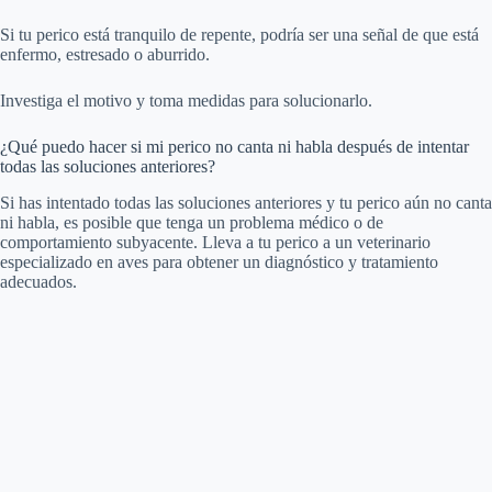
Si tu perico está tranquilo de repente, podría ser una señal de que está
enfermo, estresado o aburrido.
Investiga el motivo y toma medidas para solucionarlo.
¿Qué puedo hacer si mi perico no canta ni habla después de intentar
todas las soluciones anteriores?
Si has intentado todas las soluciones anteriores y tu perico aún no canta
ni habla, es posible que tenga un problema médico o de
comportamiento subyacente. Lleva a tu perico a un veterinario
especializado en aves para obtener un diagnóstico y tratamiento
adecuados.