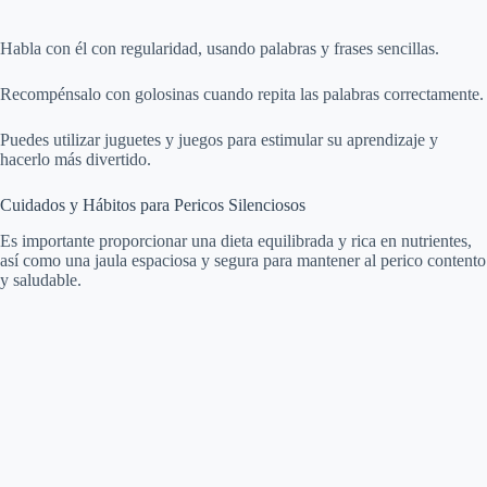
Habla con él con regularidad, usando palabras y frases sencillas.
Recompénsalo con golosinas cuando repita las palabras correctamente.
Puedes utilizar juguetes y juegos para estimular su aprendizaje y
hacerlo más divertido.
Cuidados y Hábitos para Pericos Silenciosos
Es importante proporcionar una dieta equilibrada y rica en nutrientes,
así como una jaula espaciosa y segura para mantener al perico contento
y saludable.