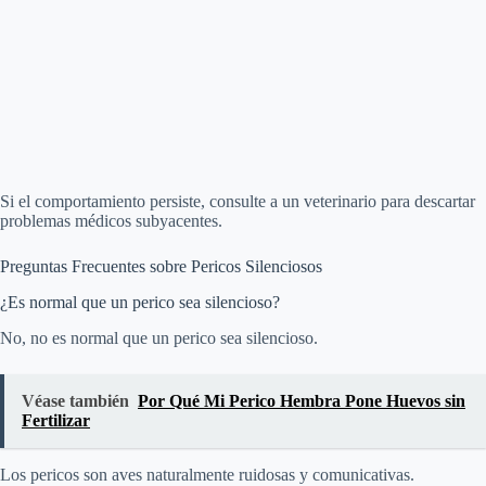
Si el comportamiento persiste, consulte a un veterinario para descartar
problemas médicos subyacentes.
Preguntas Frecuentes sobre Pericos Silenciosos
¿Es normal que un perico sea silencioso?
No, no es normal que un perico sea silencioso.
Véase también
Por Qué Mi Perico Hembra Pone Huevos sin
Fertilizar
Los pericos son aves naturalmente ruidosas y comunicativas.