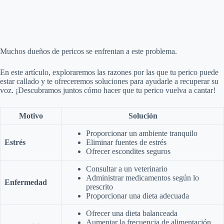
Muchos dueños de pericos se enfrentan a este problema.
En este artículo, exploraremos las razones por las que tu perico puede
estar callado y te ofreceremos soluciones para ayudarle a recuperar su
voz. ¡Descubramos juntos cómo hacer que tu perico vuelva a cantar!
Motivo
Solución
Proporcionar un ambiente tranquilo
Estrés
Eliminar fuentes de estrés
Ofrecer escondites seguros
Consultar a un veterinario
Administrar medicamentos según lo
Enfermedad
prescrito
Proporcionar una dieta adecuada
Ofrecer una dieta balanceada
Aumentar la frecuencia de alimentación