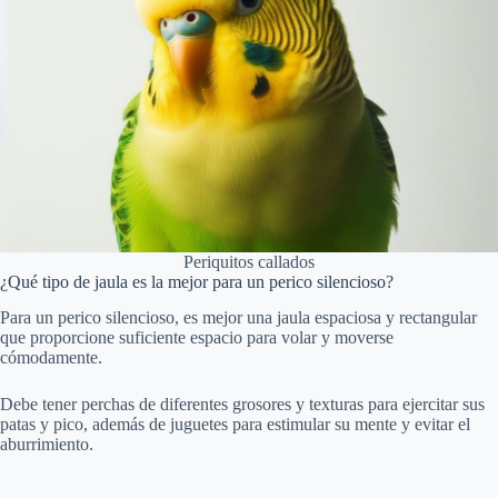
Periquitos callados
¿Qué tipo de jaula es la mejor para un perico silencioso?
Para un perico silencioso, es mejor una jaula espaciosa y rectangular
que proporcione suficiente espacio para volar y moverse
cómodamente.
Debe tener perchas de diferentes grosores y texturas para ejercitar sus
patas y pico, además de juguetes para estimular su mente y evitar el
aburrimiento.