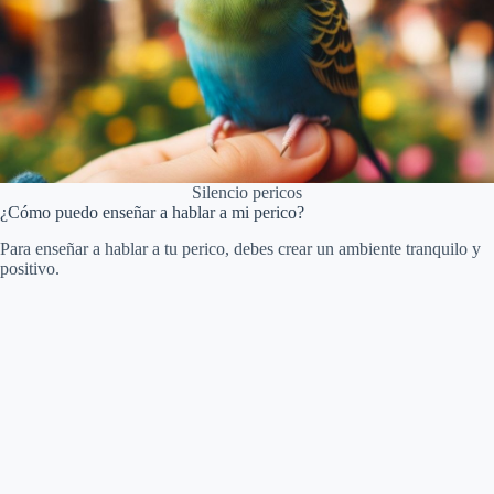
Silencio pericos
¿Cómo puedo enseñar a hablar a mi perico?
Para enseñar a hablar a tu perico, debes crear un ambiente tranquilo y
positivo.