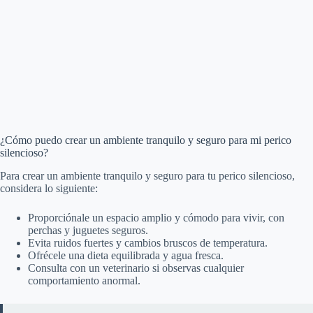
¿Cómo puedo crear un ambiente tranquilo y seguro para mi perico
silencioso?
Para crear un ambiente tranquilo y seguro para tu perico silencioso,
considera lo siguiente:
Proporciónale un espacio amplio y cómodo para vivir, con
perchas y juguetes seguros.
Evita ruidos fuertes y cambios bruscos de temperatura.
Ofrécele una dieta equilibrada y agua fresca.
Consulta con un veterinario si observas cualquier
comportamiento anormal.