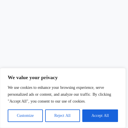
We value your privacy
We use cookies to enhance your browsing experience, serve
personalized ads or content, and analyze our traffic. By clicking
"Accept All", you consent to our use of cookies.
Customize
Reject All
Accept All