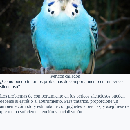
Pericos callados
¿Cómo puedo tratar los problemas de comportamiento en mi perico
silencioso?
Los problemas de comportamiento en los pericos silenciosos pueden
deberse al estrés o al aburrimiento. Para tratarlos, proporcione un
ambiente cómodo y estimulante con juguetes y perchas, y asegúrese de
que reciba suficiente atención y socialización.