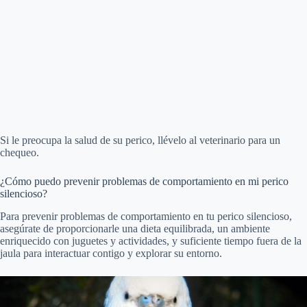
Si le preocupa la salud de su perico, llévelo al veterinario para un
chequeo.
¿Cómo puedo prevenir problemas de comportamiento en mi perico
silencioso?
Para prevenir problemas de comportamiento en tu perico silencioso,
asegúrate de proporcionarle una dieta equilibrada, un ambiente
enriquecido con juguetes y actividades, y suficiente tiempo fuera de la
jaula para interactuar contigo y explorar su entorno.