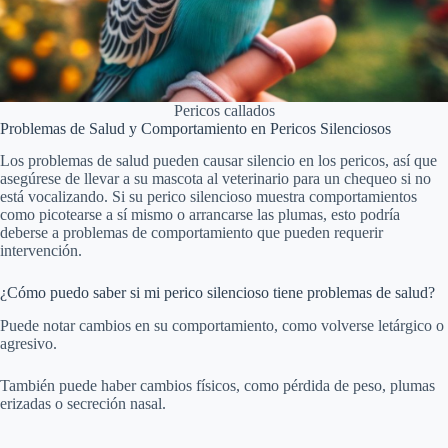
Pericos callados
Problemas de Salud y Comportamiento en Pericos Silenciosos
Los problemas de salud pueden causar silencio en los pericos, así que
asegúrese de llevar a su mascota al veterinario para un chequeo si no
está vocalizando. Si su perico silencioso muestra comportamientos
como picotearse a sí mismo o arrancarse las plumas, esto podría
deberse a problemas de comportamiento que pueden requerir
intervención.
¿Cómo puedo saber si mi perico silencioso tiene problemas de salud?
Puede notar cambios en su comportamiento, como volverse letárgico o
agresivo.
También puede haber cambios físicos, como pérdida de peso, plumas
erizadas o secreción nasal.