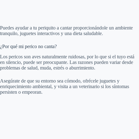
Puedes ayudar a tu periquito a cantar proporcionándole un ambiente
tranquilo, juguetes interactivos y una dieta saludable.
¿Por qué mi perico no canta?
Los pericos son aves naturalmente ruidosas, por lo que si el tuyo está
en silencio, puede ser preocupante. Las razones pueden variar desde
problemas de salud, muda, estrés o aburrimiento.
Asegúrate de que su entorno sea cómodo, ofrécele juguetes y
enriquecimiento ambiental, y visita a un veterinario si los síntomas
persisten o empeoran.