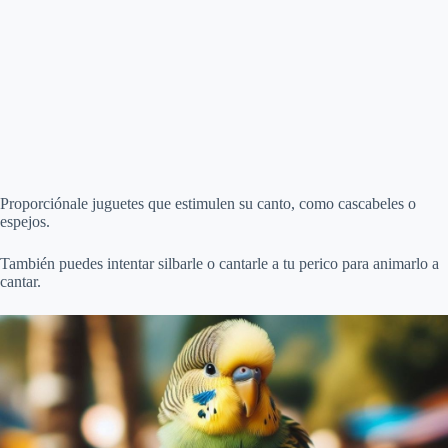
Proporciónale juguetes que estimulen su canto, como cascabeles o
espejos.
También puedes intentar silbarle o cantarle a tu perico para animarlo a
cantar.