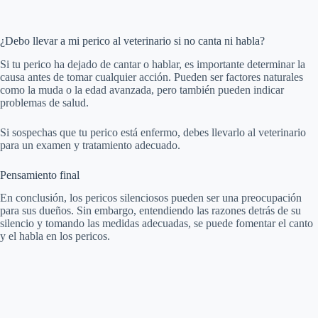
¿Debo llevar a mi perico al veterinario si no canta ni habla?
Si tu perico ha dejado de cantar o hablar, es importante determinar la
causa antes de tomar cualquier acción. Pueden ser factores naturales
como la muda o la edad avanzada, pero también pueden indicar
problemas de salud.
Si sospechas que tu perico está enfermo, debes llevarlo al veterinario
para un examen y tratamiento adecuado.
Pensamiento final
En conclusión, los pericos silenciosos pueden ser una preocupación
para sus dueños. Sin embargo, entendiendo las razones detrás de su
silencio y tomando las medidas adecuadas, se puede fomentar el canto
y el habla en los pericos.