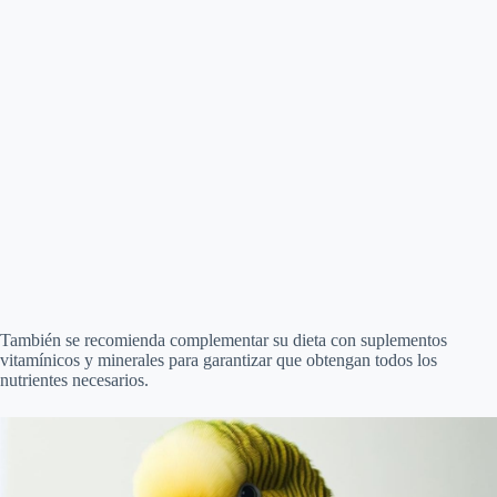
También se recomienda complementar su dieta con suplementos
vitamínicos y minerales para garantizar que obtengan todos los
nutrientes necesarios.