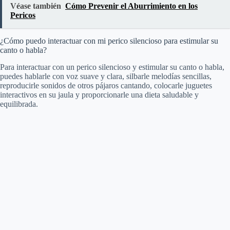
Véase también
Cómo Prevenir el Aburrimiento en los
Pericos
¿Cómo puedo interactuar con mi perico silencioso para estimular su
canto o habla?
Para interactuar con un perico silencioso y estimular su canto o habla,
puedes hablarle con voz suave y clara, silbarle melodías sencillas,
reproducirle sonidos de otros pájaros cantando, colocarle juguetes
interactivos en su jaula y proporcionarle una dieta saludable y
equilibrada.