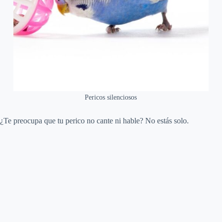
Pericos silenciosos
¿Te preocupa que tu perico no cante ni hable? No estás solo.