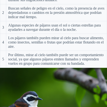
Buscan señales de peligro en el cielo, como la presencia de aves
2
depredadoras o cambios en la presión atmosférica que podrían
indicar mal tiempo.
Algunas especies de pájaros usan el sol o ciertas estrellas para
3
ayudarles a navegar durante el día o la noche.
Los pájaros también pueden mirar al cielo para buscar alimento,
4
como insectos, semillas o frutas que podrían estar flotando en el
aire.
Por último, mirar al cielo también puede ser un comportamiento
5
social, ya que algunos pájaros emiten llamados y emprenden
vuelos en grupo para comunicarse con su bandada.