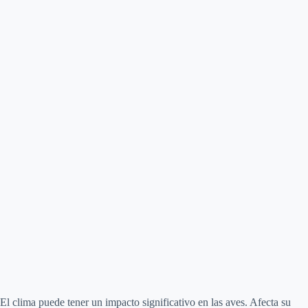
El clima puede tener un impacto significativo en las aves. Afecta su