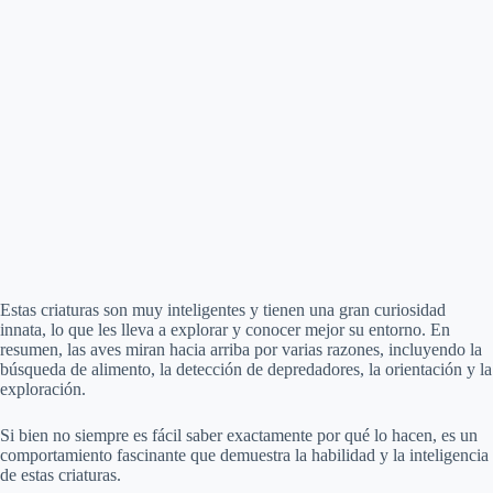
Estas criaturas son muy inteligentes y tienen una gran curiosidad
innata, lo que les lleva a explorar y conocer mejor su entorno. En
resumen, las aves miran hacia arriba por varias razones, incluyendo la
búsqueda de alimento, la detección de depredadores, la orientación y la
exploración.
Si bien no siempre es fácil saber exactamente por qué lo hacen, es un
comportamiento fascinante que demuestra la habilidad y la inteligencia
de estas criaturas.