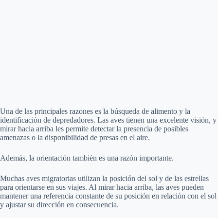
Una de las principales razones es la búsqueda de alimento y la
identificación de depredadores. Las aves tienen una excelente visión, y
mirar hacia arriba les permite detectar la presencia de posibles
amenazas o la disponibilidad de presas en el aire.
Además, la orientación también es una razón importante.
Muchas aves migratorias utilizan la posición del sol y de las estrellas
para orientarse en sus viajes. Al mirar hacia arriba, las aves pueden
mantener una referencia constante de su posición en relación con el sol
y ajustar su dirección en consecuencia.