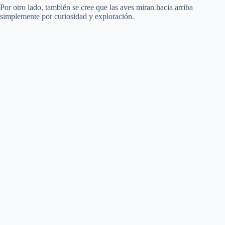
Por otro lado, también se cree que las aves miran hacia arriba
simplemente por curiosidad y exploración.