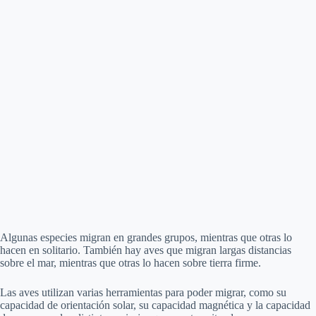
Algunas especies migran en grandes grupos, mientras que otras lo
hacen en solitario. También hay aves que migran largas distancias
sobre el mar, mientras que otras lo hacen sobre tierra firme.
Las aves utilizan varias herramientas para poder migrar, como su
capacidad de orientación solar, su capacidad magnética y la capacidad