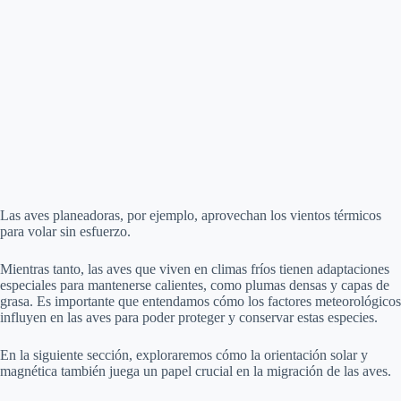
Las aves planeadoras, por ejemplo, aprovechan los vientos térmicos
para volar sin esfuerzo.
Mientras tanto, las aves que viven en climas fríos tienen adaptaciones
especiales para mantenerse calientes, como plumas densas y capas de
grasa. Es importante que entendamos cómo los factores meteorológicos
influyen en las aves para poder proteger y conservar estas especies.
En la siguiente sección, exploraremos cómo la orientación solar y
magnética también juega un papel crucial en la migración de las aves.