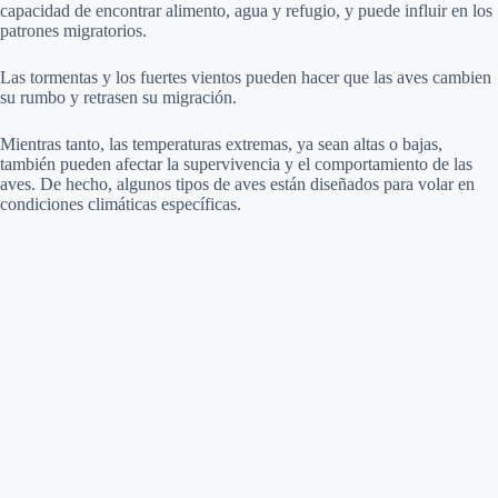
capacidad de encontrar alimento, agua y refugio, y puede influir en los
patrones migratorios.
Las tormentas y los fuertes vientos pueden hacer que las aves cambien
su rumbo y retrasen su migración.
Mientras tanto, las temperaturas extremas, ya sean altas o bajas,
también pueden afectar la supervivencia y el comportamiento de las
aves. De hecho, algunos tipos de aves están diseñados para volar en
condiciones climáticas específicas.