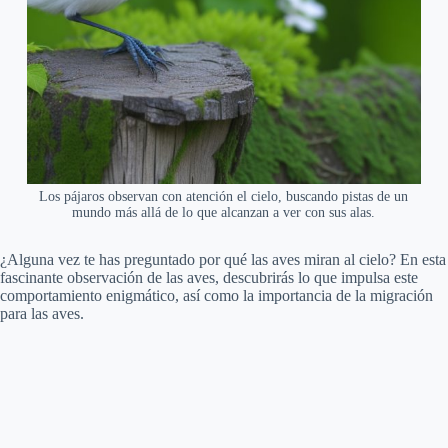
Los pájaros observan con atención el cielo, buscando pistas de un
mundo más allá de lo que alcanzan a ver con sus alas.
¿Alguna vez te has preguntado por qué las aves miran al cielo? En esta
fascinante observación de las aves, descubrirás lo que impulsa este
comportamiento enigmático, así como la importancia de la migración
para las aves.