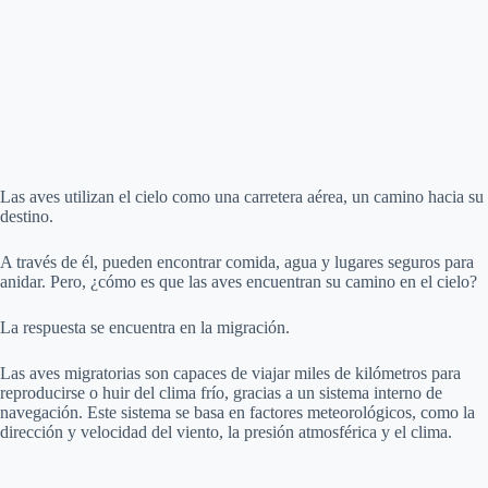
Las aves utilizan el cielo como una carretera aérea, un camino hacia su
destino.
A través de él, pueden encontrar comida, agua y lugares seguros para
anidar. Pero, ¿cómo es que las aves encuentran su camino en el cielo?
La respuesta se encuentra en la migración.
Las aves migratorias son capaces de viajar miles de kilómetros para
reproducirse o huir del clima frío, gracias a un sistema interno de
navegación. Este sistema se basa en factores meteorológicos, como la
dirección y velocidad del viento, la presión atmosférica y el clima.