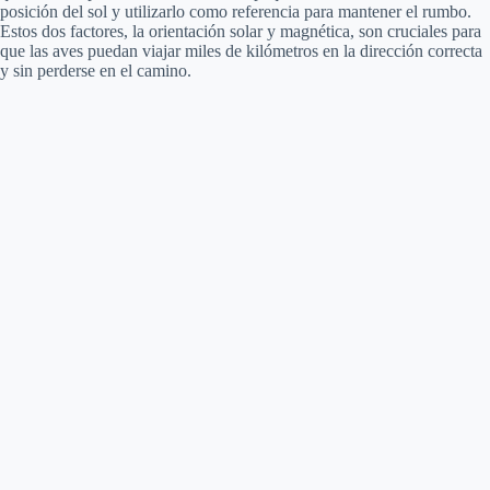
posición del sol y utilizarlo como referencia para mantener el rumbo.
Estos dos factores, la orientación solar y magnética, son cruciales para
que las aves puedan viajar miles de kilómetros en la dirección correcta
y sin perderse en el camino.