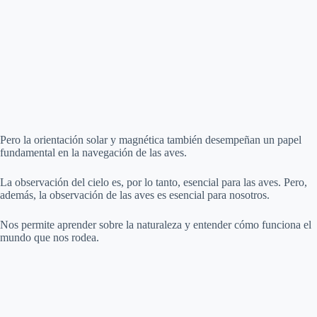
Pero la orientación solar y magnética también desempeñan un papel
fundamental en la navegación de las aves.
La observación del cielo es, por lo tanto, esencial para las aves. Pero,
además, la observación de las aves es esencial para nosotros.
Nos permite aprender sobre la naturaleza y entender cómo funciona el
mundo que nos rodea.