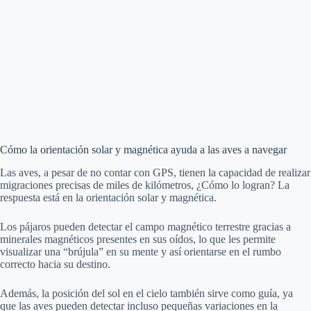
Cómo la orientación solar y magnética ayuda a las aves a navegar
Las aves, a pesar de no contar con GPS, tienen la capacidad de realizar
migraciones precisas de miles de kilómetros, ¿Cómo lo logran? La
respuesta está en la orientación solar y magnética.
Los pájaros pueden detectar el campo magnético terrestre gracias a
minerales magnéticos presentes en sus oídos, lo que les permite
visualizar una “brújula” en su mente y así orientarse en el rumbo
correcto hacia su destino.
Además, la posición del sol en el cielo también sirve como guía, ya
que las aves pueden detectar incluso pequeñas variaciones en la