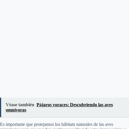
Véase también
Pájaros voraces: Descubriendo las aves
omnívoras
Es importante que protejamos los hábitats naturales de las aves