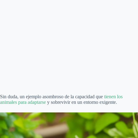
Sin duda, un ejemplo asombroso de la capacidad que
tienen los
animales para adaptarse
y sobrevivir en un entorno exigente.