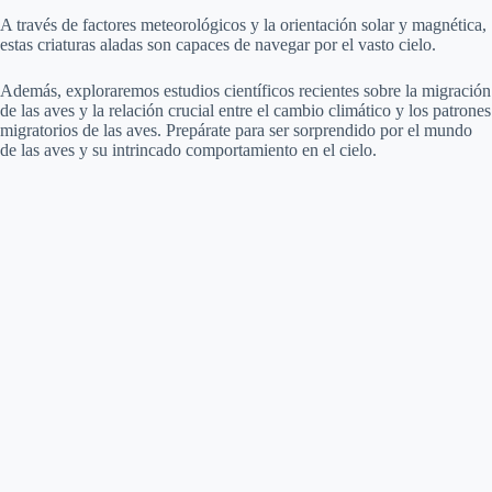
A través de factores meteorológicos y la orientación solar y magnética,
estas criaturas aladas son capaces de navegar por el vasto cielo.
Además, exploraremos estudios científicos recientes sobre la migración
de las aves y la relación crucial entre el cambio climático y los patrones
migratorios de las aves. Prepárate para ser sorprendido por el mundo
de las aves y su intrincado comportamiento en el cielo.