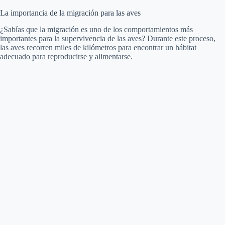
La importancia de la migración para las aves
¿Sabías que la migración es uno de los comportamientos más
importantes para la supervivencia de las aves? Durante este proceso,
las aves recorren miles de kilómetros para encontrar un hábitat
adecuado para reproducirse y alimentarse.