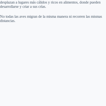
desplazan a lugares más cálidos y ricos en alimentos, donde pueden
desarrollarse y criar a sus crías.
No todas las aves migran de la misma manera ni recorren las mismas
distancias.