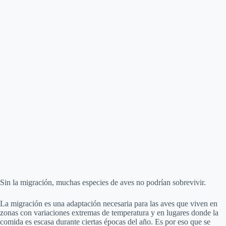
Sin la migración, muchas especies de aves no podrían sobrevivir.
La migración es una adaptación necesaria para las aves que viven en
zonas con variaciones extremas de temperatura y en lugares donde la
comida es escasa durante ciertas épocas del año. Es por eso que se