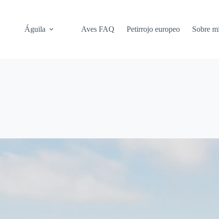
Águila
Aves FAQ
Petirrojo europeo
Sobre m