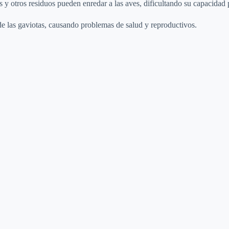
y otros residuos pueden enredar a las aves, dificultando su capacidad p
 las gaviotas, causando problemas de salud y reproductivos.