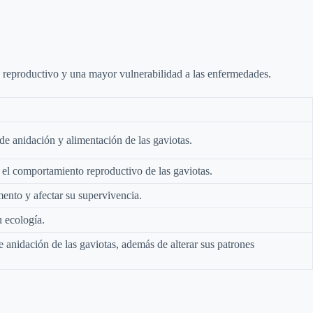
 reproductivo y una mayor vulnerabilidad a las enfermedades.
 de anidación y alimentación de las gaviotas.
 el comportamiento reproductivo de las gaviotas.
mento y afectar su supervivencia.
u ecología.
de anidación de las gaviotas, además de alterar sus patrones