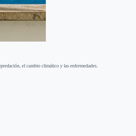
depredación, el cambio climático y las enfermedades.