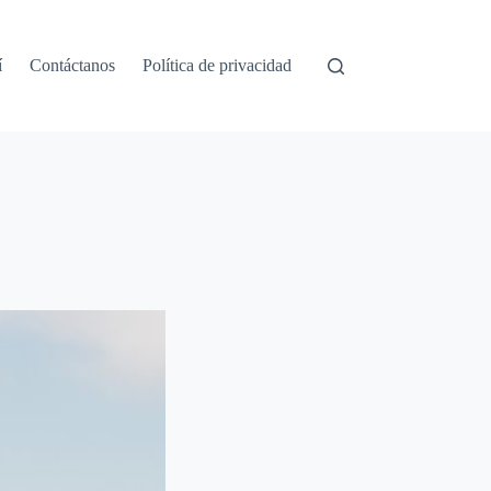
í
Contáctanos
Política de privacidad