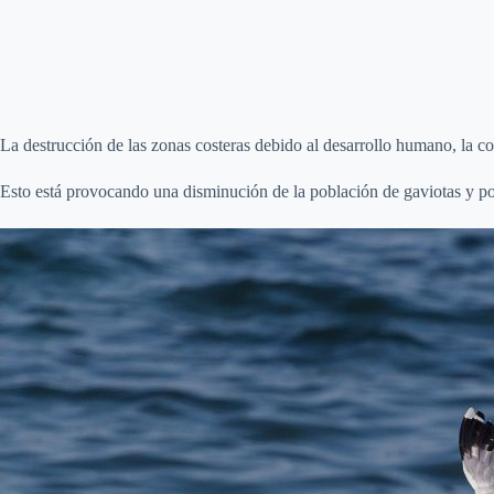
La destrucción de las zonas costeras debido al desarrollo humano, la 
Esto está provocando una disminución de la población de gaviotas y po