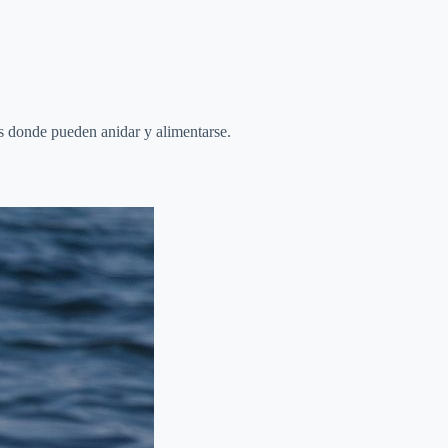
es donde pueden anidar y alimentarse.