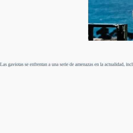
Las gaviotas se enfrentan a una serie de amenazas en la actualidad, inc