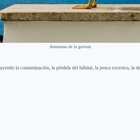
Amenazas de la gaviota
luyendo la contaminación, la pérdida del hábitat, la pesca excesiva, la 