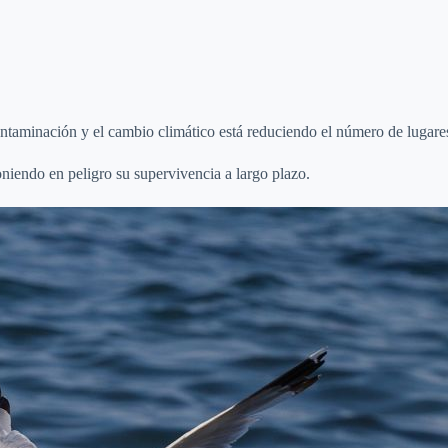
contaminación y el cambio climático está reduciendo el número de lugar
niendo en peligro su supervivencia a largo plazo.