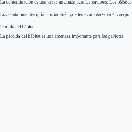
La contaminación es una grave amenaza para las gaviotas. Los plásticos 
Los contaminantes químicos también pueden acumularse en el cuerpo de
Pérdida del hábitat
La pérdida del hábitat es una amenaza importante para las gaviotas.