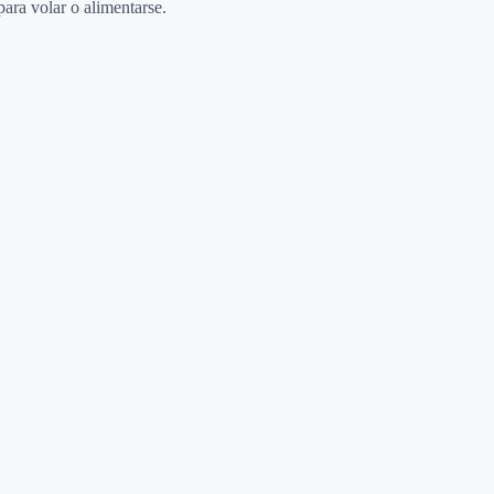
ara volar o alimentarse.