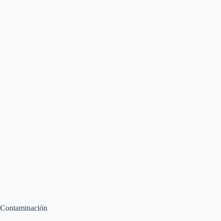
Contaminación