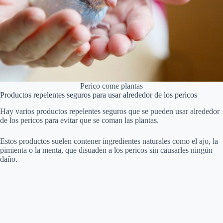
Perico come plantas
Productos repelentes seguros para usar alrededor de los pericos
Hay varios productos repelentes seguros que se pueden usar alrededor
de los pericos para evitar que se coman las plantas.
Estos productos suelen contener ingredientes naturales como el ajo, la
pimienta o la menta, que disuaden a los pericos sin causarles ningún
daño.