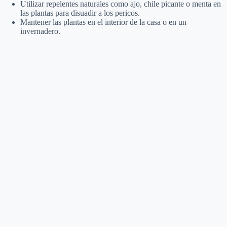
Utilizar repelentes naturales como ajo, chile picante o menta en
las plantas para disuadir a los pericos.
Mantener las plantas en el interior de la casa o en un
invernadero.