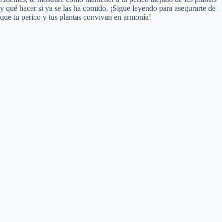
y qué hacer si ya se las ha comido. ¡Sigue leyendo para asegurarte de
que tu perico y tus plantas convivan en armonía!