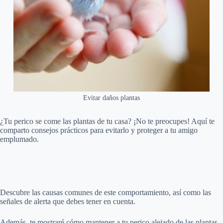
Evitar daños plantas
¿Tu perico se come las plantas de tu casa? ¡No te preocupes! Aquí te
comparto consejos prácticos para evitarlo y proteger a tu amigo
emplumado.
Descubre las causas comunes de este comportamiento, así como las
señales de alerta que debes tener en cuenta.
Además, te mostraré cómo mantener a tu perico alejado de las plantas