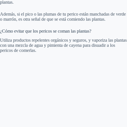
plantas.
Además, si el pico o las plumas de tu perico están manchadas de verde
o marrón, es otra señal de que se está comiendo las plantas.
¿Cómo evitar que los pericos se coman las plantas?
Utiliza productos repelentes orgánicos y seguros, y vaporiza las plantas
con una mezcla de agua y pimienta de cayena para disuadir a los
pericos de comerlas.