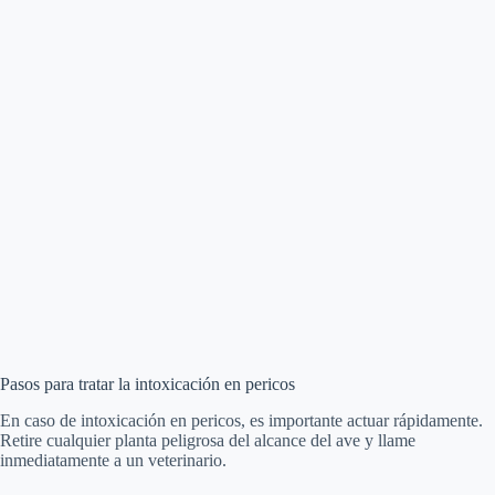
Pasos para tratar la intoxicación en pericos
En caso de intoxicación en pericos, es importante actuar rápidamente.
Retire cualquier planta peligrosa del alcance del ave y llame
inmediatamente a un veterinario.