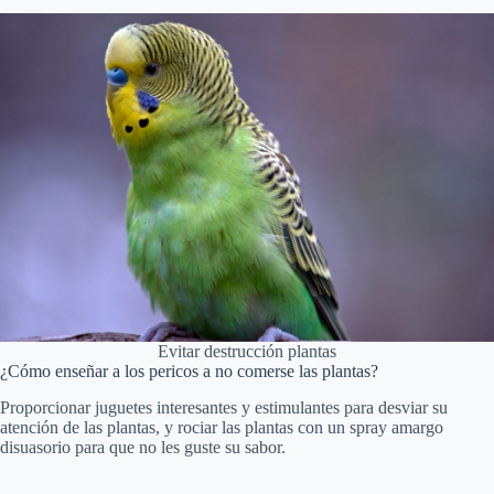
Evitar destrucción plantas
¿Cómo enseñar a los pericos a no comerse las plantas?
Proporcionar juguetes interesantes y estimulantes para desviar su
atención de las plantas, y rociar las plantas con un spray amargo
disuasorio para que no les guste su sabor.