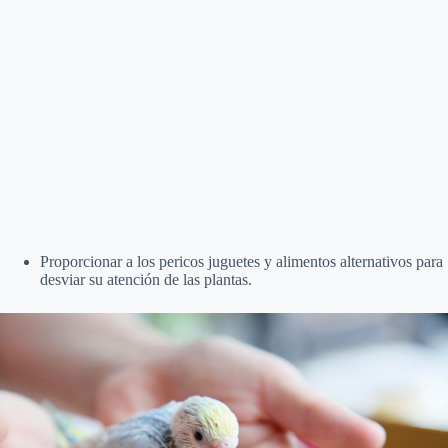
Proporcionar a los pericos juguetes y alimentos alternativos para
desviar su atención de las plantas.