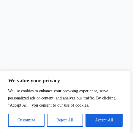
We value your privacy
We use cookies to enhance your browsing experience, serve
personalized ads or content, and analyze our traffic. By clicking
"Accept All", you consent to our use of cookies.
Customize
Reject All
Accept All