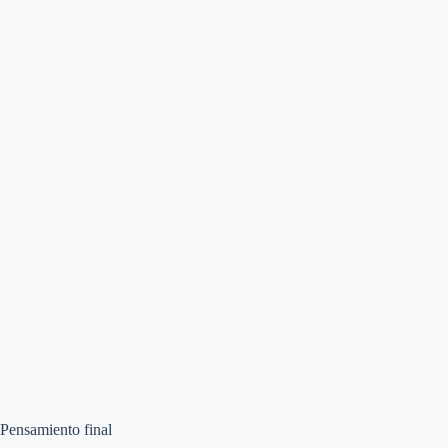
Pensamiento final