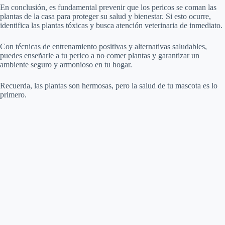
En conclusión, es fundamental prevenir que los pericos se coman las
plantas de la casa para proteger su salud y bienestar. Si esto ocurre,
identifica las plantas tóxicas y busca atención veterinaria de inmediato.
Con técnicas de entrenamiento positivas y alternativas saludables,
puedes enseñarle a tu perico a no comer plantas y garantizar un
ambiente seguro y armonioso en tu hogar.
Recuerda, las plantas son hermosas, pero la salud de tu mascota es lo
primero.