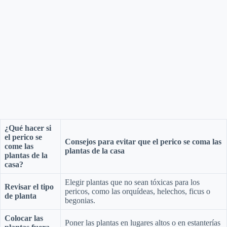
¿Qué hacer si
el perico se
Consejos para evitar que el perico se coma las
come las
plantas de la casa
plantas de la
casa?
Elegir plantas que no sean tóxicas para los
Revisar el tipo
pericos, como las orquídeas, helechos, ficus o
de planta
begonias.
Colocar las
Poner las plantas en lugares altos o en estanterías