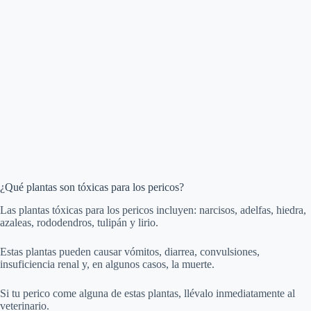
¿Qué plantas son tóxicas para los pericos?
Las plantas tóxicas para los pericos incluyen: narcisos, adelfas, hiedra,
azaleas, rododendros, tulipán y lirio.
Estas plantas pueden causar vómitos, diarrea, convulsiones,
insuficiencia renal y, en algunos casos, la muerte.
Si tu perico come alguna de estas plantas, llévalo inmediatamente al
veterinario.