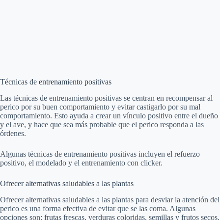
Técnicas de entrenamiento positivas
Las técnicas de entrenamiento positivas se centran en recompensar al
perico por su buen comportamiento y evitar castigarlo por su mal
comportamiento. Esto ayuda a crear un vínculo positivo entre el dueño
y el ave, y hace que sea más probable que el perico responda a las
órdenes.
Algunas técnicas de entrenamiento positivas incluyen el refuerzo
positivo, el modelado y el entrenamiento con clicker.
Ofrecer alternativas saludables a las plantas
Ofrecer alternativas saludables a las plantas para desviar la atención del
perico es una forma efectiva de evitar que se las coma. Algunas
opciones son: frutas frescas, verduras coloridas, semillas y frutos secos.