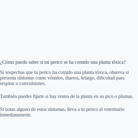
¿Cómo puedo saber si mi perico se ha comido una planta tóxica?
Si sospechas que tu perico ha comido una planta tóxica, observa si
presenta síntomas como vómitos, diarrea, letargo, dificultad para
respirar o convulsiones.
También puedes fijarte si hay restos de la planta en su pico o plumas.
Si notas alguno de estos síntomas, lleva a tu perico al veterinario
inmediatamente.