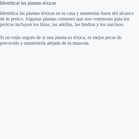
Identificar las plantas tóxicas
Identifica las plantas tóxicas en tu casa y mantenlas fuera del alcance
de tu perico. Algunas plantas comunes que son venenosas para los
pericos incluyen los lirios, las adelfas, las hiedras y los narcisos.
Si no estás seguro de si una planta es tóxica, es mejor pecar de
precavido y mantenerla alejada de tu mascota.