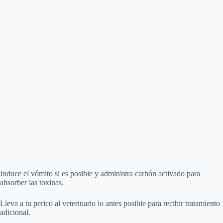
Induce el vómito si es posible y administra carbón activado para
absorber las toxinas.
Lleva a tu perico al veterinario lo antes posible para recibir tratamiento
adicional.