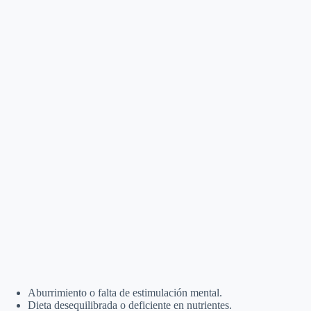
Aburrimiento o falta de estimulación mental.
Dieta desequilibrada o deficiente en nutrientes.