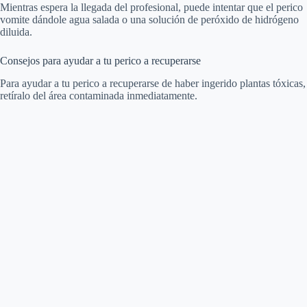
Mientras espera la llegada del profesional, puede intentar que el perico
vomite dándole agua salada o una solución de peróxido de hidrógeno
diluida.
Consejos para ayudar a tu perico a recuperarse
Para ayudar a tu perico a recuperarse de haber ingerido plantas tóxicas,
retíralo del área contaminada inmediatamente.