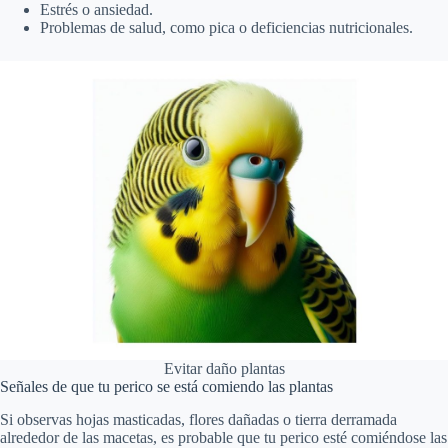
Estrés o ansiedad.
Problemas de salud, como pica o deficiencias nutricionales.
Evitar daño plantas
Señales de que tu perico se está comiendo las plantas
Si observas hojas masticadas, flores dañadas o tierra derramada
alrededor de las macetas, es probable que tu perico esté comiéndose las