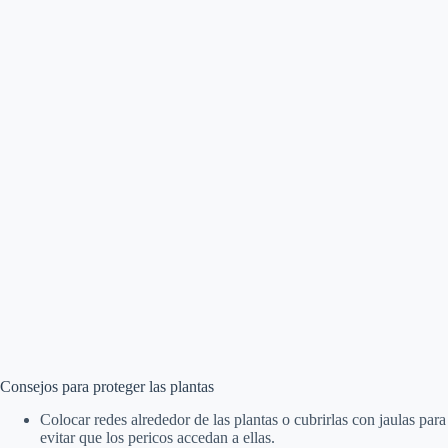
Consejos para proteger las plantas
Colocar redes alrededor de las plantas o cubrirlas con jaulas para
evitar que los pericos accedan a ellas.