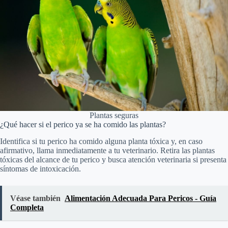
Plantas seguras
¿Qué hacer si el perico ya se ha comido las plantas?
Identifica si tu perico ha comido alguna planta tóxica y, en caso
afirmativo, llama inmediatamente a tu veterinario. Retira las plantas
tóxicas del alcance de tu perico y busca atención veterinaria si presenta
síntomas de intoxicación.
Véase también
Alimentación Adecuada Para Pericos - Guía
Completa