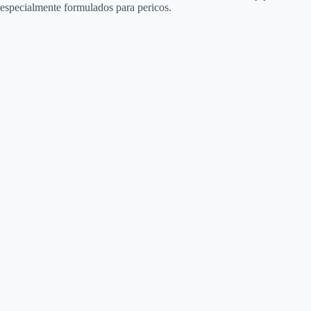
especialmente formulados para pericos.