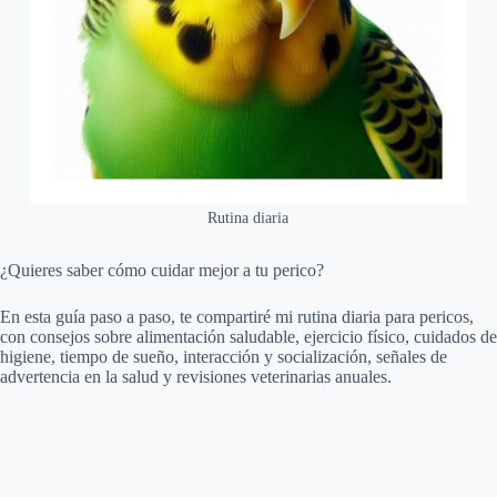
Rutina diaria
¿Quieres saber cómo cuidar mejor a tu perico?
En esta guía paso a paso, te compartiré mi rutina diaria para pericos,
con consejos sobre alimentación saludable, ejercicio físico, cuidados de
higiene, tiempo de sueño, interacción y socialización, señales de
advertencia en la salud y revisiones veterinarias anuales.