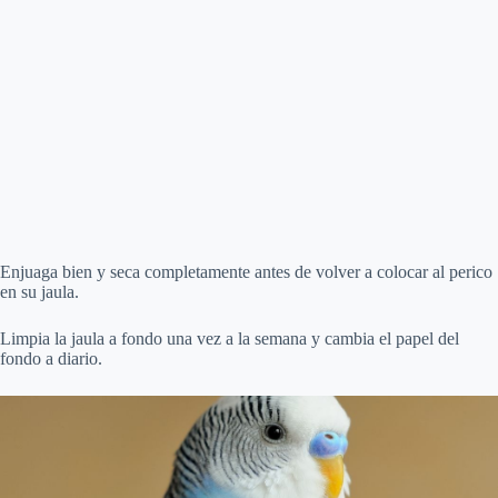
Enjuaga bien y seca completamente antes de volver a colocar al perico
en su jaula.
Limpia la jaula a fondo una vez a la semana y cambia el papel del
fondo a diario.