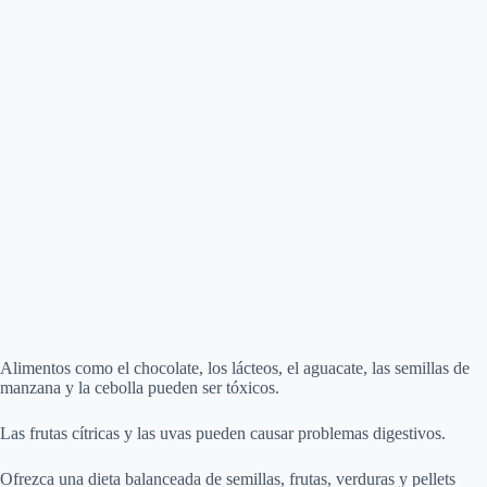
Alimentos como el chocolate, los lácteos, el aguacate, las semillas de
manzana y la cebolla pueden ser tóxicos.
Las frutas cítricas y las uvas pueden causar problemas digestivos.
Ofrezca una dieta balanceada de semillas, frutas, verduras y pellets