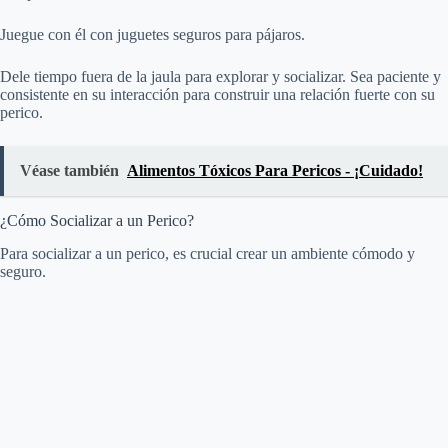
Juegue con él con juguetes seguros para pájaros.
Dele tiempo fuera de la jaula para explorar y socializar. Sea paciente y
consistente en su interacción para construir una relación fuerte con su
perico.
Véase también
Alimentos Tóxicos Para Pericos - ¡Cuidado!
¿Cómo Socializar a un Perico?
Para socializar a un perico, es crucial crear un ambiente cómodo y
seguro.