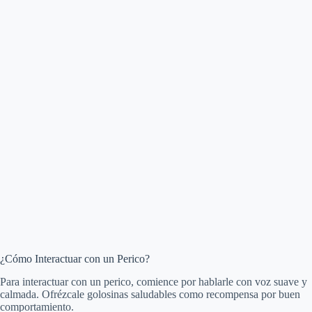
¿Cómo Interactuar con un Perico?
Para interactuar con un perico, comience por hablarle con voz suave y
calmada. Ofrézcale golosinas saludables como recompensa por buen
comportamiento.