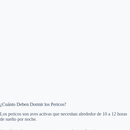
¿Cuánto Deben Dormir los Pericos?
Los pericos son aves activas que necesitan alrededor de 10 a 12 horas
de sueño por noche.