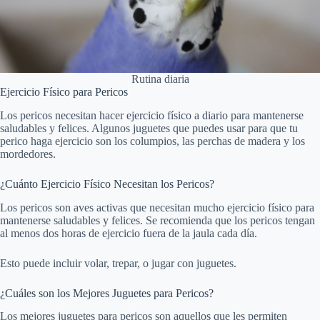
Rutina diaria
Ejercicio Físico para Pericos
Los pericos necesitan hacer ejercicio físico a diario para mantenerse
saludables y felices. Algunos juguetes que puedes usar para que tu
perico haga ejercicio son los columpios, las perchas de madera y los
mordedores.
¿Cuánto Ejercicio Físico Necesitan los Pericos?
Los pericos son aves activas que necesitan mucho ejercicio físico para
mantenerse saludables y felices. Se recomienda que los pericos tengan
al menos dos horas de ejercicio fuera de la jaula cada día.
Esto puede incluir volar, trepar, o jugar con juguetes.
¿Cuáles son los Mejores Juguetes para Pericos?
Los mejores juguetes para pericos son aquellos que les permiten