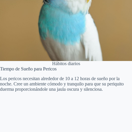
Hábitos diarios
Tiempo de Sueño para Pericos
Los pericos necesitan alrededor de 10 a 12 horas de sueño por la
noche. Cree un ambiente cómodo y tranquilo para que su periquito
duerma proporcionándole una jaula oscura y silenciosa.