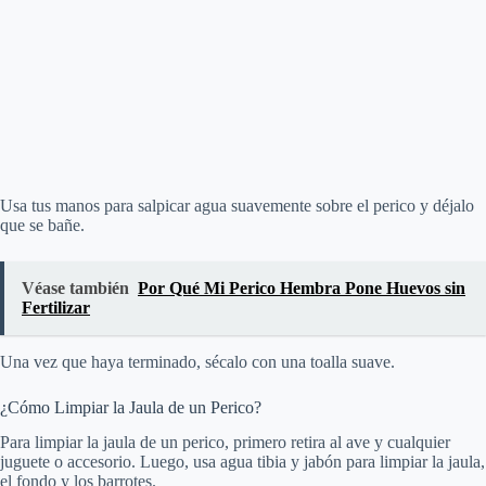
Usa tus manos para salpicar agua suavemente sobre el perico y déjalo
que se bañe.
Véase también
Por Qué Mi Perico Hembra Pone Huevos sin
Fertilizar
Una vez que haya terminado, sécalo con una toalla suave.
¿Cómo Limpiar la Jaula de un Perico?
Para limpiar la jaula de un perico, primero retira al ave y cualquier
juguete o accesorio. Luego, usa agua tibia y jabón para limpiar la jaula,
el fondo y los barrotes.