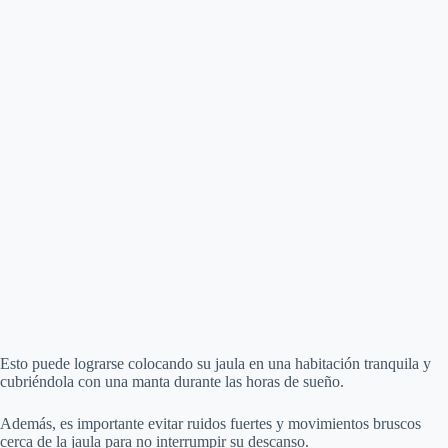
Esto puede lograrse colocando su jaula en una habitación tranquila y
cubriéndola con una manta durante las horas de sueño.
Además, es importante evitar ruidos fuertes y movimientos bruscos
cerca de la jaula para no interrumpir su descanso.