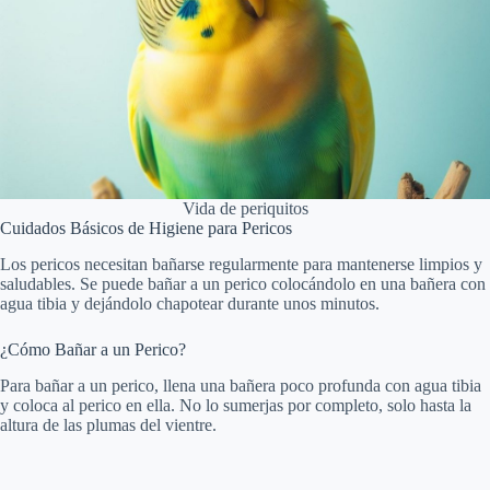
Vida de periquitos
Cuidados Básicos de Higiene para Pericos
Los pericos necesitan bañarse regularmente para mantenerse limpios y
saludables. Se puede bañar a un perico colocándolo en una bañera con
agua tibia y dejándolo chapotear durante unos minutos.
¿Cómo Bañar a un Perico?
Para bañar a un perico, llena una bañera poco profunda con agua tibia
y coloca al perico en ella. No lo sumerjas por completo, solo hasta la
altura de las plumas del vientre.