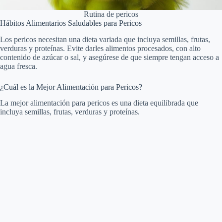
Rutina de pericos
Hábitos Alimentarios Saludables para Pericos
Los pericos necesitan una dieta variada que incluya semillas, frutas,
verduras y proteínas. Evite darles alimentos procesados, con alto
contenido de azúcar o sal, y asegúrese de que siempre tengan acceso a
agua fresca.
¿Cuál es la Mejor Alimentación para Pericos?
La mejor alimentación para pericos es una dieta equilibrada que
incluya semillas, frutas, verduras y proteínas.