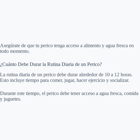
Asegúrate de que tu perico tenga acceso a alimento y agua fresca en
todo momento.
¿Cuánto Debe Durar la Rutina Diaria de un Perico?
La rutina diaria de un perico debe durar alrededor de 10 a 12 horas.
Esto incluye tiempo para comer, jugar, hacer ejercicio y socializar.
Durante este tiempo, el perico debe tener acceso a agua fresca, comida
y juguetes.