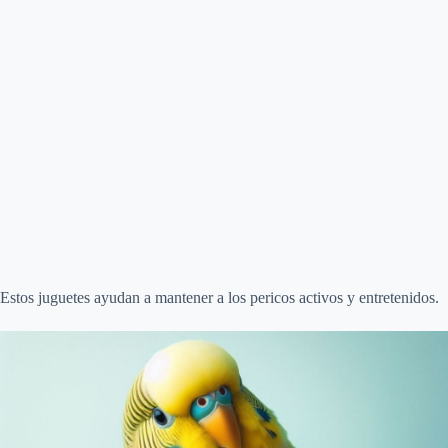
Estos juguetes ayudan a mantener a los pericos activos y entretenidos.