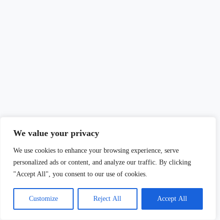
We value your privacy
We use cookies to enhance your browsing experience, serve
personalized ads or content, and analyze our traffic. By clicking
"Accept All", you consent to our use of cookies.
Customize
Reject All
Accept All