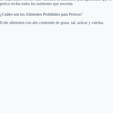
perico reciba todos los nutrientes que necesita.
¿Cuáles son los Alimentos Prohibidos para Pericos?
Evite alimentos con alto contenido de grasa, sal, azúcar y cafeína.