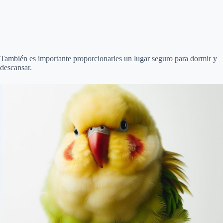
También es importante proporcionarles un lugar seguro para dormir y
descansar.