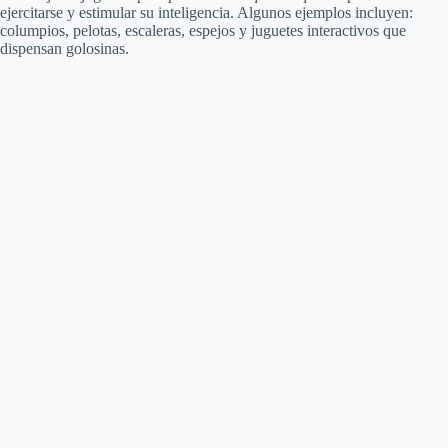
ejercitarse y estimular su inteligencia. Algunos ejemplos incluyen:
columpios, pelotas, escaleras, espejos y juguetes interactivos que
dispensan golosinas.