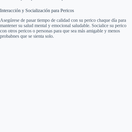
Interacción y Socialización para Pericos
Asegúrese de pasar tiempo de calidad con su perico chaque día para
mantener su salud mental y emocional saludable. Socialice su perico
con otros pericos o personas para que sea más amigable y menos
probabnes que se sienta solo.