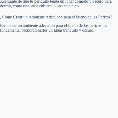
Asegúrate de que tu periquito tenga un lugar cómodo y oscuro para
dormir, como una jaula cubierta o una caja nido.
¿Cómo Crear un Ambiente Adecuado para el Sueño de los Pericos?
Para crear un ambiente adecuado para el sueño de los pericos, es
fundamental proporcionarles un lugar tranquilo y oscuro.