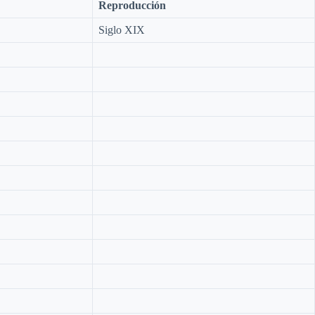
Reproducción
Siglo XIX