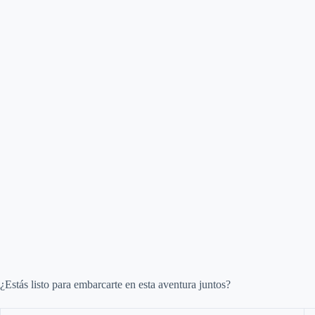
¿Estás listo para embarcarte en esta aventura juntos?