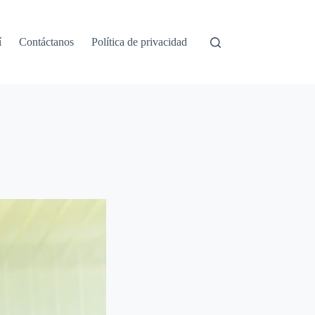
í
Contáctanos
Política de privacidad