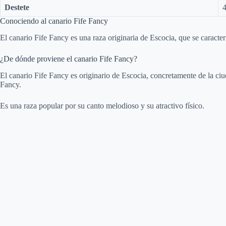
Destete
Conociendo al canario Fife Fancy
El canario Fife Fancy es una raza originaria de Escocia, que se caract
¿De dónde proviene el canario Fife Fancy?
El canario Fife Fancy es originario de Escocia, concretamente de la ciu
Fancy.
Es una raza popular por su canto melodioso y su atractivo físico.