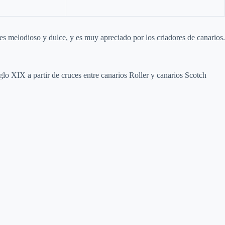
es melodioso y dulce, y es muy apreciado por los criadores de canarios.
glo XIX a partir de cruces entre canarios Roller y canarios Scotch