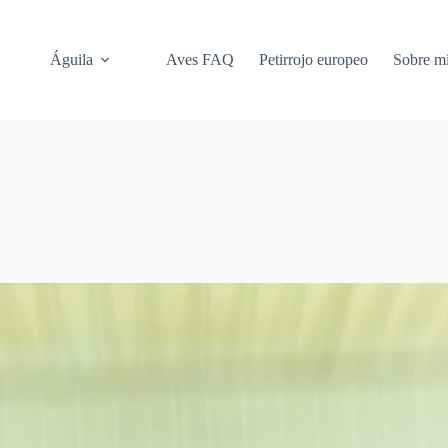
Águila
Aves FAQ
Petirrojo europeo
Sobre m