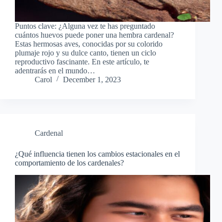
Puntos clave: ¿Alguna vez te has preguntado
cuántos huevos puede poner una hembra cardenal?
Estas hermosas aves, conocidas por su colorido
plumaje rojo y su dulce canto, tienen un ciclo
reproductivo fascinante. En este artículo, te
adentrarás en el mundo…
Carol
December 1, 2023
Cardenal
¿Qué influencia tienen los cambios estacionales en el
comportamiento de los cardenales?