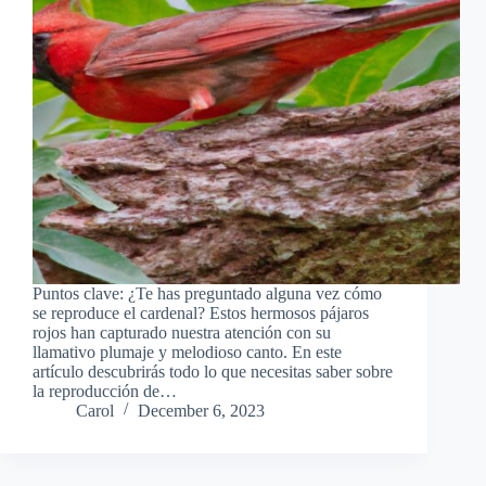
Puntos clave: ¿Te has preguntado alguna vez cómo
se reproduce el cardenal? Estos hermosos pájaros
rojos han capturado nuestra atención con su
llamativo plumaje y melodioso canto. En este
artículo descubrirás todo lo que necesitas saber sobre
la reproducción de…
Carol
December 6, 2023