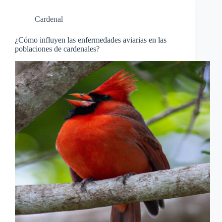
Cardenal
¿Cómo influyen las enfermedades aviarias en las
poblaciones de cardenales?