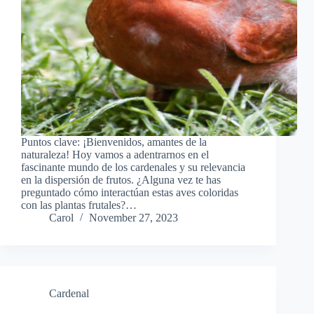
Puntos clave: ¡Bienvenidos, amantes de la
naturaleza! Hoy vamos a adentrarnos en el
fascinante mundo de los cardenales y su relevancia
en la dispersión de frutos. ¿Alguna vez te has
preguntado cómo interactúan estas aves coloridas
con las plantas frutales?…
Carol
November 27, 2023
Cardenal