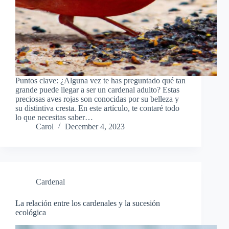
Puntos clave: ¿Alguna vez te has preguntado qué tan
grande puede llegar a ser un cardenal adulto? Estas
preciosas aves rojas son conocidas por su belleza y
su distintiva cresta. En este artículo, te contaré todo
lo que necesitas saber…
Carol
December 4, 2023
Cardenal
La relación entre los cardenales y la sucesión
ecológica