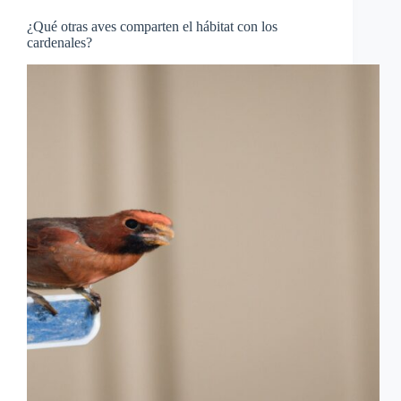
¿Qué otras aves comparten el hábitat con los
cardenales?