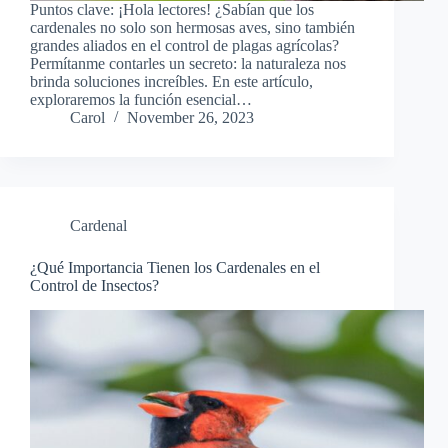
Puntos clave: ¡Hola lectores! ¿Sabían que los
cardenales no solo son hermosas aves, sino también
grandes aliados en el control de plagas agrícolas?
Permítanme contarles un secreto: la naturaleza nos
brinda soluciones increíbles. En este artículo,
exploraremos la función esencial…
Carol
November 26, 2023
Cardenal
¿Qué Importancia Tienen los Cardenales en el
Control de Insectos?