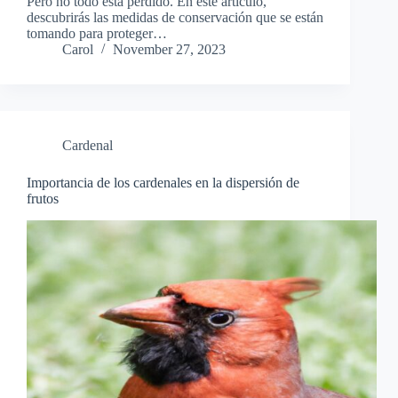
Pero no todo está perdido. En este artículo,
descubrirás las medidas de conservación que se están
tomando para proteger…
Carol
November 27, 2023
Cardenal
Importancia de los cardenales en la dispersión de
frutos