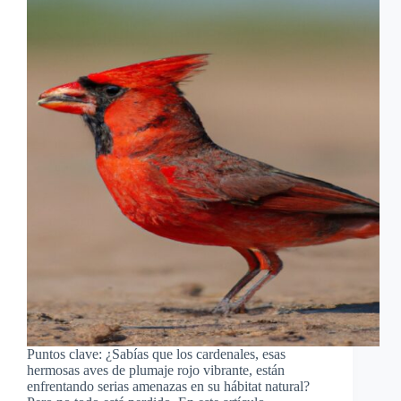
Puntos clave: ¿Sabías que los cardenales, esas
hermosas aves de plumaje rojo vibrante, están
enfrentando serias amenazas en su hábitat natural?