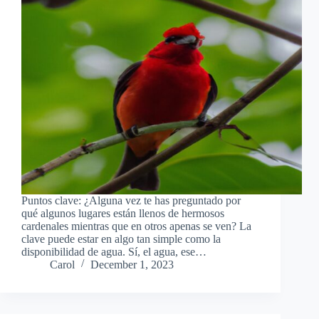
Puntos clave: ¿Alguna vez te has preguntado por
qué algunos lugares están llenos de hermosos
cardenales mientras que en otros apenas se ven? La
clave puede estar en algo tan simple como la
disponibilidad de agua. Sí, el agua, ese…
Carol
December 1, 2023