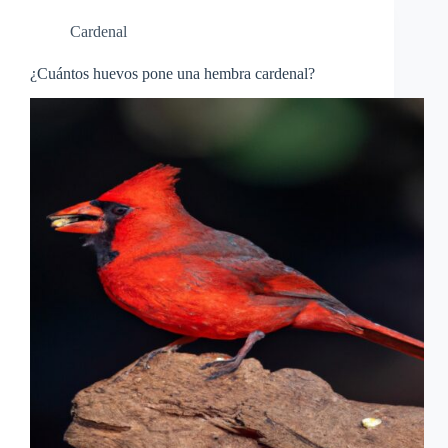
Cardenal
¿Cuántos huevos pone una hembra cardenal?