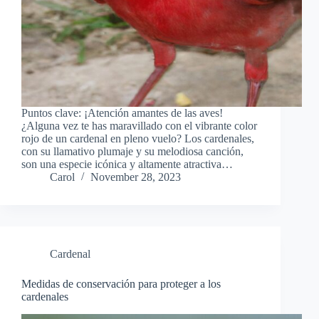
Puntos clave: ¡Atención amantes de las aves!
¿Alguna vez te has maravillado con el vibrante color
rojo de un cardenal en pleno vuelo? Los cardenales,
con su llamativo plumaje y su melodiosa canción,
son una especie icónica y altamente atractiva…
Carol
November 28, 2023
Cardenal
Medidas de conservación para proteger a los
cardenales