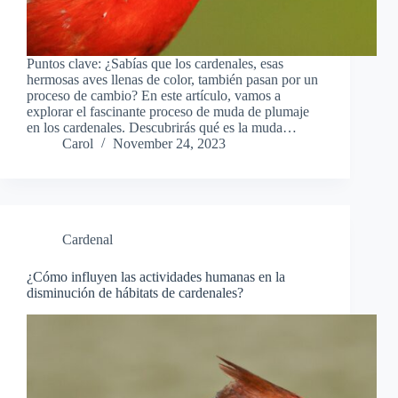
Puntos clave: ¿Sabías que los cardenales, esas
hermosas aves llenas de color, también pasan por un
proceso de cambio? En este artículo, vamos a
explorar el fascinante proceso de muda de plumaje
en los cardenales. Descubrirás qué es la muda…
Carol
November 24, 2023
Cardenal
¿Cómo influyen las actividades humanas en la
disminución de hábitats de cardenales?