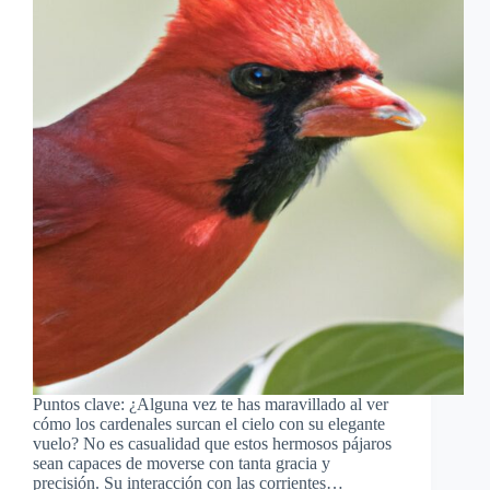
Puntos clave: ¿Alguna vez te has maravillado al ver
cómo los cardenales surcan el cielo con su elegante
vuelo? No es casualidad que estos hermosos pájaros
sean capaces de moverse con tanta gracia y
precisión. Su interacción con las corrientes…