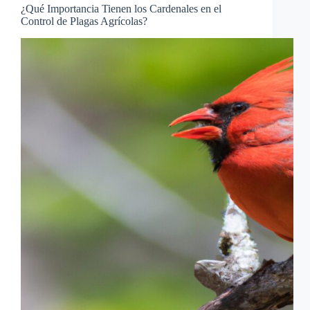
¿Qué Importancia Tienen los Cardenales en el
Control de Plagas Agrícolas?