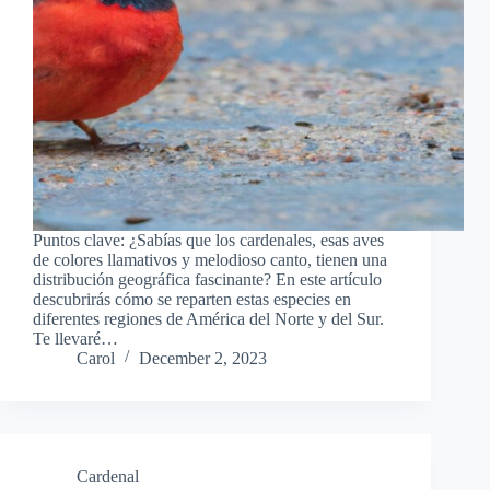
Puntos clave: ¿Sabías que los cardenales, esas aves
de colores llamativos y melodioso canto, tienen una
distribución geográfica fascinante? En este artículo
descubrirás cómo se reparten estas especies en
diferentes regiones de América del Norte y del Sur.
Te llevaré…
Carol
December 2, 2023
Cardenal