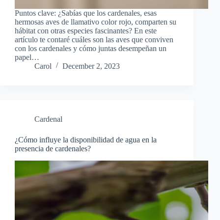
Puntos clave: ¿Sabías que los cardenales, esas
hermosas aves de llamativo color rojo, comparten su
hábitat con otras especies fascinantes? En este
artículo te contaré cuáles son las aves que conviven
con los cardenales y cómo juntas desempeñan un
papel…
Carol
December 2, 2023
Cardenal
¿Cómo influye la disponibilidad de agua en la
presencia de cardenales?