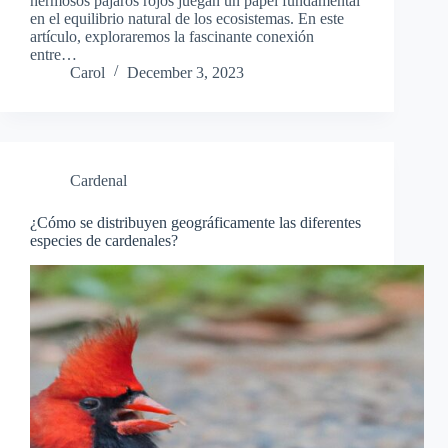
hermosos pájaros rojos juegan un papel fundamental
en el equilibrio natural de los ecosistemas. En este
artículo, exploraremos la fascinante conexión
entre…
Carol
December 3, 2023
Cardenal
¿Cómo se distribuyen geográficamente las diferentes
especies de cardenales?