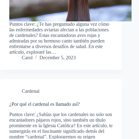
Puntos clave: ¿Te has preguntado alguna vez cómo
las enfermedades aviarias afectan a las poblaciones
de cardenales? Estas encantadoras aves rojas y
admiradas por su hermoso canto también pueden
enfrentarse a diversos desafíos de salud. En este
artículo, exploraré las…
Carol
December 5, 2023
Cardenal
¿Por qué el cardenal es llamado así?
Puntos clave: ¿Sabías que los cardenales no solo son
encantadores pájaros rojos, sino también un título
prominente en la Iglesia Católica? En este artículo, te
sumergirás en el fascinante significado detrás del
nombre “cardenal”. Exploraremos su origen