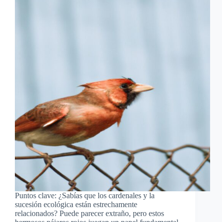
Puntos clave: ¿Sabías que los cardenales y la
sucesión ecológica están estrechamente
relacionados? Puede parecer extraño, pero estos