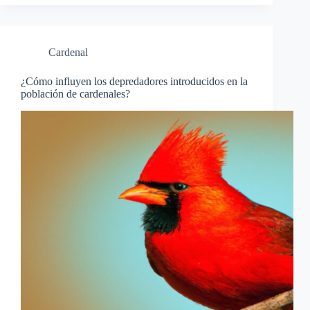
Cardenal
¿Cómo influyen los depredadores introducidos en la
población de cardenales?