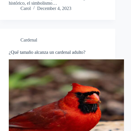
histórico, el simbolismo…
Carol
December 4, 2023
Cardenal
¿Qué tamaño alcanza un cardenal adulto?