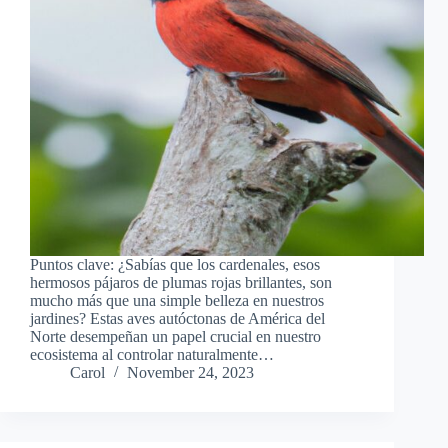
Puntos clave: ¿Sabías que los cardenales, esos
hermosos pájaros de plumas rojas brillantes, son
mucho más que una simple belleza en nuestros
jardines? Estas aves autóctonas de América del
Norte desempeñan un papel crucial en nuestro
ecosistema al controlar naturalmente…
Carol
November 24, 2023