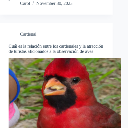
Carol
November 30, 2023
Cardenal
Cuál es la relación entre los cardenales y la atracción
de turistas aficionados a la observación de aves