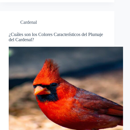
Cardenal
¿Cuáles son los Colores Característicos del Plumaje
del Cardenal?