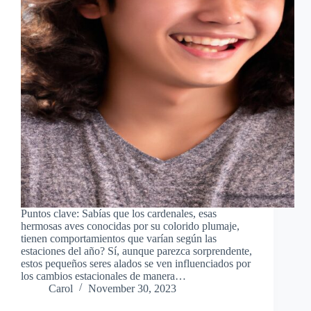
Puntos clave: Sabías que los cardenales, esas
hermosas aves conocidas por su colorido plumaje,
tienen comportamientos que varían según las
estaciones del año? Sí, aunque parezca sorprendente,
estos pequeños seres alados se ven influenciados por
los cambios estacionales de manera…
Carol
November 30, 2023