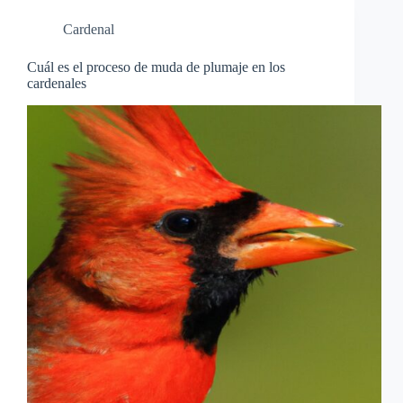
Cardenal
Cuál es el proceso de muda de plumaje en los
cardenales