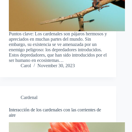
Puntos clave: Los cardenales son pájaros hermosos y
apreciados en muchas partes del mundo. Sin
embargo, su existencia se ve amenazada por un
enemigo peligroso: los depredadores introducidos.
Estos depredadores, que han sido introducidos por el
ser humano en ecosistemas…
Carol
November 30, 2023
Cardenal
Interacción de los cardenales con las corrientes de
aire