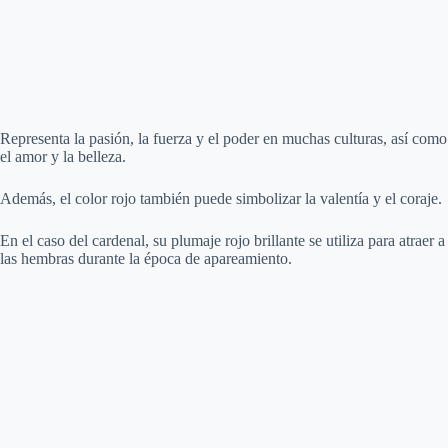
Representa la pasión, la fuerza y el poder en muchas culturas, así como
el amor y la belleza.
Además, el color rojo también puede simbolizar la valentía y el coraje.
En el caso del cardenal, su plumaje rojo brillante se utiliza para atraer a
las hembras durante la época de apareamiento.