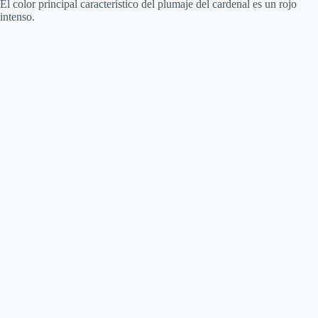
El color principal característico del plumaje del cardenal es un rojo
intenso.