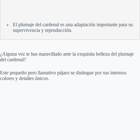
El plumaje del cardenal es una adaptación importante para su
supervivencia y reproducción.
¿Alguna vez te has maravillado ante la exquisita belleza del plumaje
del cardenal?
Este pequeño pero llamativo pájaro se distingue por sus intensos
colores y detalles únicos.