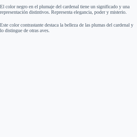
El color negro en el plumaje del cardenal tiene un significado y una
representación distintivos. Representa elegancia, poder y misterio.
Este color contrastante destaca la belleza de las plumas del cardenal y
lo distingue de otras aves.