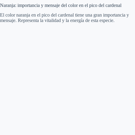
Naranja: importancia y mensaje del color en el pico del cardenal
El color naranja en el pico del cardenal tiene una gran importancia y
mensaje. Representa la vitalidad y la energía de esta especie.