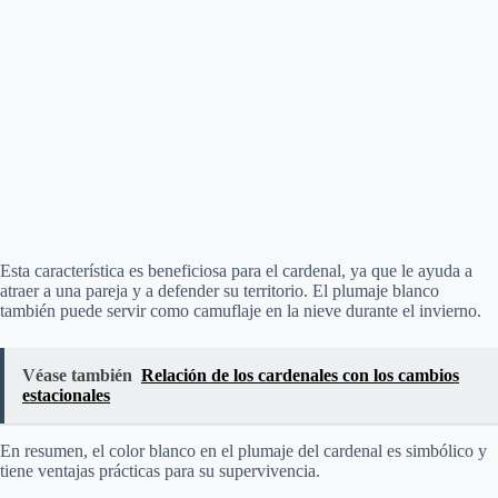
Esta característica es beneficiosa para el cardenal, ya que le ayuda a
atraer a una pareja y a defender su territorio. El plumaje blanco
también puede servir como camuflaje en la nieve durante el invierno.
Véase también
Relación de los cardenales con los cambios
estacionales
En resumen, el color blanco en el plumaje del cardenal es simbólico y
tiene ventajas prácticas para su supervivencia.