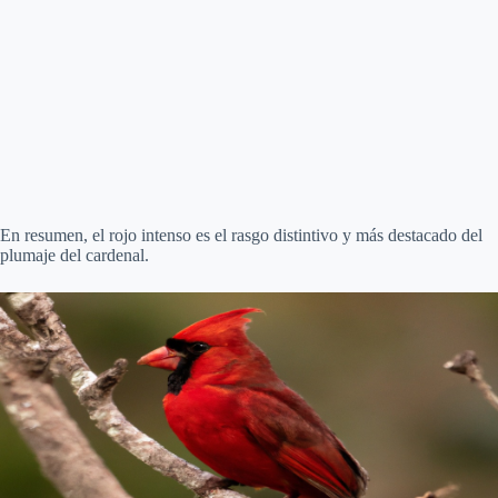
En resumen, el rojo intenso es el rasgo distintivo y más destacado del
plumaje del cardenal.