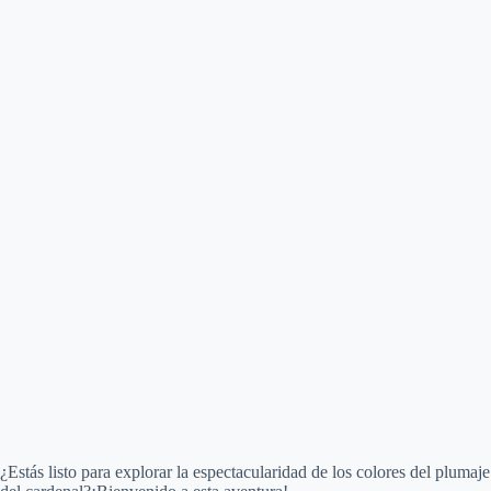
¿Estás listo para explorar la espectacularidad de los colores del plumaje