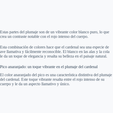
Estas partes del plumaje son de un vibrante color blanco puro, lo que
crea un contraste notable con el rojo intenso del cuerpo.
Esta combinación de colores hace que el cardenal sea una especie de
ave llamativa y fácilmente reconocible. El blanco en las alas y la cola
le da un toque de elegancia y resalta su belleza en el paisaje natural.
Pico anaranjado: un toque vibrante en el plumaje del cardenal
El color anaranjado del pico es una característica distintiva del plumaje
del cardenal. Este toque vibrante resalta entre el rojo intenso de su
cuerpo y le da un aspecto llamativo y único.