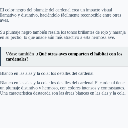
El color negro del plumaje del cardenal crea un impacto visual
llamativo y distintivo, haciéndolo fácilmente reconocible entre otras
aves.
Su plumaje negro también resalta los tonos brillantes de rojo y naranja
en su pecho, lo que añade aún más atractivo a esta hermosa ave.
Véase también
¿Qué otras aves comparten el hábitat con los
cardenales?
Blanco en las alas y la cola: los detalles del cardenal
Blanco en las alas y la cola: los detalles del cardenal El cardenal tiene
un plumaje distintivo y hermoso, con colores intensos y contrastantes.
Una característica destacada son las áreas blancas en las alas y la cola.