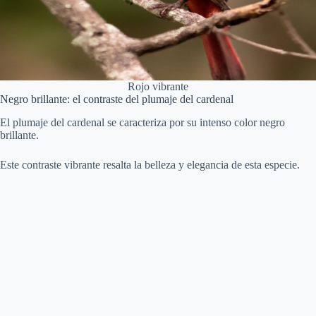
Rojo vibrante
Negro brillante: el contraste del plumaje del cardenal
El plumaje del cardenal se caracteriza por su intenso color negro
brillante.
Este contraste vibrante resalta la belleza y elegancia de esta especie.