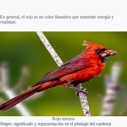
En general, el rojo es un color llamativo que transmite energía y
vitalidad.
Rojo intenso
Negro: significado y representación en el plumaje del cardenal