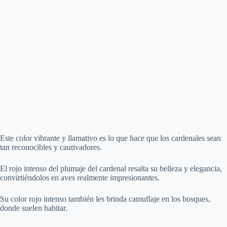
Este color vibrante y llamativo es lo que hace que los cardenales sean
tan reconocibles y cautivadores.
El rojo intenso del plumaje del cardenal resalta su belleza y elegancia,
convirtiéndolos en aves realmente impresionantes.
Su color rojo intenso también les brinda camuflaje en los bosques,
donde suelen habitar.