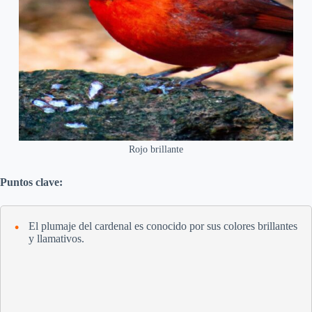
Rojo brillante
Puntos clave:
El plumaje del cardenal es conocido por sus colores brillantes
y llamativos.