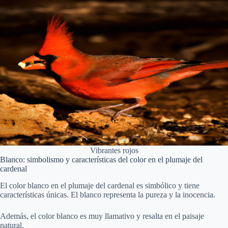
Vibrantes rojos
Blanco: simbolismo y características del color en el plumaje del
cardenal
El color blanco en el plumaje del cardenal es simbólico y tiene
características únicas. El blanco representa la pureza y la inocencia.
Además, el color blanco es muy llamativo y resalta en el paisaje
natural.