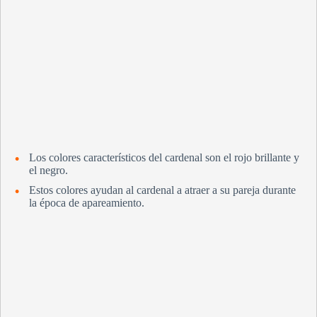
Los colores característicos del cardenal son el rojo brillante y
el negro.
Estos colores ayudan al cardenal a atraer a su pareja durante
la época de apareamiento.