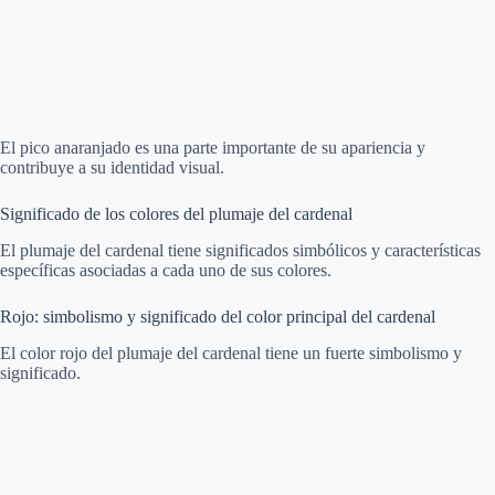
El pico anaranjado es una parte importante de su apariencia y
contribuye a su identidad visual.
Significado de los colores del plumaje del cardenal
El plumaje del cardenal tiene significados simbólicos y características
específicas asociadas a cada uno de sus colores.
Rojo: simbolismo y significado del color principal del cardenal
El color rojo del plumaje del cardenal tiene un fuerte simbolismo y
significado.