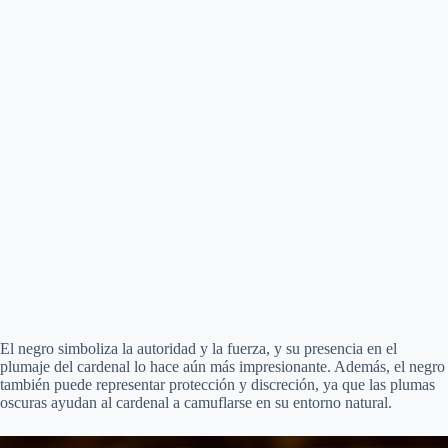
El negro simboliza la autoridad y la fuerza, y su presencia en el
plumaje del cardenal lo hace aún más impresionante. Además, el negro
también puede representar protección y discreción, ya que las plumas
oscuras ayudan al cardenal a camuflarse en su entorno natural.