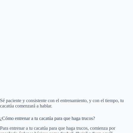
Sé paciente y consistente con el entrenamiento, y con el tiempo, tu
cacatúa comenzará a hablar.
¿Cómo entrenar a tu cacatúa para que haga trucos?
Para entrenar a tu cacatúa para que haga trucos, comienza por