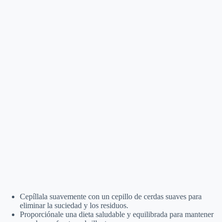
Cepíllala suavemente con un cepillo de cerdas suaves para
eliminar la suciedad y los residuos.
Proporciónale una dieta saludable y equilibrada para mantener