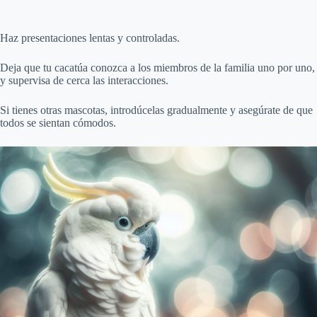
Haz presentaciones lentas y controladas.
Deja que tu cacatúa conozca a los miembros de la familia uno por uno,
y supervisa de cerca las interacciones.
Si tienes otras mascotas, introdúcelas gradualmente y asegúrate de que
todos se sientan cómodos.