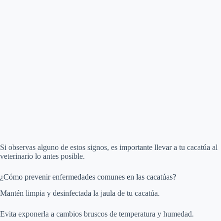
Si observas alguno de estos signos, es importante llevar a tu cacatúa al
veterinario lo antes posible.
¿Cómo prevenir enfermedades comunes en las cacatúas?
Mantén limpia y desinfectada la jaula de tu cacatúa.
Evita exponerla a cambios bruscos de temperatura y humedad.