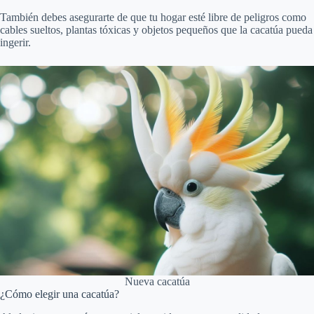
También debes asegurarte de que tu hogar esté libre de peligros como
cables sueltos, plantas tóxicas y objetos pequeños que la cacatúa pueda
ingerir.
Nueva cacatúa
¿Cómo elegir una cacatúa?