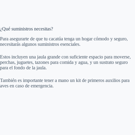
¿Qué suministros necesitas?
Para asegurarte de que tu cacatúa tenga un hogar cómodo y seguro,
necesitarás algunos suministros esenciales.
Estos incluyen una jaula grande con suficiente espacio para moverse,
perchas, juguetes, tazones para comida y agua, y un sustrato seguro
para el fondo de la jaula.
También es importante tener a mano un kit de primeros auxilios para
aves en caso de emergencia.