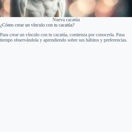
Nueva cacatúa
¿Cómo crear un vínculo con tu cacatúa?
Para crear un vínculo con tu cacatúa, comienza por conocerla. Pasa
tiempo observándola y aprendiendo sobre sus hábitos y preferencias.