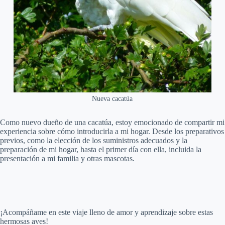
Nueva cacatúa
Como nuevo dueño de una cacatúa, estoy emocionado de compartir mi
experiencia sobre cómo introducirla a mi hogar. Desde los preparativos
previos, como la elección de los suministros adecuados y la
preparación de mi hogar, hasta el primer día con ella, incluida la
presentación a mi familia y otras mascotas.
¡Acompáñame en este viaje lleno de amor y aprendizaje sobre estas
hermosas aves!