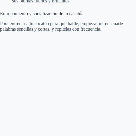
sus plumas fuertes y brillantes.
Entrenamiento y socialización de tu cacatúa
Para entrenar a tu cacatúa para que hable, empieza por enseñarle
palabras sencillas y cortas, y repítelas con frecuencia.