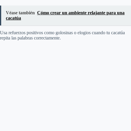
Véase también
Cómo crear un ambiente relajante para una
cacatúa
Usa refuerzos positivos como golosinas o elogios cuando tu cacatúa
repita las palabras correctamente.