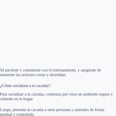
Sé paciente y consistente con el entrenamiento, y asegúrate de
mantener las sesiones cortas y divertidas.
¿Cómo socializar a tu cacatúa?
Para socializar a tu cacatúa, comienza por crear un ambiente seguro y
cómodo en tu hogar.
Luego, presenta tu cacatúa a otras personas y animales de forma
gradual y controlada.