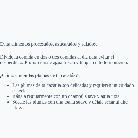
Evita alimentos procesados, azucarados y salados.
Divide la comida en dos o tres comidas al día para evitar el
desperdicio. Proporciónale agua fresca y limpia en todo momento.
¿Cómo cuidar las plumas de tu cacatúa?
Las plumas de tu cacatúa son delicadas y requieren un cuidado
especial.
Báñala regularmente con un champú suave y agua tibia.
Sécale las plumas con una toalla suave y déjala secar al aire
libre.