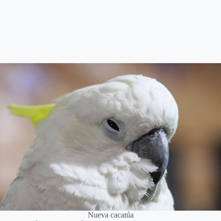
Nueva cacatúa