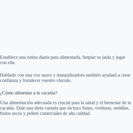
Establece una rutina diaria para alimentarla, limpiar su jaula y jugar
con ella.
Hablarle con una voz suave y tranquilizadora también ayudará a crear
confianza y fortalecer vuestro vínculo.
¿Cómo alimentar a tu cacatúa?
Una alimentación adecuada es crucial para la salud y el bienestar de tu
cacatúa. Dale una dieta variada que incluya frutas, verduras, semillas,
frutos secos y pellets comerciales de alta calidad.