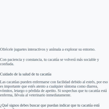
Ofrécele juguetes interactivos y anímala a explorar su entorno.
Con paciencia y constancia, tu cacatúa se volverá más sociable y
confiada.
Cuidado de la salud de tu cacatúa
Las cacatúas pueden enfermarse con facilidad debido al estrés, por eso
es importante que estés atento a cualquier síntoma como diarrea,
vómitos, letargo o pérdida de apetito. Si sospechas que tu cacatúa está
enferma, llévala al veterinario inmediatamente.
¿Qué signos debes buscar que puedan indicar que tu cacatúa está