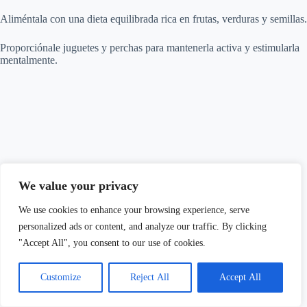
Aliméntala con una dieta equilibrada rica en frutas, verduras y semillas.
Proporciónale juguetes y perchas para mantenerla activa y estimularla
mentalmente.
We value your privacy
We use cookies to enhance your browsing experience, serve
personalized ads or content, and analyze our traffic. By clicking
"Accept All", you consent to our use of cookies.
Customize
Reject All
Accept All