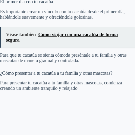
El primer día con tu cacatúa
Es importante crear un vínculo con tu cacatúa desde el primer día,
hablándole suavemente y ofreciéndole golosinas.
Véase también
Cómo viajar con una cacatúa de forma
segura
Para que tu cacatúa se sienta cómoda preséntale a tu familia y otras
mascotas de manera gradual y controlada.
¿Cómo presentar a tu cacatúa a tu familia y otras mascotas?
Para presentar tu cacatúa a tu familia y otras mascotas, comienza
creando un ambiente tranquilo y relajado.