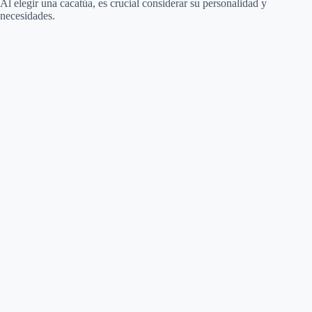
Al elegir una cacatúa, es crucial considerar su personalidad y
necesidades.