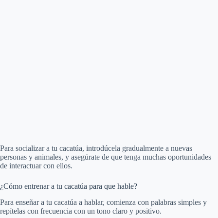
Para socializar a tu cacatúa, introdúcela gradualmente a nuevas
personas y animales, y asegúrate de que tenga muchas oportunidades
de interactuar con ellos.
¿Cómo entrenar a tu cacatúa para que hable?
Para enseñar a tu cacatúa a hablar, comienza con palabras simples y
repítelas con frecuencia con un tono claro y positivo.