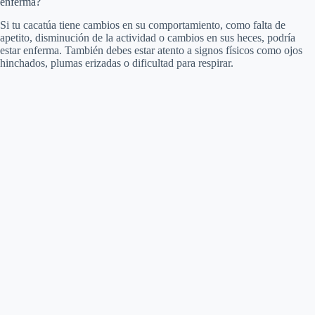
enferma?
Si tu cacatúa tiene cambios en su comportamiento, como falta de
apetito, disminución de la actividad o cambios en sus heces, podría
estar enferma. También debes estar atento a signos físicos como ojos
hinchados, plumas erizadas o dificultad para respirar.