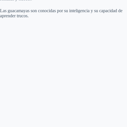
Las guacamayas son conocidas por su inteligencia y su capacidad de
aprender trucos.