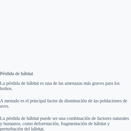
Pérdida de hábitat
La pérdida de hábitat es una de las amenazas más graves para los
loritos.
A menudo es el principal factor de disminución de las poblaciones de
aves.
La pérdida de hábitat puede ser una combinación de factores naturales
y humanos, como deforestación, fragmentación de hábitat y
perturbación del hábitat.