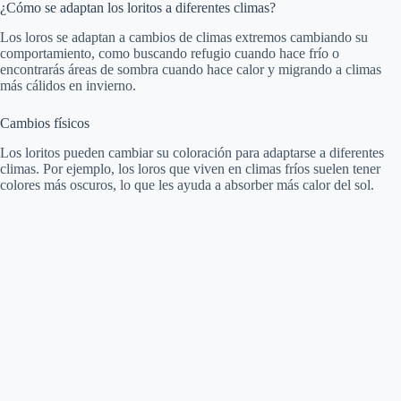
¿Cómo se adaptan los loritos a diferentes climas?
Los loros se adaptan a cambios de climas extremos cambiando su
comportamiento, como buscando refugio cuando hace frío o
encontrarás áreas de sombra cuando hace calor y migrando a climas
más cálidos en invierno.
Cambios físicos
Los loritos pueden cambiar su coloración para adaptarse a diferentes
climas. Por ejemplo, los loros que viven en climas fríos suelen tener
colores más oscuros, lo que les ayuda a absorber más calor del sol.