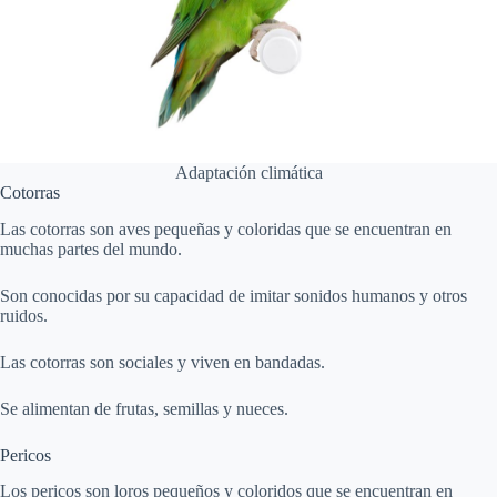
Adaptación climática
Cotorras
Las cotorras son aves pequeñas y coloridas que se encuentran en
muchas partes del mundo.
Son conocidas por su capacidad de imitar sonidos humanos y otros
ruidos.
Las cotorras son sociales y viven en bandadas.
Se alimentan de frutas, semillas y nueces.
Pericos
Los pericos son loros pequeños y coloridos que se encuentran en