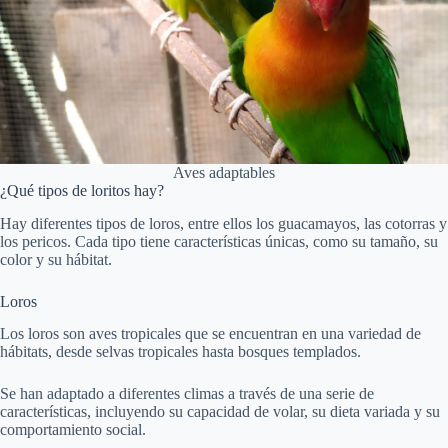
Aves adaptables
¿Qué tipos de loritos hay?
Hay diferentes tipos de loros, entre ellos los guacamayos, las cotorras y
los pericos. Cada tipo tiene características únicas, como su tamaño, su
color y su hábitat.
Loros
Los loros son aves tropicales que se encuentran en una variedad de
hábitats, desde selvas tropicales hasta bosques templados.
Se han adaptado a diferentes climas a través de una serie de
características, incluyendo su capacidad de volar, su dieta variada y su
comportamiento social.