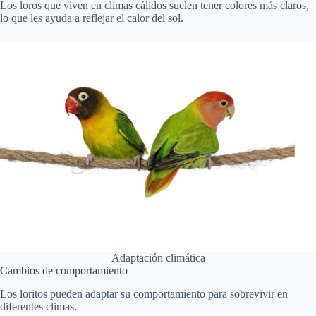
Los loros que viven en climas cálidos suelen tener colores más claros,
lo que les ayuda a reflejar el calor del sol.
Adaptación climática
Cambios de comportamiento
Los loritos pueden adaptar su comportamiento para sobrevivir en
diferentes climas.