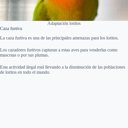
Adaptación loritos
Caza furtiva
La caza furtiva es una de las principales amenazas para los loritos.
Los cazadores furtivos capturan a estas aves para venderlas como
mascotas o por sus plumas.
Esta actividad ilegal está llevando a la disminución de las poblaciones
de loritos en todo el mundo.