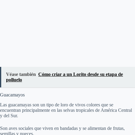
Véase también
Cómo criar a un Lorito desde su etapa de
polluelo
Guacamayos
Las guacamayas son un tipo de loro de vivos colores que se
encuentran principalmente en las selvas tropicales de América Central
y del Sur.
Son aves sociales que viven en bandadas y se alimentan de frutas,
semillas y nueces.