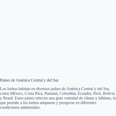
Países de América Central y del Sur
Los loritos habitan en diversos países de América Central y del Sur,
como México, Costa Rica, Panamá, Colombia, Ecuador, Perú, Bolivia
y Brasil. Estos países ofrecen una gran variedad de climas y hábitats, lo
que permite a los loritos adaptarse y prosperar en diferentes
condiciones ambientales.