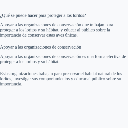
¿Qué se puede hacer para proteger a los loritos?
Apoyar a las organizaciones de conservación que trabajan para
proteger a los loritos y su hábitat, y educar al público sobre la
importancia de conservar estas aves únicas.
Apoyar a las organizaciones de conservación
Apoyar a las organizaciones de conservación es una forma efectiva de
proteger a los loritos y su hábitat.
Estas organizaciones trabajan para preservar el hábitat natural de los
loritos, investigar sus comportamientos y educar al público sobre su
importancia.