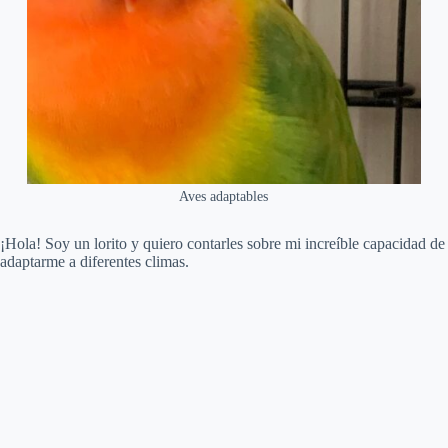
Aves adaptables
¡Hola! Soy un lorito y quiero contarles sobre mi increíble capacidad de
adaptarme a diferentes climas.