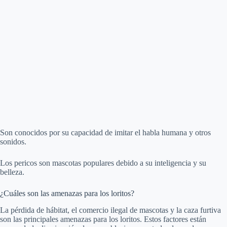
Son conocidos por su capacidad de imitar el habla humana y otros
sonidos.
Los pericos son mascotas populares debido a su inteligencia y su
belleza.
¿Cuáles son las amenazas para los loritos?
La pérdida de hábitat, el comercio ilegal de mascotas y la caza furtiva
son las principales amenazas para los loritos. Estos factores están