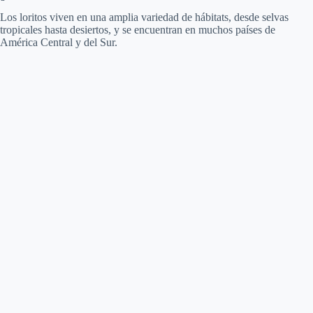
Los loritos viven en una amplia variedad de hábitats, desde selvas
tropicales hasta desiertos, y se encuentran en muchos países de
América Central y del Sur.