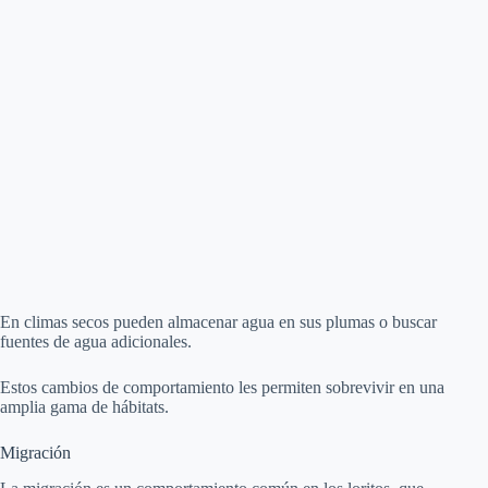
En climas secos pueden almacenar agua en sus plumas o buscar
fuentes de agua adicionales.
Estos cambios de comportamiento les permiten sobrevivir en una
amplia gama de hábitats.
Migración