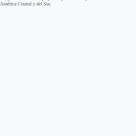
América Central y del Sur.