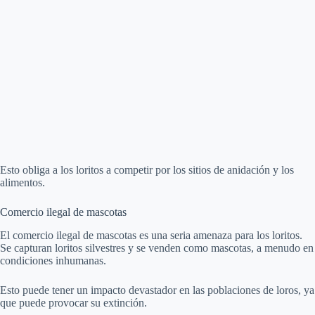
Esto obliga a los loritos a competir por los sitios de anidación y los
alimentos.
Comercio ilegal de mascotas
El comercio ilegal de mascotas es una seria amenaza para los loritos.
Se capturan loritos silvestres y se venden como mascotas, a menudo en
condiciones inhumanas.
Esto puede tener un impacto devastador en las poblaciones de loros, ya
que puede provocar su extinción.