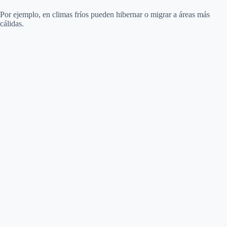
Por ejemplo, en climas fríos pueden hibernar o migrar a áreas más
cálidas.