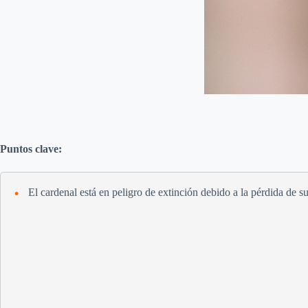
Puntos clave:
El cardenal está en peligro de extinción debido a la pérdida de su