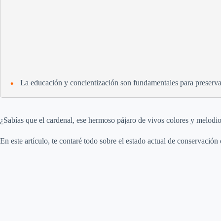
La educación y concientización son fundamentales para preservar
¿Sabías que el cardenal, ese hermoso pájaro de vivos colores y melodi
En este artículo, te contaré todo sobre el estado actual de conservación