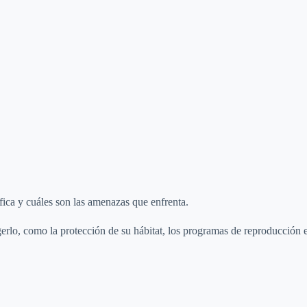
áfica y cuáles son las amenazas que enfrenta.
rlo, como la protección de su hábitat, los programas de reproducción e