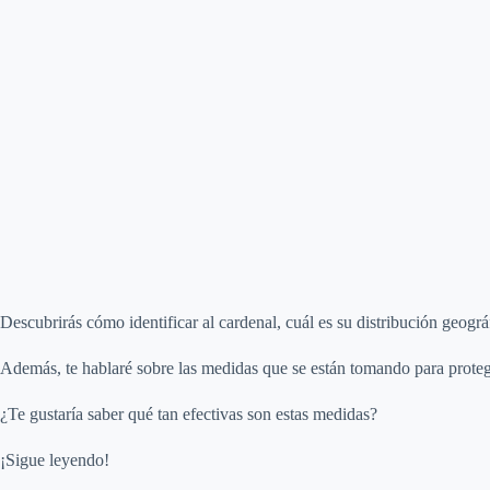
Descubrirás cómo identificar al cardenal, cuál es su distribución geogr
Además, te hablaré sobre las medidas que se están tomando para protege
¿Te gustaría saber qué tan efectivas son estas medidas?
¡Sigue leyendo!