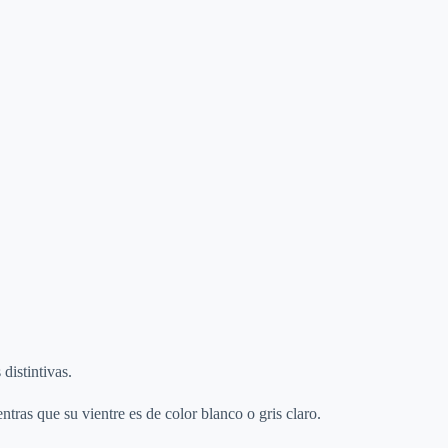
 distintivas.
ntras que su vientre es de color blanco o gris claro.