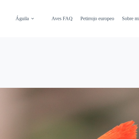
Águila
Aves FAQ
Petirrojo europeo
Sobre m