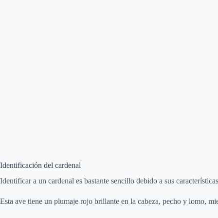
Identificación del cardenal
Identificar a un cardenal es bastante sencillo debido a sus características
Esta ave tiene un plumaje rojo brillante en la cabeza, pecho y lomo, mie