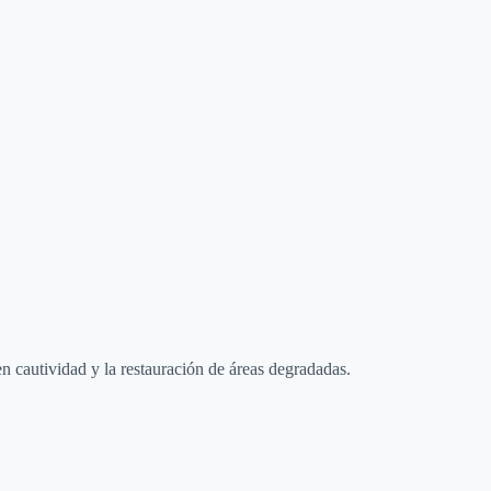
n cautividad y la restauración de áreas degradadas.