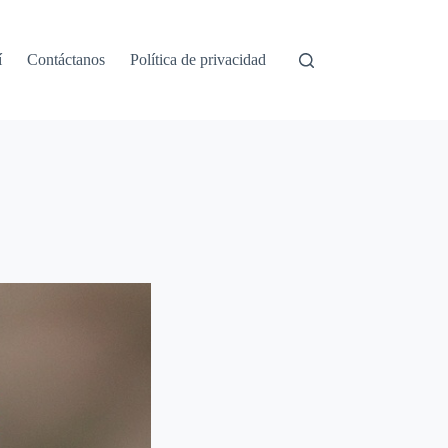
í
Contáctanos
Política de privacidad