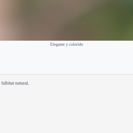
Elegante y colorido
 hábitat natural.