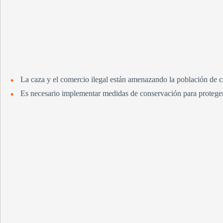
La caza y el comercio ilegal están amenazando la población de c
Es necesario implementar medidas de conservación para proteger