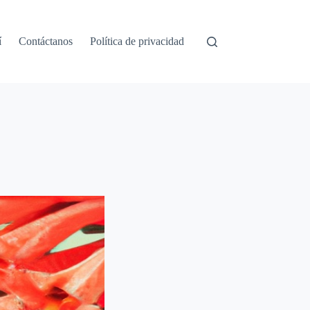
í
Contáctanos
Política de privacidad