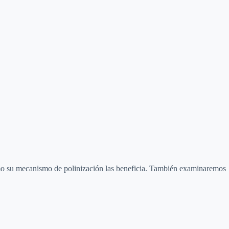
y cómo su mecanismo de polinización las beneficia. También examinaremos