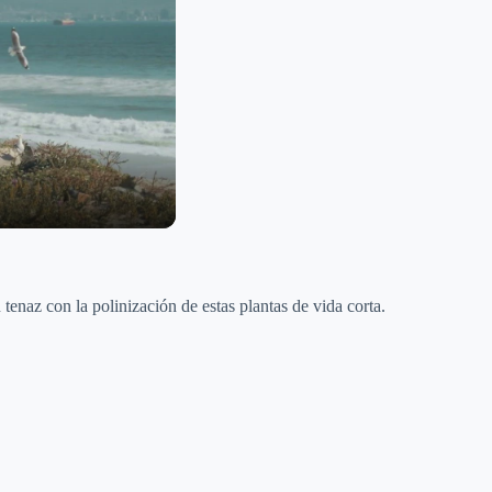
 tenaz con la polinización de estas plantas de vida corta.