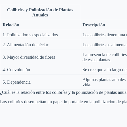
Colibríes y Polinización de Plantas
Anuales
Relación
Descripción
1. Polinizadores especializados
Los colibríes tienen una
2. Alimentación de néctar
Los colibríes se alimenta
La presencia de colibríe
3. Mayor diversidad de flores
de estas plantas.
4. Coevolución
Se cree que a lo largo de
Algunas plantas anuales 
5. Dependencia
vida.
¿Cuál es la relación entre los colibríes y la polinización de plantas anua
Los colibríes desempeñan un papel importante en la polinización de pla