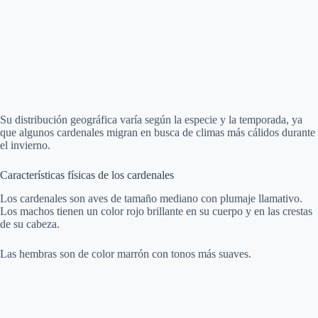
Su distribución geográfica varía según la especie y la temporada, ya
que algunos cardenales migran en busca de climas más cálidos durante
el invierno.
Características físicas de los cardenales
Los cardenales son aves de tamaño mediano con plumaje llamativo.
Los machos tienen un color rojo brillante en su cuerpo y en las crestas
de su cabeza.
Las hembras son de color marrón con tonos más suaves.