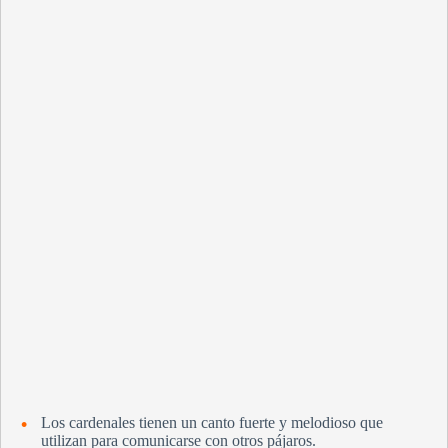
Los cardenales tienen un canto fuerte y melodioso que
utilizan para comunicarse con otros pájaros.