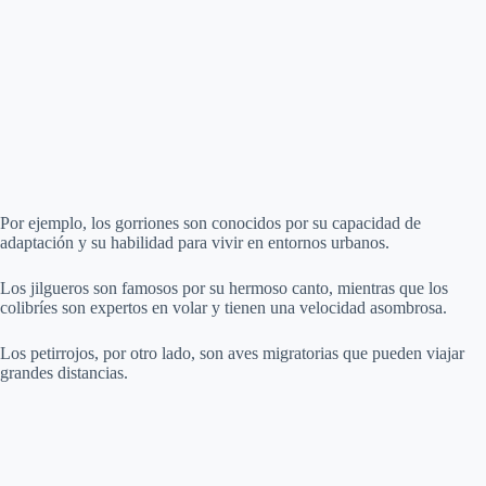
Por ejemplo, los gorriones son conocidos por su capacidad de
adaptación y su habilidad para vivir en entornos urbanos.
Los jilgueros son famosos por su hermoso canto, mientras que los
colibríes son expertos en volar y tienen una velocidad asombrosa.
Los petirrojos, por otro lado, son aves migratorias que pueden viajar
grandes distancias.