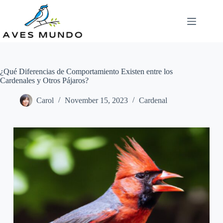
Skip
to
content
¿Qué Diferencias de Comportamiento Existen entre los
Cardenales y Otros Pájaros?
Carol
November 15, 2023
Cardenal