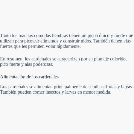
Tanto los machos como las hembras tienen un pico cónico y fuerte que
utilizan para picotear alimentos y construir nidos. También tienen alas
fuertes que les permiten volar rápidamente.
En resumen, los cardenales se caracterizan por su plumaje colorido,
pico fuerte y alas poderosas.
Alimentación de los cardenales
Los cardenales se alimentan principalmente de semillas, frutas y bayas.
También pueden comer insectos y larvas en menor medida.