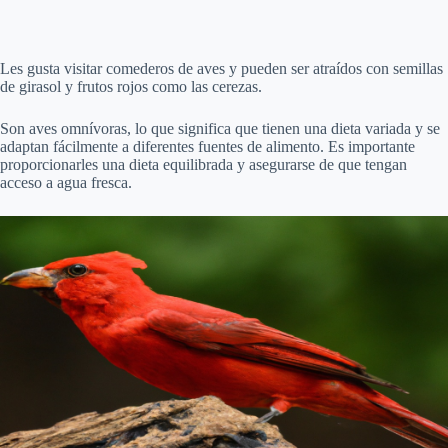
Les gusta visitar comederos de aves y pueden ser atraídos con semillas
de girasol y frutos rojos como las cerezas.
Son aves omnívoras, lo que significa que tienen una dieta variada y se
adaptan fácilmente a diferentes fuentes de alimento. Es importante
proporcionarles una dieta equilibrada y asegurarse de que tengan
acceso a agua fresca.