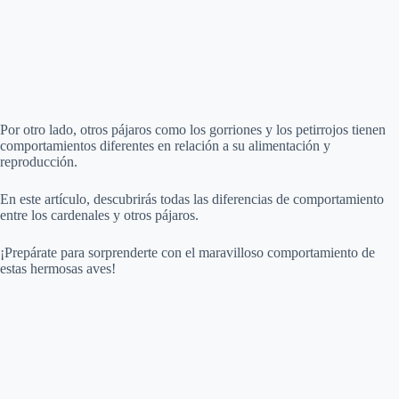
Por otro lado, otros pájaros como los gorriones y los petirrojos tienen
comportamientos diferentes en relación a su alimentación y
reproducción.
En este artículo, descubrirás todas las diferencias de comportamiento
entre los cardenales y otros pájaros.
¡Prepárate para sorprenderte con el maravilloso comportamiento de
estas hermosas aves!