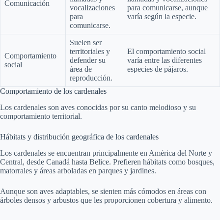
Comunicación
vocalizaciones
para comunicarse, aunque
para
varía según la especie.
comunicarse.
Suelen ser
territoriales y
El comportamiento social
Comportamiento
defender su
varía entre las diferentes
social
área de
especies de pájaros.
reproducción.
Comportamiento de los cardenales
Los cardenales son aves conocidas por su canto melodioso y su
comportamiento territorial.
Hábitats y distribución geográfica de los cardenales
Los cardenales se encuentran principalmente en América del Norte y
Central, desde Canadá hasta Belice. Prefieren hábitats como bosques,
matorrales y áreas arboladas en parques y jardines.
Aunque son aves adaptables, se sienten más cómodos en áreas con
árboles densos y arbustos que les proporcionen cobertura y alimento.