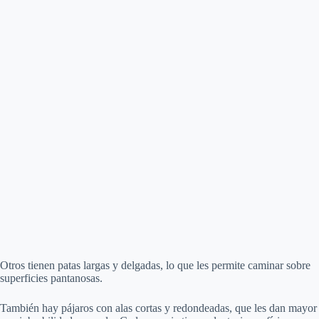
Otros tienen patas largas y delgadas, lo que les permite caminar sobre
superficies pantanosas.
También hay pájaros con alas cortas y redondeadas, que les dan mayor