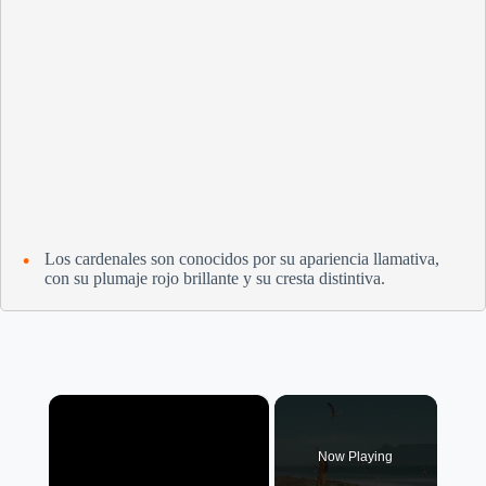
Los cardenales son conocidos por su apariencia llamativa,
con su plumaje rojo brillante y su cresta distintiva.
×
Now Playing