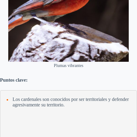
Plumas vibrantes
Puntos clave:
Los cardenales son conocidos por ser territoriales y defender
agresivamente su territorio.