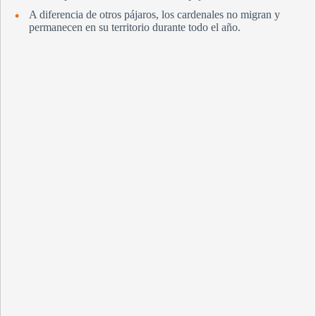
A diferencia de otros pájaros, los cardenales no migran y
permanecen en su territorio durante todo el año.