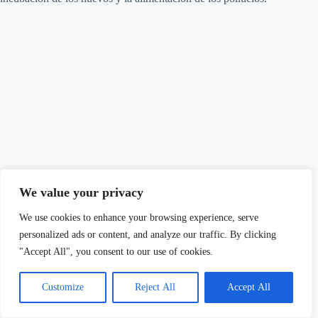
We value your privacy
We use cookies to enhance your browsing experience, serve
personalized ads or content, and analyze our traffic. By clicking
"Accept All", you consent to our use of cookies.
Customize
Reject All
Accept All