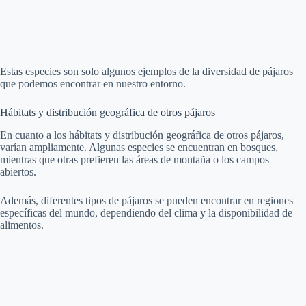
Estas especies son solo algunos ejemplos de la diversidad de pájaros
que podemos encontrar en nuestro entorno.
Hábitats y distribución geográfica de otros pájaros
En cuanto a los hábitats y distribución geográfica de otros pájaros,
varían ampliamente. Algunas especies se encuentran en bosques,
mientras que otras prefieren las áreas de montaña o los campos
abiertos.
Además, diferentes tipos de pájaros se pueden encontrar en regiones
específicas del mundo, dependiendo del clima y la disponibilidad de
alimentos.