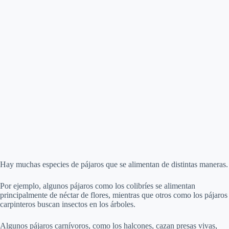
Hay muchas especies de pájaros que se alimentan de distintas maneras.
Por ejemplo, algunos pájaros como los colibríes se alimentan
principalmente de néctar de flores, mientras que otros como los pájaros
carpinteros buscan insectos en los árboles.
Algunos pájaros carnívoros, como los halcones, cazan presas vivas,