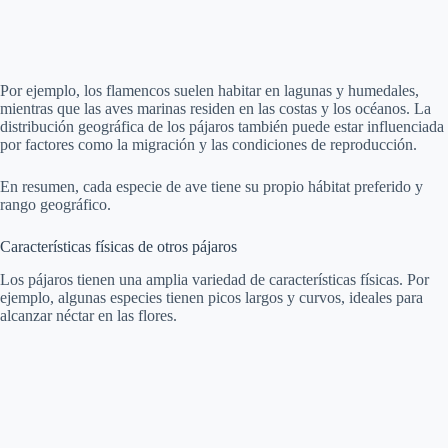
Por ejemplo, los flamencos suelen habitar en lagunas y humedales,
mientras que las aves marinas residen en las costas y los océanos. La
distribución geográfica de los pájaros también puede estar influenciada
por factores como la migración y las condiciones de reproducción.
En resumen, cada especie de ave tiene su propio hábitat preferido y
rango geográfico.
Características físicas de otros pájaros
Los pájaros tienen una amplia variedad de características físicas. Por
ejemplo, algunas especies tienen picos largos y curvos, ideales para
alcanzar néctar en las flores.