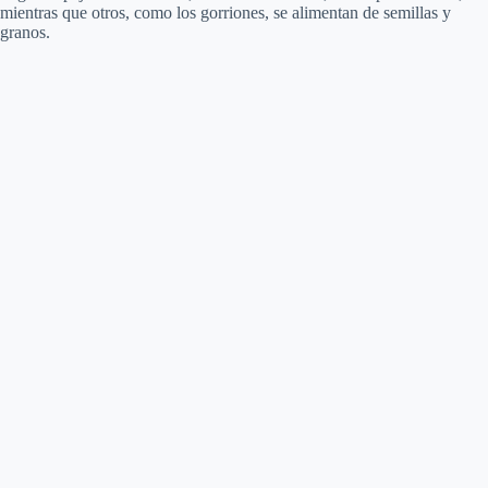
mientras que otros, como los gorriones, se alimentan de semillas y
granos.