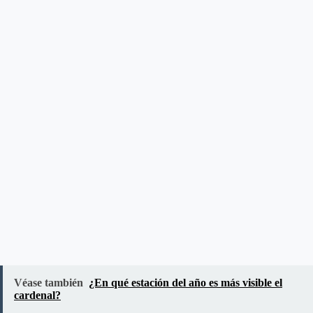
Véase también
¿En qué estación del año es más visible el
cardenal?