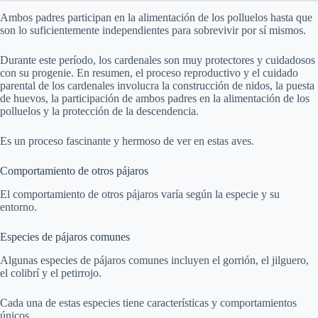
Ambos padres participan en la alimentación de los polluelos hasta que
son lo suficientemente independientes para sobrevivir por sí mismos.
Durante este período, los cardenales son muy protectores y cuidadosos
con su progenie. En resumen, el proceso reproductivo y el cuidado
parental de los cardenales involucra la construcción de nidos, la puesta
de huevos, la participación de ambos padres en la alimentación de los
polluelos y la protección de la descendencia.
Es un proceso fascinante y hermoso de ver en estas aves.
Comportamiento de otros pájaros
El comportamiento de otros pájaros varía según la especie y su
entorno.
Especies de pájaros comunes
Algunas especies de pájaros comunes incluyen el gorrión, el jilguero,
el colibrí y el petirrojo.
Cada una de estas especies tiene características y comportamientos
únicos.