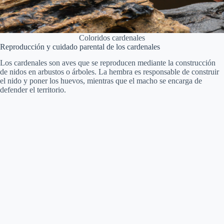
Coloridos cardenales
Reproducción y cuidado parental de los cardenales
Los cardenales son aves que se reproducen mediante la construcción
de nidos en arbustos o árboles. La hembra es responsable de construir
el nido y poner los huevos, mientras que el macho se encarga de
defender el territorio.