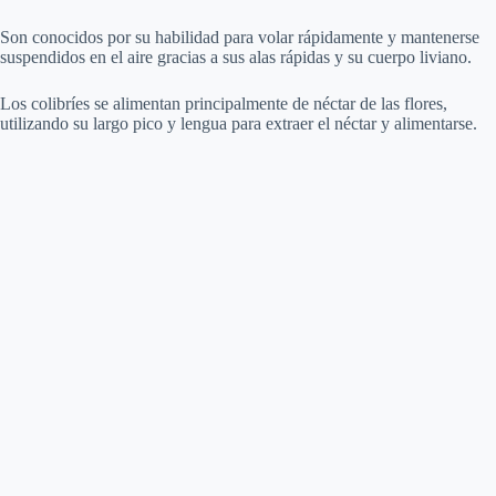
Son conocidos por su habilidad para volar rápidamente y mantenerse
suspendidos en el aire gracias a sus alas rápidas y su cuerpo liviano.
Los colibríes se alimentan principalmente de néctar de las flores,
utilizando su largo pico y lengua para extraer el néctar y alimentarse.