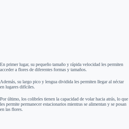
En primer lugar, su pequeño tamaño y rápida velocidad les permiten
acceder a flores de diferentes formas y tamaños.
Además, su largo pico y lengua dividida les permiten llegar al néctar
en lugares difíciles.
Por último, los colibríes tienen la capacidad de volar hacia atrás, lo que
les permite permanecer estacionarios mientras se alimentan y se posan
en las flores.