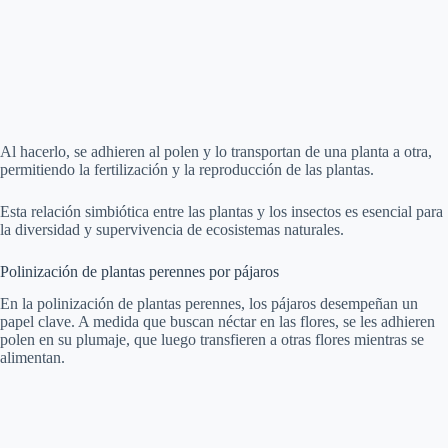
Al hacerlo, se adhieren al polen y lo transportan de una planta a otra,
permitiendo la fertilización y la reproducción de las plantas.
Esta relación simbiótica entre las plantas y los insectos es esencial para
la diversidad y supervivencia de ecosistemas naturales.
Polinización de plantas perennes por pájaros
En la polinización de plantas perennes, los pájaros desempeñan un
papel clave. A medida que buscan néctar en las flores, se les adhieren
polen en su plumaje, que luego transfieren a otras flores mientras se
alimentan.