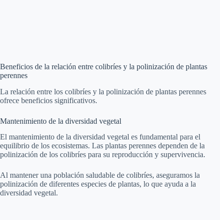
Beneficios de la relación entre colibríes y la polinización de plantas
perennes
La relación entre los colibríes y la polinización de plantas perennes
ofrece beneficios significativos.
Mantenimiento de la diversidad vegetal
El mantenimiento de la diversidad vegetal es fundamental para el
equilibrio de los ecosistemas. Las plantas perennes dependen de la
polinización de los colibríes para su reproducción y supervivencia.
Al mantener una población saludable de colibríes, aseguramos la
polinización de diferentes especies de plantas, lo que ayuda a la
diversidad vegetal.