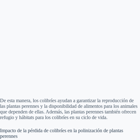
De esta manera, los colibríes ayudan a garantizar la reproducción de
las plantas perennes y la disponibilidad de alimentos para los animales
que dependen de ellas. Además, las plantas perennes también ofrecen
refugio y hábitats para los colibríes en su ciclo de vida.
Impacto de la pérdida de colibríes en la polinización de plantas
perennes