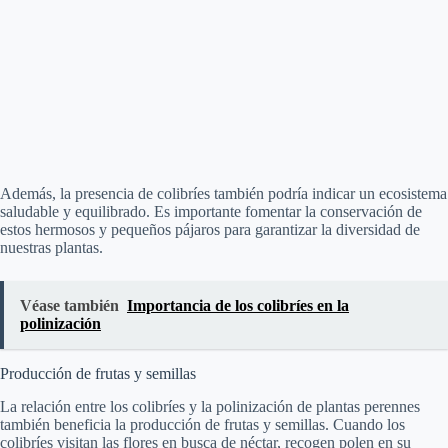
Además, la presencia de colibríes también podría indicar un ecosistema
saludable y equilibrado. Es importante fomentar la conservación de
estos hermosos y pequeños pájaros para garantizar la diversidad de
nuestras plantas.
Véase también
Importancia de los colibríes en la
polinización
Producción de frutas y semillas
La relación entre los colibríes y la polinización de plantas perennes
también beneficia la producción de frutas y semillas. Cuando los
colibríes visitan las flores en busca de néctar, recogen polen en su