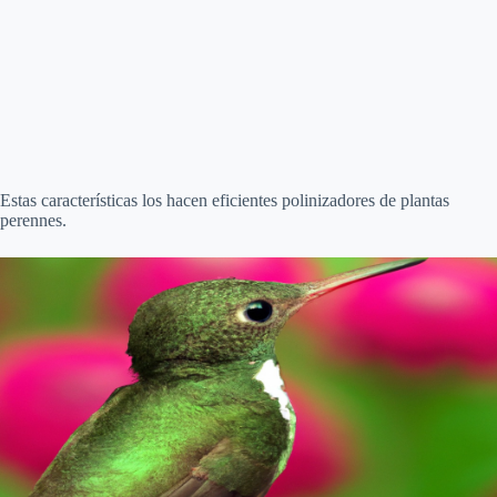
Estas características los hacen eficientes polinizadores de plantas
perennes.