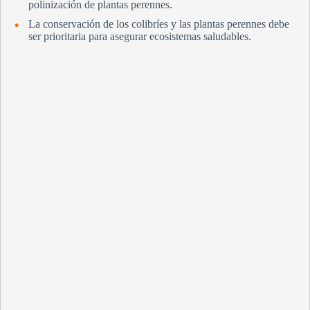
polinización de plantas perennes.
La conservación de los colibríes y las plantas perennes debe
ser prioritaria para asegurar ecosistemas saludables.