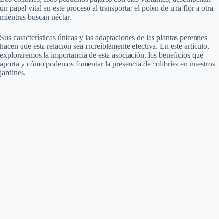
un papel vital en este proceso al transportar el polen de una flor a otra
mientras buscan néctar.
Sus características únicas y las adaptaciones de las plantas perennes
hacen que esta relación sea increíblemente efectiva. En este artículo,
exploraremos la importancia de esta asociación, los beneficios que
aporta y cómo podemos fomentar la presencia de colibríes en nuestros
jardines.