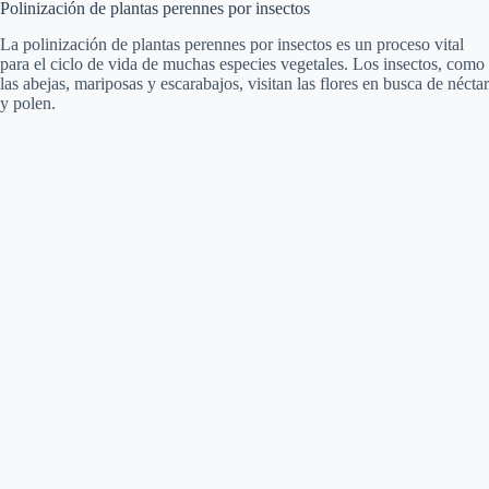
Polinización de plantas perennes por insectos
La polinización de plantas perennes por insectos es un proceso vital
para el ciclo de vida de muchas especies vegetales. Los insectos, como
las abejas, mariposas y escarabajos, visitan las flores en busca de néctar
y polen.