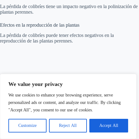
La pérdida de colibríes tiene un impacto negativo en la polinización de
plantas perennes.
Efectos en la reproducción de las plantas
La pérdida de colibríes puede tener efectos negativos en la
reproducción de las plantas perennes.
We value your privacy
We use cookies to enhance your browsing experience, serve
personalized ads or content, and analyze our traffic. By clicking
"Accept All", you consent to our use of cookies.
Customize
Reject All
Accept All