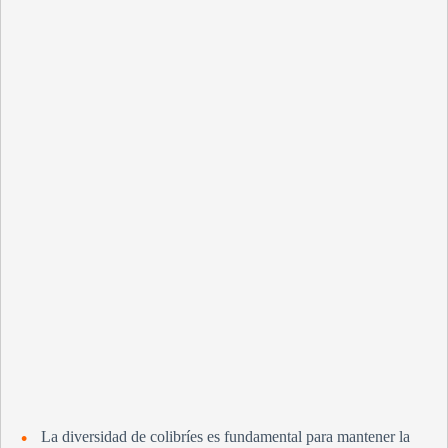
La diversidad de colibríes es fundamental para mantener la