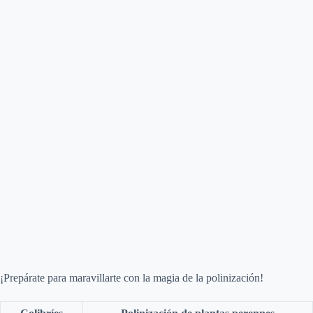
¡Prepárate para maravillarte con la magia de la polinización!