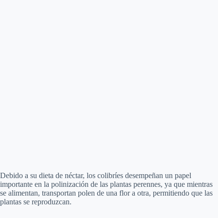
Debido a su dieta de néctar, los colibríes desempeñan un papel
importante en la polinización de las plantas perennes, ya que mientras
se alimentan, transportan polen de una flor a otra, permitiendo que las
plantas se reproduzcan.