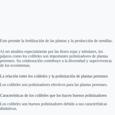
Esto permite la fertilización de las plantas y la producción de semillas.
Al ser atraídos especialmente por las flores rojas y tubulares, los
pájaros como los colibríes son importantes polinizadores de plantas
perennes. Su colaboración contribuye a la diversidad y supervivencia
de los ecosistemas.
La relación entre los colibríes y la polinización de plantas perennes
Los colibríes son polinizadores efectivos para las plantas perennes.
Características de los colibríes que los hacen buenos polinizadores
Los colibríes son buenos polinizadores debido a sus características
distintivas.