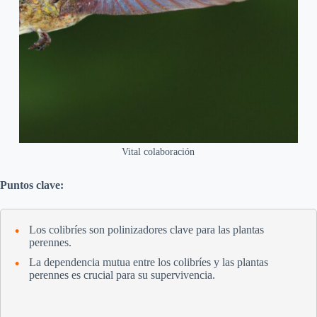
Vital colaboración
Puntos clave:
Los colibríes son polinizadores clave para las plantas
perennes.
La dependencia mutua entre los colibríes y las plantas
perennes es crucial para su supervivencia.