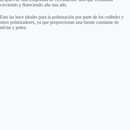
creciendo y floreciendo año tras año.
Esto las hace ideales para la polinización por parte de los colibríes y
otros polinizadores, ya que proporcionan una fuente constante de
néctar y polen.