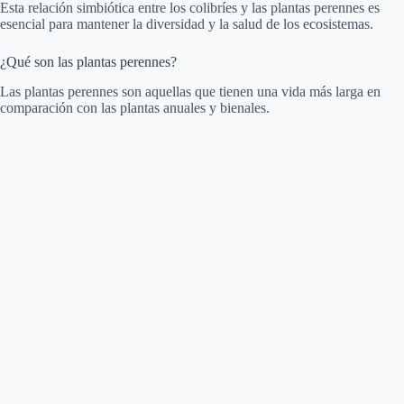
Esta relación simbiótica entre los colibríes y las plantas perennes es
esencial para mantener la diversidad y la salud de los ecosistemas.
¿Qué son las plantas perennes?
Las plantas perennes son aquellas que tienen una vida más larga en
comparación con las plantas anuales y bienales.