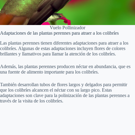
Vuelo Pollinizador
Adaptaciones de las plantas perennes para atraer a los colibríes
Las plantas perennes tienen diferentes adaptaciones para atraer a los
colibríes. Algunas de estas adaptaciones incluyen flores de colores
brillantes y llamativos para llamar la atención de los colibríes.
Además, las plantas perennes producen néctar en abundancia, que es
una fuente de alimento importante para los colibríes.
También desarrollan tubos de flores largos y delgados para permitir
que los colibríes alcancen el néctar con su largo pico. Estas
adaptaciones son clave para la polinización de las plantas perennes a
través de la visita de los colibríes.