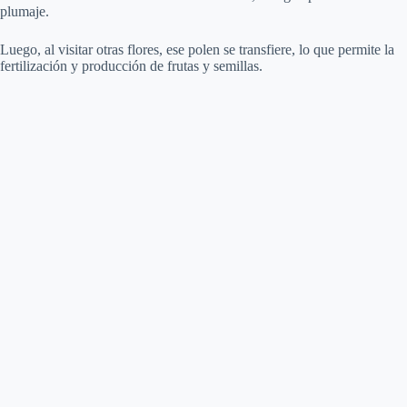
plumaje.
Luego, al visitar otras flores, ese polen se transfiere, lo que permite la
fertilización y producción de frutas y semillas.