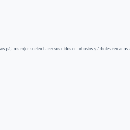
 pájaros rojos suelen hacer sus nidos en arbustos y árboles cercanos a 