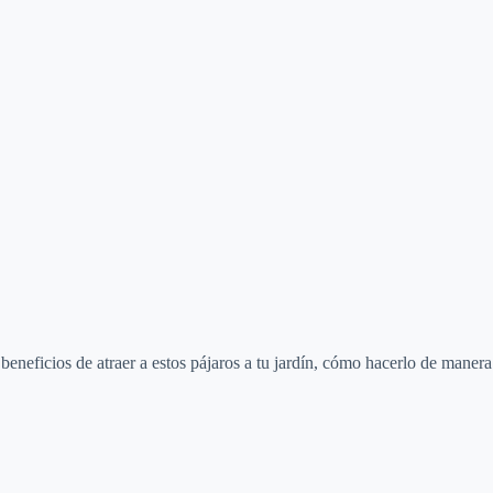
s beneficios de atraer a estos pájaros a tu jardín, cómo hacerlo de manera