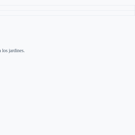
los jardines.