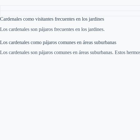
Cardenales como visitantes frecuentes en los jardines
Los cardenales son pájaros frecuentes en los jardines.
Los cardenales como pájaros comunes en áreas suburbanas
Los cardenales son pájaros comunes en áreas suburbanas. Estos hermosos