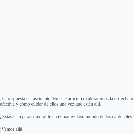
¡La respuesta es fascinante! En este artículo exploraremos la estrecha re
efectiva y cómo cuidar de ellos una vez que estén allí.
¿Estás listo para sumergirte en el maravilloso mundo de los cardenales y
¡Vamos allá!