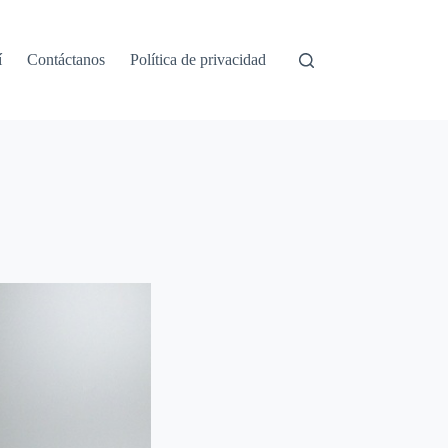
í
Contáctanos
Política de privacidad